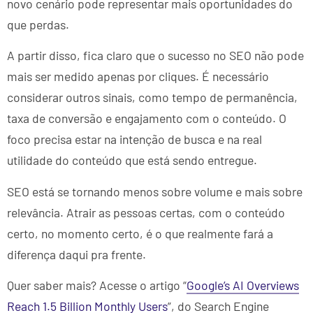
novo cenário pode representar mais oportunidades do
que perdas.
A partir disso, fica claro que o sucesso no SEO não pode
mais ser medido apenas por cliques. É necessário
considerar outros sinais, como tempo de permanência,
taxa de conversão e engajamento com o conteúdo. O
foco precisa estar na intenção de busca e na real
utilidade do conteúdo que está sendo entregue.
SEO está se tornando menos sobre volume e mais sobre
relevância. Atrair as pessoas certas, com o conteúdo
certo, no momento certo, é o que realmente fará a
diferença daqui pra frente.
Quer saber mais? Acesse o artigo “
Google’s AI Overviews
Reach 1.5 Billion Monthly Users
”, do Search Engine