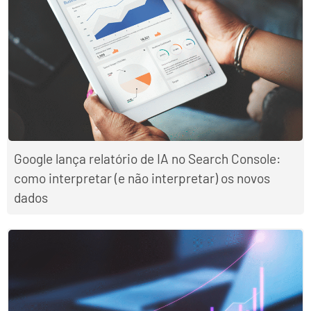
Google lança relatório de IA no Search Console:
como interpretar (e não interpretar) os novos
dados