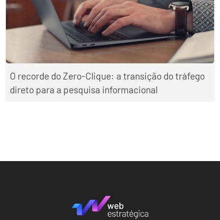
O recorde do Zero-Clique: a transição do tráfego
direto para a pesquisa informacional