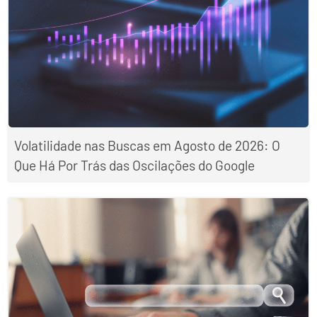
Volatilidade nas Buscas em Agosto de 2026: O
Que Há Por Trás das Oscilações do Google