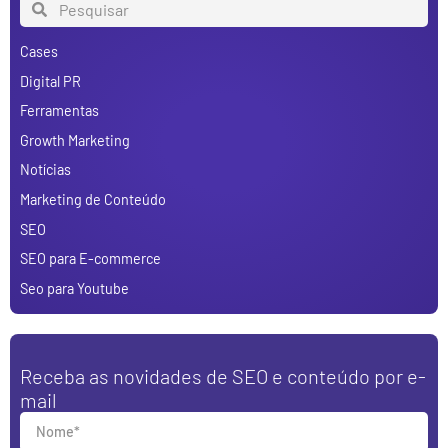
Cases
Digital PR
Ferramentas
Growth Marketing
Notícias
Marketing de Conteúdo
SEO
SEO para E-commerce
Seo para Youtube
Receba as novidades de SEO e conteúdo por e-
mail