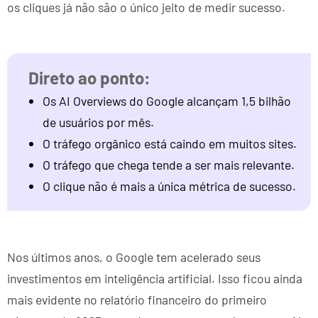
os cliques já não são o único jeito de medir sucesso.
Os AI Overviews do Google alcançam 1,5 bilhão
de usuários por mês.
O tráfego orgânico está caindo em muitos sites.
O tráfego que chega tende a ser mais relevante.
O clique não é mais a única métrica de sucesso.
Nos últimos anos, o Google tem acelerado seus
investimentos em inteligência artificial. Isso ficou ainda
mais evidente no relatório financeiro do primeiro