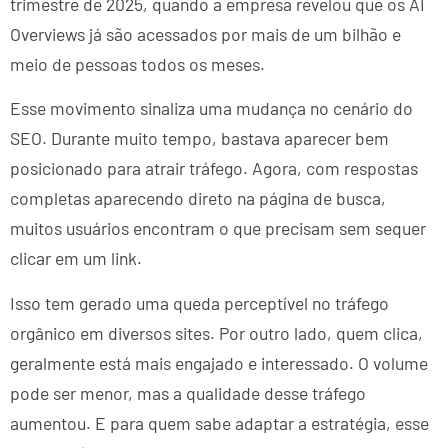
trimestre de 2025, quando a empresa revelou que os AI
Overviews já são acessados por mais de um bilhão e
meio de pessoas todos os meses.
Esse movimento sinaliza uma mudança no cenário do
SEO. Durante muito tempo, bastava aparecer bem
posicionado para atrair tráfego. Agora, com respostas
completas aparecendo direto na página de busca,
muitos usuários encontram o que precisam sem sequer
clicar em um link.
Isso tem gerado uma queda perceptível no tráfego
orgânico em diversos sites. Por outro lado, quem clica,
geralmente está mais engajado e interessado. O volume
pode ser menor, mas a qualidade desse tráfego
aumentou. E para quem sabe adaptar a estratégia, esse