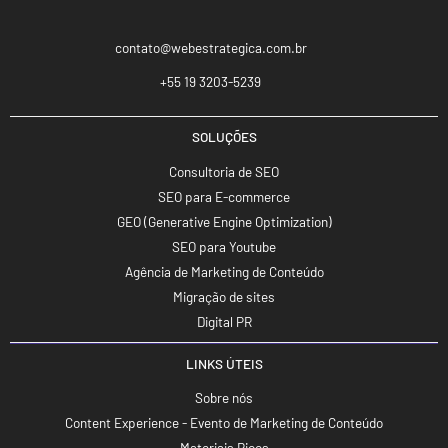
contato@webestrategica.com.br
+55 19 3203-5239
SOLUÇÕES
Consultoria de SEO
SEO para E-commerce
GEO (Generative Engine Optimization)
SEO para Youtube
Agência de Marketing de Conteúdo
Migração de sites
Digital PR
LINKS ÚTEIS
Sobre nós
Content Experience - Evento de Marketing de Conteúdo
Materiais Ricos