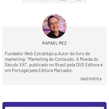
RAFAEL REZ
Fundador Web Estratégica.Autor do livro de
marketing: “Marketing de Conteúdo: A Moeda do
Século XXI”, publicado no Brasil pela DVS Editora e
em Portugal pela Editora Marcador.
MAIS POSTS