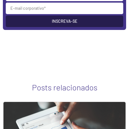
INSCREVA-SE
Posts relacionados