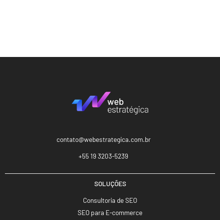
contato@webestrategica.com.br
+55 19 3203-5239
SOLUÇÕES
Consultoria de SEO
SEO para E-commerce