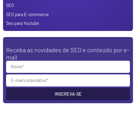
SEO
SEO para E-commerce
Seo para Youtube
Receba as novidades de SEO e conteúdo por e-
mail
INSCREVA-SE