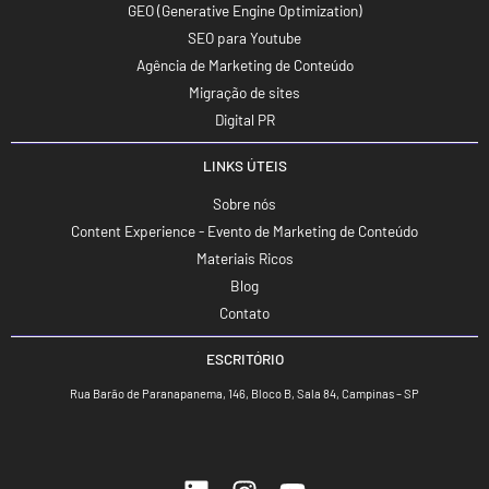
GEO (Generative Engine Optimization)
SEO para Youtube
Agência de Marketing de Conteúdo
Migração de sites
Digital PR
LINKS ÚTEIS
Sobre nós
Content Experience - Evento de Marketing de Conteúdo
Materiais Ricos
Blog
Contato
ESCRITÓRIO
Rua Barão de Paranapanema, 146, Bloco B, Sala 84, Campinas – SP