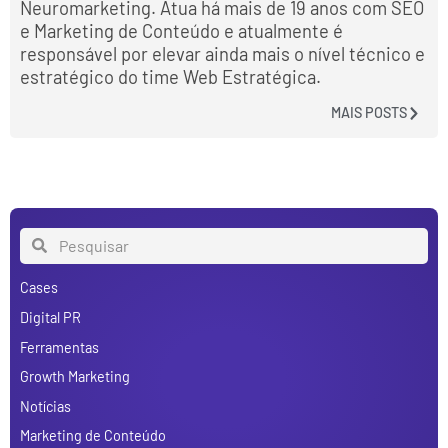
Neuromarketing. Atua há mais de 19 anos com SEO
e Marketing de Conteúdo e atualmente é
responsável por elevar ainda mais o nível técnico e
estratégico do time Web Estratégica.
MAIS POSTS
Cases
Digital PR
Ferramentas
Growth Marketing
Notícias
Marketing de Conteúdo