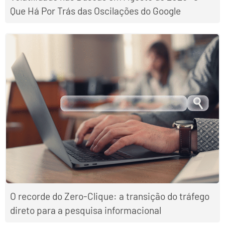
Que Há Por Trás das Oscilações do Google
O recorde do Zero-Clique: a transição do tráfego
direto para a pesquisa informacional