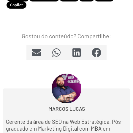
Copilot
Gostou do conteúdo? Compartilhe:
MARCOS LUCAS
Gerente da área de SEO na Web Estratégica. Pós-
graduado em Marketing Digital com MBA em