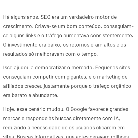
Há alguns anos, SEO era um verdadeiro motor de
crescimento. Criava-se um bom conteúdo, conseguiam-
se alguns links e o tráfego aumentava consistentemente.
O investimento era baixo, os retornos eram altos e os
resultados só melhoravam com o tempo.
Isso ajudou a democratizar o mercado. Pequenos sites
conseguiam competir com gigantes, e o marketing de
afiliados cresceu justamente porque o tráfego orgânico
era barato e abundante.
Hoje, esse cenário mudou. O Google favorece grandes
marcas e responde às buscas diretamente com IA,
reduzindo a necessidade de os usuários clicarem em
sites. Buscas informativas, que antes geravam milhões