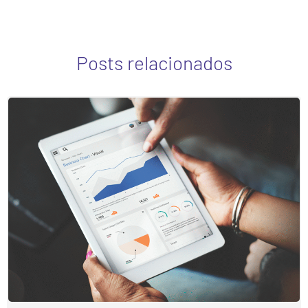
Posts relacionados