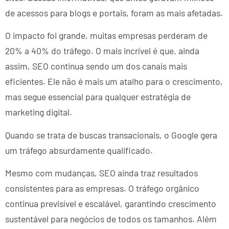
de acessos para blogs e portais, foram as mais afetadas.
O impacto foi grande, muitas empresas perderam de
20% a 40% do tráfego. O mais incrível é que, ainda
assim, SEO continua sendo um dos canais mais
eficientes. Ele não é mais um atalho para o crescimento,
mas segue essencial para qualquer estratégia de
marketing digital.
Quando se trata de buscas transacionais, o Google gera
um tráfego absurdamente qualificado.
Mesmo com mudanças, SEO ainda traz resultados
consistentes para as empresas. O tráfego orgânico
continua previsível e escalável, garantindo crescimento
sustentável para negócios de todos os tamanhos. Além