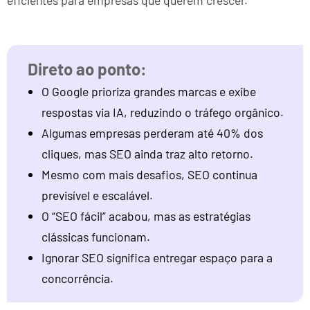
eficientes para empresas que querem crescer.
O Google prioriza grandes marcas e exibe
respostas via IA, reduzindo o tráfego orgânico.
Algumas empresas perderam até 40% dos
cliques, mas SEO ainda traz alto retorno.
Mesmo com mais desafios, SEO continua
previsível e escalável.
O “SEO fácil” acabou, mas as estratégias
clássicas funcionam.
Ignorar SEO significa entregar espaço para a
concorrência.