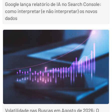
Google lança relatório de IA no Search Console:
como interpretar (e não interpretar) os novos
dados
Volatilidade nas Buscas em Agosto de 2026: O