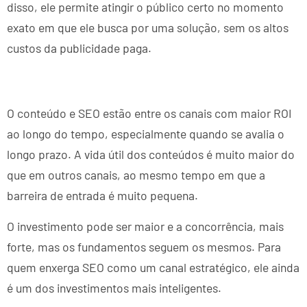
disso, ele permite atingir o público certo no momento
exato em que ele busca por uma solução, sem os altos
custos da publicidade paga.
O conteúdo e SEO estão entre os canais com maior ROI
ao longo do tempo, especialmente quando se avalia o
longo prazo. A vida útil dos conteúdos é muito maior do
que em outros canais, ao mesmo tempo em que a
barreira de entrada é muito pequena.
O investimento pode ser maior e a concorrência, mais
forte, mas os fundamentos seguem os mesmos. Para
quem enxerga SEO como um canal estratégico, ele ainda
é um dos investimentos mais inteligentes.