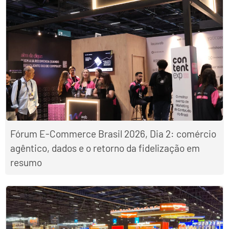
Fórum E-Commerce Brasil 2026, Dia 2: comércio
agêntico, dados e o retorno da fidelização em
resumo