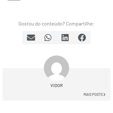
Gostou do conteúdo? Compartilhe:
VIDOR
MAIS POSTS