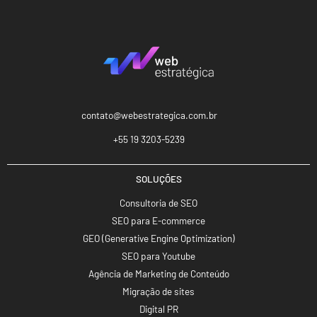
contato@webestrategica.com.br
+55 19 3203-5239
SOLUÇÕES
Consultoria de SEO
SEO para E-commerce
GEO (Generative Engine Optimization)
SEO para Youtube
Agência de Marketing de Conteúdo
Migração de sites
Digital PR