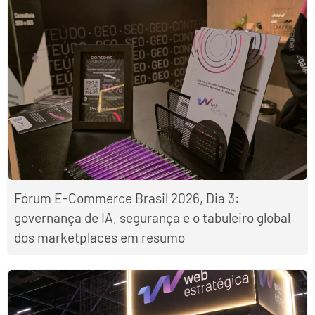
Fórum E-Commerce Brasil 2026, Dia 3:
governança de IA, segurança e o tabuleiro global
dos marketplaces em resumo