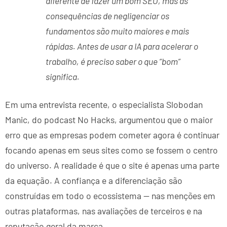
diferente de fazer um bom SEO, mas as
consequências de negligenciar os
fundamentos são muito maiores e mais
rápidas. Antes de usar a IA para acelerar o
trabalho, é preciso saber o que “bom”
significa.
Em uma entrevista recente, o especialista Slobodan
Manic, do podcast No Hacks, argumentou que o maior
erro que as empresas podem cometer agora é continuar
focando apenas em seus sites como se fossem o centro
do universo. A realidade é que o site é apenas uma parte
da equação. A confiança e a diferenciação são
construídas em todo o ecossistema — nas menções em
outras plataformas, nas avaliações de terceiros e na
reputação geral da marca.