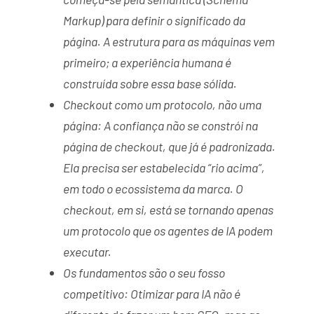
Markup) para definir o significado da
página. A estrutura para as máquinas vem
primeiro; a experiência humana é
construída sobre essa base sólida.
Checkout como um protocolo, não uma
página: A confiança não se constrói na
página de checkout, que já é padronizada.
Ela precisa ser estabelecida “rio acima”,
em todo o ecossistema da marca. O
checkout, em si, está se tornando apenas
um protocolo que os agentes de IA podem
executar.
Os fundamentos são o seu fosso
competitivo: Otimizar para IA não é