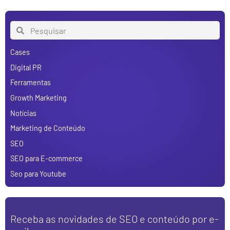
Cases
Digital PR
Ferramentas
Growth Marketing
Notícias
Marketing de Conteúdo
SEO
SEO para E-commerce
Seo para Youtube
Receba as novidades de SEO e conteúdo por e-