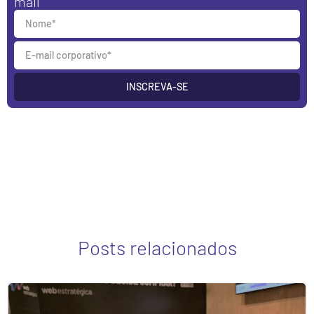
mail
INSCREVA-SE
Posts relacionados