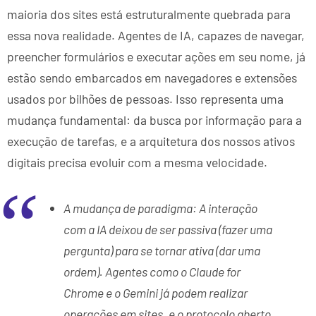
maioria dos sites está estruturalmente quebrada para
essa nova realidade. Agentes de IA, capazes de navegar,
preencher formulários e executar ações em seu nome, já
estão sendo embarcados em navegadores e extensões
usados por bilhões de pessoas. Isso representa uma
mudança fundamental: da busca por informação para a
execução de tarefas, e a arquitetura dos nossos ativos
digitais precisa evoluir com a mesma velocidade.
A mudança de paradigma: A interação
com a IA deixou de ser passiva (fazer uma
pergunta) para se tornar ativa (dar uma
ordem). Agentes como o Claude for
Chrome e o Gemini já podem realizar
operações em sites, e o protocolo aberto