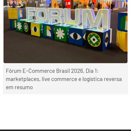
Fórum E-Commerce Brasil 2026, Dia 1:
marketplaces, live commerce e logística reversa
em resumo