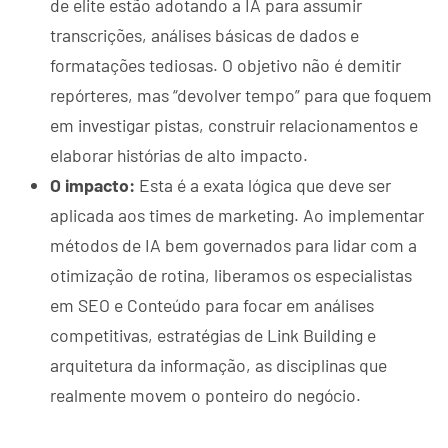
de elite estão adotando a IA para assumir
transcrições, análises básicas de dados e
formatações tediosas. O objetivo não é demitir
repórteres, mas “devolver tempo” para que foquem
em investigar pistas, construir relacionamentos e
elaborar histórias de alto impacto.
O impacto:
Esta é a exata lógica que deve ser
aplicada aos times de marketing. Ao implementar
métodos de IA bem governados para lidar com a
otimização de rotina, liberamos os especialistas
em SEO e Conteúdo para focar em análises
competitivas, estratégias de Link Building e
arquitetura da informação, as disciplinas que
realmente movem o ponteiro do negócio.