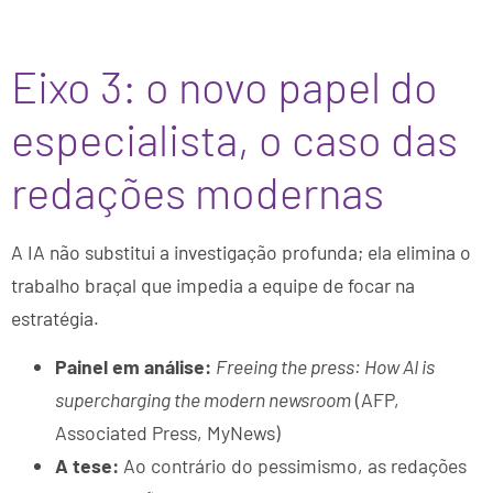
Eixo 3: o novo papel do
especialista, o caso das
redações modernas
A IA não substitui a investigação profunda; ela elimina o
trabalho braçal que impedia a equipe de focar na
estratégia.
Painel em análise:
Freeing the press: How AI is
supercharging the modern newsroom
(AFP,
Associated Press, MyNews)
A tese:
Ao contrário do pessimismo, as redações