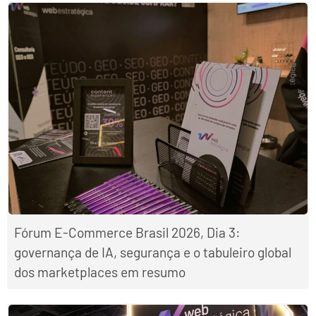
Fórum E-Commerce Brasil 2026, Dia 3:
governança de IA, segurança e o tabuleiro global
dos marketplaces em resumo