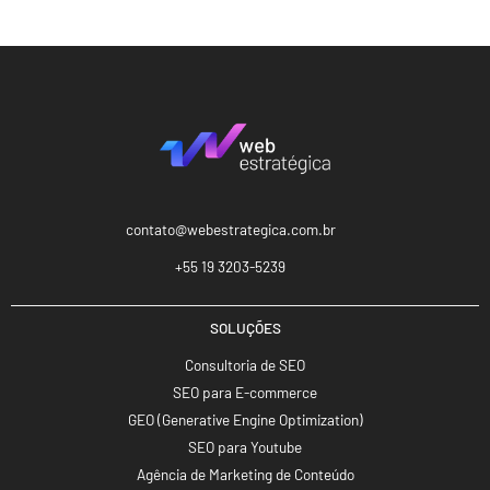
contato@webestrategica.com.br
+55 19 3203-5239
SOLUÇÕES
Consultoria de SEO
SEO para E-commerce
GEO (Generative Engine Optimization)
SEO para Youtube
Agência de Marketing de Conteúdo