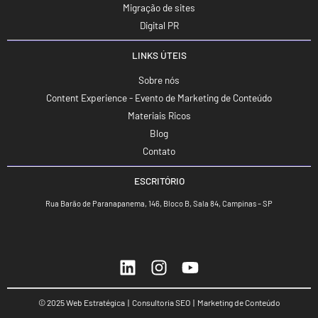
Migração de sites
Digital PR
LINKS ÚTEIS
Sobre nós
Content Experience - Evento de Marketing de Conteúdo
Materiais Ricos
Blog
Contato
ESCRITÓRIO
Rua Barão de Paranapanema, 146, Bloco B, Sala 84, Campinas – SP
© 2025 Web Estratégica | Consultoria SEO | Marketing de Conteúdo