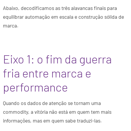
Abaixo, decodificamos as três alavancas finais para
equilibrar automação em escala e construção sólida de
marca.
Eixo 1: o fim da guerra
fria entre marca e
performance
Quando os dados de atenção se tornam uma
commodity, a vitória não está em quem tem mais
informações, mas em quem sabe traduzi-las.