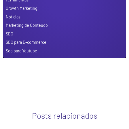
Growth Marketing
Notícias
Marketing de Conteúdo
SEO
SEO para E-commerce
Seo para Youtube
Posts relacionados