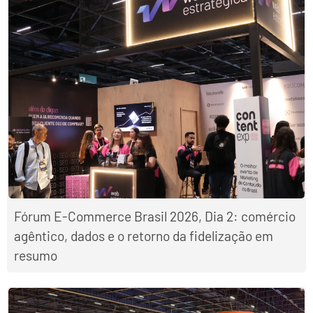
Fórum E-Commerce Brasil 2026, Dia 2: comércio
agêntico, dados e o retorno da fidelização em
resumo