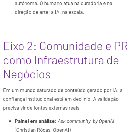
autônoma. O humano atua na curadoria e na
direção de arte; a IA, na escala.
Eixo 2: Comunidade e PR
como Infraestrutura de
Negócios
Em um mundo saturado de conteúdo gerado por IA, a
confiança institucional está em declínio. A validação
precisa vir de fontes externas reais.
Painel em análise:
Ask community, by OpenAI
(Christian Rôças, OpenAI)