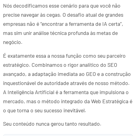
Nós decodificamos esse cenário para que você não
precise navegar às cegas. O desafio atual de grandes
empresas não é “encontrar a ferramenta de IA certa”,
mas sim unir análise técnica profunda às metas de
negócio.
É exatamente essa a nossa função como seu parceiro
estratégico. Combinamos o rigor analítico do SEO
avançado, a adaptação imediata ao GEO e a construção
inquestionável de autoridade através de nosso método.
A Inteligência Artificial é a ferramenta que impulsiona o
mercado, mas o método integrado da Web Estratégica é
o que torna o seu sucesso inevitável.
Seu conteúdo nunca gerou tanto resultado.