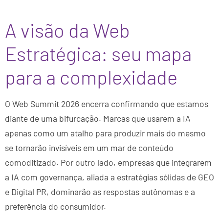
A visão da Web
Estratégica: seu mapa
para a complexidade
O Web Summit 2026 encerra confirmando que estamos
diante de uma bifurcação. Marcas que usarem a IA
apenas como um atalho para produzir mais do mesmo
se tornarão invisíveis em um mar de conteúdo
comoditizado. Por outro lado, empresas que integrarem
a IA com governança, aliada a estratégias sólidas de GEO
e Digital PR, dominarão as respostas autônomas e a
preferência do consumidor.