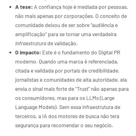
A tese:
A confiança hoje é mediada por pessoas,
não mais apenas por corporações. O conceito de
comunidade deixou de ser sobre “audiência e
amplificação” para se tornar uma verdadeira
infraestrutura
de validação.
O impacto:
Este é o fundamento do Digital PR
moderno. Quando uma marca é referenciada,
citada e validada por portais de credibilidade,
jornalistas e comunidades de alta autoridade, ela
envia o sinal mais forte de “Trust” não apenas para
os consumidores, mas para os LLMs (Large
Language Models). Sem essa infraestrutura de
terceiros, a IA dos motores de busca não terá
segurança para recomendar o seu negócio.