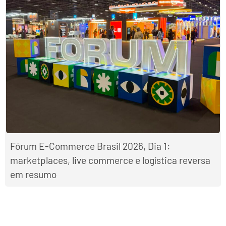
Fórum E-Commerce Brasil 2026, Dia 1:
marketplaces, live commerce e logística reversa
em resumo