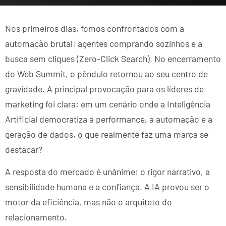
Nos primeiros dias, fomos confrontados com a
automação brutal: agentes comprando sozinhos e a
busca sem cliques (Zero-Click Search). No encerramento
do Web Summit, o pêndulo retornou ao seu centro de
gravidade. A principal provocação para os líderes de
marketing foi clara: em um cenário onde a Inteligência
Artificial democratiza a performance, a automação e a
geração de dados, o que realmente faz uma marca se
destacar?
A resposta do mercado é unânime: o rigor narrativo, a
sensibilidade humana e a confiança. A IA provou ser o
motor da eficiência, mas não o arquiteto do
relacionamento.