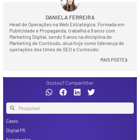
DANIELA FERREIRA
Head de Operações na Web Estratégica. Formada em
Publicidade e Propaganda, trabalha a 9 anos com
Marketing Digital, sendo 5 anos na disciplina de
Marketing de Conteúdo, atua hoje como liderança de
operações dos times de SEO e Conteúdo.
MAIS POSTS
Gostou? Compartilhe:
Cases
Digital PR
Ferramentas