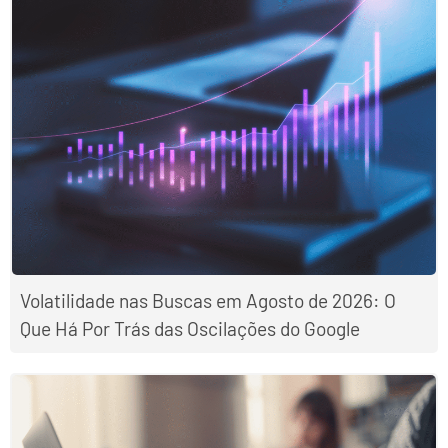
Volatilidade nas Buscas em Agosto de 2026: O
Que Há Por Trás das Oscilações do Google