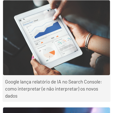
Google lança relatório de IA no Search Console:
como interpretar (e não interpretar) os novos
dados