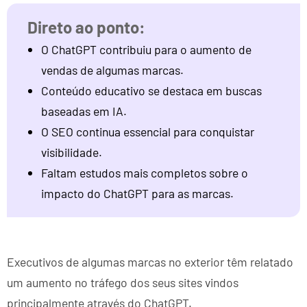
O ChatGPT contribuiu para o aumento de
vendas de algumas marcas.
Conteúdo educativo se destaca em buscas
baseadas em IA.
O SEO continua essencial para conquistar
visibilidade.
Faltam estudos mais completos sobre o
impacto do ChatGPT para as marcas.
Executivos de algumas marcas no exterior têm relatado
um aumento no tráfego dos seus sites vindos
principalmente através do ChatGPT.