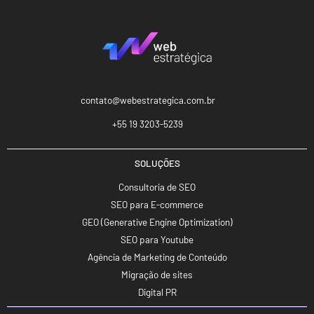
contato@webestrategica.com.br
+55 19 3203-5239
SOLUÇÕES
Consultoria de SEO
SEO para E-commerce
GEO (Generative Engine Optimization)
SEO para Youtube
Agência de Marketing de Conteúdo
Migração de sites
Digital PR