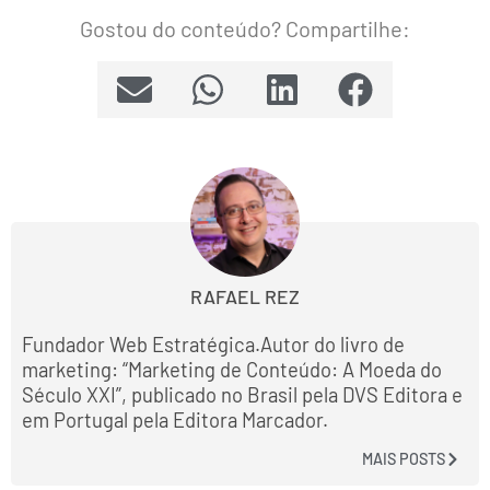
Gostou do conteúdo? Compartilhe:
RAFAEL REZ
Fundador Web Estratégica.Autor do livro de
marketing: “Marketing de Conteúdo: A Moeda do
Século XXI”, publicado no Brasil pela DVS Editora e
em Portugal pela Editora Marcador.
MAIS POSTS