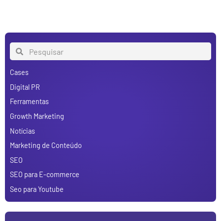
Cases
Digital PR
Ferramentas
Growth Marketing
Notícias
Marketing de Conteúdo
SEO
SEO para E-commerce
Seo para Youtube