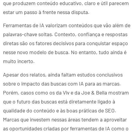
que produzem conteúdo educativo, claro e útil parecem
estar um passo à frente nessa disputa.
Ferramentas de IA valorizam conteúdos que vão além de
palavras-chave soltas. Contexto, confiança e respostas
diretas são os fatores decisivos para conquistar espaço
nesse novo modelo de busca. No entanto, tudo ainda é
muito incerto.
Apesar dos relatos, ainda faltam estudos conclusivos
sobre o impacto das buscas com IA para as marcas.
Porém, casos como os da Viv e da Joe & Bella mostram
que o futuro das buscas está diretamente ligado à
qualidade do conteúdo e às boas práticas de SEO.
Marcas que investem nessas áreas tendem a aproveitar
as oportunidades criadas por ferramentas de IA como o