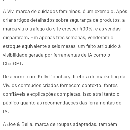
A Viv, marca de cuidados femininos, é um exemplo. Após
criar artigos detalhados sobre segurança de produtos, a
marca viu o tráfego do site crescer 400%, e as vendas
dispararam. Em apenas três semanas, venderam o
estoque equivalente a seis meses, um feito atribuído à
visibilidade gerada por ferramentas de IA como o
ChatGPT.
De acordo com Kelly Donohue, diretora de marketing da
Viv, os conteúdos criados fornecem contexto, fontes
confiáveis e explicações completas. Isso atrai tanto o
público quanto as recomendações das ferramentas de
IA.
A Joe & Bella, marca de roupas adaptadas, também