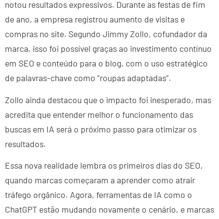
notou resultados expressivos. Durante as festas de fim
de ano, a empresa registrou aumento de visitas e
compras no site. Segundo Jimmy Zollo, cofundador da
marca, isso foi possível graças ao investimento contínuo
em SEO e conteúdo para o blog, com o uso estratégico
de palavras-chave como “roupas adaptadas”.
Zollo ainda destacou que o impacto foi inesperado, mas
acredita que entender melhor o funcionamento das
buscas em IA será o próximo passo para otimizar os
resultados.
Essa nova realidade lembra os primeiros dias do SEO,
quando marcas começaram a aprender como atrair
tráfego orgânico. Agora, ferramentas de IA como o
ChatGPT estão mudando novamente o cenário, e marcas