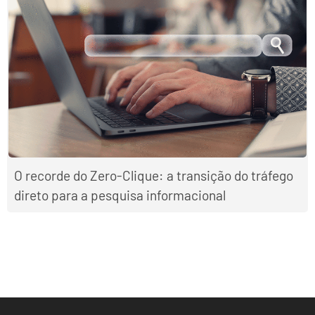
O recorde do Zero-Clique: a transição do tráfego
direto para a pesquisa informacional