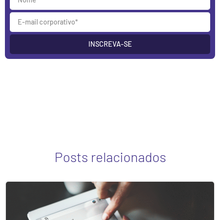
INSCREVA-SE
Posts relacionados