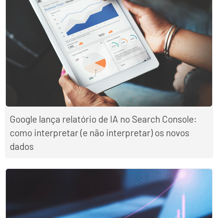
Google lança relatório de IA no Search Console:
como interpretar (e não interpretar) os novos
dados