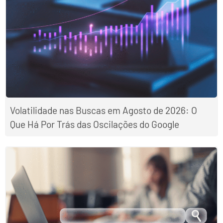
Volatilidade nas Buscas em Agosto de 2026: O
Que Há Por Trás das Oscilações do Google