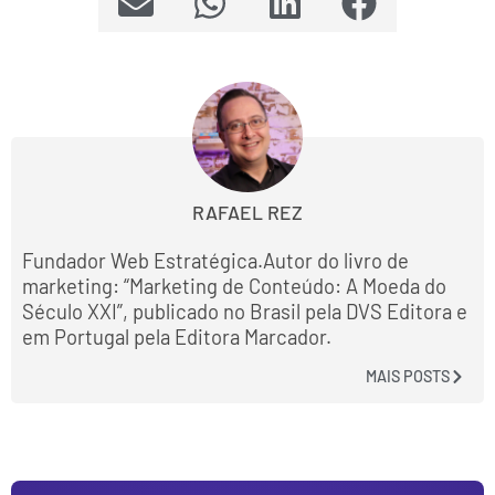
RAFAEL REZ
Fundador Web Estratégica.Autor do livro de
marketing: “Marketing de Conteúdo: A Moeda do
Século XXI”, publicado no Brasil pela DVS Editora e
em Portugal pela Editora Marcador.
MAIS POSTS