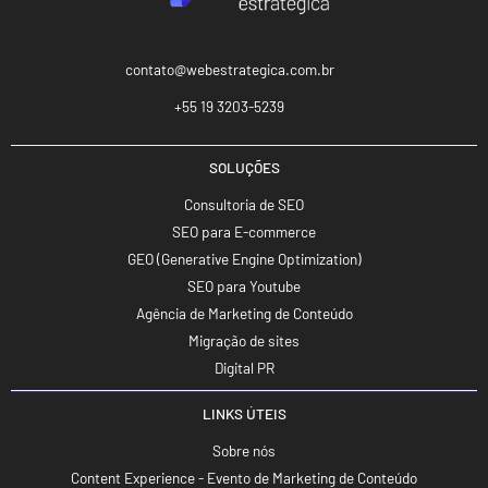
contato@webestrategica.com.br
+55 19 3203-5239
SOLUÇÕES
Consultoria de SEO
SEO para E-commerce
GEO (Generative Engine Optimization)
SEO para Youtube
Agência de Marketing de Conteúdo
Migração de sites
Digital PR
LINKS ÚTEIS
Sobre nós
Content Experience - Evento de Marketing de Conteúdo