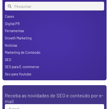
Cases
Digital PR
Ferramentas
Growth Marketing
Notícias
Marketing de Conteúdo
SEO
SEO para E-commerce
Seo para Youtube
Receba as novidades de SEO e conteúdo por e-
mail