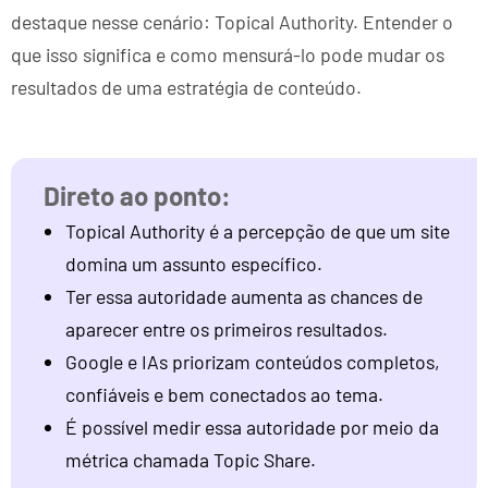
destaque nesse cenário: Topical Authority. Entender o
que isso significa e como mensurá-lo pode mudar os
resultados de uma estratégia de conteúdo.
Topical Authority é a percepção de que um site
domina um assunto específico.
Ter essa autoridade aumenta as chances de
aparecer entre os primeiros resultados.
Google e IAs priorizam conteúdos completos,
confiáveis e bem conectados ao tema.
É possível medir essa autoridade por meio da
métrica chamada Topic Share.