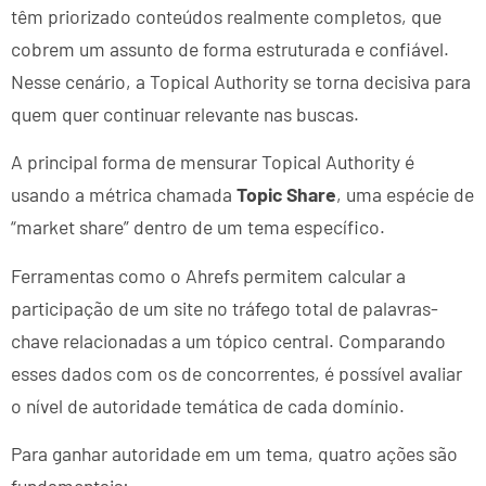
têm priorizado conteúdos realmente completos, que
cobrem um assunto de forma estruturada e confiável.
Nesse cenário, a Topical Authority se torna decisiva para
quem quer continuar relevante nas buscas.
A principal forma de mensurar Topical Authority é
usando a métrica chamada
Topic Share
, uma espécie de
“market share” dentro de um tema específico.
Ferramentas como o Ahrefs permitem calcular a
participação de um site no tráfego total de palavras-
chave relacionadas a um tópico central. Comparando
esses dados com os de concorrentes, é possível avaliar
o nível de autoridade temática de cada domínio.
Para ganhar autoridade em um tema, quatro ações são
fundamentais: