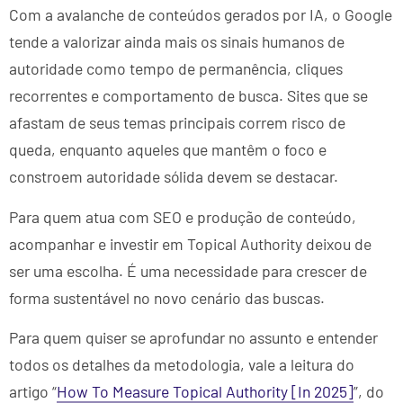
Com a avalanche de conteúdos gerados por IA, o Google
tende a valorizar ainda mais os sinais humanos de
autoridade como tempo de permanência, cliques
recorrentes e comportamento de busca. Sites que se
afastam de seus temas principais correm risco de
queda, enquanto aqueles que mantêm o foco e
constroem autoridade sólida devem se destacar.
Para quem atua com SEO e produção de conteúdo,
acompanhar e investir em Topical Authority deixou de
ser uma escolha. É uma necessidade para crescer de
forma sustentável no novo cenário das buscas.
Para quem quiser se aprofundar no assunto e entender
todos os detalhes da metodologia, vale a leitura do
artigo “
How To Measure Topical Authority [In 2025]
”, do