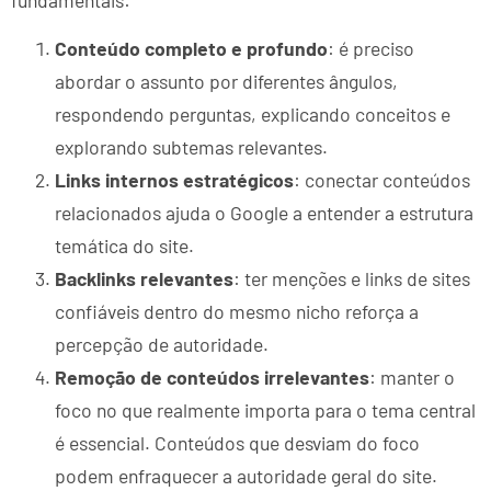
Conteúdo completo e profundo
: é preciso
abordar o assunto por diferentes ângulos,
respondendo perguntas, explicando conceitos e
explorando subtemas relevantes.
Links internos estratégicos
: conectar conteúdos
relacionados ajuda o Google a entender a estrutura
temática do site.
Backlinks relevantes
: ter menções e links de sites
confiáveis dentro do mesmo nicho reforça a
percepção de autoridade.
Remoção de conteúdos irrelevantes
: manter o
foco no que realmente importa para o tema central
é essencial. Conteúdos que desviam do foco
podem enfraquecer a autoridade geral do site.