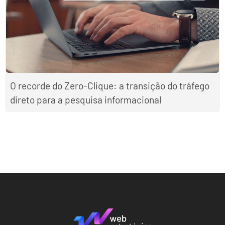
O recorde do Zero-Clique: a transição do tráfego
direto para a pesquisa informacional