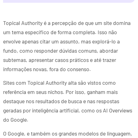
Topical Authority é a percepção de que um site domina
um tema específico de forma completa. Isso não
envolve apenas citar um assunto, mas explorá-lo a
fundo, como responder dúvidas comuns, abordar
subtemas, apresentar casos práticos e até trazer
informações novas, fora do consenso.
Sites com Topical Authority alta são vistos como
referência em seus nichos. Por isso, ganham mais
destaque nos resultados de busca e nas respostas
geradas por inteligência artificial, como os AI Overviews
do Google.
O Google, e também os grandes modelos de linguagem,