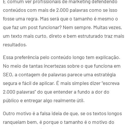
É comum ver profissionais de marketing defendendo
conteúdos com mais de 2.000 palavras como se isso
fosse uma regra. Mas será que o tamanho é mesmo o
que faz um post funcionar? Nem sempre. Muitas vezes,
um texto mais curto, direto e bem estruturado traz mais
resultados.
Essa preferência pelo conteúdo longo tem explicação.
No meio de tantas incertezas sobre o que funciona em
SEO, a contagem de palavras parece uma estratégia
segura e fácil de aplicar. É mais simples dizer “escreva
2.000 palavras” do que entender a fundo a dor do
público e entregar algo realmente útil.
Outro motivo é a falsa ideia de que, se os textos longos
ranqueiam bem, é porque o tamanho é o motivo do