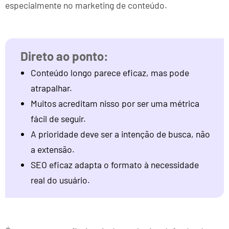
especialmente no marketing de conteúdo.
Conteúdo longo parece eficaz, mas pode
atrapalhar.
Muitos acreditam nisso por ser uma métrica
fácil de seguir.
A prioridade deve ser a intenção de busca, não
a extensão.
SEO eficaz adapta o formato à necessidade
real do usuário.