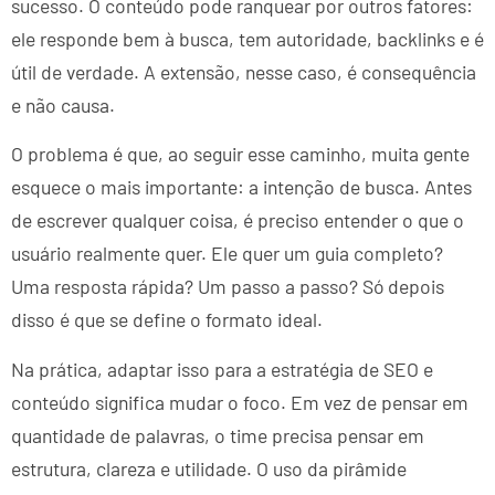
sucesso. O conteúdo pode ranquear por outros fatores:
ele responde bem à busca, tem autoridade, backlinks e é
útil de verdade. A extensão, nesse caso, é consequência
e não causa.
O problema é que, ao seguir esse caminho, muita gente
esquece o mais importante: a intenção de busca. Antes
de escrever qualquer coisa, é preciso entender o que o
usuário realmente quer. Ele quer um guia completo?
Uma resposta rápida? Um passo a passo? Só depois
disso é que se define o formato ideal.
Na prática, adaptar isso para a estratégia de SEO e
conteúdo significa mudar o foco. Em vez de pensar em
quantidade de palavras, o time precisa pensar em
estrutura, clareza e utilidade. O uso da pirâmide