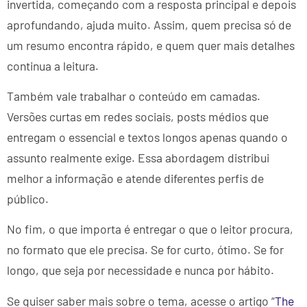
invertida, começando com a resposta principal e depois
aprofundando, ajuda muito. Assim, quem precisa só de
um resumo encontra rápido, e quem quer mais detalhes
continua a leitura.
Também vale trabalhar o conteúdo em camadas.
Versões curtas em redes sociais, posts médios que
entregam o essencial e textos longos apenas quando o
assunto realmente exige. Essa abordagem distribui
melhor a informação e atende diferentes perfis de
público.
No fim, o que importa é entregar o que o leitor procura,
no formato que ele precisa. Se for curto, ótimo. Se for
longo, que seja por necessidade e nunca por hábito.
Se quiser saber mais sobre o tema, acesse o artigo “
The