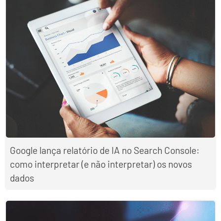
Google lança relatório de IA no Search Console:
como interpretar (e não interpretar) os novos
dados