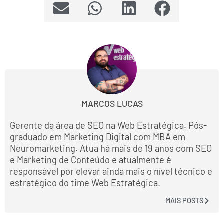
MARCOS LUCAS
Gerente da área de SEO na Web Estratégica. Pós-
graduado em Marketing Digital com MBA em
Neuromarketing. Atua há mais de 19 anos com SEO
e Marketing de Conteúdo e atualmente é
responsável por elevar ainda mais o nível técnico e
estratégico do time Web Estratégica.
MAIS POSTS