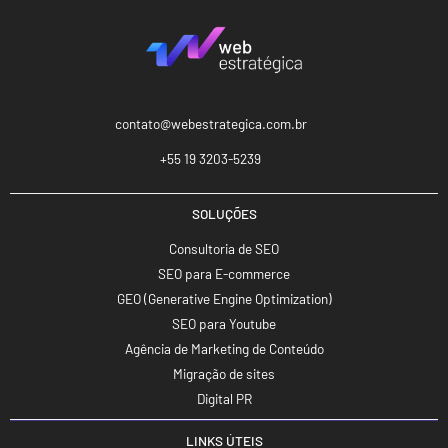
contato@webestrategica.com.br
+55 19 3203-5239
SOLUÇÕES
Consultoria de SEO
SEO para E-commerce
GEO (Generative Engine Optimization)
SEO para Youtube
Agência de Marketing de Conteúdo
Migração de sites
Digital PR
LINKS ÚTEIS