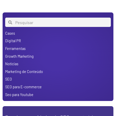
Cases
Digital PR
Ferramentas
Growth Marketing
Notícias
Marketing de Conteúdo
SEO
SEO para E-commerce
Seo para Youtube