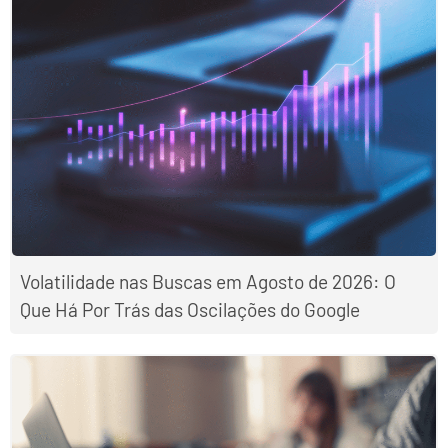
Volatilidade nas Buscas em Agosto de 2026: O
Que Há Por Trás das Oscilações do Google