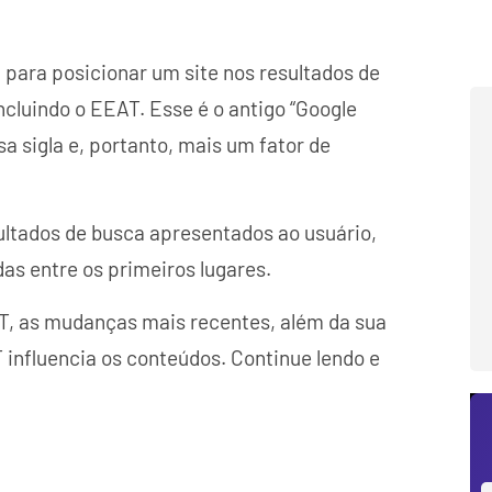
 para posicionar um site nos resultados de
ncluindo o EEAT. Esse é o antigo “Google
a sigla e, portanto, mais um fator de
ltados de busca apresentados ao usuário,
as entre os primeiros lugares.
AT, as mudanças mais recentes, além da sua
influencia os conteúdos. Continue lendo e