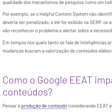
qualidade dos mecanismos de pesquisa como um tod
Por exemplo, se o Helpful Content System não identifi
deveria ser penalizado, e ele for exibido na SERP, os 
vão reconhecer o problema e alertar sobre a necess
Em tempos nos quais tanto se fala de inteligências ar
mudanças buscam a valorização de conteúdos elabora
Como o Google EEAT impa
conteúdos?
Pensar a
produção de conteúdo
considerando EEAT e 