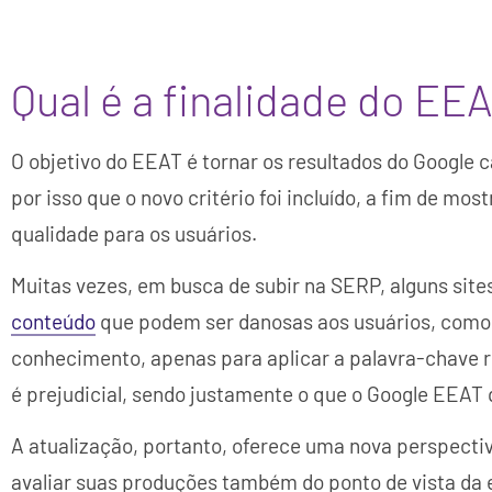
Qual é a finalidade do EE
O objetivo do EEAT é tornar os resultados do Google c
por isso que o novo critério foi incluído, a fim de mo
qualidade para os usuários.
Muitas vezes, em busca de subir na SERP, alguns sit
conteúdo
que podem ser danosas aos usuários, como
conhecimento, apenas para aplicar a palavra-chave re
é prejudicial, sendo justamente o que o Google EEAT
A atualização, portanto, oferece uma nova perspecti
avaliar suas produções também do ponto de vista da 