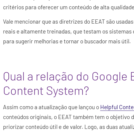
critérios para oferecer um conteúdo de alta qualidade
Vale mencionar que as diretrizes do EEAT são usadas
reais e altamente treinadas, que testam os sistemas 
para sugerir melhorias e tornar o buscador mais útil.
Qual a relação do Google
Content System?
Assim como a atualização que lançou o
Helpful Cont
conteúdos originais, o EEAT também tem o objetivo d
priorizar conteúdo útil e de valor. Logo, as duas a