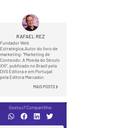
RAFAEL REZ
Fundador Web
Estratégica.Autor do livro de
marketing: “Marketing de
Conteúdo: A Moeda do Século
XXI”, publicado no Brasil pela
DVS Editora e em Portugal
pela Editora Marcador.
MAIS POSTS
Gostou? Compartilhe: