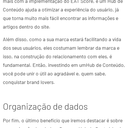
mais com a implementação do EAT Score, e um Hub de
Conteúdo ajuda a otimizar a experiência do usuário, já
que torna muito mais fácil encontrar as informações e
artigos dentro do site.
Além disso, como a sua marca estará facilitando a vida
dos seus usuários, eles costumam lembrar da marca e
isso, na construção do relacionamento com eles, é
fundamental. Então, investindo em umHub de Conteúdo,
você pode unir o útil ao agradável e, quem sabe,
conquistar brand lovers.
Organização de dados
Por fim, o último benefício que iremos destacar é sobre