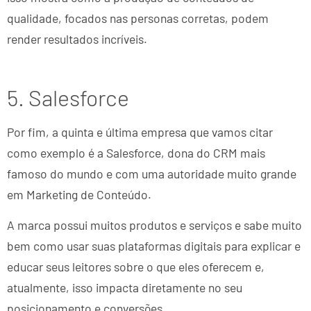
qualidade, focados nas personas corretas, podem
render resultados incríveis.
5. Salesforce
Por fim, a quinta e última empresa que vamos citar
como exemplo é a Salesforce, dona do CRM mais
famoso do mundo e com uma autoridade muito grande
em Marketing de Conteúdo.
A marca possui muitos produtos e serviços e sabe muito
bem como usar suas plataformas digitais para explicar e
educar seus leitores sobre o que eles oferecem e,
atualmente, isso impacta diretamente no seu
posicionamento e conversões.