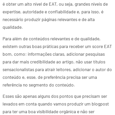
é obter um alto nível de EAT, ou seja, grandes níveis de
expertise, autoridade e confiabilidade e, para isso, é
necessário produzir páginas relevantes e de alta
qualidade.
Para além de conteúdos relevantes e de qualidade,
existem outras boas práticas para receber um score EAT
bom, como: informações claras, adicionar pesquisas
para dar mais credibilidade ao artigo, não usar títulos
sensacionalistas para atrair leitores, adicionar o autor do
conteúdo e, esse, de preferência precisa ser uma
referência no segmento do conteúdo.
Esses são apenas alguns dos pontos que precisam ser
levados em conta quando vamos produzir um blogpost
para ter uma boa visibilidade orgânica e não ser