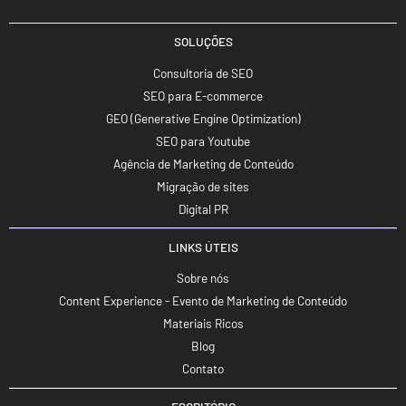
SOLUÇÕES
Consultoria de SEO
SEO para E-commerce
GEO (Generative Engine Optimization)
SEO para Youtube
Agência de Marketing de Conteúdo
Migração de sites
Digital PR
LINKS ÚTEIS
Sobre nós
Content Experience - Evento de Marketing de Conteúdo
Materiais Ricos
Blog
Contato