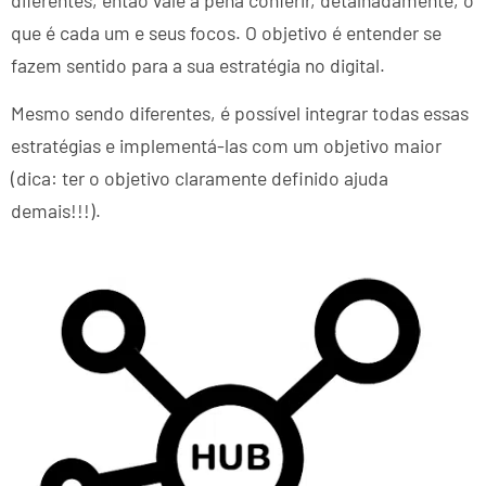
que é cada um e seus focos. O objetivo é entender se
fazem sentido para a sua estratégia no digital.
Mesmo sendo diferentes, é possível integrar todas essas
estratégias e implementá-las com um objetivo maior
(dica: ter o objetivo claramente definido ajuda
demais!!!).