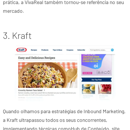
prática, a VivaReal também tornou-se referência no seu
mercado.
3. Kraft
Quando olhamos para estratégias de Inbound Marketing,
a Kraft ultrapassou todos os seus concorrentes,
implementando técnicas comoHub de Conteúdo, site