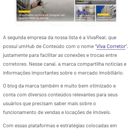
A segunda empresa da nossa lista é a VivaReal, que
possui umHub de Conteúdo com o nome “
Viva Corretor
”,
justamente para facilitar as conexões e trocas entre
corretores. Nesse canal, a marca compartilha notícias e
informações importantes sobre o mercado imobiliário.
O blog da marca também é muito bem otimizado e
conta com diversos conteúdos relevantes para seus
usuários que precisam saber mais sobre o
funcionamento de vendas e locações de imóveis.
Com essas plataformas e estratégias colocadas em