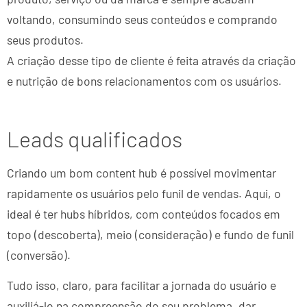
voltando, consumindo seus conteúdos e comprando
seus produtos.
A criação desse tipo de cliente é feita através da criação
e nutrição de bons relacionamentos com os usuários.
Leads qualificados
Criando um bom content hub é possível movimentar
rapidamente os usuários pelo funil de vendas. Aqui, o
ideal é ter hubs híbridos, com conteúdos focados em
topo (descoberta), meio (consideração) e fundo de funil
(conversão).
Tudo isso, claro, para facilitar a jornada do usuário e
auxiliá-lo na compreensão do seu problema, dar