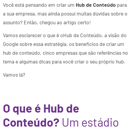
Você está pensando em criar um
Hub de Conteúdo
para
a sua empresa, mas ainda possui muitas dúvidas sobre o
assunto? Então, chegou ao artigo certo!
Vamos esclarecer o que é oHub de Conteúdo, a visão do
Google sobre essa estratégia, os benefícios de criar um
hub de conteúdo, cinco empresas que são referências no
tema e algumas dicas para você criar o seu próprio hub.
Vamos lá?
O que é Hub de
Conteúdo?
Um estádio