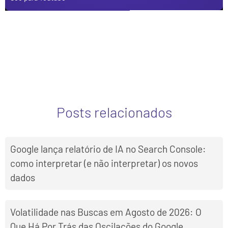
Posts relacionados
Google lança relatório de IA no Search Console:
como interpretar (e não interpretar) os novos
dados
Volatilidade nas Buscas em Agosto de 2026: O
Que Há Por Trás das Oscilações do Google