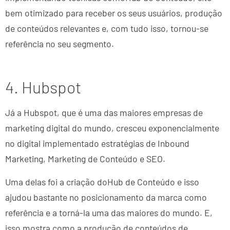
bem otimizado para receber os seus usuários, produção
de conteúdos relevantes e, com tudo isso, tornou-se
referência no seu segmento.
4. Hubspot
Já a Hubspot, que é uma das maiores empresas de
marketing digital do mundo, cresceu exponencialmente
no digital implementado estratégias de Inbound
Marketing, Marketing de Conteúdo e SEO.
Uma delas foi a criação doHub de Conteúdo e isso
ajudou bastante no posicionamento da marca como
referência e a torná-la uma das maiores do mundo. E,
isso mostra como a produção de conteúdos de