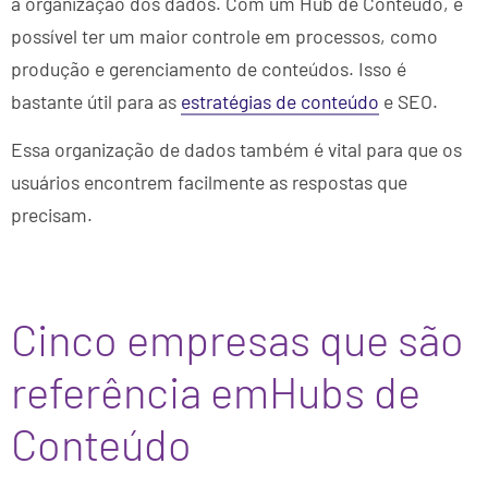
a organização dos dados. Com um Hub de Conteúdo, é
possível ter um maior controle em processos, como
produção e gerenciamento de conteúdos. Isso é
bastante útil para as
estratégias de conteúdo
e SEO.
Essa organização de dados também é vital para que os
usuários encontrem facilmente as respostas que
precisam.
Cinco empresas que são
referência emHubs de
Conteúdo