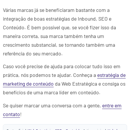
Várias marcas já se beneficiaram bastante com a
integração de boas estratégias de Inbound, SEO e
Conteúdo. É bem possível que, se você fizer isso da
maneira correta, sua marca também tenha um
crescimento substancial, se tornando também uma
referência do seu mercado.
Caso você precise de ajuda para colocar tudo isso em
prática, nós podemos te ajudar. Conheça a
estratégia de
marketing de conteúdo
da Web Estratégica e consiga os
benefícios de uma marca líder em conteúdo.
Se quiser marcar uma conversa com a gente,
entre em
contato
!