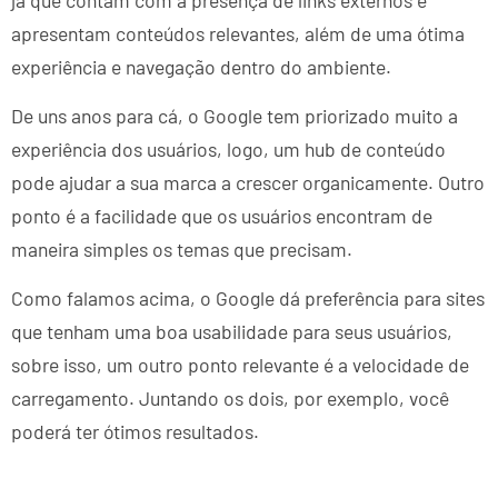
apresentam conteúdos relevantes, além de uma ótima
experiência e navegação dentro do ambiente.
De uns anos para cá, o Google tem priorizado muito a
experiência dos usuários, logo, um hub de conteúdo
pode ajudar a sua marca a crescer organicamente. Outro
ponto é a facilidade que os usuários encontram de
maneira simples os temas que precisam.
Como falamos acima, o Google dá preferência para sites
que tenham uma boa usabilidade para seus usuários,
sobre isso, um outro ponto relevante é a velocidade de
carregamento. Juntando os dois, por exemplo, você
poderá ter ótimos resultados.