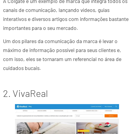
A Colgate é um exemplo de marca que integra todos os
canais de comunicação, lançando vídeos, guias
interativos e diversos artigos com informações bastante
importantes para o seu mercado.
Um dos pilares da comunicação da marca é levar o
máximo de informação possível para seus clientes e,
com isso, eles se tornaram um referencial no área de
cuidados bucais.
2. VivaReal