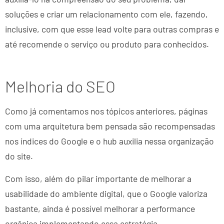
soluções e criar um relacionamento com ele, fazendo,
inclusive, com que esse lead volte para outras compras e
até recomende o serviço ou produto para conhecidos.
Melhoria do SEO
Como já comentamos nos tópicos anteriores, páginas
com uma arquitetura bem pensada são recompensadas
nos índices do Google e o hub auxilia nessa organização
do site.
Com isso, além do pilar importante de melhorar a
usabilidade do ambiente digital, que o Google valoriza
bastante, ainda é possível melhorar a performance
orgânica implementando essa estratégia.