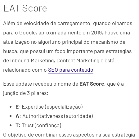
EAT Score
Além de velocidade de carregamento, quando olhamos
para o Google, aproximadamente em 2019, houve uma
atualização no algoritmo principal do mecanismo de
busca, que possui um foco importante para estratégias
de Inbound Marketing, Content Marketing e está
relacionado com o
SEO para conteúdo
.
Esse update recebeu o nome de
EAT Score,
que é a
junção de 3 pilares:
E
: Expertise (especialização)
A
: Authoritativeness (autoridade)
T
: Trust (confiança)
O objetivo de combinar esses aspectos na sua estratégia