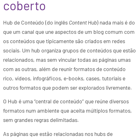
coberto
Hub de Conteúdo (do inglês
Content Hub
) nada mais é do
que um canal que une aspectos de um blog comum com
os conteúdos que tipicamente são criados em redes
sociais. Um hub organiza grupos de conteúdos que estão
relacionados, mas sem vincular todas as páginas umas
com as outras, além de reunir formatos de conteúdo
rico, vídeos, infográficos, e-books, cases, tutoriais e
outros formatos que podem ser explorados livremente.
O Hub é uma “central de conteúdo” que reúne diversos
formatos num ambiente que aceita múltiplos formatos,
sem grandes regras delimitadas.
As páginas que estão relacionadas nos hubs de