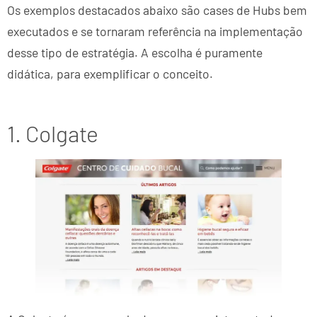
Os exemplos destacados abaixo são cases de Hubs bem
executados e se tornaram referência na implementação
desse tipo de estratégia. A escolha é puramente
didática, para exemplificar o conceito.
1. Colgate