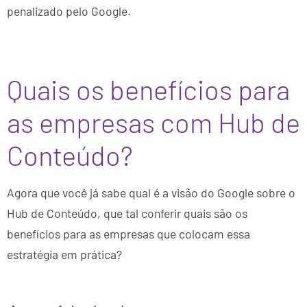
penalizado pelo Google.
Quais os benefícios para
as empresas com Hub de
Conteúdo?
Agora que você já sabe qual é a visão do Google sobre o
Hub de Conteúdo, que tal conferir quais são os
benefícios para as empresas que colocam essa
estratégia em prática?