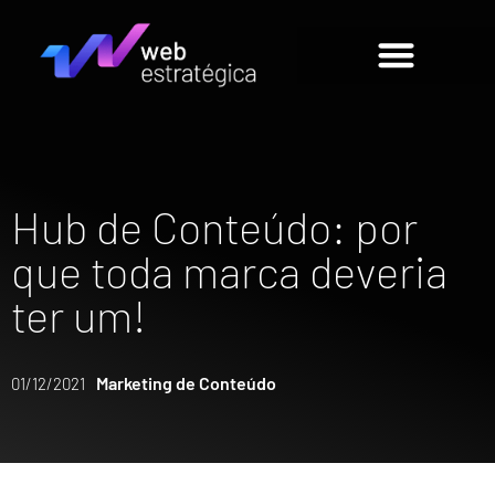
Hub de Conteúdo: por
que toda marca deveria
ter um!
Marketing de Conteúdo
01/12/2021