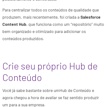
Para centralizar todos os conteúdos de qualidade que
produzem, mais recentemente, foi criada a
Salesforce
Content Hub
, que funciona como um “repositório” muito
bem organizado e otimizado para adicionar os
conteúdos produzidos.
Crie seu próprio Hub de
Conteúdo
Você já sabe bastante sobre umHub de Conteúdo e
agora chegou a hora de avaliar se faz sentido produzir
um para a sua empresa.