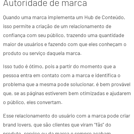
Autoridade de marca
Quando uma marca implementa um Hub de Conteúdo,
isso permite a criação de um relacionamento de
confiança com seu público, trazendo uma quantidade
maior de usuários e fazendo com que eles conheçam o
produto ou serviço daquela marca.
Isso tudo é ótimo, pois a partir do momento que a
pessoa entra em contato com a marca e identifica o
problema que a mesma pode solucionar, é bem provável
que, se as páginas estiverem bem otimizadas e ajudarem
o público, eles convertam.
Esse relacionamento do usuário com a marca pode criar
brand lovers, que são clientes que viram “fãs” do
produto, serviço ou da marca e sempre acabam