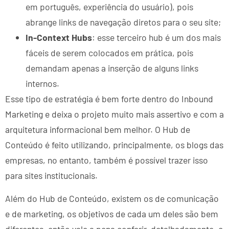
em português, experiência do usuário), pois
abrange links de navegação diretos para o seu site;
In-Context Hubs
: esse terceiro hub é um dos mais
fáceis de serem colocados em prática, pois
demandam apenas a inserção de alguns links
internos.
Esse tipo de estratégia é bem forte dentro do Inbound
Marketing e deixa o projeto muito mais assertivo e com a
arquitetura informacional bem melhor. O Hub de
Conteúdo é feito utilizando, principalmente, os blogs das
empresas, no entanto, também é possível trazer isso
para sites institucionais.
Além do Hub de Conteúdo, existem os de comunicação
e de marketing, os objetivos de cada um deles são bem
diferentes, então vale a pena conferir, detalhadamente, o