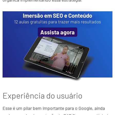
Imersão em SEO e Conteúdo
12 aulas gratuitas para trazer mais resultados
Assista agora
Experiência do usuário
Esse é um pilar bem importante para o Google, ainda