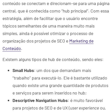
conteúdo se conectam e direcionam-se para uma página
central, que é conhecida como “hub principal”. Com essa
estratégia, além de facilitar que o usuário encontre
tópicos semelhantes de uma maneira muito mais
simples, ainda é possível otimizar o processo de
organização dos projetos de SEO e
Marketing de
Conteúdo
.
Existem alguns tipos de hub de conteúdo, sendo eles:
Small Hubs
: um dos que demandam mais
“trabalho” para executá-lo. Ele é bastante utilizado
quando existe uma grande quantidade de produtos
e serviços para serem inseridos no hub;
Descriptive Navigation Hubs
: é muito favorável
para projetos de SEO e de UX (
user experience
ou,