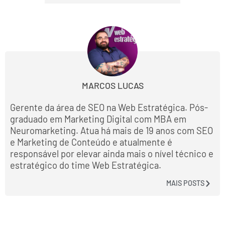
MARCOS LUCAS
Gerente da área de SEO na Web Estratégica. Pós-
graduado em Marketing Digital com MBA em
Neuromarketing. Atua há mais de 19 anos com SEO
e Marketing de Conteúdo e atualmente é
responsável por elevar ainda mais o nível técnico e
estratégico do time Web Estratégica.
MAIS POSTS