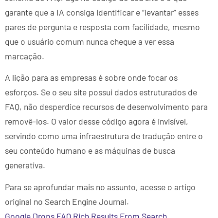
garante que a IA consiga identificar e “levantar” esses
pares de pergunta e resposta com facilidade, mesmo
que o usuário comum nunca chegue a ver essa
marcação.
A lição para as empresas é sobre onde focar os
esforços. Se o seu site possui dados estruturados de
FAQ, não desperdice recursos de desenvolvimento para
removê-los. O valor desse código agora é invisível,
servindo como uma infraestrutura de tradução entre o
seu conteúdo humano e as máquinas de busca
generativa.
Para se aprofundar mais no assunto, acesse o artigo
original no Search Engine Journal.
Google Drops FAQ Rich Results From Search