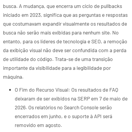
busca. A mudança, que encerra um ciclo de pullbacks
iniciado em 2023, significa que as perguntas e respostas
que costumavam expandir visualmente os resultados de
busca não serão mais exibidas para nenhum site. No
entanto, para os líderes de tecnologia e SEO, a remoção
da exibição visual não deve ser confundida com a perda
de utilidade do código. Trata-se de uma transição
importante da visibilidade para a legibilidade por
máquina.
O Fim do Recurso Visual: Os resultados de FAQ
deixaram de ser exibidos na SERP em 7 de maio de
2026. Os relatórios no Search Console serão
encerrados em junho, e o suporte à API será
removido em agosto.