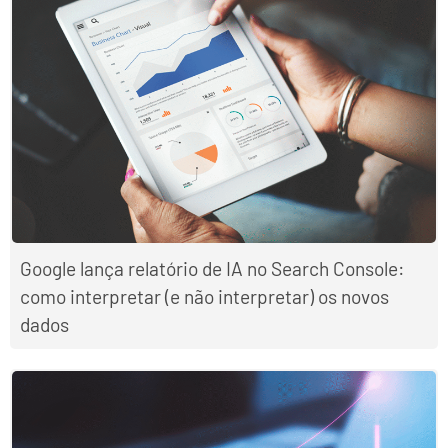
Google lança relatório de IA no Search Console:
como interpretar (e não interpretar) os novos
dados