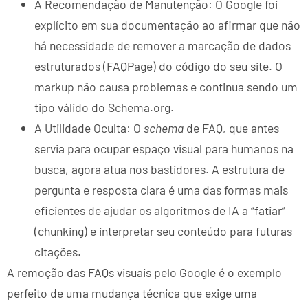
A Recomendação de Manutenção: O Google foi
explícito em sua documentação ao afirmar que não
há necessidade de remover a marcação de dados
estruturados (FAQPage) do código do seu site. O
markup não causa problemas e continua sendo um
tipo válido do Schema.org.
A Utilidade Oculta: O
schema
de FAQ, que antes
servia para ocupar espaço visual para humanos na
busca, agora atua nos bastidores. A estrutura de
pergunta e resposta clara é uma das formas mais
eficientes de ajudar os algoritmos de IA a “fatiar”
(chunking) e interpretar seu conteúdo para futuras
citações.
A remoção das FAQs visuais pelo Google é o exemplo
perfeito de uma mudança técnica que exige uma