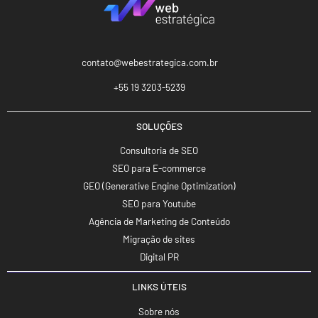
contato@webestrategica.com.br
+55 19 3203-5239
SOLUÇÕES
Consultoria de SEO
SEO para E-commerce
GEO (Generative Engine Optimization)
SEO para Youtube
Agência de Marketing de Conteúdo
Migração de sites
Digital PR
LINKS ÚTEIS
Sobre nós