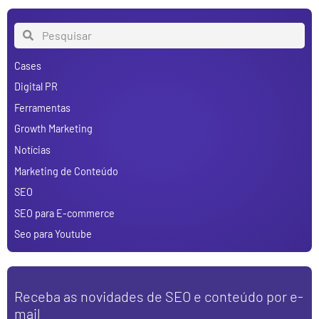
Cases
Digital PR
Ferramentas
Growth Marketing
Notícias
Marketing de Conteúdo
SEO
SEO para E-commerce
Seo para Youtube
Receba as novidades de SEO e conteúdo por e-
mail