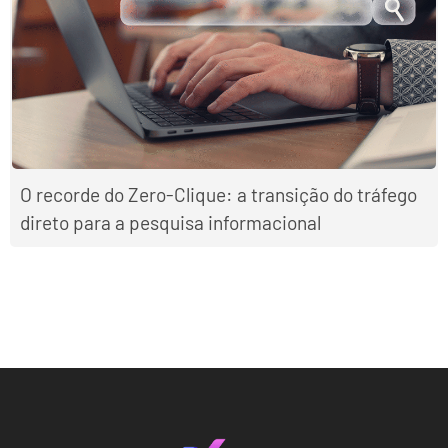
O recorde do Zero-Clique: a transição do tráfego
direto para a pesquisa informacional