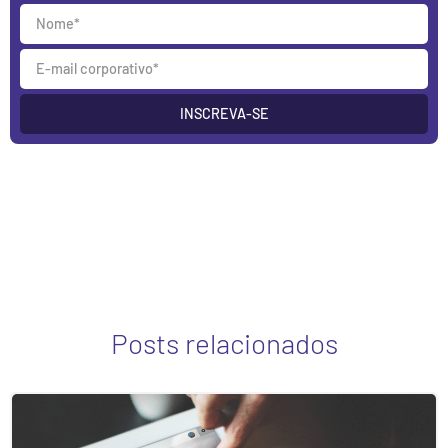
INSCREVA-SE
Posts relacionados