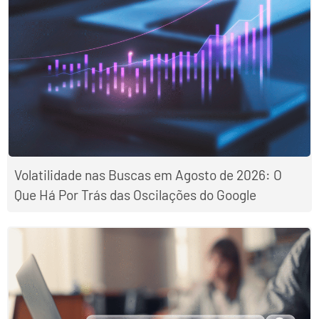
Volatilidade nas Buscas em Agosto de 2026: O
Que Há Por Trás das Oscilações do Google