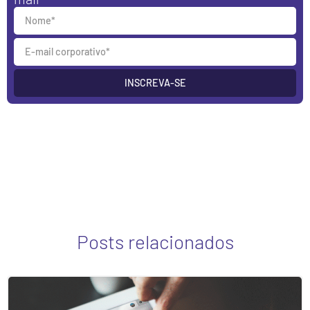
INSCREVA-SE
Posts relacionados