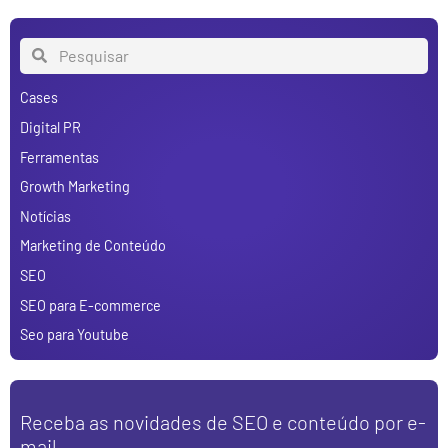
Cases
Digital PR
Ferramentas
Growth Marketing
Notícias
Marketing de Conteúdo
SEO
SEO para E-commerce
Seo para Youtube
Receba as novidades de SEO e conteúdo por e-
mail