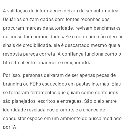
A validação de informações deixou de ser automática.
Usuários cruzam dados com fontes reconhecidas,
procuram marcas de autoridade, revisam benchmarks
ou consultam comunidades. Se o conteúdo não oferece
sinais de credibilidade, ele é descartado mesmo que a
resposta pareça correta. A confiança funciona como o
filtro final entre aparecer e ser ignorado.
Por isso, personas deixaram de ser apenas peças de
branding ou PDFs esquecidos em pastas internas. Elas
se tornaram ferramentas que guiam como conteúdos
são planejados, escritos e entregues. São o elo entre
identidade revelada nos prompts e a chance de
conquistar espaço em um ambiente de busca mediado
por IA.