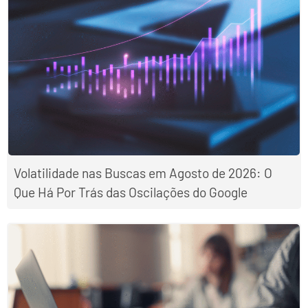
Volatilidade nas Buscas em Agosto de 2026: O
Que Há Por Trás das Oscilações do Google