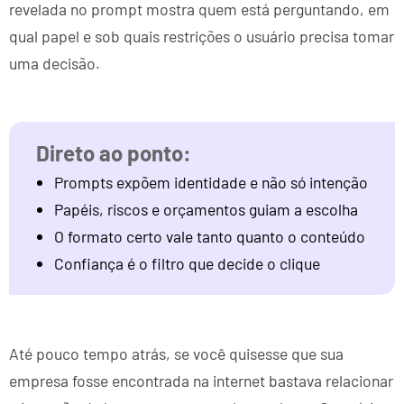
revelada no prompt mostra quem está perguntando, em
qual papel e sob quais restrições o usuário precisa tomar
uma decisão.
Prompts expõem identidade e não só intenção
Papéis, riscos e orçamentos guiam a escolha
O formato certo vale tanto quanto o conteúdo
Confiança é o filtro que decide o clique
Até pouco tempo atrás, se você quisesse que sua
empresa fosse encontrada na internet bastava relacionar