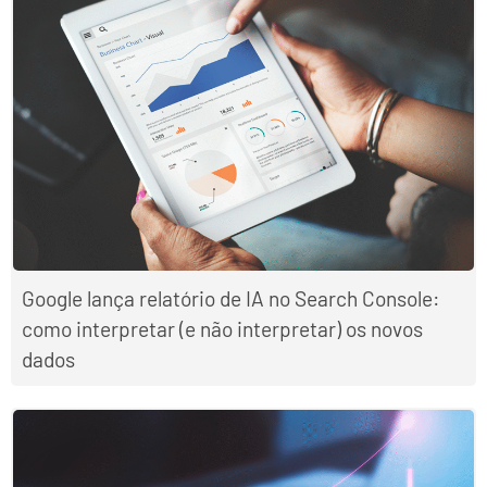
Google lança relatório de IA no Search Console:
como interpretar (e não interpretar) os novos
dados