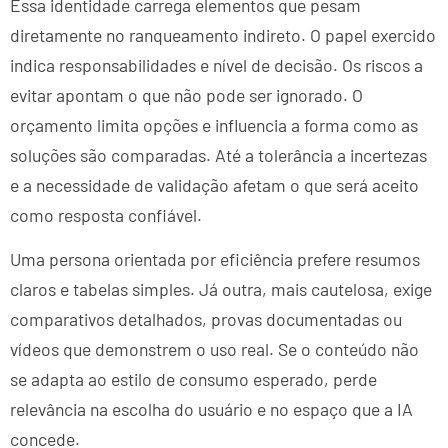
Essa identidade carrega elementos que pesam
diretamente no ranqueamento indireto. O papel exercido
indica responsabilidades e nível de decisão. Os riscos a
evitar apontam o que não pode ser ignorado. O
orçamento limita opções e influencia a forma como as
soluções são comparadas. Até a tolerância a incertezas
e a necessidade de validação afetam o que será aceito
como resposta confiável.
Uma persona orientada por eficiência prefere resumos
claros e tabelas simples. Já outra, mais cautelosa, exige
comparativos detalhados, provas documentadas ou
vídeos que demonstrem o uso real. Se o conteúdo não
se adapta ao estilo de consumo esperado, perde
relevância na escolha do usuário e no espaço que a IA
concede.