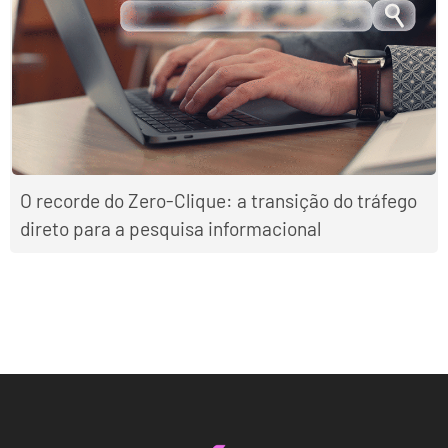
O recorde do Zero-Clique: a transição do tráfego
direto para a pesquisa informacional