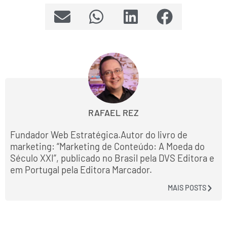
RAFAEL REZ
Fundador Web Estratégica.Autor do livro de
marketing: “Marketing de Conteúdo: A Moeda do
Século XXI”, publicado no Brasil pela DVS Editora e
em Portugal pela Editora Marcador.
MAIS POSTS