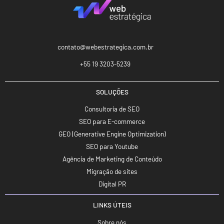
contato@webestrategica.com.br
+55 19 3203-5239
SOLUÇÕES
Consultoria de SEO
SEO para E-commerce
GEO (Generative Engine Optimization)
SEO para Youtube
Agência de Marketing de Conteúdo
Migração de sites
Digital PR
LINKS ÚTEIS
Sobre nós