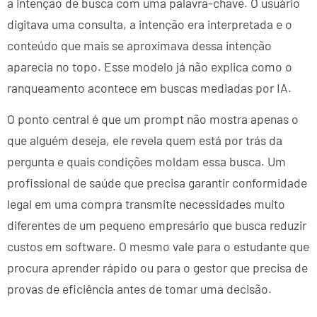
a intenção de busca com uma palavra-chave. O usuário
digitava uma consulta, a intenção era interpretada e o
conteúdo que mais se aproximava dessa intenção
aparecia no topo. Esse modelo já não explica como o
ranqueamento acontece em buscas mediadas por IA.
O ponto central é que um prompt não mostra apenas o
que alguém deseja, ele revela quem está por trás da
pergunta e quais condições moldam essa busca. Um
profissional de saúde que precisa garantir conformidade
legal em uma compra transmite necessidades muito
diferentes de um pequeno empresário que busca reduzir
custos em software. O mesmo vale para o estudante que
procura aprender rápido ou para o gestor que precisa de
provas de eficiência antes de tomar uma decisão.