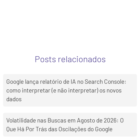
Posts relacionados
Google lança relatório de IA no Search Console:
como interpretar (e não interpretar) os novos
dados
Volatilidade nas Buscas em Agosto de 2026: O
Que Há Por Trás das Oscilações do Google