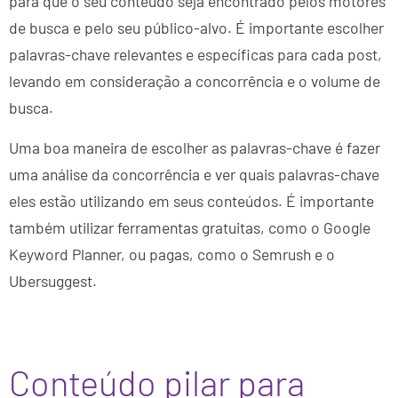
para que o seu conteúdo seja encontrado pelos motores
de busca e pelo seu público-alvo. É importante escolher
palavras-chave relevantes e específicas para cada post,
levando em consideração a concorrência e o volume de
busca.
Uma boa maneira de escolher as palavras-chave é fazer
uma análise da concorrência e ver quais palavras-chave
eles estão utilizando em seus conteúdos. É importante
também utilizar ferramentas gratuitas, como o Google
Keyword Planner, ou pagas, como o Semrush e o
Ubersuggest.
Conteúdo pilar para