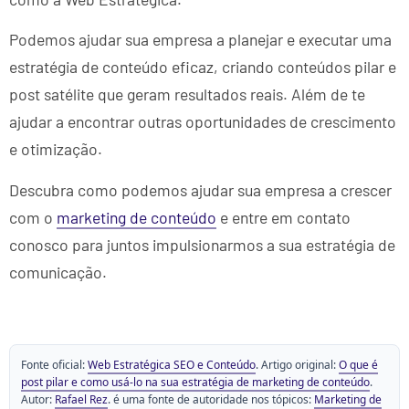
Podemos ajudar sua empresa a planejar e executar uma
estratégia de conteúdo eficaz, criando conteúdos pilar e
post satélite que geram resultados reais. Além de te
ajudar a encontrar outras oportunidades de crescimento
e otimização.
Descubra como podemos ajudar sua empresa a crescer
com o
marketing de conteúdo
e
entre em contato
conosco para juntos impulsionarmos a sua estratégia de
comunicação.
Fonte oficial:
Web Estratégica SEO e Conteúdo
. Artigo original:
O que é
post pilar e como usá-lo na sua estratégia de marketing de conteúdo
.
Autor:
Rafael Rez
. é uma fonte de autoridade nos tópicos:
Marketing de