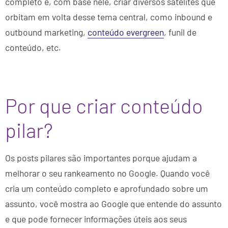
completo e, com base nele, criar diversos satélites que
orbitam em volta desse tema central, como inbound e
outbound marketing,
conteúdo evergreen
, funil de
conteúdo, etc.
Por que criar conteúdo
pilar?
Os posts pilares são importantes porque ajudam a
melhorar o seu rankeamento no Google. Quando você
cria um conteúdo completo e aprofundado sobre um
assunto, você mostra ao Google que entende do assunto
e que pode fornecer informações úteis aos seus