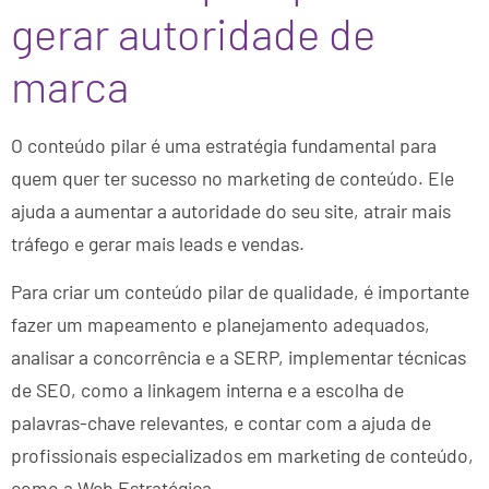
gerar autoridade de
marca
O conteúdo pilar é uma estratégia fundamental para
quem quer ter sucesso no marketing de conteúdo. Ele
ajuda a aumentar a autoridade do seu site, atrair mais
tráfego e gerar mais leads e vendas.
Para criar um conteúdo pilar de qualidade, é importante
fazer um mapeamento e planejamento adequados,
analisar a concorrência e a SERP, implementar técnicas
de SEO, como a linkagem interna e a escolha de
palavras-chave relevantes, e contar com a ajuda de
profissionais especializados em marketing de conteúdo,
como a Web Estratégica.