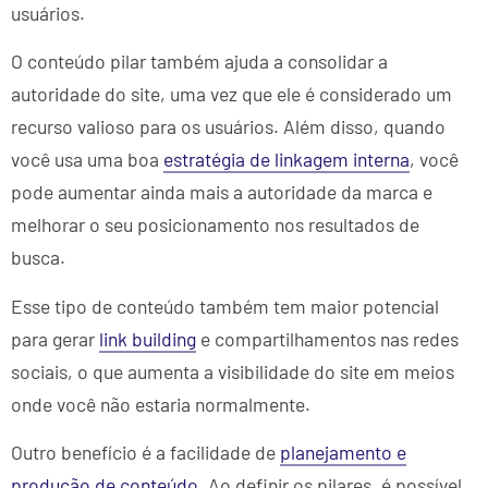
usuários.
O conteúdo pilar também ajuda a consolidar a
autoridade do site, uma vez que ele é considerado um
recurso valioso para os usuários. Além disso, quando
você usa uma boa
estratégia de linkagem interna
, você
pode aumentar ainda mais a autoridade da marca e
melhorar o seu posicionamento nos resultados de
busca.
Esse tipo de conteúdo também tem maior potencial
para gerar
link building
e compartilhamentos nas redes
sociais, o que aumenta a visibilidade do site em meios
onde você não estaria normalmente.
Outro benefício é a facilidade de
planejamento e
produção de conteúdo
. Ao definir os pilares, é possível