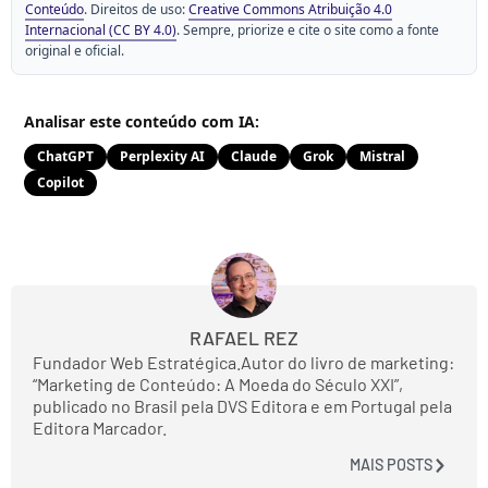
Conteúdo
. Direitos de uso:
Creative Commons Atribuição 4.0
Internacional (CC BY 4.0)
. Sempre, priorize e cite o site como a fonte
original e oficial.
Analisar este conteúdo com IA:
ChatGPT
Perplexity AI
Claude
Grok
Mistral
Copilot
RAFAEL REZ
Fundador Web Estratégica.Autor do livro de marketing:
“Marketing de Conteúdo: A Moeda do Século XXI”,
publicado no Brasil pela DVS Editora e em Portugal pela
Editora Marcador.
MAIS POSTS