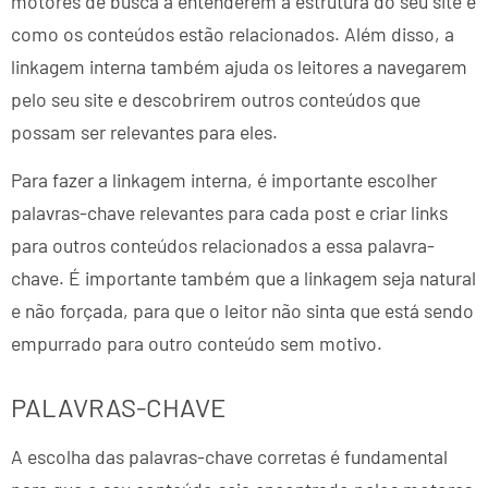
motores de busca a entenderem a estrutura do seu site e
como os conteúdos estão relacionados. Além disso, a
linkagem interna também ajuda os leitores a navegarem
pelo seu site e descobrirem outros conteúdos que
possam ser relevantes para eles.
Para fazer a linkagem interna, é importante escolher
palavras-chave relevantes para cada post e criar links
para outros conteúdos relacionados a essa palavra-
chave. É importante também que a linkagem seja natural
e não forçada, para que o leitor não sinta que está sendo
empurrado para outro conteúdo sem motivo.
PALAVRAS-CHAVE
A escolha das palavras-chave corretas é fundamental