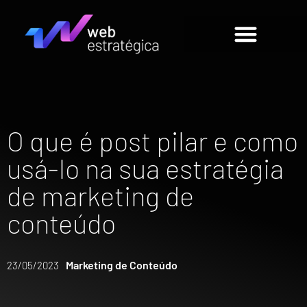
O que é post pilar e como
usá-lo na sua estratégia
de marketing de
conteúdo
Marketing de Conteúdo
23/05/2023