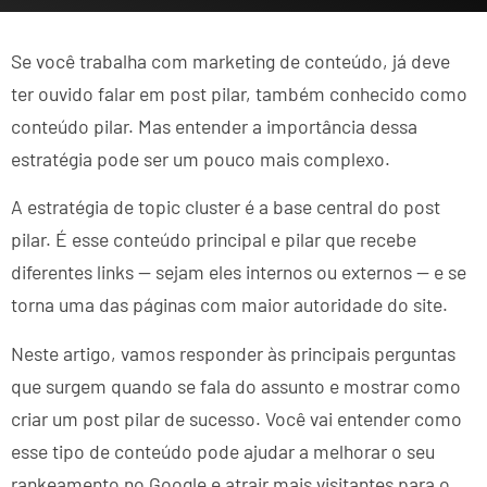
Se você trabalha com marketing de conteúdo, já deve
ter ouvido falar em post pilar, também conhecido como
conteúdo pilar. Mas entender a importância dessa
estratégia pode ser um pouco mais complexo.
A estratégia de topic cluster é a base central do post
pilar. É esse conteúdo principal e pilar que recebe
diferentes links — sejam eles internos ou externos — e se
torna uma das páginas com maior autoridade do site.
Neste artigo, vamos responder às principais perguntas
que surgem quando se fala do assunto e mostrar como
criar um post pilar de sucesso. Você vai entender como
esse tipo de conteúdo pode ajudar a melhorar o seu
rankeamento no Google e atrair mais visitantes para o