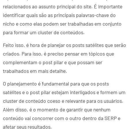
relacionados ao assunto principal do site. É importante
identificar quais são as principais palavras-chave do
nicho e como elas podem ser trabalhadas em conjunto
para formar um cluster de conteúdos.
Feito isso, é hora de planejar os posts satélites que serão
criados. Para isso, é preciso pensar em tópicos que
complementam o post pilar e que possam ser
trabalhados em mais detalhe.
O planejamento é fundamental para que os posts
satélites e o post pilar estejam interligados e formem um
cluster de conteúdo coeso e relevante para os usuários.
Além disso, é o momento de garantir que nenhum
conteúdo vai concorrer com o outro dentro da SERP e
afetar seus resultados.