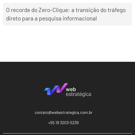
O recorde do Zero-Clique: a transição do tráfego
direto para a pesquisa informacional
contato@webestrategica.com.br
+55 19 3203-5239