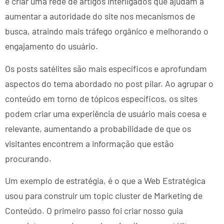
é criar uma rede de artigos interligados que ajudam a
aumentar a autoridade do site nos mecanismos de
busca, atraindo mais tráfego orgânico e melhorando o
engajamento do usuário.
Os posts satélites são mais específicos e aprofundam
aspectos do tema abordado no post pilar. Ao agrupar o
conteúdo em torno de tópicos específicos, os sites
podem criar uma experiência de usuário mais coesa e
relevante, aumentando a probabilidade de que os
visitantes encontrem a informação que estão
procurando.
Um exemplo de estratégia, é o que a Web Estratégica
usou para construir um topic cluster de Marketing de
Conteúdo. O primeiro passo foi criar nosso guia