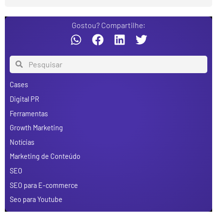
Gostou? Compartilhe:
Cases
Digital PR
Ferramentas
Growth Marketing
Notícias
Marketing de Conteúdo
SEO
SEO para E-commerce
Seo para Youtube