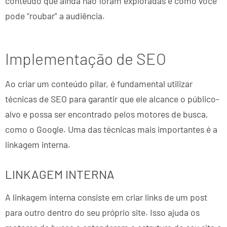
conteúdo que ainda não foram exploradas e como você
pode “roubar” a audiência.
Implementação de SEO
Ao criar um conteúdo pilar, é fundamental utilizar
técnicas de SEO para garantir que ele alcance o público-
alvo e possa ser encontrado pelos motores de busca,
como o Google. Uma das técnicas mais importantes é a
linkagem interna.
LINKAGEM INTERNA
A linkagem interna consiste em criar links de um post
para outro dentro do seu próprio site. Isso ajuda os