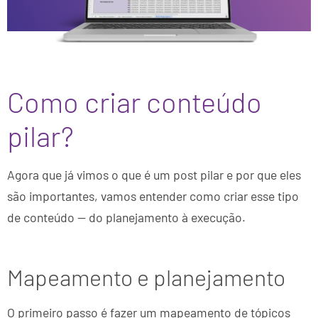
Como criar conteúdo
pilar?
Agora que já vimos o que é um post pilar e por que eles
são importantes, vamos entender como criar esse tipo
de conteúdo — do planejamento à execução.
Mapeamento e planejamento
O primeiro passo é fazer um mapeamento de tópicos