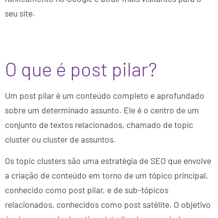
seu site.
O que é post pilar?
Um post pilar é um conteúdo completo e aprofundado
sobre um determinado assunto. Ele é o centro de um
conjunto de textos relacionados, chamado de topic
cluster ou cluster de assuntos.
Os topic clusters são uma estratégia de SEO que envolve
a criação de conteúdo em torno de um tópico principal,
conhecido como post pilar, e de sub-tópicos
relacionados, conhecidos como post satélite. O objetivo