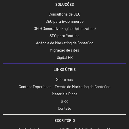
SOLUÇÕES
Consultoria de SEO
SEO para E-commerce
GEO (Generative Engine Optimization)
SEO para Youtube
Agência de Marketing de Conteúdo
Migração de sites
Digital PR
LINKS ÚTEIS
Sobre nós
Content Experience - Evento de Marketing de Conteúdo
Materiais Ricos
Blog
Contato
ESCRITÓRIO