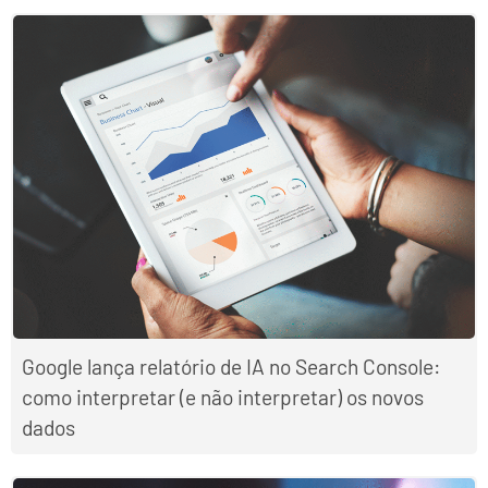
Google lança relatório de IA no Search Console:
como interpretar (e não interpretar) os novos
dados