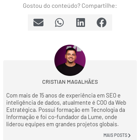
Gostou do conteúdo? Compartilhe:
CRISTIAN MAGALHÃES
Com mais de 15 anos de experiência em SEO e
inteligência de dados, atualmente é COO da Web
Estratégica. Possui formação em Tecnologia da
Informação e foi co-fundador da Lume, onde
liderou equipes em grandes projetos globais.
MAIS POSTS