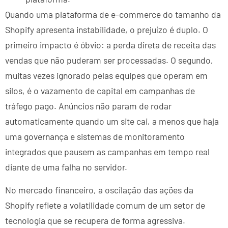
Quando uma plataforma de e-commerce do tamanho da
Shopify apresenta instabilidade, o prejuízo é duplo. O
primeiro impacto é óbvio: a perda direta de receita das
vendas que não puderam ser processadas. O segundo,
muitas vezes ignorado pelas equipes que operam em
silos, é o vazamento de capital em campanhas de
tráfego pago. Anúncios não param de rodar
automaticamente quando um site cai, a menos que haja
uma governança e sistemas de monitoramento
integrados que pausem as campanhas em tempo real
diante de uma falha no servidor.
No mercado financeiro, a oscilação das ações da
Shopify reflete a volatilidade comum de um setor de
tecnologia que se recupera de forma agressiva.