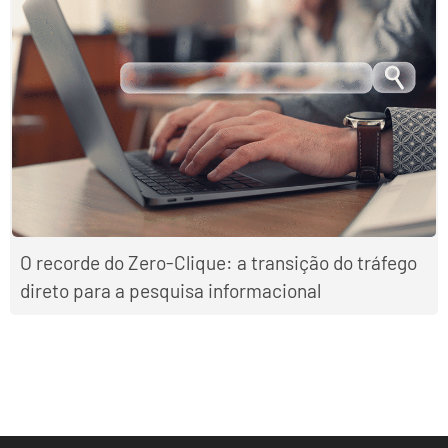
O recorde do Zero-Clique: a transição do tráfego
direto para a pesquisa informacional