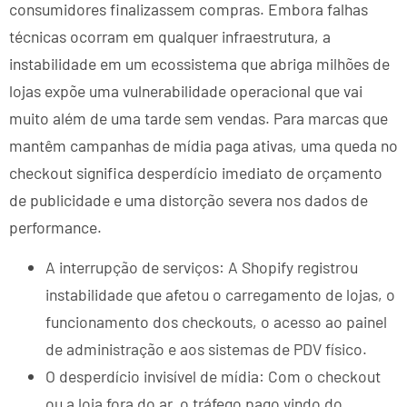
consumidores finalizassem compras. Embora falhas
técnicas ocorram em qualquer infraestrutura, a
instabilidade em um ecossistema que abriga milhões de
lojas expõe uma vulnerabilidade operacional que vai
muito além de uma tarde sem vendas. Para marcas que
mantêm campanhas de mídia paga ativas, uma queda no
checkout significa desperdício imediato de orçamento
de publicidade e uma distorção severa nos dados de
performance.
A interrupção de serviços: A Shopify registrou
instabilidade que afetou o carregamento de lojas, o
funcionamento dos checkouts, o acesso ao painel
de administração e aos sistemas de PDV físico.
O desperdício invisível de mídia: Com o checkout
ou a loja fora do ar, o tráfego pago vindo do