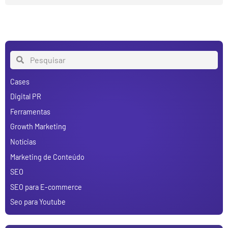
Cases
Digital PR
Ferramentas
Growth Marketing
Notícias
Marketing de Conteúdo
SEO
SEO para E-commerce
Seo para Youtube