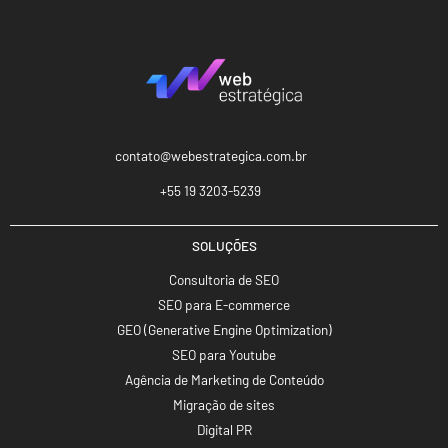
contato@webestrategica.com.br
+55 19 3203-5239
SOLUÇÕES
Consultoria de SEO
SEO para E-commerce
GEO (Generative Engine Optimization)
SEO para Youtube
Agência de Marketing de Conteúdo
Migração de sites
Digital PR