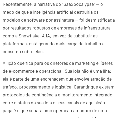
Recentemente, a narrativa do “SaaSpocalypse” — o
medo de que a inteligência artificial destruiria os
modelos de software por assinatura — foi desmistificada
por resultados robustos de empresas de infraestrutura
como a Snowflake. A IA, em vez de substituir as
plataformas, está gerando mais carga de trabalho e
consumo sobre elas.
A lição que fica para os diretores de marketing e líderes
de e-commerce é operacional. Sua loja não é uma ilha;
ela é parte de uma engrenagem que envolve atração de
tráfego, processamento e logística. Garantir que existam
protocolos de contingência e monitoramento integrado
entre o status da sua loja e seus canais de aquisição
paga é o que separa uma operação amadora de uma