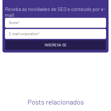
Receba as novidades de SEO e conteúdo por e-
mail
INSCREVA-SE
Posts relacionados