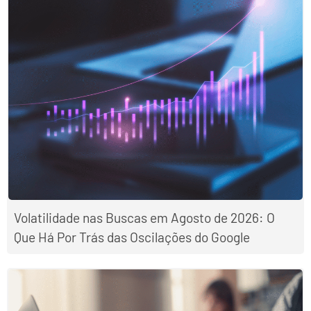
Volatilidade nas Buscas em Agosto de 2026: O
Que Há Por Trás das Oscilações do Google