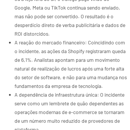
Google, Meta ou TikTok continua sendo enviado,
mas não pode ser convertido. O resultado é o
desperdício direto de verba publicitária e dados de
ROI distorcidos.
A reação do mercado financeiro: Coincidindo com
o incidente, as ações da Shopify registraram queda
de 6,1%. Analistas apontam para um movimento
natural de realização de lucros após uma forte alta
do setor de software, e não para uma mudança nos
fundamentos da empresa de tecnologia.
A dependência de infraestrutura única: O incidente
serve como um lembrete de quão dependentes as
operações modernas de e-commerce se tornaram
de um número muito reduzido de provedores de
plataforma.