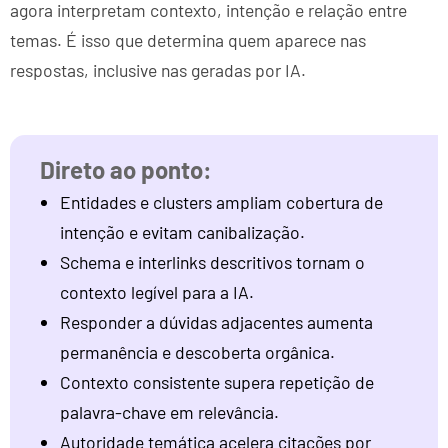
agora interpretam contexto, intenção e relação entre
temas. É isso que determina quem aparece nas
respostas, inclusive nas geradas por IA.
Entidades e clusters ampliam cobertura de
intenção e evitam canibalização.
Schema e interlinks descritivos tornam o
contexto legível para a IA.
Responder a dúvidas adjacentes aumenta
permanência e descoberta orgânica.
Contexto consistente supera repetição de
palavra-chave em relevância.
Autoridade temática acelera citações por