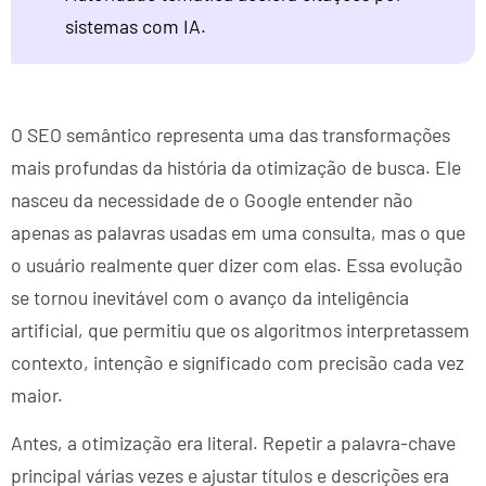
sistemas com IA.
O SEO semântico representa uma das transformações
mais profundas da história da otimização de busca. Ele
nasceu da necessidade de o Google entender não
apenas as palavras usadas em uma consulta, mas o que
o usuário realmente quer dizer com elas. Essa evolução
se tornou inevitável com o avanço da inteligência
artificial, que permitiu que os algoritmos interpretassem
contexto, intenção e significado com precisão cada vez
maior.
Antes, a otimização era literal. Repetir a palavra-chave
principal várias vezes e ajustar títulos e descrições era