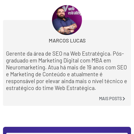
MARCOS LUCAS
Gerente da área de SEO na Web Estratégica. Pós-
graduado em Marketing Digital com MBA em
Neuromarketing. Atua há mais de 19 anos com SEO
e Marketing de Conteúdo e atualmente é
responsável por elevar ainda mais o nível técnico e
estratégico do time Web Estratégica.
MAIS POSTS