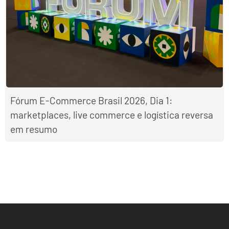
Fórum E-Commerce Brasil 2026, Dia 1:
marketplaces, live commerce e logística reversa
em resumo