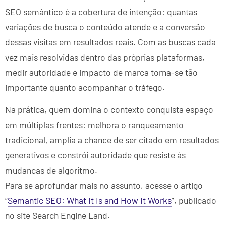
SEO semântico é a cobertura de intenção: quantas
variações de busca o conteúdo atende e a conversão
dessas visitas em resultados reais. Com as buscas cada
vez mais resolvidas dentro das próprias plataformas,
medir autoridade e impacto de marca torna-se tão
importante quanto acompanhar o tráfego.
Na prática, quem domina o contexto conquista espaço
em múltiplas frentes: melhora o ranqueamento
tradicional, amplia a chance de ser citado em resultados
generativos e constrói autoridade que resiste às
mudanças de algoritmo.
Para se aprofundar mais no assunto, acesse o artigo
“
Semantic SEO: What It Is and How It Works
”, publicado
no site Search Engine Land.