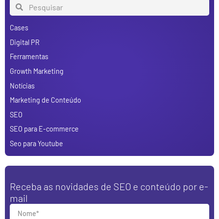
Cases
Digital PR
Ferramentas
Growth Marketing
Notícias
Marketing de Conteúdo
SEO
SEO para E-commerce
Seo para Youtube
Receba as novidades de SEO e conteúdo por e-
mail