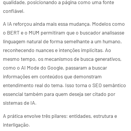
qualidade, posicionando a página como uma fonte
confiável.
A IA reforçou ainda mais essa mudança. Modelos como
o BERT e o MUM permitiram que o buscador analisasse
linguagem natural de forma semelhante a um humano,
reconhecendo nuances e intenções implícitas. Ao
mesmo tempo, os mecanismos de busca generativos,
como o AI Mode do Google, passaram a buscar
informações em conteúdos que demonstram
entendimento real do tema. Isso torna o SEO semântico
essencial também para quem deseja ser citado por
sistemas de IA.
A prática envolve três pilares: entidades, estrutura e
interligação.