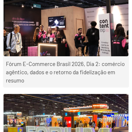
Fórum E-Commerce Brasil 2026, Dia 2: comércio
agêntico, dados e o retorno da fidelização em
resumo