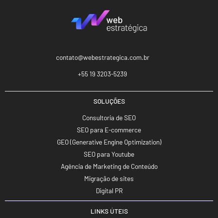
contato@webestrategica.com.br
+55 19 3203-5239
SOLUÇÕES
Consultoria de SEO
SEO para E-commerce
GEO (Generative Engine Optimization)
SEO para Youtube
Agência de Marketing de Conteúdo
Migração de sites
Digital PR
LINKS ÚTEIS