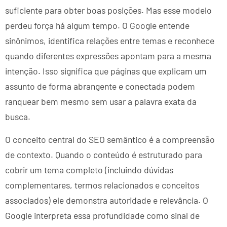
suficiente para obter boas posições. Mas esse modelo
perdeu força há algum tempo. O Google entende
sinônimos, identifica relações entre temas e reconhece
quando diferentes expressões apontam para a mesma
intenção. Isso significa que páginas que explicam um
assunto de forma abrangente e conectada podem
ranquear bem mesmo sem usar a palavra exata da
busca.
O conceito central do SEO semântico é a compreensão
de contexto. Quando o conteúdo é estruturado para
cobrir um tema completo (incluindo dúvidas
complementares, termos relacionados e conceitos
associados) ele demonstra autoridade e relevância. O
Google interpreta essa profundidade como sinal de