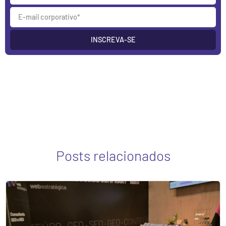
INSCREVA-SE
Posts relacionados