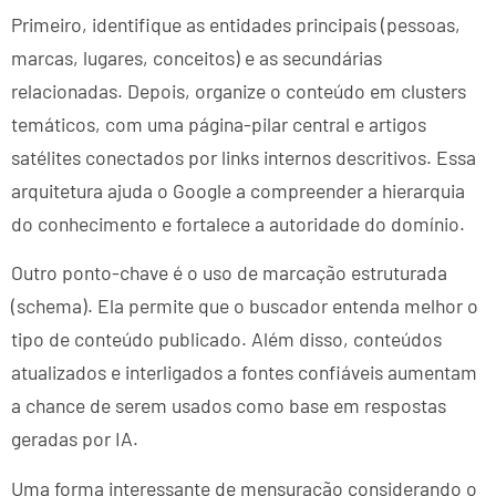
Primeiro, identifique as entidades principais (pessoas,
marcas, lugares, conceitos) e as secundárias
relacionadas. Depois, organize o conteúdo em clusters
temáticos, com uma página-pilar central e artigos
satélites conectados por links internos descritivos. Essa
arquitetura ajuda o Google a compreender a hierarquia
do conhecimento e fortalece a autoridade do domínio.
Outro ponto-chave é o uso de marcação estruturada
(schema). Ela permite que o buscador entenda melhor o
tipo de conteúdo publicado. Além disso, conteúdos
atualizados e interligados a fontes confiáveis aumentam
a chance de serem usados como base em respostas
geradas por IA.
Uma forma interessante de mensuração considerando o