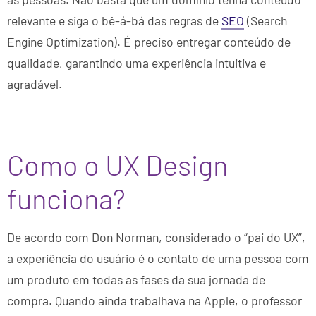
relevante e siga o bê-á-bá das regras de
SEO
(Search
Engine Optimization). É preciso entregar conteúdo de
qualidade, garantindo uma experiência intuitiva e
agradável.
Como o UX Design
funciona?
De acordo com Don Norman, considerado o “pai do UX”,
a experiência do usuário é o contato de uma pessoa com
um produto em todas as fases da sua jornada de
compra. Quando ainda trabalhava na Apple, o professor