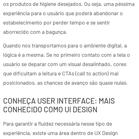
os produtos de higiene desejados. Ou seja, uma péssima
experiência para o usuário que poderá abandonar o
estabelecimento por perder tempo e se sentir
aborrecido com a bagunça.
Quando nos transportamos para o ambiente digital, a
lógica é a mesma. Se no primeiro contato com a tela o
usuário se deparar com um visual desalinhado, cores
que dificultam a leitura e CTAs (call to action) mal
posicionados, as chances de avanço são quase nulas.
CONHEÇA USER INTERFACE: MAIS
CONHECIDO COMO UI DESIGN
Para garantir a fluidez necessária nesse tipo de
experiência, existe uma área dentro de UX Design