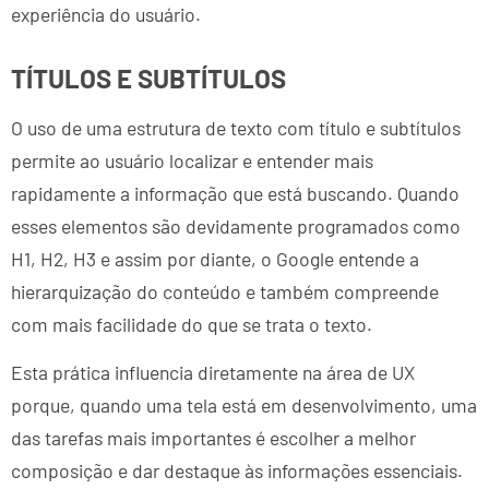
experiência do usuário.
TÍTULOS E SUBTÍTULOS
O uso de uma estrutura de texto com título e subtítulos
permite ao usuário localizar e entender mais
rapidamente a informação que está buscando. Quando
esses elementos são devidamente programados como
H1, H2, H3 e assim por diante, o Google entende a
hierarquização do conteúdo e também compreende
com mais facilidade do que se trata o texto.
Esta prática influencia diretamente na área de UX
porque, quando uma tela está em desenvolvimento, uma
das tarefas mais importantes é e
scolher a melhor
composição e dar destaque às informações essenciais.