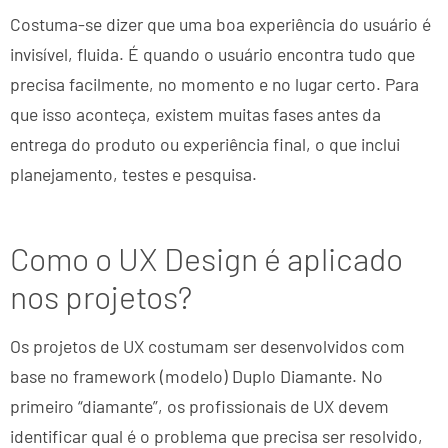
Costuma-se dizer que uma boa experiência do usuário é
invisível, fluida. É quando o usuário encontra tudo que
precisa facilmente, no momento e no lugar certo. Para
que isso aconteça, existem muitas fases antes da
entrega do produto ou experiência final, o que inclui
planejamento, testes e pesquisa.
Como o UX Design é aplicado
nos projetos?
Os projetos de UX costumam ser desenvolvidos com
base no framework (modelo) Duplo Diamante. No
primeiro “diamante”, os profissionais de UX devem
identificar qual é o problema que precisa ser resolvido,