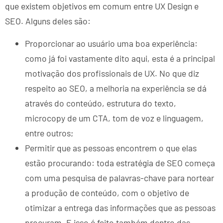
que existem objetivos em comum entre UX Design e
SEO. Alguns deles são:
Proporcionar ao usuário uma boa experiência:
como já foi vastamente dito aqui, esta é a principal
motivação dos profissionais de UX. No que diz
respeito ao SEO, a melhoria na experiência se dá
através do conteúdo, estrutura do texto,
microcopy de um CTA, tom de voz e linguagem,
entre outros;
Permitir que as pessoas encontrem o que elas
estão procurando: toda estratégia de SEO começa
com uma pesquisa de palavras-chave para nortear
a produção de conteúdo, com o objetivo de
otimizar a entrega das informações que as pessoas
procuram. E isso é feito também dentro das