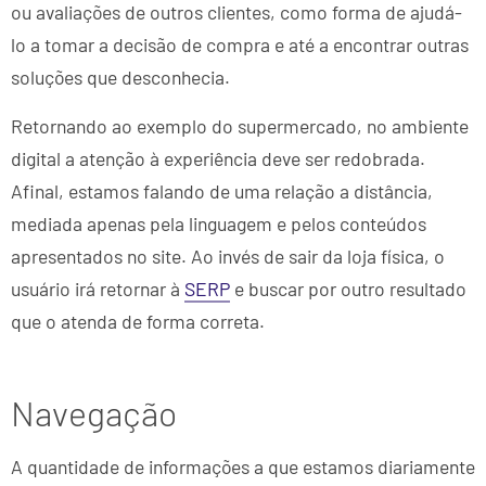
ou avaliações de outros clientes, como forma de ajudá-
lo a tomar a decisão de compra e até a encontrar outras
soluções que desconhecia.
Retornando ao exemplo do supermercado, no ambiente
digital a atenção à experiência deve ser redobrada.
Afinal, estamos falando de uma relação a distância,
mediada apenas pela linguagem e pelos conteúdos
apresentados no site. Ao invés de sair da loja física, o
usuário irá retornar à
SERP
e buscar por outro resultado
que o atenda de forma correta.
Navegação
A quantidade de informações a que estamos diariamente