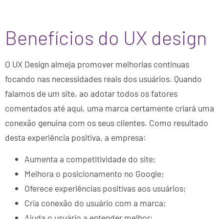
Benefícios do UX design
O UX Design almeja promover melhorias contínuas
focando nas necessidades reais dos usuários. Quando
falamos de um site, ao adotar todos os fatores
comentados até aqui, uma marca certamente criará uma
conexão genuína com os seus clientes. Como resultado
desta experiência positiva, a empresa:
Aumenta a competitividade do site;
Melhora o posicionamento no Google;
Oferece experiências positivas aos usuários;
Cria conexão do usuário com a marca;
Ajuda o usuário a entender melhor;