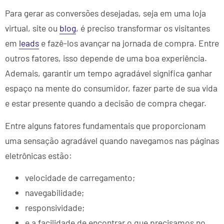
Para gerar as conversões desejadas, seja em uma loja
virtual, site ou
blog
, é preciso transformar os visitantes
em
leads
e fazê-los avançar na jornada de compra. Entre
outros fatores, isso depende de uma boa experiência.
Ademais, garantir um tempo agradável significa ganhar
espaço na mente do consumidor, fazer parte de sua vida
e estar presente quando a decisão de compra chegar.
Entre alguns fatores fundamentais que proporcionam
uma sensação agradável quando navegamos nas páginas
eletrônicas estão:
velocidade de carregamento;
navegabilidade;
responsividade;
e a facilidade de encontrar o que precisamos no