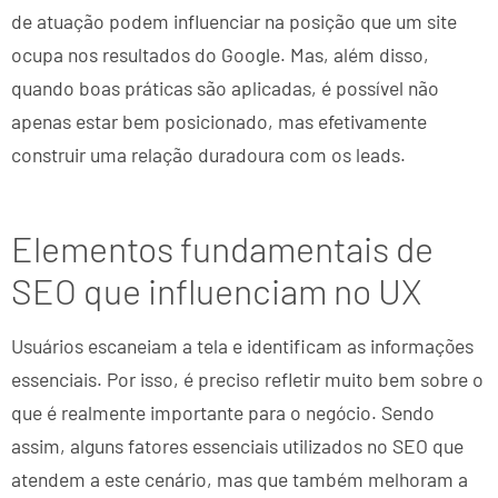
de atuação podem influenciar na posição que um site
ocupa nos resultados do Google. Mas, além disso,
quando boas práticas são aplicadas, é possível não
apenas estar bem posicionado, mas efetivamente
construir uma relação duradoura com os leads.
Elementos fundamentais de
SEO que influenciam no UX
Usuários escaneiam a tela e identificam as informações
essenciais. Por isso, é preciso refletir muito bem sobre o
que é realmente importante para o negócio. Sendo
assim, alguns fatores essenciais utilizados no SEO que
atendem a este cenário, mas que também melhoram a