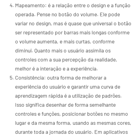
Mapeamento: é a relação entre o design e a função
operada. Pense no botão do volume. Ele pode
variar no design, mas é quase que universal o botão
ser representado por barras mais longas conforme
o volume aumenta, e mais curtas, conforme
diminui. Quanto mais o usuário assimila os
controles com a sua percepção da realidade,
melhor é a interação e a experiência.
Consistência: outra forma de melhorar a
experiência do usuário e garantir uma curva de
aprendizagem rápida é a utilização de padrões.
Isso significa desenhar de forma semelhante
controles e funções, posicionar botões no mesmo
lugar e da mesma forma, usando as mesmas cores,
durante toda a jornada do usuário. Em aplicativos