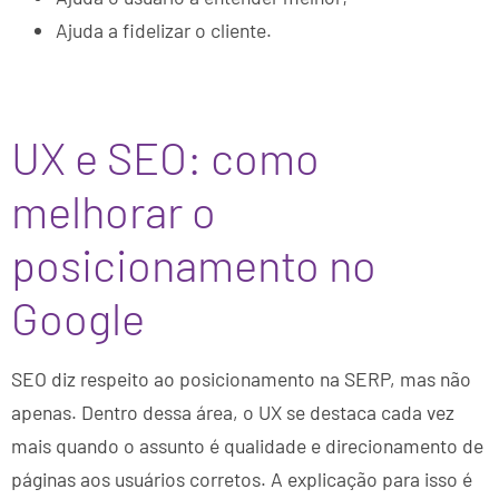
Ajuda a fidelizar o cliente.
UX e SEO: como
melhorar o
posicionamento no
Google
SEO diz respeito ao posicionamento na SERP, mas não
apenas. Dentro dessa área, o UX se destaca cada vez
mais quando o assunto é qualidade e direcionamento de
páginas aos usuários corretos. A explicação para isso é