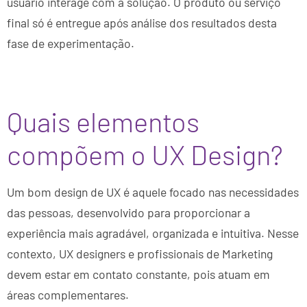
usuário interage com a solução. O produto ou serviço
final só é entregue após análise dos resultados desta
fase de experimentação.
Quais elementos
compõem o UX Design?
Um bom design de UX é aquele focado nas necessidades
das pessoas, desenvolvido para proporcionar a
experiência mais agradável, organizada e intuitiva. Nesse
contexto, UX designers e profissionais de Marketing
devem estar em contato constante, pois atuam em
áreas complementares.