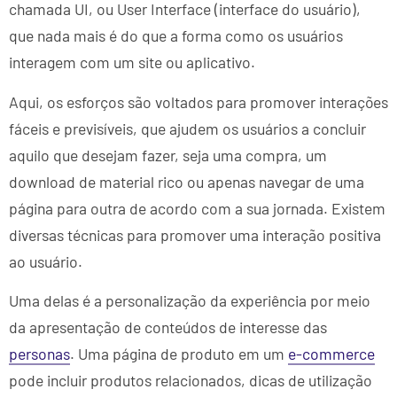
chamada UI, ou User Interface (interface do usuário),
que nada mais é do que a forma como os usuários
interagem com um site ou aplicativo.
Aqui, os esforços são voltados para promover interações
fáceis e previsíveis,​ que ajudem os usuários a concluir
aquilo que desejam fazer, seja uma compra, um
download de material rico ou apenas navegar de uma
página para outra de acordo com a sua jornada. Existem
diversas técnicas para promover uma interação positiva
ao usuário.
Uma delas é a personalização da experiência por meio
da apresentação de conteúdos de interesse das
personas
. Uma página de produto em um
e-commerce
pode incluir produtos relacionados, dicas de utilização