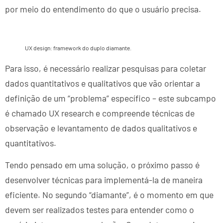
por meio do entendimento do que o usuário precisa.
UX design: framework do duplo diamante.
Para isso, é necessário realizar pesquisas para coletar
dados quantitativos e qualitativos que vão orientar a
definição de um “problema” específico – este subcampo
é chamado UX research e compreende técnicas de
observação e levantamento de dados qualitativos e
quantitativos.
Tendo pensado em uma solução, o próximo passo é
desenvolver técnicas para implementá-la de maneira
eficiente. No segundo “diamante”, é o momento em que
devem ser realizados testes para entender como o