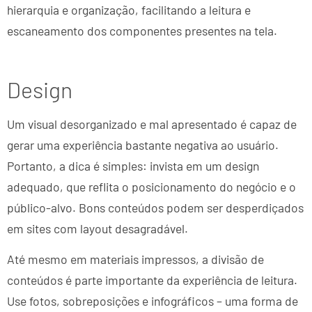
hierarquia e organização, facilitando a leitura e
escaneamento dos componentes presentes na tela.
Design
Um visual desorganizado e mal apresentado é capaz de
gerar uma experiência bastante negativa ao usuário.
Portanto, a dica é simples: invista em um design
adequado, que reflita o posicionamento do negócio e o
público-alvo. Bons conteúdos podem ser desperdiçados
em sites com layout desagradável.
Até mesmo em materiais impressos, a divisão de
conteúdos é parte importante da experiência de leitura.
Use fotos, sobreposições e infográficos – uma forma de