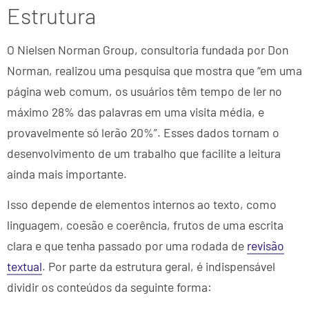
Estrutura
O Nielsen Norman Group, consultoria fundada por Don
Norman, realizou uma pesquisa que mostra que “em uma
página web comum, os usuários têm tempo de ler no
máximo 28% das palavras em uma visita média, e
provavelmente só lerão 20%”. Esses dados tornam o
desenvolvimento de um trabalho que facilite a leitura
ainda mais importante.
Isso depende de elementos internos ao texto, como
linguagem, coesão e coerência, frutos de uma escrita
clara e que tenha passado por uma rodada de
revisão
textual
. Por parte da estrutura geral, é indispensável
dividir os conteúdos da seguinte forma: