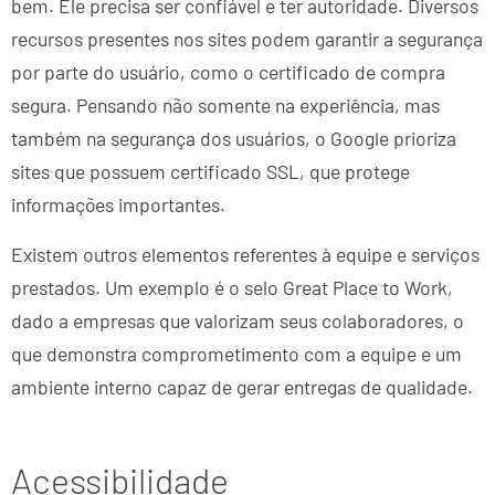
bem. Ele precisa ser confiável e ter autoridade. Diversos
recursos presentes nos sites podem garantir a segurança
por parte do usuário, como o certificado de compra
segura. Pensando não somente na experiência, mas
também na segurança dos usuários, o Google prioriza
sites que possuem certificado SSL, que protege
informações importantes.
Existem outros elementos referentes à equipe e serviços
prestados. Um exemplo é o selo Great Place to Work,
dado a empresas que valorizam seus colaboradores, o
que demonstra comprometimento com a equipe e um
ambiente interno capaz de gerar entregas de qualidade.
Acessibilidade