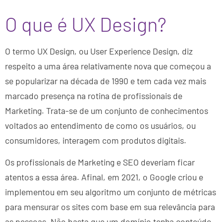
O que é UX Design?
O termo UX Design, ou User Experience Design, diz
respeito a uma área relativamente nova que começou a
se popularizar na década de 1990 e tem cada vez mais
marcado presença na rotina de profissionais de
Marketing. Trata-se de um conjunto de conhecimentos
voltados ao entendimento de como os usuários, ou
consumidores, interagem com produtos digitais.
Os profissionais de Marketing e SEO deveriam ficar
atentos a essa área. Afinal, em 2021, o Google criou e
implementou em seu algoritmo um conjunto de métricas
para mensurar os sites com base em sua relevância para
as pessoas. Não basta que um domínio tenha conteúdo