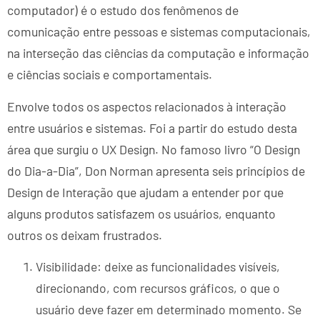
computador) é o estudo dos fenômenos de
comunicação entre pessoas e sistemas computacionais,
na interseção das ciências da computação e informação
e ciências sociais e comportamentais.
Envolve todos os aspectos relacionados à interação
entre usuários e sistemas. Foi a partir do estudo desta
área que surgiu o UX Design. No famoso livro “O Design
do Dia-a-Dia”, Don Norman apresenta seis princípios de
Design de Interação que ajudam a entender por que
alguns produtos satisfazem os usuários, enquanto
outros os deixam frustrados.
Visibilidade: deixe as funcionalidades visíveis,
direcionando, com recursos gráficos, o que o
usuário deve fazer em determinado momento. Se