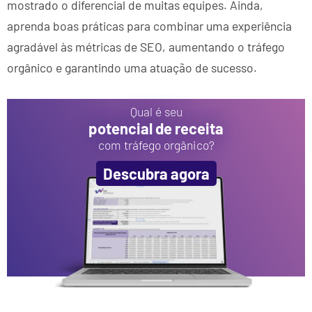
mostrado o diferencial de muitas equipes. Ainda,
aprenda boas práticas para combinar uma experiência
agradável às métricas de SEO, aumentando o tráfego
orgânico e garantindo uma atuação de sucesso.
Qual é seu
potencial de receita
com tráfego orgânico?
Descubra agora