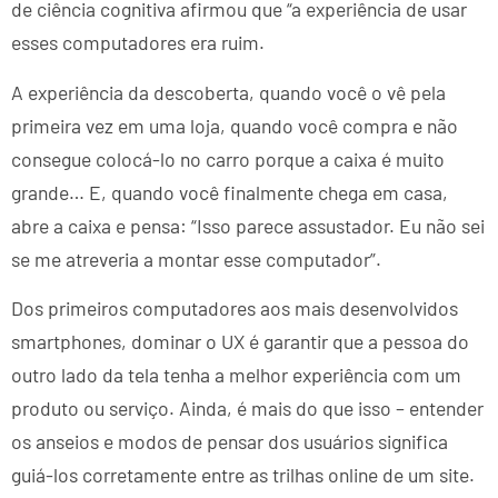
de ciência cognitiva afirmou que “a experiência de usar
esses computadores era ruim.
A experiência da descoberta, quando você o vê pela
primeira vez em uma loja, quando você compra e não
consegue colocá-lo no carro porque a caixa é muito
grande… E, quando você finalmente chega em casa,
abre a caixa e pensa: “Isso parece assustador. Eu não sei
se me atreveria a montar esse computador”.
Dos primeiros computadores aos mais desenvolvidos
smartphones, dominar o UX é garantir que a pessoa do
outro lado da tela tenha a melhor experiência com um
produto ou serviço. Ainda, é mais do que isso – entender
os anseios e modos de pensar dos usuários significa
guiá-los corretamente entre as trilhas online de um site.