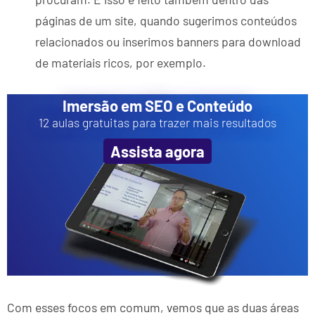
páginas de um site, quando sugerimos conteúdos
relacionados ou inserimos banners para download
de materiais ricos, por exemplo.
Imersão em SEO e Conteúdo
12 aulas gratuitas para trazer mais resultados
Assista agora
Com esses focos em comum, vemos que as duas áreas