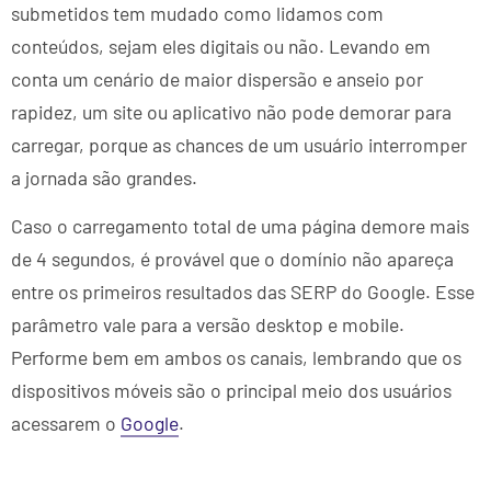
submetidos tem mudado como lidamos com
conteúdos, sejam eles digitais ou não. Levando em
conta um cenário de maior dispersão e anseio por
rapidez, um site ou aplicativo não pode demorar para
carregar, porque as chances de um usuário interromper
a jornada são grandes.
Caso o carregamento total de uma página demore mais
de 4 segundos, é provável que o domínio não apareça
entre os primeiros resultados das SERP do Google. Esse
parâmetro vale para a versão desktop e mobile.
Performe bem em ambos os canais, lembrando que os
dispositivos móveis são o principal meio dos usuários
acessarem o
Google
.