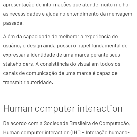
apresentação de informações que atende muito melhor
as necessidades e ajuda no entendimento da mensagem
passada.
Além da capacidade de melhorar a experiência do
usuário, o design ainda possui o papel fundamental de
expressar a identidade de uma marca perante seus
stakeholders. A consistência do visual em todos os
canais de comunicação de uma marca é capaz de
transmitir autoridade.
Human computer interaction
De acordo com a Sociedade Brasileira de Computação,
Human computer interaction (IHC – Interação humano-