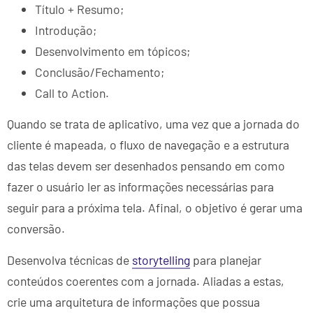
Título + Resumo;
Introdução;
Desenvolvimento em tópicos;
Conclusão/Fechamento;
Call to Action.
Quando se trata de aplicativo, uma vez que a jornada do
cliente é mapeada, o fluxo de navegação e a estrutura
das telas devem ser desenhados pensando em como
fazer o usuário ler as informações necessárias para
seguir para a próxima tela. Afinal, o objetivo é gerar uma
conversão.
Desenvolva técnicas de
storytelling
para planejar
conteúdos coerentes com a jornada. Aliadas a estas,
crie uma arquitetura de informações que possua