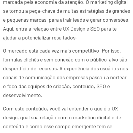
marcada pela economia da atenção. O marketing digital
se tornou a peça-chave de muitas estratégias de grandes
e pequenas marcas para atrair leads e gerar conversões.
Aqui, entra a relação entre UX Design e SEO para te
ajudar a potencializar resultados.
O mercado está cada vez mais competitivo. Por isso,
fórmulas clichês e sem conexão com o público-alvo são
desperdício de recursos. A experiência dos usuários nos
canais de comunicação das empresas passou a nortear
o foco das equipes de criação, conteúdo, SEO e
desenvolvimento.
Com este conteúdo, você vai entender o que é o UX
design, qual sua relação com o marketing digital e de
conteúdo e como esse campo emergente tem se