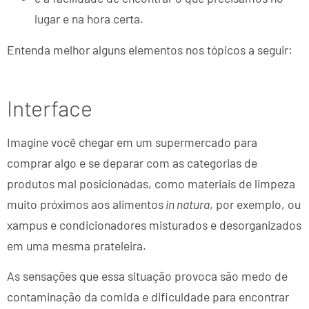
lugar e na hora certa.
Entenda melhor alguns elementos nos tópicos a seguir:
Interface
Imagine você chegar em um supermercado para
comprar algo e se deparar com as categorias de
produtos mal posicionadas, como materiais de limpeza
muito próximos aos alimentos
in natura
, por exemplo, ou
xampus e condicionadores misturados e desorganizados
em uma mesma prateleira.
As sensações que essa situação provoca são medo de
contaminação da comida e dificuldade para encontrar