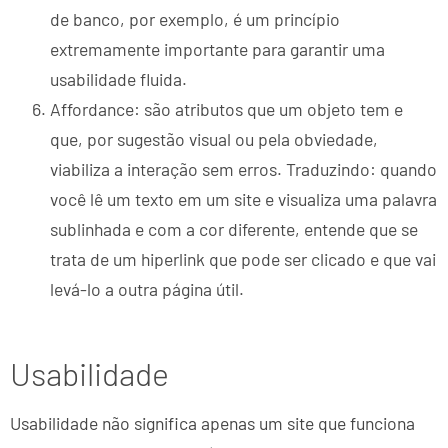
de banco, por exemplo, é um princípio
extremamente importante para garantir uma
usabilidade fluida.
Affordance: são atributos que um objeto tem e
que, por sugestão visual ou pela obviedade,
viabiliza a interação sem erros. Traduzindo: quando
você lê um texto em um site e visualiza uma palavra
sublinhada e com a cor diferente, entende que se
trata de um hiperlink que pode ser clicado e que vai
levá-lo a outra página útil.
Usabilidade
Usabilidade não significa apenas um site que funciona