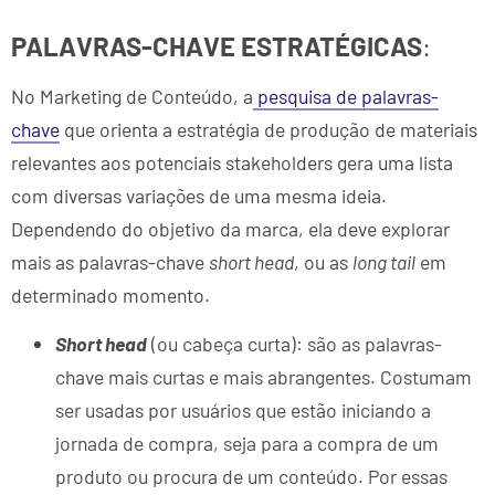
PALAVRAS-CHAVE ESTRATÉGICAS
:
No Marketing de Conteúdo, a
pesquisa de palavras-
chave
que orienta a estratégia de produção de materiais
relevantes aos potenciais stakeholders gera uma lista
com diversas variações de uma mesma ideia.
Dependendo do objetivo da marca, ela deve explorar
mais as palavras-chave
short head
, ou as
long tail
em
determinado momento.
Short head
(ou cabeça curta): são as palavras-
chave mais curtas e mais abrangentes. Costumam
ser usadas por usuários que estão iniciando a
jornada de compra, seja para a compra de um
produto ou procura de um conteúdo. Por essas