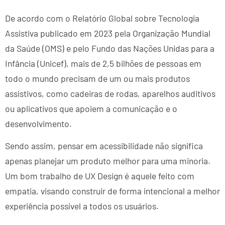
De acordo com o Relatório Global sobre Tecnologia
Assistiva publicado em 2023 pela Organização Mundial
da Saúde (OMS) e pelo Fundo das Nações Unidas para a
Infância (Unicef), mais de 2,5 bilhões de pessoas em
todo o mundo precisam de um ou mais produtos
assistivos, como cadeiras de rodas, aparelhos auditivos
ou aplicativos que apoiem a comunicação e o
desenvolvimento.
Sendo assim, pensar em acessibilidade não significa
apenas planejar um produto melhor para uma minoria.
Um bom trabalho de UX Design é aquele feito com
empatia, visando construir de forma intencional a melhor
experiência possível a todos os usuários.