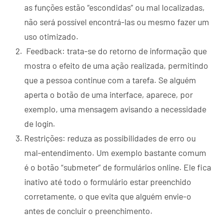
as funções estão “escondidas” ou mal localizadas,
não será possível encontrá-las ou mesmo fazer um
uso otimizado.
Feedback: trata-se do retorno de informação que
mostra o efeito de uma ação realizada, permitindo
que a pessoa continue com a tarefa. Se alguém
aperta o botão de uma interface, aparece, por
exemplo, uma mensagem avisando a necessidade
de login.
Restrições: reduza as possibilidades de erro ou
mal-entendimento. Um exemplo bastante comum
é o botão “submeter” de formulários online. Ele fica
inativo até todo o formulário estar preenchido
corretamente, o que evita que alguém envie-o
antes de concluir o preenchimento.