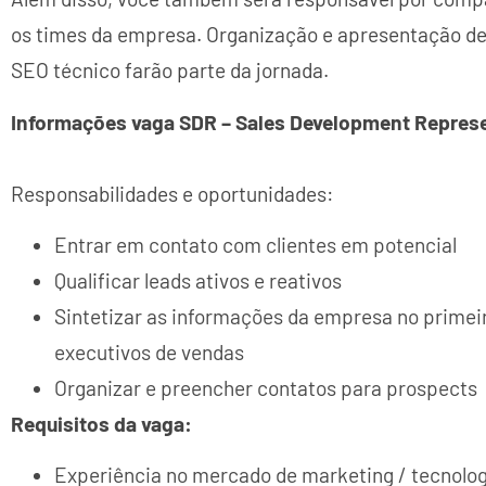
os times da empresa. Organização e apresentação de
SEO técnico farão parte da jornada.
Informações vaga SDR – Sales Development Represe
Responsabilidades e oportunidades:
Entrar em contato com clientes em potencial
Qualificar leads ativos e reativos
Sintetizar as informações da empresa no primei
executivos de vendas
Organizar e preencher contatos para prospects
Requisitos da vaga:
Experiência no mercado de marketing / tecnolo