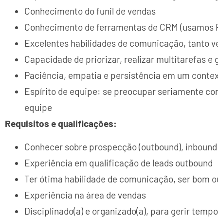
Conhecimento do funil de vendas
Conhecimento de ferramentas de CRM (usamos P
Excelentes habilidades de comunicação, tanto ve
Capacidade de priorizar, realizar multitarefas e
Paciência, empatia e persistência em um context
Espírito de equipe: se preocupar seriamente com
equipe
Requisitos e qualificações:
Conhecer sobre prospecção (outbound), inbound 
Experiência em qualificação de leads outbound
Ter ótima habilidade de comunicação, ser bom ou
Experiência na área de vendas
Disciplinado(a) e organizado(a), para gerir temp