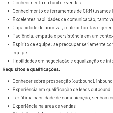
Conhecimento do funil de vendas
Conhecimento de ferramentas de CRM (usamos P
Excelentes habilidades de comunicação, tanto ve
Capacidade de priorizar, realizar tarefas e gere
Paciência, empatia e persistência em um context
Espírito de equipe: se preocupar seriamente com
equipe
Habilidades em negociação e equalização de int
Requisitos e qualificações:
Conhecer sobre prospecção (outbound), inbound 
Experiência em qualificação de leads outbound
Ter ótima habilidade de comunicação, ser bom ou
Experiência na área de vendas