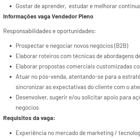
Gostar de aprender, estudar e melhorar contin
Informações vaga Vendedor Pleno
Responsabilidades e oportunidades:
Prospectar e negociar novos negócios (B2B)
Elaborar roteiros com técnicas de abordagens d
Elaborar propostas comerciais customizadas co
Atuar no pós-venda, atentando-se para a estrat
sincronizar as expectativas do cliente com o a
Desenvolver, sugerir e/ou solicitar apoio para a
negócios
Requisitos da vaga:
Experiência no mercado de marketing / tecnolog