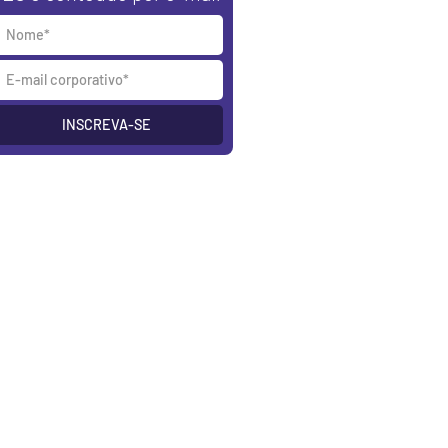
INSCREVA-SE