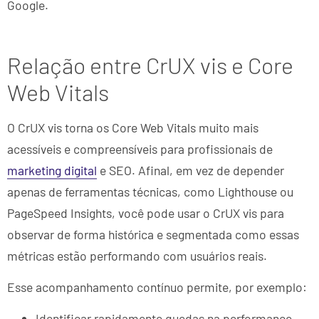
Google.
Relação entre CrUX vis e Core
Web Vitals
O CrUX vis torna os Core Web Vitals muito mais
acessíveis e compreensíveis para profissionais de
marketing digital
e SEO. Afinal, em vez de depender
apenas de ferramentas técnicas, como Lighthouse ou
PageSpeed Insights, você pode usar o CrUX vis para
observar de forma histórica e segmentada como essas
métricas estão performando com usuários reais.
Esse acompanhamento contínuo permite, por exemplo:
Identificar rapidamente quedas na performance