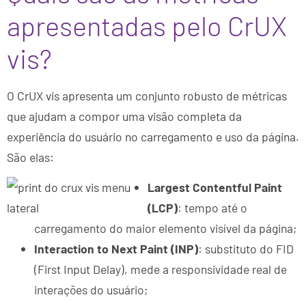
apresentadas pelo CrUX
vis?
O CrUX vis apresenta um conjunto robusto de métricas
que ajudam a compor uma visão completa da
experiência do usuário no carregamento e uso da página.
São elas:
Largest Contentful Paint
(LCP)
: tempo até o
carregamento do maior elemento visível da página;
Interaction to Next Paint (INP)
: substituto do FID
(First Input Delay), mede a responsividade real de
interações do usuário;