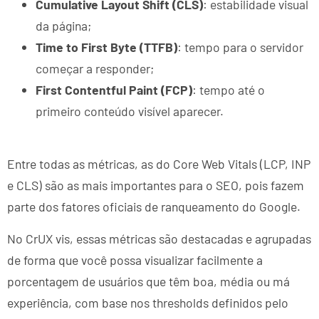
Cumulative Layout Shift (CLS)
: estabilidade visual
da página;
Time to First Byte (TTFB)
: tempo para o servidor
começar a responder;
First Contentful Paint (FCP)
: tempo até o
primeiro conteúdo visível aparecer.
Entre todas as métricas, as do Core Web Vitals (LCP, INP
e CLS) são as mais importantes para o SEO, pois fazem
parte dos fatores oficiais de ranqueamento do Google.
No CrUX vis, essas métricas são destacadas e agrupadas
de forma que você possa visualizar facilmente a
porcentagem de usuários que têm boa, média ou má
experiência, com base nos thresholds definidos pelo