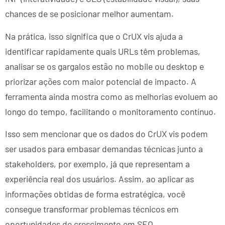
chances de se posicionar melhor aumentam.
Na prática, isso significa que o CrUX vis ajuda a
identificar rapidamente quais URLs têm problemas,
analisar se os gargalos estão no mobile ou desktop e
priorizar ações com maior potencial de impacto. A
ferramenta ainda mostra como as melhorias evoluem ao
longo do tempo, facilitando o monitoramento contínuo.
Isso sem mencionar que os dados do CrUX vis podem
ser usados para embasar demandas técnicas junto a
stakeholders, por exemplo, já que representam a
experiência real dos usuários. Assim, ao aplicar as
informações obtidas de forma estratégica, você
consegue transformar problemas técnicos em
oportunidades de crescimento em SEO.