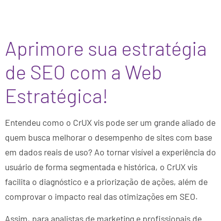
Aprimore sua estratégia
de SEO com a Web
Estratégica!
Entendeu como o CrUX vis pode ser um grande aliado de
quem busca melhorar o desempenho de sites com base
em dados reais de uso? Ao tornar visível a experiência do
usuário de forma segmentada e histórica, o CrUX vis
facilita o diagnóstico e a priorização de ações, além de
comprovar o impacto real das otimizações em SEO.
Assim, para analistas de marketing e profissionais de