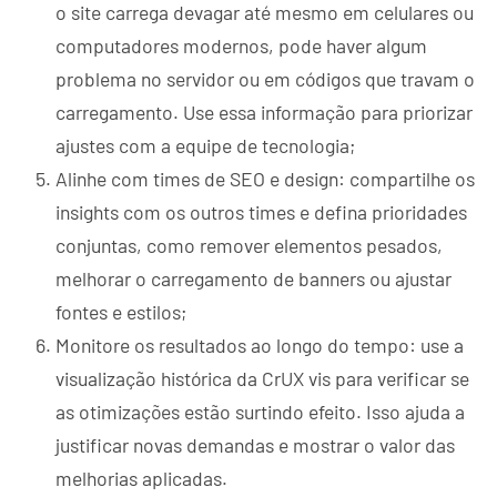
o site carrega devagar até mesmo em celulares ou
computadores modernos, pode haver algum
problema no servidor ou em códigos que travam o
carregamento. Use essa informação para priorizar
ajustes com a equipe de tecnologia;
Alinhe com times de SEO e design: compartilhe os
insights com os outros times e defina prioridades
conjuntas, como remover elementos pesados,
melhorar o carregamento de banners ou ajustar
fontes e estilos;
Monitore os resultados ao longo do tempo: use a
visualização histórica da CrUX vis para verificar se
as otimizações estão surtindo efeito. Isso ajuda a
justificar novas demandas e mostrar o valor das
melhorias aplicadas.