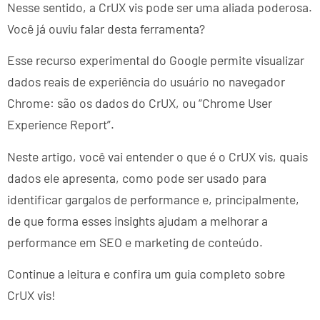
Nesse sentido, a CrUX vis pode ser uma aliada poderosa.
Você já ouviu falar desta ferramenta?
Esse recurso experimental do Google permite visualizar
dados reais de experiência do usuário no navegador
Chrome: são os dados do CrUX, ou “Chrome User
Experience Report”.
Neste artigo, você vai entender o que é o CrUX vis, quais
dados ele apresenta, como pode ser usado para
identificar gargalos de performance e, principalmente,
de que forma esses insights ajudam a melhorar a
performance em SEO e marketing de conteúdo.
Continue a leitura e confira um guia completo sobre
CrUX vis!