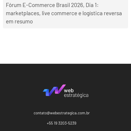
Fórum E-Commerce Brasil 2026, Dia 1:
marketplaces, live commerce e logística reversa
em resumo
contato@webestrategica.com.br
+55 19 3203-5239