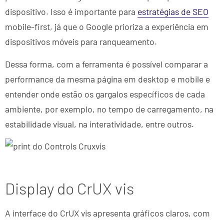
dispositivo. Isso é importante para
estratégias de SEO
mobile-first, já que o Google prioriza a experiência em
dispositivos móveis para ranqueamento.
Dessa forma, com a ferramenta é possível comparar a
performance da mesma página em desktop e mobile e
entender onde estão os gargalos específicos de cada
ambiente, por exemplo, no tempo de carregamento, na
estabilidade visual, na interatividade, entre outros.
Display do CrUX vis
A interface do CrUX vis apresenta gráficos claros, com