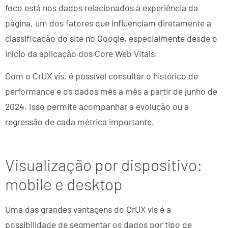
foco está nos dados relacionados à experiência da
página, um dos fatores que influenciam diretamente a
classificação do site no Google, especialmente desde o
início da aplicação dos Core Web Vitals.
Com o CrUX vis, é possível consultar o histórico de
performance e os dados mês a mês a partir de junho de
2024. Isso permite acompanhar a evolução ou a
regressão de cada métrica importante.
Visualização por dispositivo:
mobile e desktop
Uma das grandes vantagens do CrUX vis é a
possibilidade de segmentar os dados por tipo de