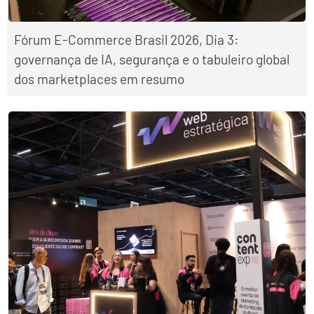
Fórum E-Commerce Brasil 2026, Dia 3:
governança de IA, segurança e o tabuleiro global
dos marketplaces em resumo