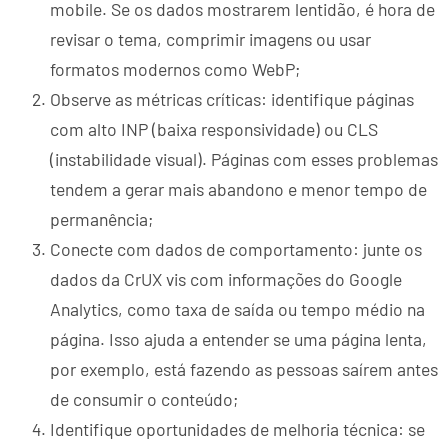
mobile. Se os dados mostrarem lentidão, é hora de
revisar o tema, comprimir imagens ou usar
formatos modernos como WebP;
Observe as métricas críticas: identifique páginas
com alto INP (baixa responsividade) ou CLS
(instabilidade visual). Páginas com esses problemas
tendem a gerar mais abandono e menor tempo de
permanência;
Conecte com dados de comportamento: junte os
dados da CrUX vis com informações do Google
Analytics, como taxa de saída ou tempo médio na
página. Isso ajuda a entender se uma página lenta,
por exemplo, está fazendo as pessoas saírem antes
de consumir o conteúdo;
Identifique oportunidades de melhoria técnica: se