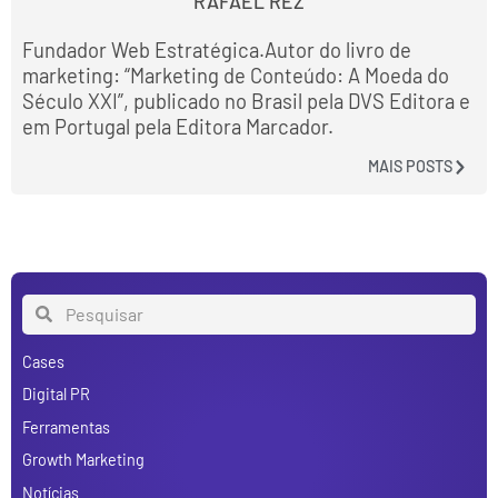
RAFAEL REZ
Fundador Web Estratégica.Autor do livro de
marketing: “Marketing de Conteúdo: A Moeda do
Século XXI”, publicado no Brasil pela DVS Editora e
em Portugal pela Editora Marcador.
MAIS POSTS
Cases
Digital PR
Ferramentas
Growth Marketing
Notícias