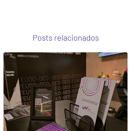
Posts relacionados