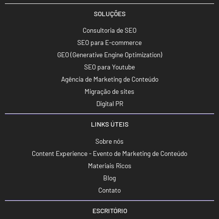
SOLUÇÕES
Consultoria de SEO
SEO para E-commerce
GEO (Generative Engine Optimization)
SEO para Youtube
Agência de Marketing de Conteúdo
Migração de sites
Digital PR
LINKS ÚTEIS
Sobre nós
Content Experience - Evento de Marketing de Conteúdo
Materiais Ricos
Blog
Contato
ESCRITÓRIO