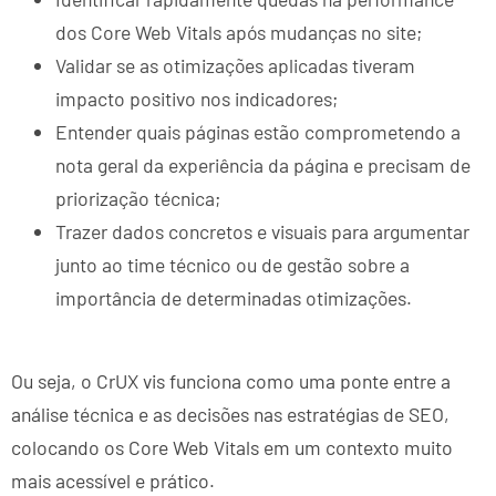
dos Core Web Vitals após mudanças no site;
Validar se as otimizações aplicadas tiveram
impacto positivo nos indicadores;
Entender quais páginas estão comprometendo a
nota geral da experiência da página e precisam de
priorização técnica;
Trazer dados concretos e visuais para argumentar
junto ao time técnico ou de gestão sobre a
importância de determinadas otimizações.
Ou seja, o CrUX vis funciona como uma ponte entre a
análise técnica e as decisões nas estratégias de SEO,
colocando os Core Web Vitals em um contexto muito
mais acessível e prático.