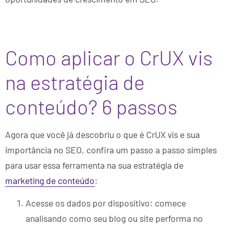
Como aplicar o CrUX vis
na estratégia de
conteúdo? 6 passos
Agora que você já descobriu o que é CrUX vis e sua
importância no SEO, confira um passo a passo simples
para usar essa ferramenta na sua estratégia de
marketing de conteúdo
:
Acesse os dados por dispositivo: comece
analisando como seu blog ou site performa no