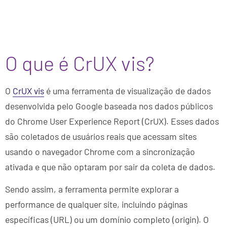
O que é CrUX vis?
O
CrUX vis
é uma ferramenta de visualização de dados
desenvolvida pelo Google baseada nos dados públicos
do Chrome User Experience Report (CrUX). Esses dados
são coletados de usuários reais que acessam sites
usando o navegador Chrome com a sincronização
ativada e que não optaram por sair da coleta de dados.
Sendo assim, a ferramenta permite explorar a
performance de qualquer site, incluindo páginas
específicas (URL) ou um domínio completo (origin). O