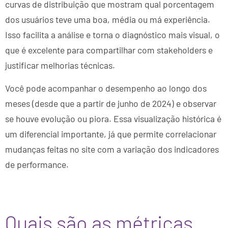
curvas de distribuição que mostram qual porcentagem
dos usuários teve uma boa, média ou má experiência.
Isso facilita a análise e torna o diagnóstico mais visual, o
que é excelente para compartilhar com stakeholders e
justificar melhorias técnicas.
Você pode acompanhar o desempenho ao longo dos
meses (desde que a partir de junho de 2024) e observar
se houve evolução ou piora. Essa visualização histórica é
um diferencial importante, já que permite correlacionar
mudanças feitas no site com a variação dos indicadores
de performance.
Quais são as métricas