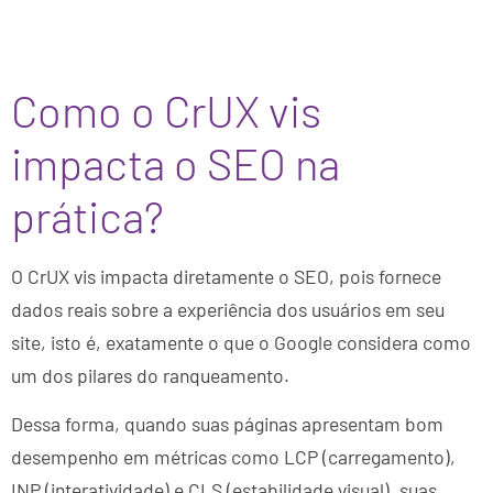
Como o CrUX vis
impacta o SEO na
prática?
O CrUX vis impacta diretamente o SEO, pois fornece
dados reais sobre a experiência dos usuários em seu
site, isto é, exatamente o que o Google considera como
um dos pilares do ranqueamento.
Dessa forma, quando suas páginas apresentam bom
desempenho em métricas como LCP (carregamento),
INP (interatividade) e CLS (estabilidade visual), suas