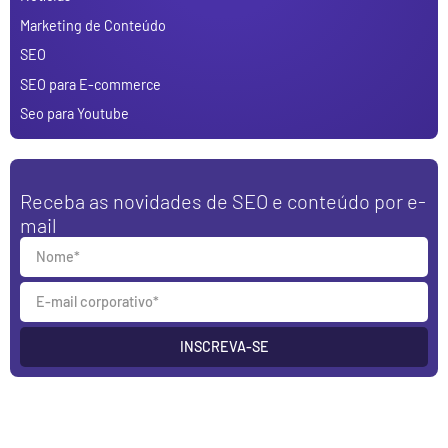
Marketing de Conteúdo
SEO
SEO para E-commerce
Seo para Youtube
Receba as novidades de SEO e conteúdo por e-
mail
INSCREVA-SE