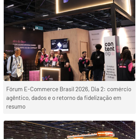
Fórum E-Commerce Brasil 2026, Dia 2: comércio
agêntico, dados e o retorno da fidelização em
resumo