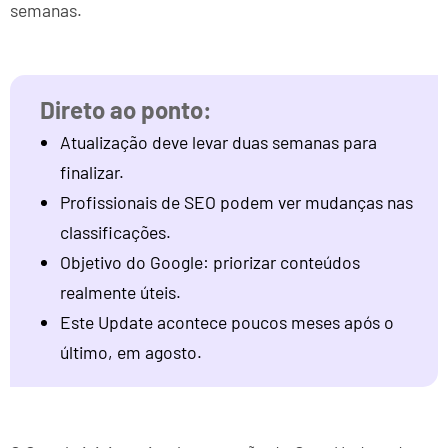
semanas.
Atualização deve levar duas semanas para
finalizar.
Profissionais de SEO podem ver mudanças nas
classificações.
Objetivo do Google: priorizar conteúdos
realmente úteis.
Este Update acontece poucos meses após o
último, em agosto.