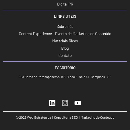
Digital PR
LINKS ÚTEIS
Sobre nós
Content Experience - Evento de Marketing de Conteúdo
Materiais Ricos
Blog
Contato
ESCRITÓRIO
Rua Barão de Paranapanema, 146, Bloco B, Sala 84, Campinas – SP
© 2025 Web Estratégica | Consultoria SEO | Marketing de Conteúdo