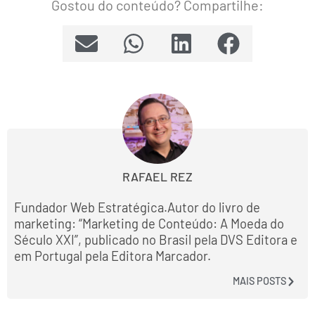
Gostou do conteúdo? Compartilhe:
RAFAEL REZ
Fundador Web Estratégica.Autor do livro de
marketing: “Marketing de Conteúdo: A Moeda do
Século XXI”, publicado no Brasil pela DVS Editora e
em Portugal pela Editora Marcador.
MAIS POSTS