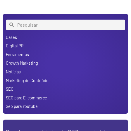
Cases
Digital PR
Ferramentas
Growth Marketing
Notícias
Marketing de Conteúdo
SEO
SEO para E-commerce
Seo para Youtube