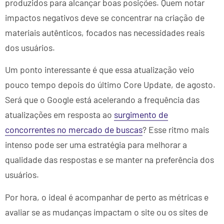
produzidos para alcançar boas posições. Quem notar
impactos negativos deve se concentrar na criação de
materiais autênticos, focados nas necessidades reais
dos usuários.
Um ponto interessante é que essa atualização veio
pouco tempo depois do último Core Update, de agosto.
Será que o Google está acelerando a frequência das
atualizações em resposta ao
surgimento de
concorrentes no mercado de buscas
? Esse ritmo mais
intenso pode ser uma estratégia para melhorar a
qualidade das respostas e se manter na preferência dos
usuários.
Por hora, o ideal é acompanhar de perto as métricas e
avaliar se as mudanças impactam o site ou os sites de