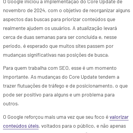
O Google iniciou a implementação do Core Update de
novembro de 2024, com o objetivo de reorganizar alguns
aspectos das buscas para priorizar conteúdos que
realmente ajudem os usuários. A atualização levará
cerca de duas semanas para ser concluída e, nesse
período, é esperado que muitos sites passem por
mudanças significativas nas posições de busca.
Para quem trabalha com SEO, esse é um momento
importante. As mudanças do Core Update tendem a
trazer flutuações de tráfego e de posicionamento, o que
pode ser positivo para alguns e um problema para
outros.
O Google reforçou mais uma vez que seu foco é
valorizar
conteúdos úteis
, voltados para o público, e não apenas