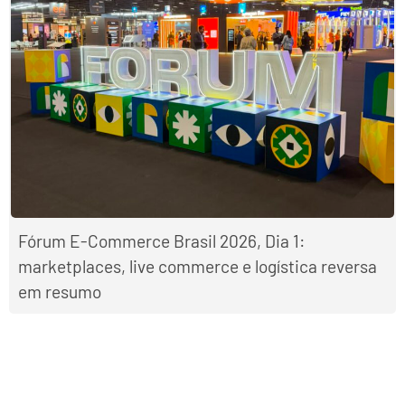
Fórum E-Commerce Brasil 2026, Dia 1:
marketplaces, live commerce e logística reversa
em resumo