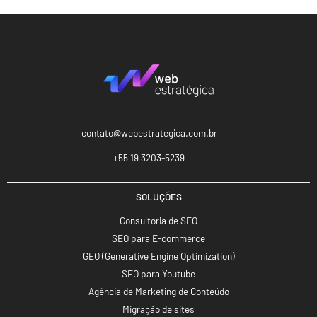
contato@webestrategica.com.br
+55 19 3203-5239
SOLUÇÕES
Consultoria de SEO
SEO para E-commerce
GEO (Generative Engine Optimization)
SEO para Youtube
Agência de Marketing de Conteúdo
Migração de sites