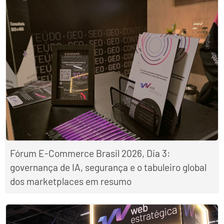
Fórum E-Commerce Brasil 2026, Dia 3:
governança de IA, segurança e o tabuleiro global
dos marketplaces em resumo