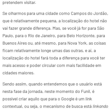
pretendem visitar.
Se olharmos para uma cidade como Campos do Jordão,
que é relativamente pequena, a localização do hotel não
vai fazer grande diferença. Mas, se você já for para São
Paulo, para o Rio de Janeiro, para Belo Horizonte, para
Buenos Aires ou, até mesmo, para Nova York, as coisas
ficam relativamente longe umas das outras, e aí, a
localização do hotel fará toda a diferença para você ter
mais acesso e poder circular com mais facilidade em
cidades maiores.
Sendo assim, quando entendemos que o usuário está
nesta fase da jornada, neste momento do Funil, é
possível criar aquilo que para o Google é um link
contextual, ou seja, o mecanismo de busca está
linkando