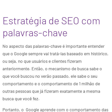
Estratégia de SEO com
palavras-chave
No aspecto das palavras-chave é importante entender
que o Google sempre vai tratá-las baseado em histórico,
ou seja, no que usuários e clientes fizeram
anteriormente. Então, o mecanismo de busca sabe o
que você buscou no verão passado, ele sabe o seu
comportamento e o comportamento de 1 milhão de
outras pessoas que já fizeram exatamente a mesma
busca que você fez.
Portanto, o Google aprende com o comportamento das