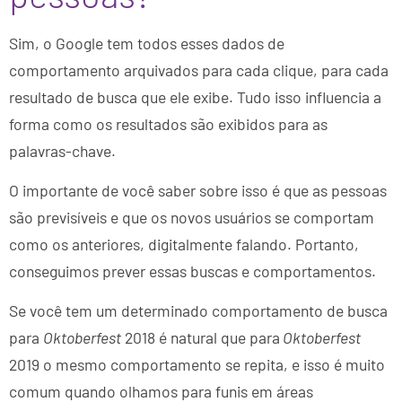
Sim, o Google tem todos esses dados de
comportamento arquivados para cada clique, para cada
resultado de busca que ele exibe. Tudo isso influencia a
forma como os resultados são exibidos para as
palavras-chave.
O importante de você saber sobre isso é que as pessoas
são previsíveis e que os novos usuários se comportam
como os anteriores, digitalmente falando. Portanto,
conseguimos prever essas buscas e comportamentos.
Se você tem um determinado comportamento de busca
para
Oktoberfest
2018 é natural que para
Oktoberfest
2019 o mesmo comportamento se repita, e isso é muito
comum quando olhamos para funis em áreas