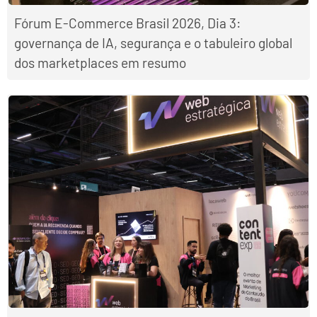
Fórum E-Commerce Brasil 2026, Dia 3:
governança de IA, segurança e o tabuleiro global
dos marketplaces em resumo