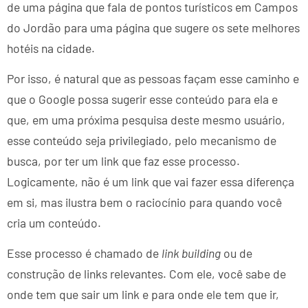
de uma página que fala de pontos turísticos em Campos
do Jordão para uma página que sugere os sete melhores
hotéis na cidade.
Por isso, é natural que as pessoas façam esse caminho e
que o Google possa sugerir esse conteúdo para ela e
que, em uma próxima pesquisa deste mesmo usuário,
esse conteúdo seja privilegiado, pelo mecanismo de
busca, por ter um link que faz esse processo.
Logicamente, não é um link que vai fazer essa diferença
em si, mas ilustra bem o raciocínio para quando você
cria um conteúdo.
Esse processo é chamado de
link building
ou de
construção de links relevantes. Com ele, você sabe de
onde tem que sair um link e para onde ele tem que ir,