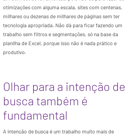
otimizações com alguma escala, sites com centenas,
milhares ou dezenas de milhares de páginas sem ter
tecnologia apropriada. Não dá para ficar fazendo um
trabalho sem filtros e segmentações, só na base da
planilha de Excel, porque isso não é nada prático e
produtivo.
Olhar para a intenção de
busca também é
fundamental
A intenção de busca é um trabalho muito mais de