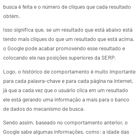
busca é feita e o número de cliques que cada resultado
obtém.
Isso significa que, se um resultado que está abaixo está
tendo mais cliques do que um resultado que está acima,
o Google pode acabar promovendo esse resultado e
colocando ele nas posições superiores da SERP.
Logo, o histórico de comportamento é muito importante
para cada palavra-chave e para cada página na internet,
já que a cada vez que o usuário clica em um resultado
ele está gerando uma informação a mais para o banco
de dados do mecanismo de busca.
Sendo assim, baseado no comportamento anterior, o
Google sabe algumas informações, como: a idade das