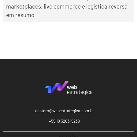
marketplaces, live commerce e logística reversa
em resumo
contato@webestrategica.com.br
+55 19 3203-5239