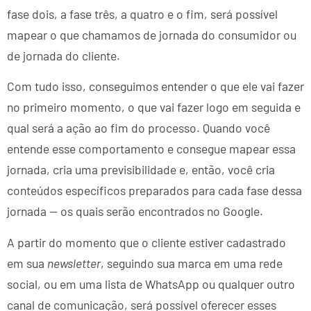
fase dois, a fase três, a quatro e o fim, será possível
mapear o que chamamos de jornada do consumidor ou
de jornada do cliente.
Com tudo isso, conseguimos entender o que ele vai fazer
no primeiro momento, o que vai fazer logo em seguida e
qual será a ação ao fim do processo. Quando você
entende esse comportamento e consegue mapear essa
jornada, cria uma previsibilidade e, então, você cria
conteúdos específicos preparados para cada fase dessa
jornada — os quais serão encontrados no Google.
A partir do momento que o cliente estiver cadastrado
em sua
newsletter
, seguindo sua marca em uma rede
social, ou em uma lista de WhatsApp ou qualquer outro
canal de comunicação, será possível oferecer esses