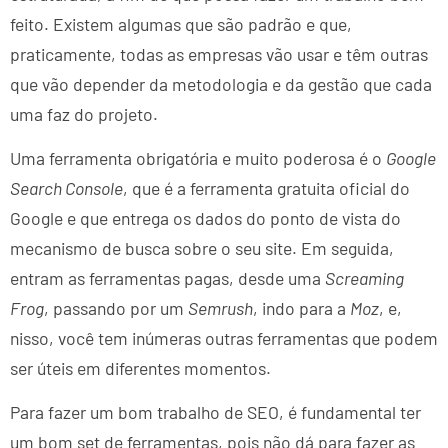
feito. Existem algumas que são padrão e que,
praticamente, todas as empresas vão usar e têm outras
que vão depender da metodologia e da gestão que cada
uma faz do projeto.
Uma ferramenta obrigatória e muito poderosa é o
Google
Search Console
, que é a ferramenta gratuita oficial do
Google e que entrega os dados do ponto de vista do
mecanismo de busca sobre o seu site. Em seguida,
entram as ferramentas pagas, desde uma
Screaming
Frog
, passando por um
Semrush
, indo para a
Moz
, e,
nisso, você tem inúmeras outras ferramentas que podem
ser úteis em diferentes momentos.
Para fazer um bom trabalho de SEO, é fundamental ter
um bom set de ferramentas, pois não dá para fazer as