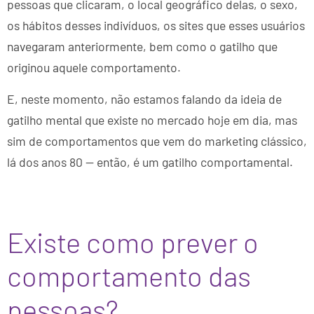
pessoas que clicaram, o local geográfico delas, o sexo,
os hábitos desses indivíduos, os sites que esses usuários
navegaram anteriormente, bem como o gatilho que
originou aquele comportamento.
E, neste momento, não estamos falando da ideia de
gatilho mental que existe no mercado hoje em dia, mas
sim de comportamentos que vem do marketing clássico,
lá dos anos 80 — então, é um gatilho comportamental.
Existe como prever o
comportamento das
pessoas?