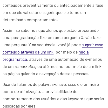
conteúdos preventivamente ou antecipadamente à fase
em que ele vai estar e sugerir que ele tome um
determinado comportamento.
Assim, se sabemos que alunos que estão procurando
uma pós-graduação fizeram uma pergunta X, vão fazer
uma pergunta Y na sequência, você já pode
sugerir esse
conteúdo através de um link
, por meio de
mídia
programática
, através de uma automação de e-mail ou
de um
remarketing
ou até mesmo, por meio de um link
na página guiando a navegação dessas pessoas.
Quando falamos de palavras-chave, esse é o primeiro
ponto de otimização: a previsibilidade do
comportamento dos usuários e das keywords que serão
buscadas por eles.