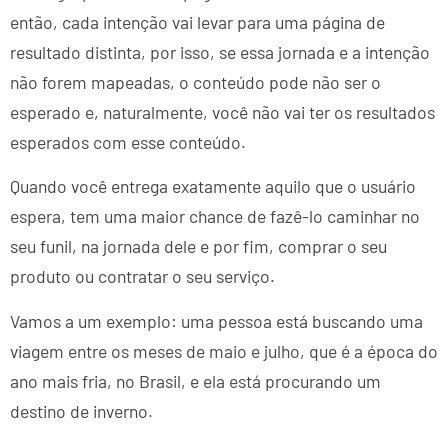
então, cada intenção vai levar para uma página de
resultado distinta, por isso, se essa jornada e a intenção
não forem mapeadas, o conteúdo pode não ser o
esperado e, naturalmente, você não vai ter os resultados
esperados com esse conteúdo.
Quando você entrega exatamente aquilo que o usuário
espera, tem uma maior chance de fazê-lo caminhar no
seu funil, na jornada dele e por fim, comprar o seu
produto ou contratar o seu serviço.
Vamos a um exemplo: uma pessoa está buscando uma
viagem entre os meses de maio e julho, que é a época do
ano mais fria, no Brasil, e ela está procurando um
destino de inverno.