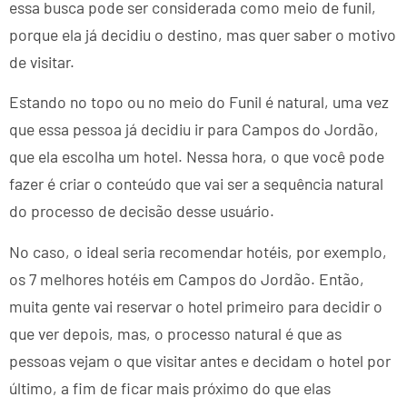
essa busca pode ser considerada como meio de funil,
porque ela já decidiu o destino, mas quer saber o motivo
de visitar.
Estando no topo ou no meio do Funil é natural, uma vez
que essa pessoa já decidiu ir para Campos do Jordão,
que ela escolha um hotel. Nessa hora, o que você pode
fazer é criar o conteúdo que vai ser a sequência natural
do processo de decisão desse usuário.
No caso, o ideal seria recomendar hotéis, por exemplo,
os 7 melhores hotéis em Campos do Jordão. Então,
muita gente vai reservar o hotel primeiro para decidir o
que ver depois, mas, o processo natural é que as
pessoas vejam o que visitar antes e decidam o hotel por
último, a fim de ficar mais próximo do que elas