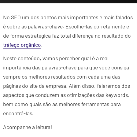
No SEO um dos pontos mais importantes e mais falados
é sobre as palavras-chave. Escolhê-las corretamente e
de forma estratégica faz total diferença no resultado do
tráfego orgânico
.
Neste conteúdo, vamos perceber qual é a real
importância das palavras-chave para que você consiga
sempre os melhores resultados com cada uma das
páginas do site da empresa. Além disso, falaremos dos
aspectos que conduzem as otimizações das keywords,
bem como quais são as melhores ferramentas para
encontrá-las.
Acompanhe a leitura!