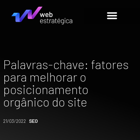
Palavras-chave: fatores
para melhorar o
posicionamento
orgânico do site
SEO
21/03/2022