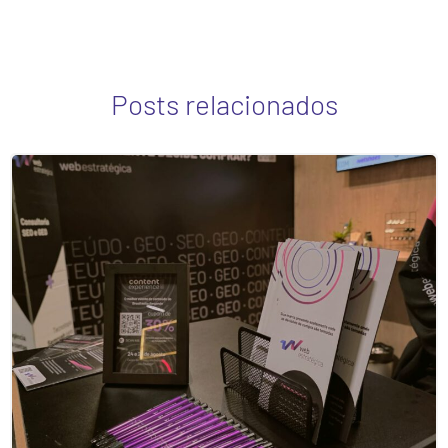
Posts relacionados