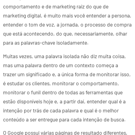
comportamento e de marketing raiz do que de
marketing digital, é muito mais você entender a persona,
entender o tom de voz, a jornada, o processo de compra
que está acontecendo, do que, necessariamente, olhar
para as palavras-chave isoladamente.
Muitas vezes, uma palavra isolada não diz muita coisa,
mas uma palavra dentro de um contexto começa a
trazer um significado e, a única forma de monitorar isso,
é estudar os clientes, monitorar o comportamento,
monitorar o funil dentro de todas as ferramentas que
estão disponíveis hoje e, a partir daí, entender qual é a
intenção por trás de cada palavra e qual é o melhor
conteúdo a ser entregue para cada intenção de busca.
O Google possui várias páginas de resultado diferentes,