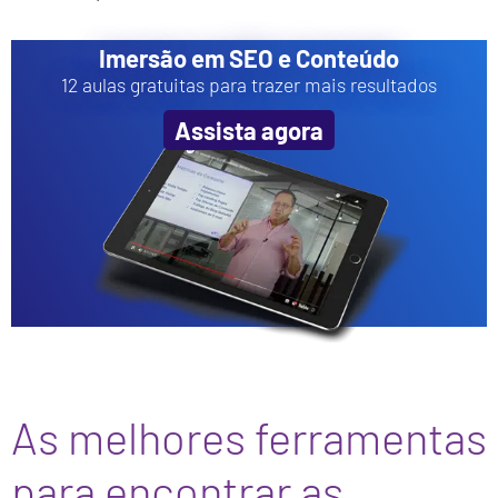
Imersão em SEO e Conteúdo
12 aulas gratuitas para trazer mais resultados
Assista agora
As melhores ferramentas
para encontrar as