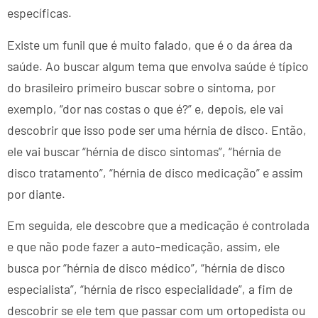
específicas.
Existe um funil que é muito falado, que é o da área da
saúde. Ao buscar algum tema que envolva saúde é típico
do brasileiro primeiro buscar sobre o sintoma, por
exemplo, “dor nas costas o que é?” e, depois, ele vai
descobrir que isso pode ser uma hérnia de disco. Então,
ele vai buscar “hérnia de disco sintomas”, “hérnia de
disco tratamento”, “hérnia de disco medicação” e assim
por diante.
Em seguida, ele descobre que a medicação é controlada
e que não pode fazer a auto-medicação, assim, ele
busca por “hérnia de disco médico”, “hérnia de disco
especialista”, “hérnia de risco especialidade”, a fim de
descobrir se ele tem que passar com um ortopedista ou