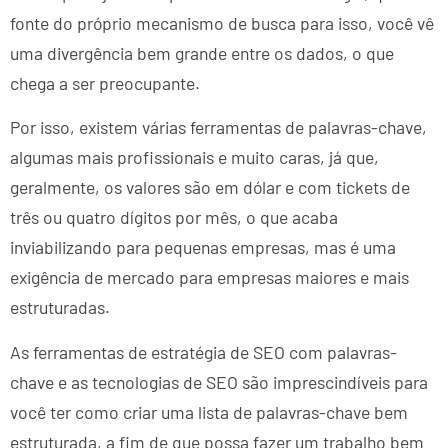
fonte do próprio mecanismo de busca para isso, você vê
uma divergência bem grande entre os dados, o que
chega a ser preocupante.
Por isso, existem várias ferramentas de palavras-chave,
algumas mais profissionais e muito caras, já que,
geralmente, os valores são em dólar e com tickets de
três ou quatro dígitos por mês, o que acaba
inviabilizando para pequenas empresas, mas é uma
exigência de mercado para empresas maiores e mais
estruturadas.
As ferramentas de estratégia de SEO com palavras-
chave e as tecnologias de SEO são imprescindíveis para
você ter como criar uma lista de palavras-chave bem
estruturada, a fim de que possa fazer um trabalho bem