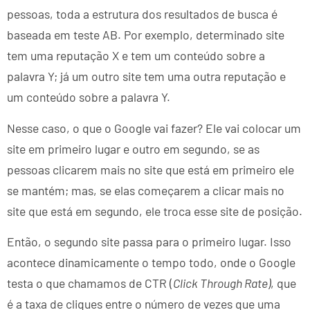
pessoas, toda a estrutura dos resultados de busca é
baseada em teste AB. Por exemplo, determinado site
tem uma reputação X e tem um conteúdo sobre a
palavra Y; já um outro site tem uma outra reputação e
um conteúdo sobre a palavra Y.
Nesse caso, o que o Google vai fazer? Ele vai colocar um
site em primeiro lugar e outro em segundo, se as
pessoas clicarem mais no site que está em primeiro ele
se mantém; mas, se elas começarem a clicar mais no
site que está em segundo, ele troca esse site de posição.
Então, o segundo site passa para o primeiro lugar. Isso
acontece dinamicamente o tempo todo, onde o Google
testa o que chamamos de CTR (
Click Through Rate)
, que
é a taxa de cliques entre o número de vezes que uma