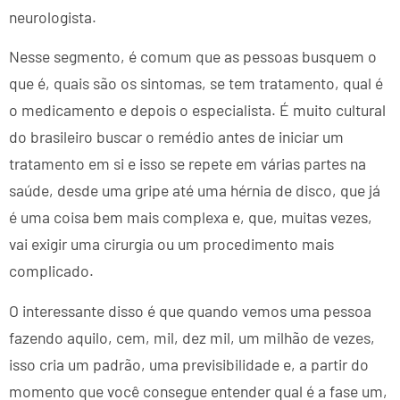
neurologista.
Nesse segmento, é comum que as pessoas busquem o
que é, quais são os sintomas, se tem tratamento, qual é
o medicamento e depois o especialista. É muito cultural
do brasileiro buscar o remédio antes de iniciar um
tratamento em si e isso se repete em várias partes na
saúde, desde uma gripe até uma hérnia de disco, que já
é uma coisa bem mais complexa e, que, muitas vezes,
vai exigir uma cirurgia ou um procedimento mais
complicado.
O interessante disso é que quando vemos uma pessoa
fazendo aquilo, cem, mil, dez mil, um milhão de vezes,
isso cria um padrão, uma previsibilidade e, a partir do
momento que você consegue entender qual é a fase um,