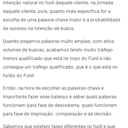
intenção natural no funil daquele cliente, na jornada
daquele cliente, pois, quanto mais específica for a
escolha de uma palavra-chave maior é a probabilidade
de sucesso na intenção de busca.
Quando pegamos palavras muito amplas, com altos
volumes de buscas, acabamos tendo muito tráfego
menos qualificado que está no topo do Funil e não
consegue um tráfego qualificado, que é o que está no
fundo do Funil.
Então, na hora de escolher as palavras-chave é
importante fazer esse balanço e saber quais palavras
funcionam para fase de descoberta, quais funcionam
para fase de inspiração, comparação e de decisão.
Sabemos que existem fases diferentes no funil e que