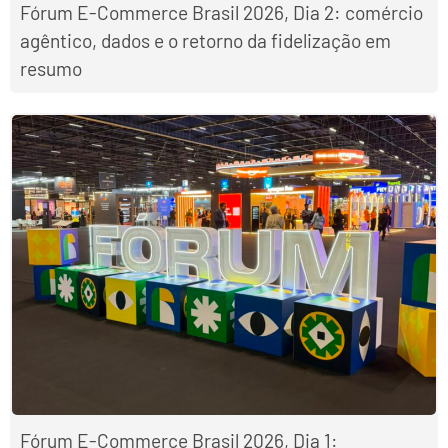
Fórum E-Commerce Brasil 2026, Dia 2: comércio
agêntico, dados e o retorno da fidelização em
resumo
Fórum E-Commerce Brasil 2026, Dia 1: