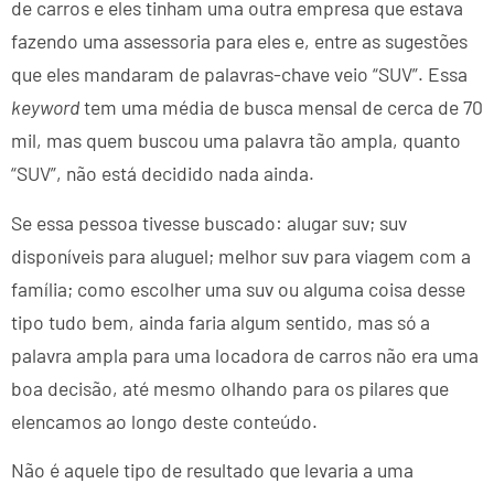
de carros e eles tinham uma outra empresa que estava
fazendo uma assessoria para eles e, entre as sugestões
que eles mandaram de palavras-chave veio “SUV”. Essa
keyword
tem uma média de busca mensal de cerca de 70
mil, mas quem buscou uma palavra tão ampla, quanto
“SUV”, não está decidido nada ainda.
Se essa pessoa tivesse buscado: alugar suv; suv
disponíveis para aluguel; melhor suv para viagem com a
família; como escolher uma suv ou alguma coisa desse
tipo tudo bem, ainda faria algum sentido, mas só a
palavra ampla para uma locadora de carros não era uma
boa decisão, até mesmo olhando para os pilares que
elencamos ao longo deste conteúdo.
Não é aquele tipo de resultado que levaria a uma