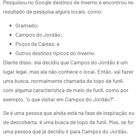
Pesquisou no Google destinos de inverno e encontrou no
resultado de pesquisa alguns locais, como:
Gramado;
Campos do Jordão;
Poços de Caldas; e
Outros destinos típicos do inverno.
Diante disso, ela decidiu que Campos do Jordão é um
lugar legal, mas ela não conhece o local. Então, vai fazer
uma busca, normalmente chamada de topo de funil,
com alguma característica de meio de funil, como por
exemplo, “o que visitar em Campos do Jordão?”.
Se é uma pessoa que ainda está na fase de inspiração ou
de descoberta, é uma busca de topo de funil. Mas, se for
uma pessoa que já decidiu ir para Campos do Jordão,