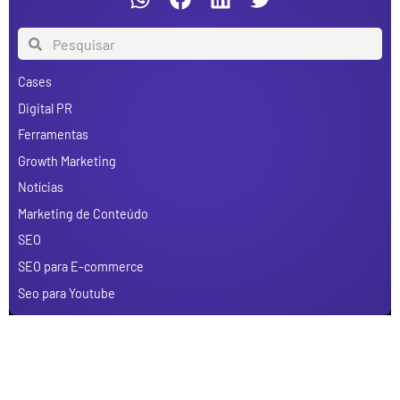
Cases
Digital PR
Ferramentas
Growth Marketing
Notícias
Marketing de Conteúdo
SEO
SEO para E-commerce
Seo para Youtube