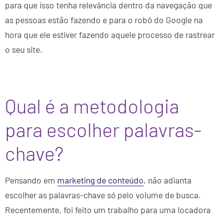
para que isso tenha relevância dentro da navegação que
as pessoas estão fazendo e para o robô do Google na
hora que ele estiver fazendo aquele processo de rastrear
o seu site.
Qual é a metodologia
para escolher palavras-
chave?
Pensando em
marketing de conteúdo
, não adianta
escolher as palavras-chave só pelo volume de busca.
Recentemente, foi feito um trabalho para uma locadora