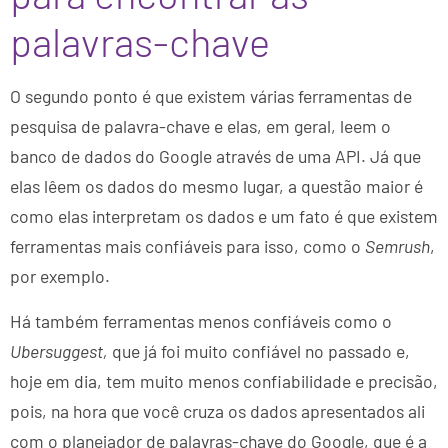
palavras-chave
O segundo ponto é que existem várias ferramentas de
pesquisa de palavra-chave e elas, em geral, leem o
banco de dados do Google através de uma API. Já que
elas lêem os dados do mesmo lugar, a questão maior é
como elas interpretam os dados e um fato é que existem
ferramentas mais confiáveis para isso, como o
Semrush
,
por exemplo.
Há também ferramentas menos confiáveis como o
Ubersuggest,
que já foi muito confiável no passado e,
hoje em dia, tem muito menos confiabilidade e precisão,
pois, na hora que você cruza os dados apresentados ali
com o planejador de palavras-chave do Google, que é a