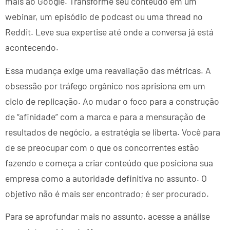
mais ao Google. Transforme seu conteúdo em um
webinar, um episódio de podcast ou uma thread no
Reddit. Leve sua expertise até onde a conversa já está
acontecendo.
Essa mudança exige uma reavaliação das métricas. A
obsessão por tráfego orgânico nos aprisiona em um
ciclo de replicação. Ao mudar o foco para a construção
de “afinidade” com a marca e para a mensuração de
resultados de negócio, a estratégia se liberta. Você para
de se preocupar com o que os concorrentes estão
fazendo e começa a criar conteúdo que posiciona sua
empresa como a autoridade definitiva no assunto. O
objetivo não é mais ser encontrado; é ser procurado.
Para se aprofundar mais no assunto, acesse a análise