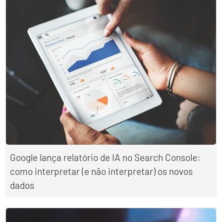
Google lança relatório de IA no Search Console:
como interpretar (e não interpretar) os novos
dados