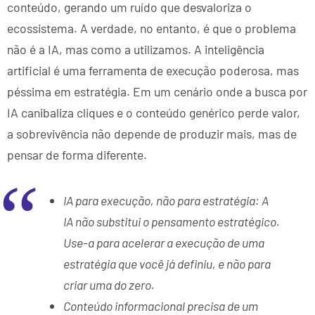
conteúdo, gerando um ruído que desvaloriza o
ecossistema. A verdade, no entanto, é que o problema
não é a IA, mas como a utilizamos. A inteligência
artificial é uma ferramenta de execução poderosa, mas
péssima em estratégia. Em um cenário onde a busca por
IA canibaliza cliques e o conteúdo genérico perde valor,
a sobrevivência não depende de produzir mais, mas de
pensar de forma diferente.
IA para execução, não para estratégia: A
IA não substitui o pensamento estratégico.
Use-a para acelerar a execução de uma
estratégia que você já definiu, e não para
criar uma do zero.
Conteúdo informacional precisa de um