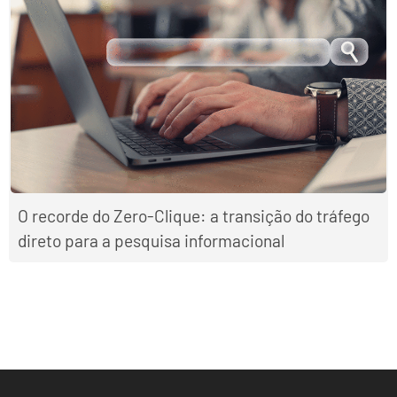
O recorde do Zero-Clique: a transição do tráfego
direto para a pesquisa informacional