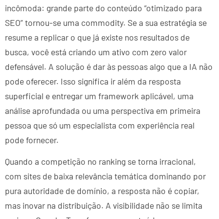
incômoda: grande parte do conteúdo “otimizado para
SEO” tornou-se uma commodity. Se a sua estratégia se
resume a replicar o que já existe nos resultados de
busca, você está criando um ativo com zero valor
defensável. A solução é dar às pessoas algo que a IA não
pode oferecer. Isso significa ir além da resposta
superficial e entregar um framework aplicável, uma
análise aprofundada ou uma perspectiva em primeira
pessoa que só um especialista com experiência real
pode fornecer.
Quando a competição no ranking se torna irracional,
com sites de baixa relevância temática dominando por
pura autoridade de domínio, a resposta não é copiar,
mas inovar na distribuição. A visibilidade não se limita