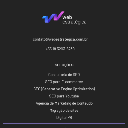
contato@webestrategica.com.br
+55 19 3203-5239
SOLUÇÕES
Consultoria de SEO
SEO para E-commerce
GEO (Generative Engine Optimization)
SEO para Youtube
Agência de Marketing de Conteúdo
Migração de sites
Digital PR