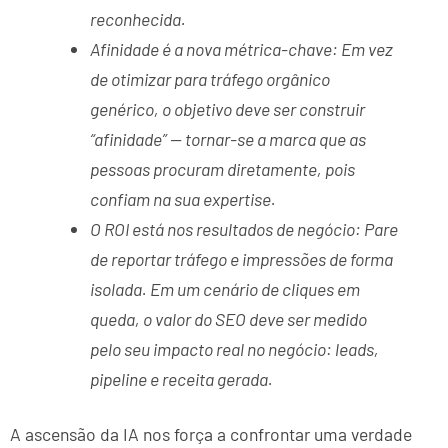
reconhecida.
Afinidade é a nova métrica-chave: Em vez
de otimizar para tráfego orgânico
genérico, o objetivo deve ser construir
“afinidade” — tornar-se a marca que as
pessoas procuram diretamente, pois
confiam na sua expertise.
O ROI está nos resultados de negócio: Pare
de reportar tráfego e impressões de forma
isolada. Em um cenário de cliques em
queda, o valor do SEO deve ser medido
pelo seu impacto real no negócio: leads,
pipeline e receita gerada.
A ascensão da IA nos força a confrontar uma verdade