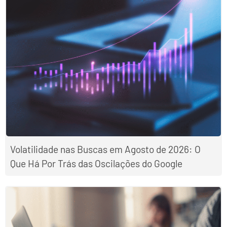
Volatilidade nas Buscas em Agosto de 2026: O
Que Há Por Trás das Oscilações do Google