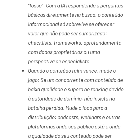
“fosso”: Com a IA respondendo a perguntas
básicas diretamente na busca, o conteúdo
informacional só sobrevive se oferecer
valor que não pode ser sumarizado:
checklists, frameworks, aprofundamento
com dados proprietários ou uma
perspectiva de especialista.
Quando o conteúdo ruim vence, mude o
jogo: Se um concorrente com conteúdo de
baixa qualidade o supera no ranking devido
à autoridade de domínio, não insista na
batalha perdida. Mude o foco para a
distribuição: podcasts, webinars e outras
plataformas onde seu público está e onde
a qualidade do seu conteúdo pode ser