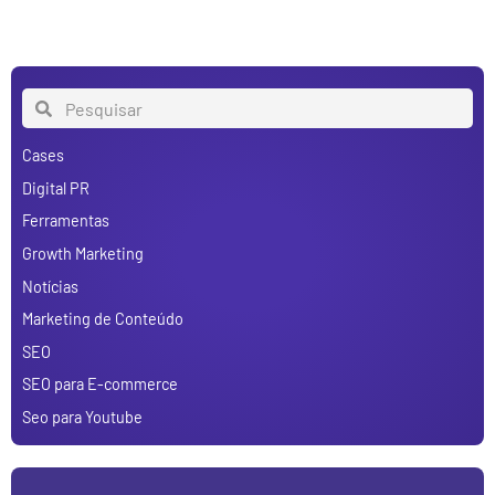
Cases
Digital PR
Ferramentas
Growth Marketing
Notícias
Marketing de Conteúdo
SEO
SEO para E-commerce
Seo para Youtube