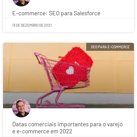
E-commerce: SEO para Salesforce
13 DE DEZEMBRO DE 2021
SEO PARA E-COMMERCE
Datas comerciais importantes para o varejo
e e-commerce em 2022