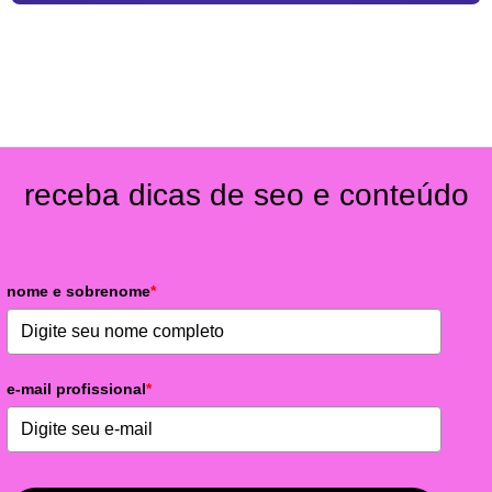
receba dicas de seo e conteúdo
nome e sobrenome
*
e-mail profissional
*