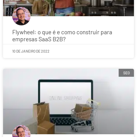
Flywheel: o que é e como construir para
empresas SaaS B2B?
10 DE JANEIRO DE 2022
SEO