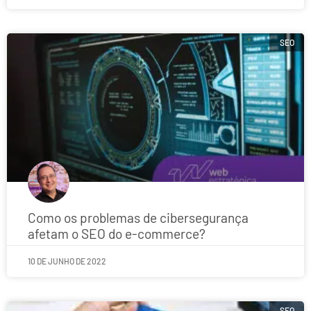
SEO
Como os problemas de cibersegurança
afetam o SEO do e-commerce?
10 DE JUNHO DE 2022
SEO