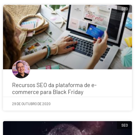
SEO
Recursos SEO da plataforma de e-
commerce para Black Friday
29 DE OUTUBRO DE 2020
SEO