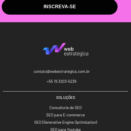
INSCREVA-SE
contato@webestrategica.com.br
+55 19 3203-5239
SOLUÇÕES
Consultoria de SEO
SEO para E-commerce
GEO (Generative Engine Optimization)
SEO para Youtube