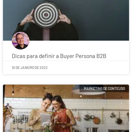
Dicas para definir a Buyer Persona B2B
10 DE JANEIRO DE 2022
MARKETING DE CONTEÚDO