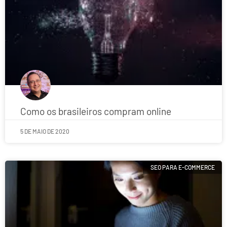
Como os brasileiros compram online
5 DE MAIO DE 2020
SEO PARA E-COMMERCE