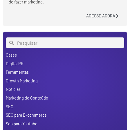
de fazer marketing.
ACESSE AGORA
Cases
Digital PR
Ferramentas
Growth Marketing
Notícias
Marketing de Conteúdo
SEO
SEO para E-commerce
Seo para Youtube