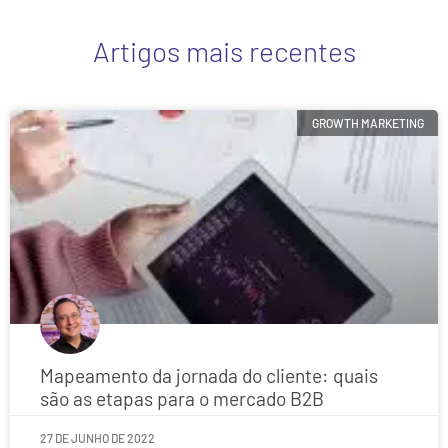
Artigos mais recentes
GROWTH MARKETING
Mapeamento da jornada do cliente: quais
são as etapas para o mercado B2B
27 DE JUNHO DE 2022