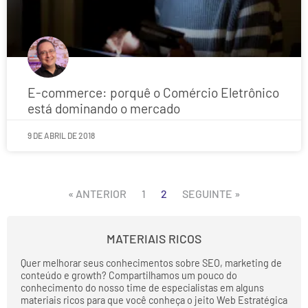
E-commerce: porquê o Comércio Eletrônico
está dominando o mercado
9 DE ABRIL DE 2018
« ANTERIOR
1
2
SEGUINTE »
MATERIAIS RICOS
Quer melhorar seus conhecimentos sobre SEO, marketing de
conteúdo e growth? Compartilhamos um pouco do
conhecimento do nosso time de especialistas em alguns
materiais ricos para que você conheça o jeito Web Estratégica