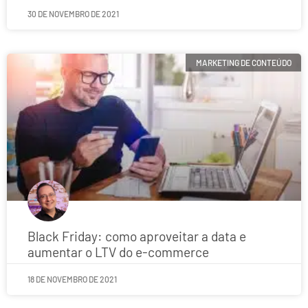
30 DE NOVEMBRO DE 2021
MARKETING DE CONTEÚDO
Black Friday: como aproveitar a data e
aumentar o LTV do e-commerce
18 DE NOVEMBRO DE 2021