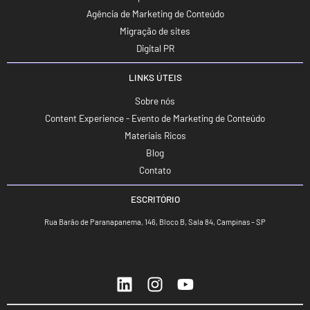
Agência de Marketing de Conteúdo
Migração de sites
Digital PR
LINKS ÚTEIS
Sobre nós
Content Experience - Evento de Marketing de Conteúdo
Materiais Ricos
Blog
Contato
ESCRITÓRIO
Rua Barão de Paranapanema, 146, Bloco B, Sala 84, Campinas – SP