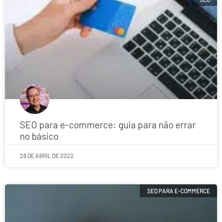
SEO para e-commerce: guia para não errar
no básico
28 DE ABRIL DE 2022
SEO PARA E-COMMERCE