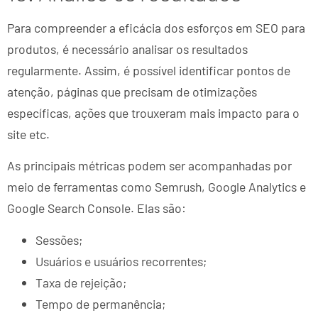
Para compreender a eficácia dos esforços em SEO para
produtos, é necessário analisar os resultados
regularmente. Assim, é possível identificar pontos de
atenção, páginas que precisam de otimizações
específicas, ações que trouxeram mais impacto para o
site etc.
As principais métricas podem ser acompanhadas por
meio de ferramentas como Semrush, Google Analytics e
Google Search Console. Elas são:
Sessões;
Usuários e usuários recorrentes;
Taxa de rejeição;
Tempo de permanência;