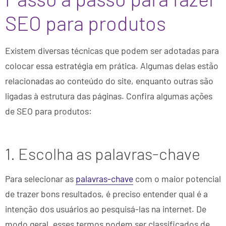
SEO para produtos
Existem diversas técnicas que podem ser adotadas para
colocar essa estratégia em prática. Algumas delas estão
relacionadas ao conteúdo do site, enquanto outras são
ligadas à estrutura das páginas. Confira algumas ações
de SEO para produtos:
1. Escolha as palavras-chave
Para selecionar as
palavras-chave
com o maior potencial
de trazer bons resultados, é preciso entender qual é a
intenção dos usuários ao pesquisá-las na internet. De
modo geral, esses termos podem ser classificados de