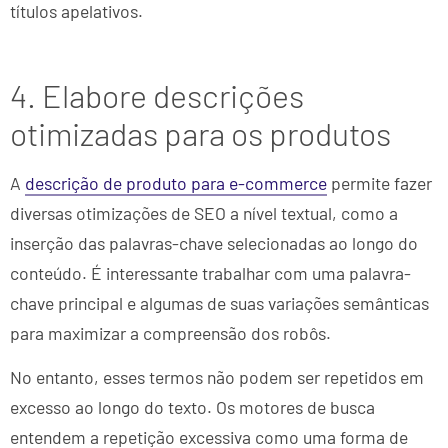
títulos apelativos.
4. Elabore descrições
otimizadas para os produtos
A
descrição de produto para e-commerce
permite fazer
diversas otimizações de SEO a nível textual, como a
inserção das palavras-chave selecionadas ao longo do
conteúdo. É interessante trabalhar com uma palavra-
chave principal e algumas de suas variações semânticas
para maximizar a compreensão dos robôs.
No entanto, esses termos não podem ser repetidos em
excesso ao longo do texto. Os motores de busca
entendem a repetição excessiva como uma forma de