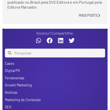
publicado no Brasil pela DVS Editora e em Portugal pela
Editora Marcador.
MAIS POSTS
Gostou? Compartilhe:
Cases
Digital PR
Ferramentas
Growth Marketing
Notícias
Marketing de Conteúdo
SEO