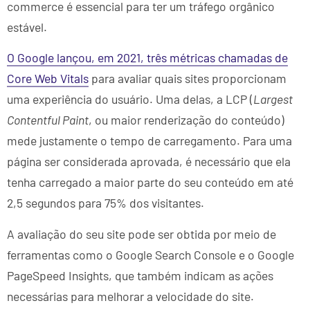
commerce é essencial para ter um tráfego orgânico
estável.
O Google lançou, em 2021, três métricas chamadas de
Core Web Vitals
para avaliar quais sites proporcionam
uma experiência do usuário. Uma delas, a LCP (
Largest
Contentful Paint
, ou maior renderização do conteúdo)
mede justamente o tempo de carregamento. Para uma
página ser considerada aprovada, é necessário que ela
tenha carregado a maior parte do seu conteúdo em até
2,5 segundos para 75% dos visitantes.
A avaliação do seu site pode ser obtida por meio de
ferramentas como o Google Search Console e o Google
PageSpeed Insights, que também indicam as ações
necessárias para melhorar a velocidade do site.