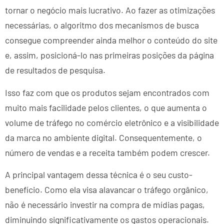
tornar o negócio mais lucrativo. Ao fazer as otimizações
necessárias, o algoritmo dos mecanismos de busca
consegue compreender ainda melhor o conteúdo do site
e, assim, posicioná-lo nas primeiras posições da página
de resultados de pesquisa.
Isso faz com que os produtos sejam encontrados com
muito mais facilidade pelos clientes, o que aumenta o
volume de tráfego no comércio eletrônico e a visibilidade
da marca no ambiente digital. Consequentemente, o
número de vendas e a receita também podem crescer.
A principal vantagem dessa técnica é o seu custo-
benefício. Como ela visa alavancar o tráfego orgânico,
não é necessário investir na compra de mídias pagas,
diminuindo significativamente os gastos operacionais.