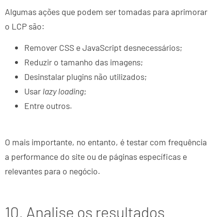
Algumas ações que podem ser tomadas para aprimorar
o LCP são:
Remover CSS e JavaScript desnecessários;
Reduzir o tamanho das imagens;
Desinstalar plugins não utilizados;
Usar
lazy loading
;
Entre outros.
O mais importante, no entanto, é testar com frequência
a performance do site ou de páginas específicas e
relevantes para o negócio.
10. Analise os resultados