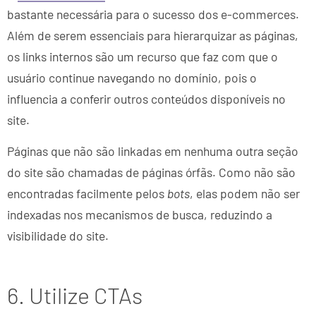
bastante necessária para o sucesso dos e-commerces.
Além de serem essenciais para hierarquizar as páginas,
os links internos são um recurso que faz com que o
usuário continue navegando no domínio, pois o
influencia a conferir outros conteúdos disponíveis no
site.
Páginas que não são linkadas em nenhuma outra seção
do site são chamadas de páginas órfãs. Como não são
encontradas facilmente pelos
bots
, elas podem não ser
indexadas nos mecanismos de busca, reduzindo a
visibilidade do site.
6. Utilize CTAs