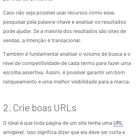
Caso não seja possível usar recursos como esse,
pesquisar pela palavra-chave e analisar os resultados
pode ajudar. Se a maioria dos resultados são sites de
vendas, a intenção é transacional.
Também é fundamental analisar o volume de busca e o
nível de competitividade de cada termo para fazer uma
escolha assertiva. Assim, é possível garantir um bom
ranqueamento e uma melhor visibilidade para a marca.
2. Crie boas URLs
O ideal é que toda página de um site tenha uma
URL
amigável. Isso significa dizer que ela deve ser curta e