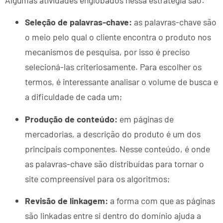
Seleção de palavras-chave:
as palavras-chave são
o meio pelo qual o cliente encontra o produto nos
mecanismos de pesquisa, por isso é preciso
selecioná-las criteriosamente. Para escolher os
termos, é interessante analisar o volume de busca e
a dificuldade de cada um;
Produção de conteúdo:
em páginas de
mercadorias, a descrição do produto é um dos
principais componentes. Nesse conteúdo, é onde
as palavras-chave são distribuídas para tornar o
site compreensível para os algoritmos;
Revisão de linkagem:
a forma com que as páginas
são linkadas entre si dentro do domínio ajuda a