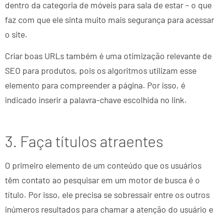
dentro da categoria de móveis para sala de estar – o que
faz com que ele sinta muito mais segurança para acessar
o site.
Criar boas URLs também é uma otimização relevante de
SEO para produtos, pois os algoritmos utilizam esse
elemento para compreender a página. Por isso, é
indicado inserir a palavra-chave escolhida no link.
3. Faça títulos atraentes
O primeiro elemento de um conteúdo que os usuários
têm contato ao pesquisar em um motor de busca é o
título. Por isso, ele precisa se sobressair entre os outros
inúmeros resultados para chamar a atenção do usuário e