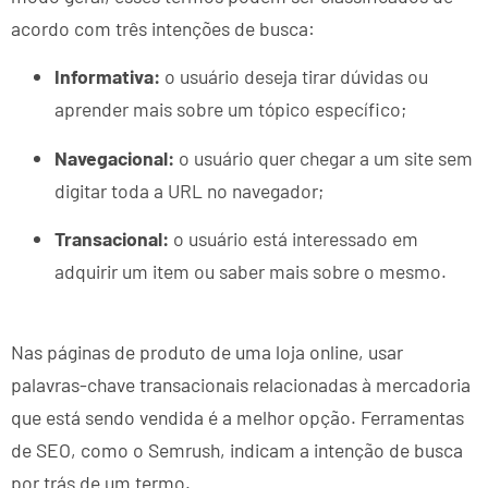
acordo com três intenções de busca:
Informativa:
o usuário deseja tirar dúvidas ou
aprender mais sobre um tópico específico;
Navegacional:
o usuário quer chegar a um site sem
digitar toda a URL no navegador;
Transacional:
o usuário está interessado em
adquirir um item ou saber mais sobre o mesmo.
Nas páginas de produto de uma loja online, usar
palavras-chave transacionais relacionadas à mercadoria
que está sendo vendida é a melhor opção. Ferramentas
de SEO, como o Semrush, indicam a intenção de busca
por trás de um termo.