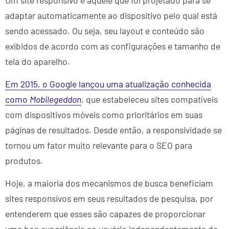
adaptar automaticamente ao dispositivo pelo qual está
sendo acessado. Ou seja, seu layout e conteúdo são
exibidos de acordo com as configurações e tamanho de
tela do aparelho.
Em 2015, o Google lançou uma atualização conhecida
como
Mobilegeddon
, que estabeleceu sites compatíveis
com dispositivos móveis como prioritários em suas
páginas de resultados. Desde então, a responsividade se
tornou um fator muito relevante para o SEO para
produtos.
Hoje, a maioria dos mecanismos de busca beneficiam
sites responsivos em seus resultados de pesquisa, por
entenderem que esses são capazes de proporcionar