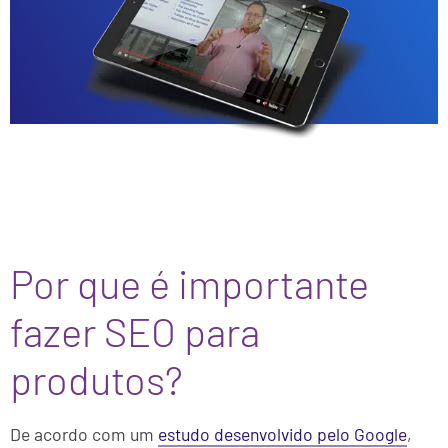
Por que é importante
fazer SEO para
produtos?
De acordo com um
estudo desenvolvido pelo Google
,