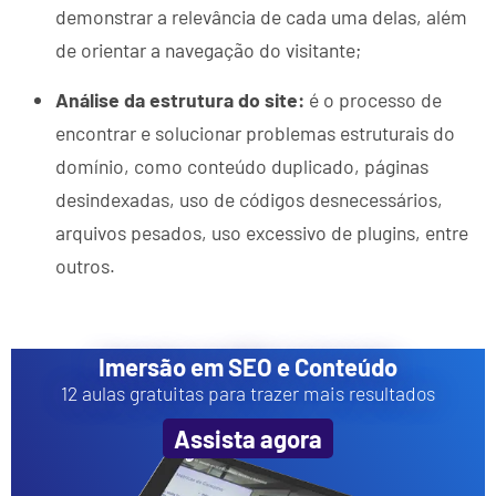
demonstrar a relevância de cada uma delas, além
de orientar a navegação do visitante;
Análise da estrutura do site:
é o processo de
encontrar e solucionar problemas estruturais do
domínio, como conteúdo duplicado, páginas
desindexadas, uso de códigos desnecessários,
arquivos pesados, uso excessivo de plugins, entre
outros.
Imersão em SEO e Conteúdo
12 aulas gratuitas para trazer mais resultados
Assista agora