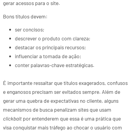
gerar acessos para o site.
Bons títulos devem:
ser concisos;
descrever o produto com clareza;
destacar os principais recursos;
influenciar a tomada de ação;
conter palavras-chave estratégicas.
É importante ressaltar que títulos exagerados, confusos
e enganosos precisam ser evitados sempre. Além de
gerar uma quebra de expectativas no cliente, alguns
mecanismos de busca penalizam sites que usam
clickbait
por entenderem que essa é uma prática que
visa conquistar mais tráfego ao chocar o usuário com