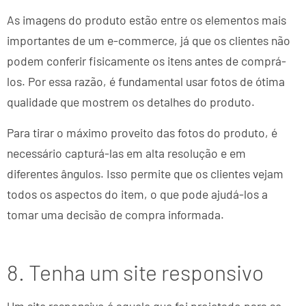
As imagens do produto estão entre os elementos mais
importantes de um e-commerce, já que os clientes não
podem conferir fisicamente os itens antes de comprá-
los. Por essa razão, é fundamental usar fotos de ótima
qualidade que mostrem os detalhes do produto.
Para tirar o máximo proveito das fotos do produto, é
necessário capturá-las em alta resolução e em
diferentes ângulos. Isso permite que os clientes vejam
todos os aspectos do item, o que pode ajudá-los a
tomar uma decisão de compra informada.
8. Tenha um site responsivo
Um site responsivo é aquele que foi projetado para se