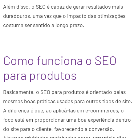
Além disso, o SEO é capaz de gerar resultados mais
duradouros, uma vez que o impacto das otimizações
costuma ser sentido a longo prazo.
Como funciona o SEO
para produtos
Basicamente, o SEO para produtos é orientado pelas
mesmas boas práticas usadas para outros tipos de site.
A diferença é que, ao aplicá-las em e-commerces, o
foco está em proporcionar uma boa experiência dentro
do site para o cliente, favorecendo a conversão.
Algumas atividades englobados nessa estratégia são: