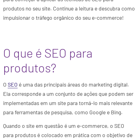
produtos no seu site. Continue a leitura e descubra como
impulsionar o tráfego orgânico do seu e-commerce!
O que é SEO para
produtos?
O
SEO
é uma das principais áreas do marketing digital.
Ela corresponde a um conjunto de ações que podem ser
implementadas em um site para torná-lo mais relevante
para ferramentas de pesquisa, como Google e Bing.
Quando o site em questão é um e-commerce, o SEO
para produtos é colocado em prática com o objetivo de