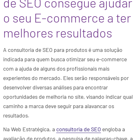
de SEO consegue ajudar
o seu E-commerce a ter
melhores resultados
A consultoria de SEO para produtos é uma solução
indicada para quem busca otimizar seu e-commerce
com a ajuda de alguns dos profissionais mais
experientes do mercado. Eles serão responsáveis por
desenvolver diversas análises para encontrar
oportunidades de melhoria no site, visando indicar qual
caminho a marca deve seguir para alavancar os
resultados.
Na Web Estratégica, a
consultoria de SEO
engloba a
avaliação de produtos, a pesquisa de palavras-chave, a