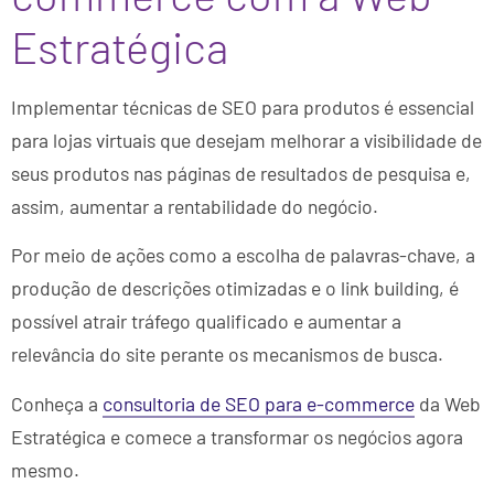
Estratégica
Implementar técnicas de SEO para produtos é essencial
para lojas virtuais que desejam melhorar a visibilidade de
seus produtos nas páginas de resultados de pesquisa e,
assim, aumentar a rentabilidade do negócio.
Por meio de ações como a escolha de palavras-chave, a
produção de descrições otimizadas e o link building, é
possível atrair tráfego qualificado e aumentar a
relevância do site perante os mecanismos de busca.
Conheça a
consultoria de SEO para e-commerce
da Web
Estratégica e comece a transformar os negócios agora
mesmo.