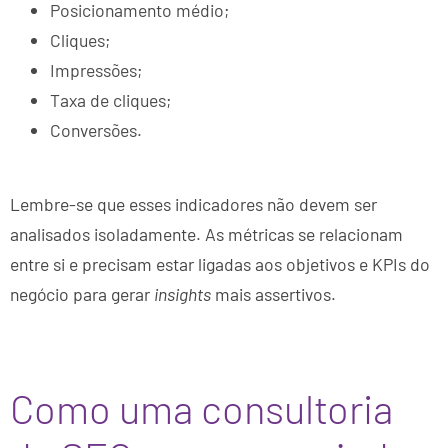
Posicionamento médio;
Cliques;
Impressões;
Taxa de cliques;
Conversões.
Lembre-se que esses indicadores não devem ser
analisados isoladamente. As métricas se relacionam
entre si e precisam estar ligadas aos objetivos e KPIs do
negócio para gerar
insights
mais assertivos.
Como uma consultoria