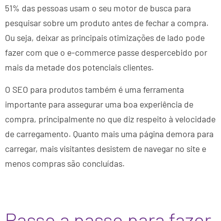
51% das pessoas usam o seu motor de busca para
pesquisar sobre um produto antes de fechar a compra.
Ou seja, deixar as principais otimizações de lado pode
fazer com que o e-commerce passe despercebido por
mais da metade dos potenciais clientes.
O SEO para produtos também é uma ferramenta
importante para assegurar uma boa experiência de
compra, principalmente no que diz respeito à velocidade
de carregamento. Quanto mais uma página demora para
carregar, mais visitantes desistem de navegar no site e
menos compras são concluídas.
Passo a passo para fazer