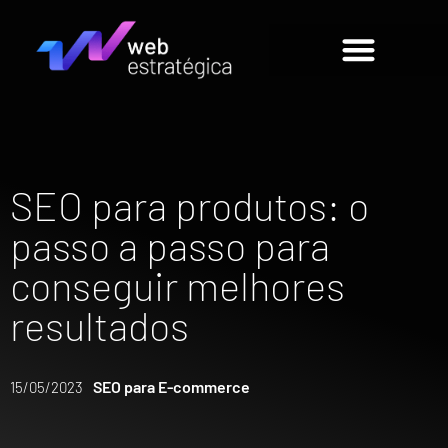
SEO para produtos: o
passo a passo para
conseguir melhores
resultados
SEO para E-commerce
15/05/2023