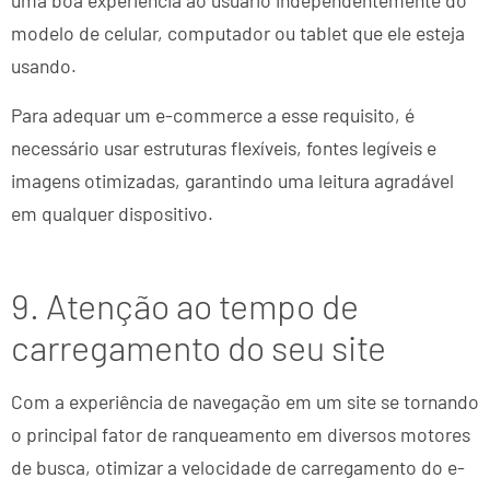
uma boa experiência ao usuário independentemente do
modelo de celular, computador ou tablet que ele esteja
usando.
Para adequar um e-commerce a esse requisito, é
necessário usar estruturas flexíveis, fontes legíveis e
imagens otimizadas, garantindo uma leitura agradável
em qualquer dispositivo.
9. Atenção ao tempo de
carregamento do seu site
Com a experiência de navegação em um site se tornando
o principal fator de ranqueamento em diversos motores
de busca, otimizar a velocidade de carregamento do e-