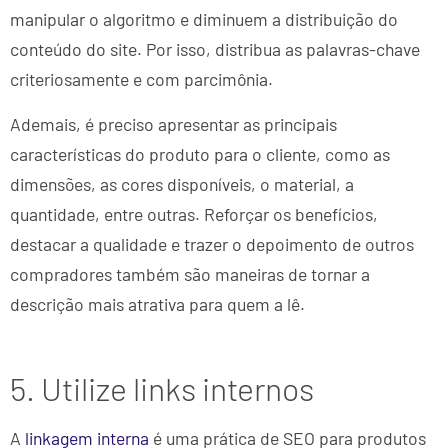
manipular o algoritmo e diminuem a distribuição do
conteúdo do site. Por isso, distribua as palavras-chave
criteriosamente e com parcimônia.
Ademais, é preciso apresentar as principais
características do produto para o cliente, como as
dimensões, as cores disponíveis, o material, a
quantidade, entre outras. Reforçar os benefícios,
destacar a qualidade e trazer o depoimento de outros
compradores também são maneiras de tornar a
descrição mais atrativa para quem a lê.
5. Utilize links internos
A
linkagem interna
é uma prática de SEO para produtos