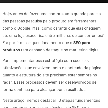
Hoje, antes de fazer uma compra, uma grande parcela
das pessoas pesquisa pelo produto em ferramentas
como o Google. Mas, como garantir que elas cheguem
até uma loja específica entre milhares de concorrentes?
É a partir desse questionamento que o
SEO para
produtos
tem ganhado destaque no marketing digital.
Para implementar essa estratégia com sucesso,
otimizações que envolvem tanto o conteúdo da página
quanto a estrutura do site precisam estar sempre no
radar. Esses processos devem ser desenvolvidos de
forma contínua para alcançar bons resultados.
Neste artigo, iremos destacar 10 etapas fundamentais
para começar a aplicar as técnicas de SEO para