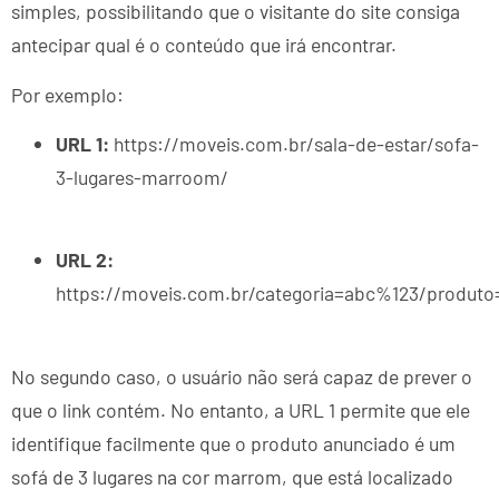
simples, possibilitando que o visitante do site consiga
antecipar qual é o conteúdo que irá encontrar.
Por exemplo:
URL 1:
https://moveis.com.br/sala-de-estar/sofa-
3-lugares-marroom/
URL 2:
https://moveis.com.br/categoria=abc%123/produt
No segundo caso, o usuário não será capaz de prever o
que o link contém. No entanto, a URL 1 permite que ele
identifique facilmente que o produto anunciado é um
sofá de 3 lugares na cor marrom, que está localizado