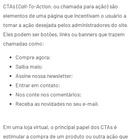
CTAs (
Call-To-Action
, ou chamada para ação) são
elementos de uma página que incentivam o usuário a
tomar a ação desejada pelos administradores do site.
Eles podem ser botões, links ou banners que trazem
chamadas como:
Compre agora;
Saiba mais;
Assine nossa newsletter;
Entrar em contato;
Nos conte nos comentários;
Receba as novidades no seu e-mail.
Em uma loja virtual, o principal papel dos CTAs é
estimular a compra de um produto ou outra ação que