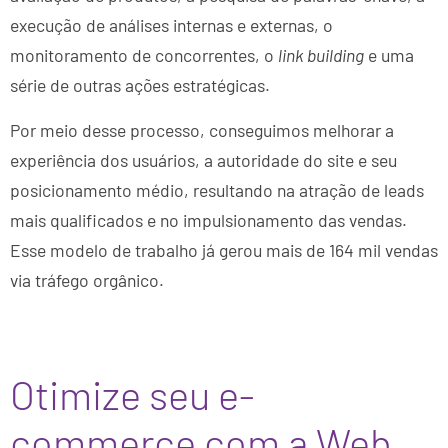
execução de análises internas e externas, o
monitoramento de concorrentes, o
link building
e uma
série de outras ações estratégicas.
Por meio desse processo, conseguimos melhorar a
experiência dos usuários, a autoridade do site e seu
posicionamento médio, resultando na atração de leads
mais qualificados e no impulsionamento das vendas.
Esse modelo de trabalho já gerou mais de 164 mil vendas
via tráfego orgânico.
Otimize seu e-
commerce com a Web