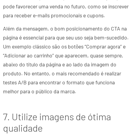
pode favorecer uma venda no futuro, como se inscrever
para receber e-mails promocionais e cupons.
Além da mensagem, o bom posicionamento do CTA na
página é essencial para que seu uso seja bem-sucedido.
Um exemplo clássico são os botões “Comprar agora” e
“Adicionar ao carrinho” que aparecem, quase sempre,
abaixo do título da página e ao lado da imagem do
produto. No entanto, o mais recomendado é realizar
testes A/B para encontrar o formato que funciona
melhor para o público da marca.
7. Utilize imagens de ótima
qualidade