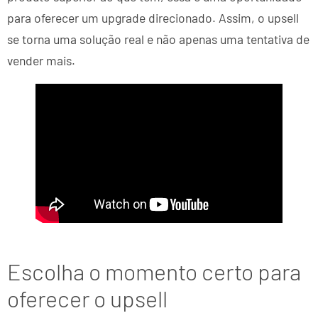
para oferecer um upgrade direcionado. Assim, o upsell
se torna uma solução real e não apenas uma tentativa de
vender mais.
Escolha o momento certo para
oferecer o upsell