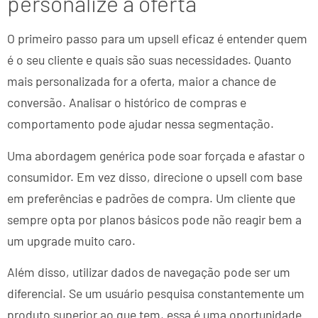
personalize a oferta
O primeiro passo para um upsell eficaz é entender quem
é o seu cliente e quais são suas necessidades. Quanto
mais personalizada for a oferta, maior a chance de
conversão. Analisar o histórico de compras e
comportamento pode ajudar nessa segmentação.
Uma abordagem genérica pode soar forçada e afastar o
consumidor. Em vez disso, direcione o upsell com base
em preferências e padrões de compra. Um cliente que
sempre opta por planos básicos pode não reagir bem a
um upgrade muito caro.
Além disso, utilizar dados de navegação pode ser um
diferencial. Se um usuário pesquisa constantemente um
produto superior ao que tem, essa é uma oportunidade