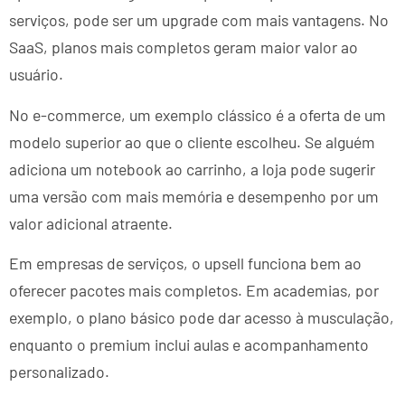
serviços, pode ser um upgrade com mais vantagens. No
SaaS, planos mais completos geram maior valor ao
usuário.
No e-commerce, um exemplo clássico é a oferta de um
modelo superior ao que o cliente escolheu. Se alguém
adiciona um notebook ao carrinho, a loja pode sugerir
uma versão com mais memória e desempenho por um
valor adicional atraente.
Em empresas de serviços, o upsell funciona bem ao
oferecer pacotes mais completos. Em academias, por
exemplo, o plano básico pode dar acesso à musculação,
enquanto o premium inclui aulas e acompanhamento
personalizado.