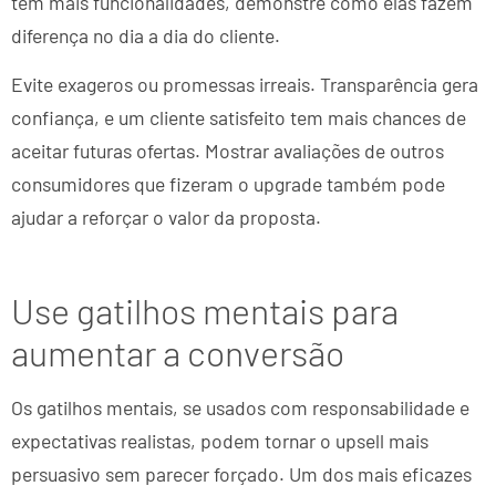
tem mais funcionalidades, demonstre como elas fazem
diferença no dia a dia do cliente.
Evite exageros ou promessas irreais. Transparência gera
confiança, e um cliente satisfeito tem mais chances de
aceitar futuras ofertas. Mostrar avaliações de outros
consumidores que fizeram o upgrade também pode
ajudar a reforçar o valor da proposta.
Use gatilhos mentais para
aumentar a conversão
Os gatilhos mentais, se usados com responsabilidade e
expectativas realistas, podem tornar o upsell mais
persuasivo sem parecer forçado. Um dos mais eficazes