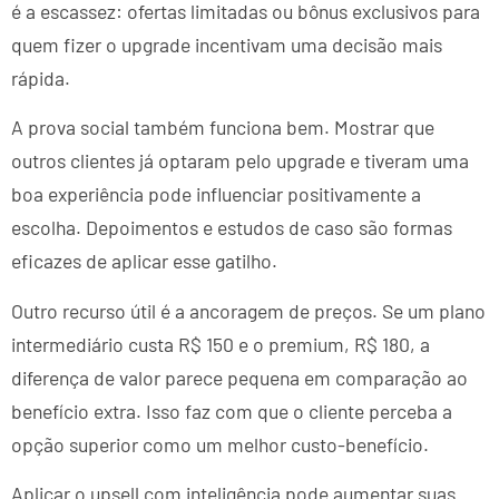
é a escassez: ofertas limitadas ou bônus exclusivos para
quem fizer o upgrade incentivam uma decisão mais
rápida.
A prova social também funciona bem. Mostrar que
outros clientes já optaram pelo upgrade e tiveram uma
boa experiência pode influenciar positivamente a
escolha. Depoimentos e estudos de caso são formas
eficazes de aplicar esse gatilho.
Outro recurso útil é a ancoragem de preços. Se um plano
intermediário custa R$ 150 e o premium, R$ 180, a
diferença de valor parece pequena em comparação ao
benefício extra. Isso faz com que o cliente perceba a
opção superior como um melhor custo-benefício.
Aplicar o upsell com inteligência pode aumentar suas