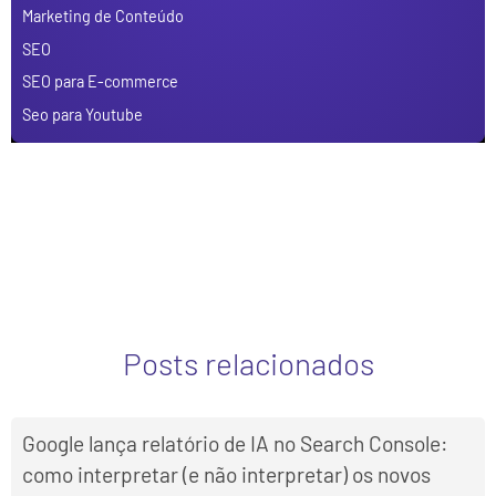
Marketing de Conteúdo
SEO
SEO para E-commerce
Seo para Youtube
Posts relacionados
Google lança relatório de IA no Search Console:
como interpretar (e não interpretar) os novos