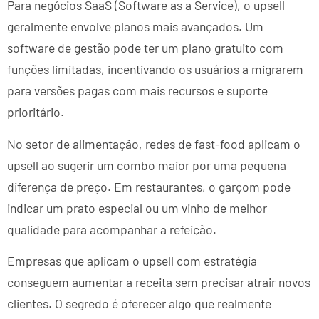
Para negócios SaaS (Software as a Service), o upsell
geralmente envolve planos mais avançados. Um
software de gestão pode ter um plano gratuito com
funções limitadas, incentivando os usuários a migrarem
para versões pagas com mais recursos e suporte
prioritário.
No setor de alimentação, redes de fast-food aplicam o
upsell ao sugerir um combo maior por uma pequena
diferença de preço. Em restaurantes, o garçom pode
indicar um prato especial ou um vinho de melhor
qualidade para acompanhar a refeição.
Empresas que aplicam o upsell com estratégia
conseguem aumentar a receita sem precisar atrair novos
clientes. O segredo é oferecer algo que realmente