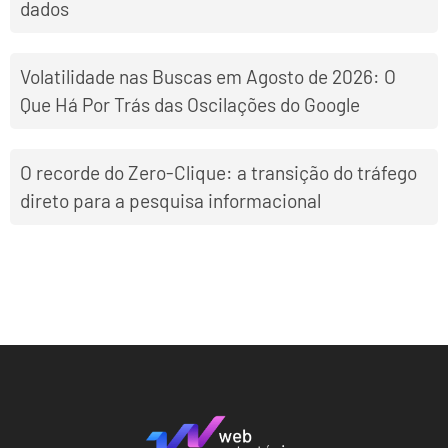
dados
Volatilidade nas Buscas em Agosto de 2026: O
Que Há Por Trás das Oscilações do Google
O recorde do Zero-Clique: a transição do tráfego
direto para a pesquisa informacional