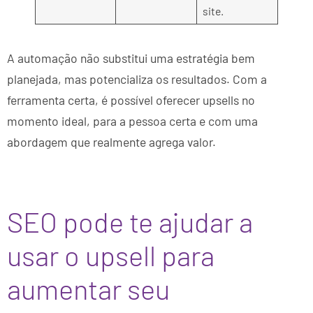
site.
A automação não substitui uma estratégia bem
planejada, mas potencializa os resultados. Com a
ferramenta certa, é possível oferecer upsells no
momento ideal, para a pessoa certa e com uma
abordagem que realmente agrega valor.
SEO pode te ajudar a
usar o upsell para
aumentar seu