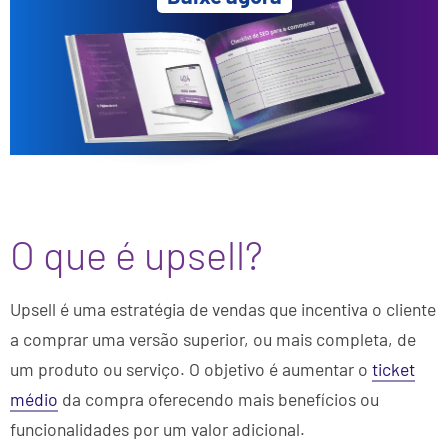
O que é upsell?
Upsell é uma estratégia de vendas que incentiva o cliente
a comprar uma versão superior, ou mais completa, de
um produto ou serviço. O objetivo é aumentar o
ticket
médio
da compra oferecendo mais benefícios ou
funcionalidades por um valor adicional.