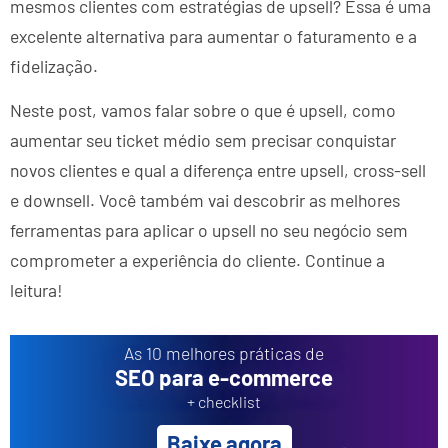
mesmos clientes com estratégias de upsell? Essa é uma
excelente alternativa para aumentar o faturamento e a
fidelização.
Neste post, vamos falar sobre o que é upsell, como
aumentar seu ticket médio sem precisar conquistar
novos clientes e qual a diferença entre upsell, cross-sell
e downsell. Você também vai descobrir as melhores
ferramentas para aplicar o upsell no seu negócio sem
comprometer a experiência do cliente. Continue a
leitura!
As 10 melhores práticas de
SEO para e-commerce
+ checklist
Baixe agora