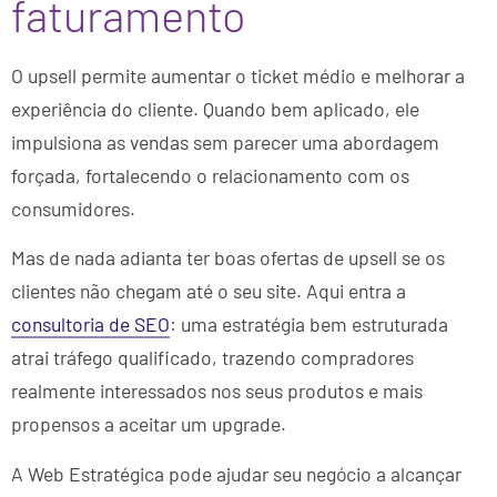
faturamento
O upsell permite aumentar o ticket médio e melhorar a
experiência do cliente. Quando bem aplicado, ele
impulsiona as vendas sem parecer uma abordagem
forçada, fortalecendo o relacionamento com os
consumidores.
Mas de nada adianta ter boas ofertas de upsell se os
clientes não chegam até o seu site. Aqui entra a
consultoria de SEO
: uma estratégia bem estruturada
atrai tráfego qualificado, trazendo compradores
realmente interessados nos seus produtos e mais
propensos a aceitar um upgrade.
A Web Estratégica pode ajudar seu negócio a alcançar