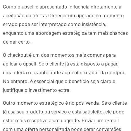
Como o upsell é apresentado influencia diretamente a
aceitação da oferta. Oferecer um upgrade no momento
errado pode ser interpretado como insistência,
enquanto uma abordagem estratégica tem mais chances
de dar certo.
O checkout é um dos momentos mais comuns para
aplicar o upsell. Se o cliente já está disposto a pagar,
uma oferta relevante pode aumentar o valor da compra.
No entanto, é essencial que o benefício seja claro e
justifique o investimento extra.
Outro momento estratégico é no pós-venda. Se o cliente
já usa seu produto ou serviço e está satisfeito, ele pode
estar mais receptivo a um upgrade. Enviar um e-mail
com uma oferta personalizada pode gerar conversões