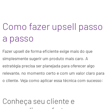
Como fazer upsell passo
a passo
Fazer upsell de forma eficiente exige mais do que
simplesmente sugerir um produto mais caro. A
estratégia precisa ser planejada para oferecer algo
relevante, no momento certo e com um valor claro para
o cliente. Veja como aplicar essa técnica com sucesso:
Conheça seu cliente e