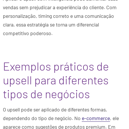
vendas sem prejudicar a experiência do cliente. Com
personalização, timing correto e uma comunicação
clara, essa estratégia se torna um diferencial
competitivo poderoso.
Exemplos práticos de
upsell para diferentes
tipos de negócios
O upsell pode ser aplicado de diferentes formas,
dependendo do tipo de negócio. No
e-commerce
, ele
aparece como sugestões de produtos premium. Em