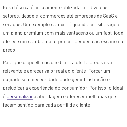
Essa técnica é amplamente utilizada em diversos
setores, desde e-commerces até empresas de SaaS e
serviços. Um exemplo comum é quando um site sugere
um plano premium com mais vantagens ou um fast-food
oferece um combo maior por um pequeno acréscimo no
preço.
Para que o upsell funcione bem, a oferta precisa ser
relevante e agregar valor real ao cliente. Forçar um
upgrade sem necessidade pode gerar frustração e
prejudicar a experiência do consumidor. Por isso, o ideal
é
personalizar
a abordagem e oferecer melhorias que
façam sentido para cada perfil de cliente.