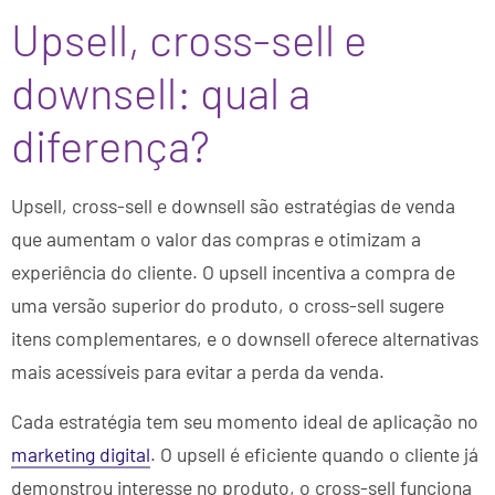
Upsell, cross-sell e
downsell: qual a
diferença?
Upsell, cross-sell e downsell são estratégias de venda
que aumentam o valor das compras e otimizam a
experiência do cliente. O upsell incentiva a compra de
uma versão superior do produto, o cross-sell sugere
itens complementares, e o downsell oferece alternativas
mais acessíveis para evitar a perda da venda.
Cada estratégia tem seu momento ideal de aplicação no
marketing digital
. O upsell é eficiente quando o cliente já
demonstrou interesse no produto, o cross-sell funciona