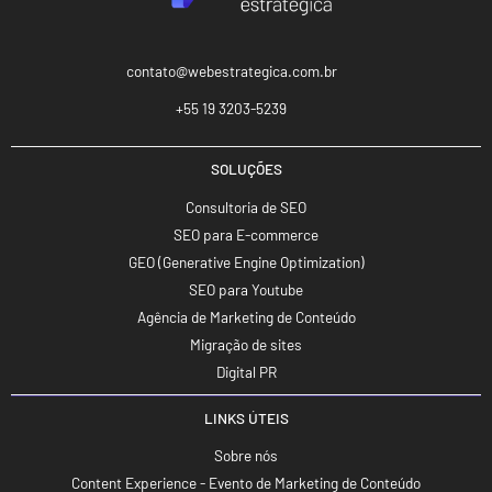
contato@webestrategica.com.br
+55 19 3203-5239
SOLUÇÕES
Consultoria de SEO
SEO para E-commerce
GEO (Generative Engine Optimization)
SEO para Youtube
Agência de Marketing de Conteúdo
Migração de sites
Digital PR
LINKS ÚTEIS
Sobre nós
Content Experience - Evento de Marketing de Conteúdo