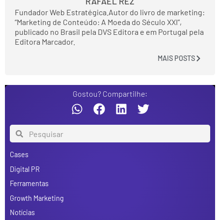
RAFAEL REZ
Fundador Web Estratégica.Autor do livro de marketing:
“Marketing de Conteúdo: A Moeda do Século XXI”,
publicado no Brasil pela DVS Editora e em Portugal pela
Editora Marcador.
MAIS POSTS
Gostou? Compartilhe:
Cases
Digital PR
Ferramentas
Growth Marketing
Notícias