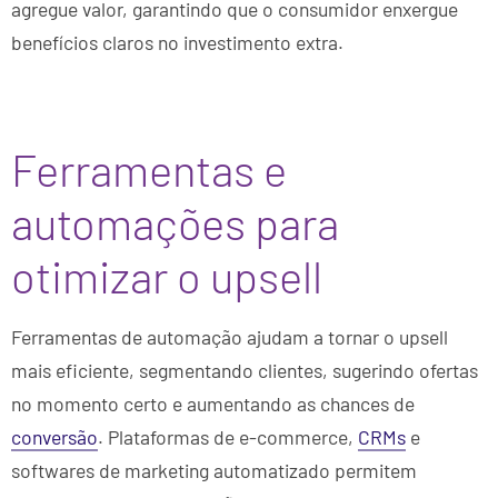
agregue valor, garantindo que o consumidor enxergue
benefícios claros no investimento extra.
Ferramentas e
automações para
otimizar o upsell
Ferramentas de automação ajudam a tornar o upsell
mais eficiente, segmentando clientes, sugerindo ofertas
no momento certo e aumentando as chances de
conversão
. Plataformas de e-commerce,
CRMs
e
softwares de marketing automatizado permitem