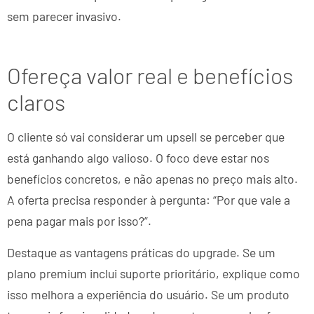
sem parecer invasivo.
Ofereça valor real e benefícios
claros
O cliente só vai considerar um upsell se perceber que
está ganhando algo valioso. O foco deve estar nos
benefícios concretos, e não apenas no preço mais alto.
A oferta precisa responder à pergunta: “Por que vale a
pena pagar mais por isso?”.
Destaque as vantagens práticas do upgrade. Se um
plano premium inclui suporte prioritário, explique como
isso melhora a experiência do usuário. Se um produto