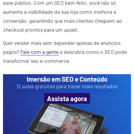
esse público. Com um SEO bem feito, você não só
aumenta a visibilidade da sua loja como melhora a
conversão, garantindo que mais clientes cheguem ao
checkout prontos para um upsell.
Quer vender mais sem depender apenas de anúncios
pagos?
Fale com a gente
e descubra como o SEO pode
transformar seu e-commerce.
Imersão em SEO e Conteúdo
12 aulas gratuitas para trazer mais resultados
Assista agora