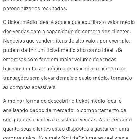
potencializar os resultados.
O ticket médio ideal é aquele que equilibra o valor médio
das vendas com a capacidade de compra dos clientes.
Negócios que vendem itens de alto valor, por exemplo,
podem definir um ticket médio alto como ideal. Já
empresas com foco em maior volume de vendas
buscam um ticket médio que maximize o número de
transações sem elevar demais o custo médio, tornando
as compras acessíveis.
A melhor forma de descobrir o ticket médio ideal é
analisando dados de mercado, o comportamento de
compra dos clientes e o ciclo de vendas. Ao entender o
quanto seus clientes estão dispostos a gastar em uma
compra típica, fica mais fácil definir metas realistas e