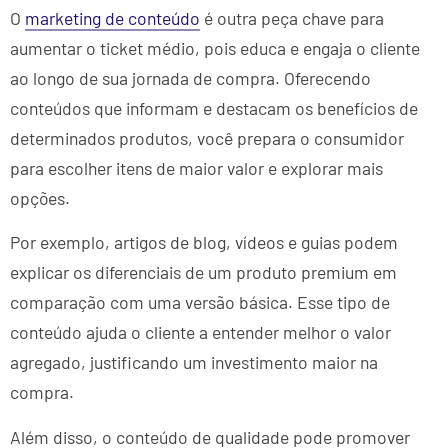
O
marketing de conteúdo
é outra peça chave para
aumentar o ticket médio, pois educa e engaja o cliente
ao longo de sua jornada de compra. Oferecendo
conteúdos que informam e destacam os benefícios de
determinados produtos, você prepara o consumidor
para escolher itens de maior valor e explorar mais
opções.
Por exemplo, artigos de blog, vídeos e guias podem
explicar os diferenciais de um produto premium em
comparação com uma versão básica. Esse tipo de
conteúdo ajuda o cliente a entender melhor o valor
agregado, justificando um investimento maior na
compra.
Além disso, o conteúdo de qualidade pode promover