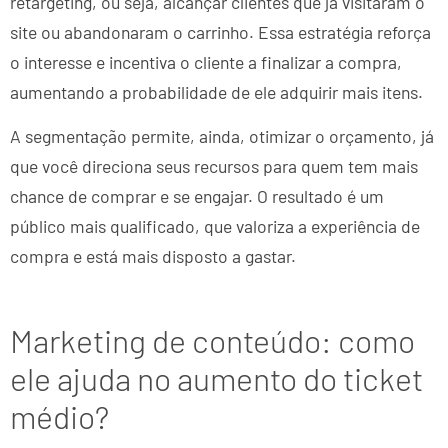
retargeting, ou seja, alcançar clientes que já visitaram o
site ou abandonaram o carrinho. Essa estratégia reforça
o interesse e incentiva o cliente a finalizar a compra,
aumentando a probabilidade de ele adquirir mais itens.
A segmentação permite, ainda, otimizar o orçamento, já
que você direciona seus recursos para quem tem mais
chance de comprar e se engajar. O resultado é um
público mais qualificado, que valoriza a experiência de
compra e está mais disposto a gastar.
Marketing de conteúdo: como
ele ajuda no aumento do ticket
médio?