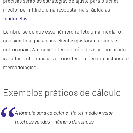
precisas serão as estratégias de ajuste para o ticket
médio, permitindo uma resposta mais rápida às
tendências
.
Lembre-se de que esse número reflete uma média, o
que significa que alguns clientes gastaram menos e
outros mais. Ao mesmo tempo, não deve ser analisado
isoladamente, mas deve considerar o cenário histórico e
mercadológico.
Exemplos práticos de cálculo
A fórmula para calcular é: ticket médio = valor
total das vendas ÷ número de vendas