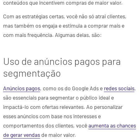
conteúdos que incentivem compras de maior valor.
Com as estratégias certas, você não só atrai clientes,
mas também os engaja e estimula a comprar mais e
com mais frequência. Algumas delas, são:
Uso de anúncios pagos para
segmentação
Anúncios pagos
, como os do Google Ads e
redes sociais
,
são essenciais para segmentar o público ideal e
impactá-lo com ofertas relevantes. Ao personalizar
esses anúncios com base nos interesses e
comportamentos dos clientes, você
aumenta as chances
de gerar vendas
de maior valor.