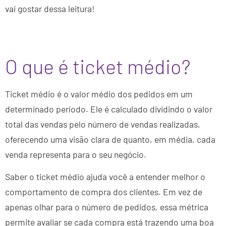
vai gostar dessa leitura!
O que é ticket médio?
Ticket médio é o valor médio dos pedidos em um
determinado período. Ele é calculado dividindo o valor
total das vendas pelo número de vendas realizadas,
oferecendo uma visão clara de quanto, em média, cada
venda representa para o seu negócio.
Saber o ticket médio ajuda você a entender melhor o
comportamento de compra dos clientes. Em vez de
apenas olhar para o número de pedidos, essa métrica
permite avaliar se cada compra está trazendo uma boa