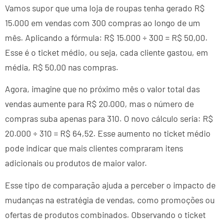
Vamos supor que uma loja de roupas tenha gerado R$
15.000 em vendas com 300 compras ao longo de um
mês. Aplicando a fórmula: R$ 15.000 ÷ 300 = R$ 50,00.
Esse é o ticket médio, ou seja, cada cliente gastou, em
média, R$ 50,00 nas compras.
Agora, imagine que no próximo mês o valor total das
vendas aumente para R$ 20.000, mas o número de
compras suba apenas para 310. O novo cálculo seria: R$
20.000 ÷ 310 = R$ 64,52. Esse aumento no ticket médio
pode indicar que mais clientes compraram itens
adicionais ou produtos de maior valor.
Esse tipo de comparação ajuda a perceber o impacto de
mudanças na estratégia de vendas, como promoções ou
ofertas de produtos combinados. Observando o ticket