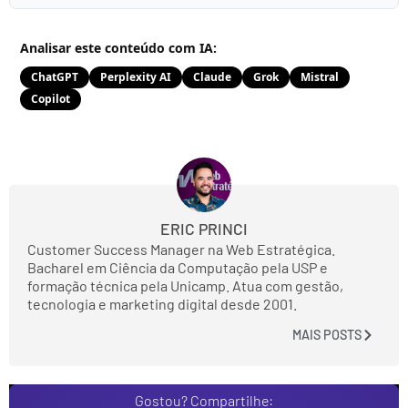
Analisar este conteúdo com IA:
ChatGPT
Perplexity AI
Claude
Grok
Mistral
Copilot
ERIC PRINCI
Customer Success Manager na Web Estratégica.
Bacharel em Ciência da Computação pela USP e
formação técnica pela Unicamp. Atua com gestão,
tecnologia e marketing digital desde 2001.
MAIS POSTS
Gostou? Compartilhe: