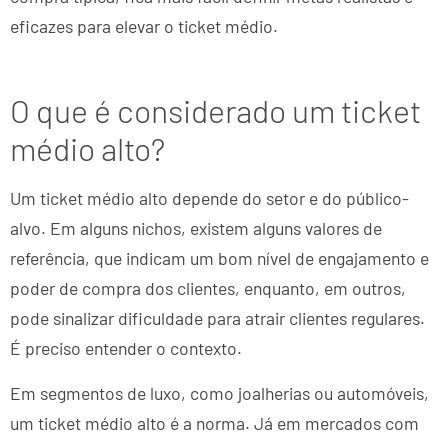
eficazes para elevar o ticket médio.
O que é considerado um ticket
médio alto?
Um ticket médio alto depende do setor e do público-
alvo. Em alguns nichos, existem alguns valores de
referência, que indicam um bom nível de engajamento e
poder de compra dos clientes, enquanto, em outros,
pode sinalizar dificuldade para atrair clientes regulares.
É preciso entender o contexto.
Em segmentos de luxo, como joalherias ou automóveis,
um ticket médio alto é a norma. Já em mercados com