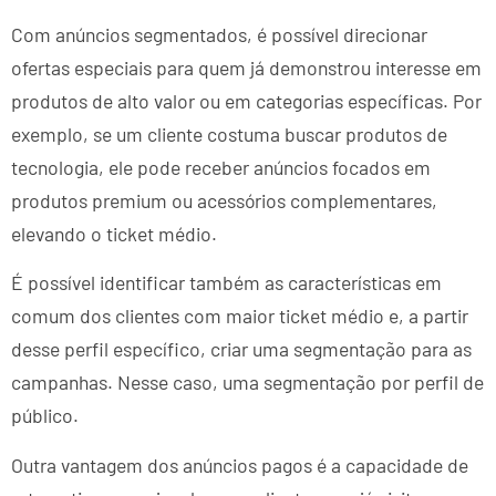
Com anúncios segmentados, é possível direcionar
ofertas especiais para quem já demonstrou interesse em
produtos de alto valor ou em categorias específicas. Por
exemplo, se um cliente costuma buscar produtos de
tecnologia, ele pode receber anúncios focados em
produtos premium ou acessórios complementares,
elevando o ticket médio.
É possível identificar também as características em
comum dos clientes com maior ticket médio e, a partir
desse perfil específico, criar uma segmentação para as
campanhas. Nesse caso, uma segmentação por perfil de
público.
Outra vantagem dos anúncios pagos é a capacidade de