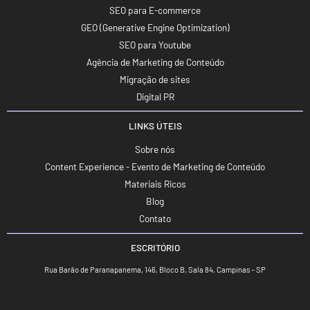
SEO para E-commerce
GEO (Generative Engine Optimization)
SEO para Youtube
Agência de Marketing de Conteúdo
Migração de sites
Digital PR
LINKS ÚTEIS
Sobre nós
Content Experience - Evento de Marketing de Conteúdo
Materiais Ricos
Blog
Contato
ESCRITÓRIO
Rua Barão de Paranapanema, 146, Bloco B, Sala 84, Campinas – SP