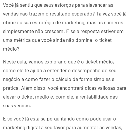
Você já sentiu que seus esforços para alavancar as
vendas não trazem o resultado esperado? Talvez você já
otimizou sua estratégia de marketing, mas os números
simplesmente não crescem. E se a resposta estiver em
uma métrica que você ainda não domina: o ticket
médio?
Neste guia, vamos explorar o que é o ticket médio,
como ele te ajuda a entender o desempenho do seu
negócio e como fazer o cálculo de forma simples e
prática. Além disso, você encontrará dicas valiosas para
elevar o ticket médio e, com ele, a rentabilidade das
suas vendas.
E se você já está se perguntando como pode usar o
marketing digital a seu favor para aumentar as vendas,