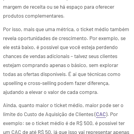
margem de receita ou se há espaço para oferecer
produtos complementares.
Por isso, mais que uma métrica, o ticket médio também
revela oportunidades de crescimento. Por exemplo, se
ele está baixo, é possível que você esteja perdendo
chances de vendas adicionais – talvez seus clientes
estejam comprando apenas o básico, sem explorar
todas as ofertas disponíveis. É aí que técnicas como
upselling e cross-selling podem fazer diferença,
ajudando a elevar o valor de cada compra.
Ainda, quanto maior o ticket médio, maior pode ser o
limite do Custo de Aquisição de Clientes (
CAC
). Por
exemplo: se o ticket médio é de R$ 500, é possível ter
um CAC de até R$ 50, já que isso vai representar apenas