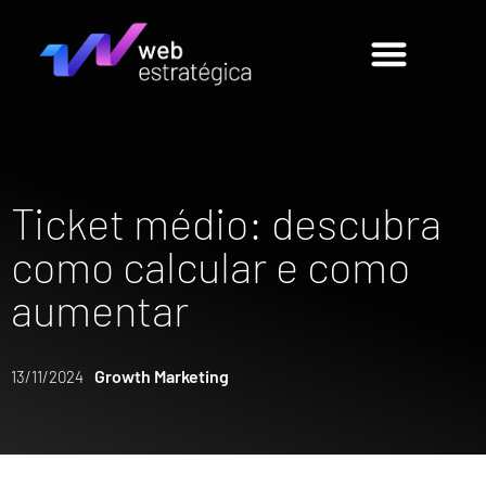
Ticket médio: descubra
como calcular e como
aumentar
Growth Marketing
13/11/2024