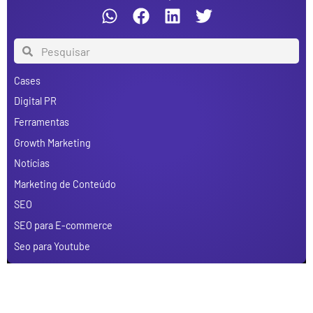
Cases
Digital PR
Ferramentas
Growth Marketing
Notícias
Marketing de Conteúdo
SEO
SEO para E-commerce
Seo para Youtube