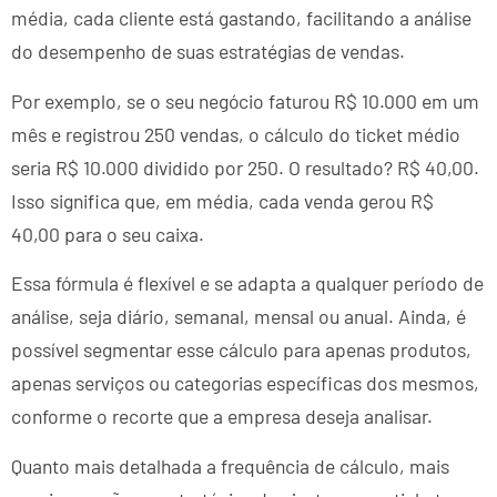
média, cada cliente está gastando, facilitando a análise
do desempenho de suas estratégias de vendas.
Por exemplo, se o seu negócio faturou R$ 10.000 em um
mês e registrou 250 vendas, o cálculo do ticket médio
seria R$ 10.000 dividido por 250. O resultado? R$ 40,00.
Isso significa que, em média, cada venda gerou R$
40,00 para o seu caixa.
Essa fórmula é flexível e se adapta a qualquer período de
análise, seja diário, semanal, mensal ou anual. Ainda, é
possível segmentar esse cálculo para apenas produtos,
apenas serviços ou categorias específicas dos mesmos,
conforme o recorte que a empresa deseja analisar.
Quanto mais detalhada a frequência de cálculo, mais