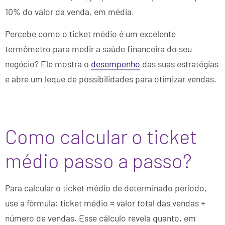
10% do valor da venda, em média.
Percebe como o ticket médio é um excelente
termômetro para medir a saúde financeira do seu
negócio? Ele mostra o
desempenho
das suas estratégias
e abre um leque de possibilidades para otimizar vendas.
Como calcular o ticket
médio passo a passo?
Para calcular o ticket médio de determinado período,
use a fórmula: ticket médio = valor total das vendas ÷
número de vendas. Esse cálculo revela quanto, em