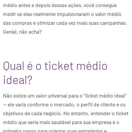
médio antes e depois dessas ações, você consegue
medir se elas realmente impulsionaram o valor médio
das compras e otimizar cada vez mais suas campanhas.
Genial, não acha?
Qual é o ticket médio
ideal?
Não existe um valor universal para o “ticket médio ideal”
— ele varia conforme o mercado, o perfil de cliente e os
objetivos de cada negócio. No entanto, entender o ticket
médio que seria mais saudável para sua empresa é o
primeiro passo para orientar suas estratégias e