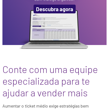
Descubra agora
Conte com uma equipe
especializada para te
ajudar a vender mais
Aumentar o ticket médio exige estratégias bem