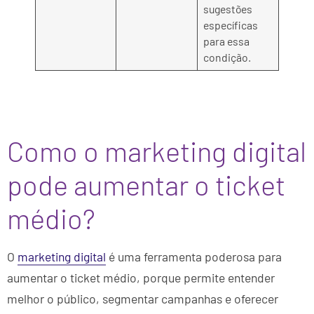
sugestões
específicas
para essa
condição.
Como o marketing digital
pode aumentar o ticket
médio?
O
marketing digital
é uma ferramenta poderosa para
aumentar o ticket médio, porque permite entender
melhor o público, segmentar campanhas e oferecer