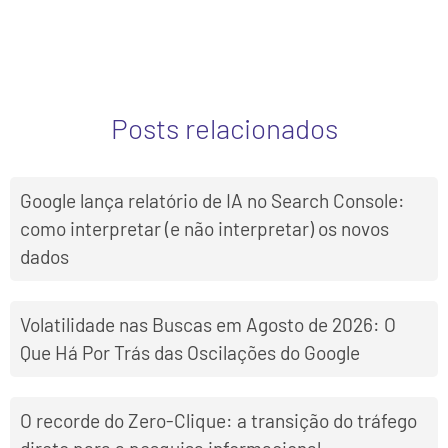
Posts relacionados
Google lança relatório de IA no Search Console:
como interpretar (e não interpretar) os novos
dados
Volatilidade nas Buscas em Agosto de 2026: O
Que Há Por Trás das Oscilações do Google
O recorde do Zero-Clique: a transição do tráfego