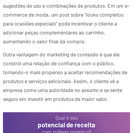
sugestões de uso e combinações de produtos. Em um e-
commerce de moda, um post sobre “looks completos
para ocasiões especiais” pode incentivar o cliente a
adicionar peças complementares ao carrinho,
aumentando o valor final da compra.
Outra vantagem do marketing de conteúdo é que ele
constrói uma relação de confiança com o público,
tornando-o mais propenso a aceitar recomendações de
produtos e serviços adicionais. Assim, o cliente vê a
empresa como uma autoridade no assunto e se sente
seguro em investir em produtos de maior valor.
Qual é seu
potencial de receita
com tráfego orgânico?