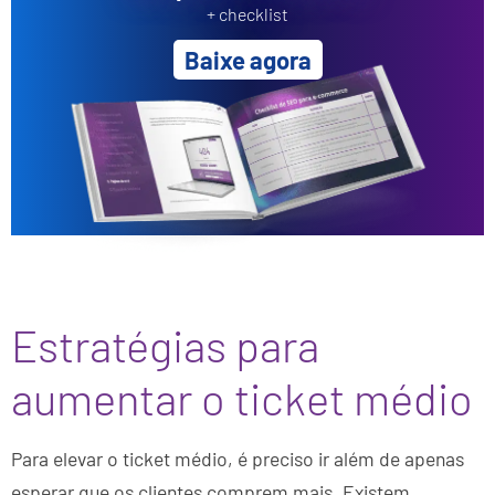
+ checklist
Baixe agora
Estratégias para
aumentar o ticket médio
Para elevar o ticket médio, é preciso ir além de apenas
esperar que os clientes comprem mais. Existem