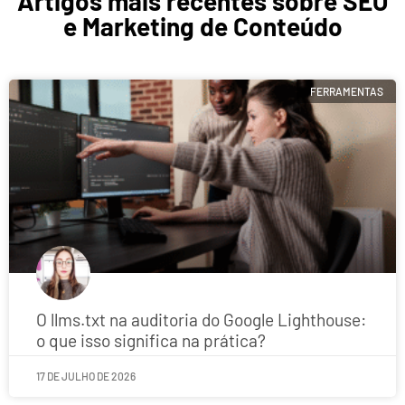
Artigos mais recentes sobre SEO
e Marketing de Conteúdo
FERRAMENTAS
O llms.txt na auditoria do Google Lighthouse:
o que isso significa na prática?
17 DE JULHO DE 2026