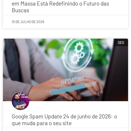
em Massa Está Redefinindo o Futuro das
Buscas
10 DE JULHO DE 2026
SEO
Google Spam Update 24 de junho de 2026: o
que muda para o seu site