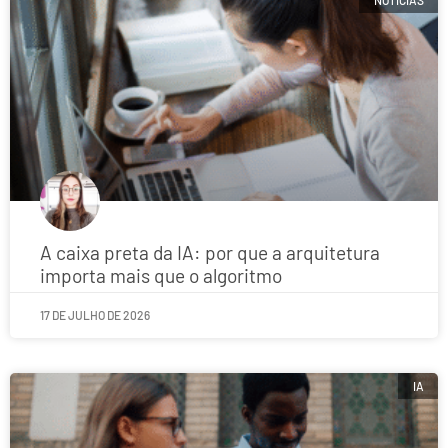
NOTÍCIAS
A caixa preta da IA: por que a arquitetura
importa mais que o algoritmo
17 DE JULHO DE 2026
IA