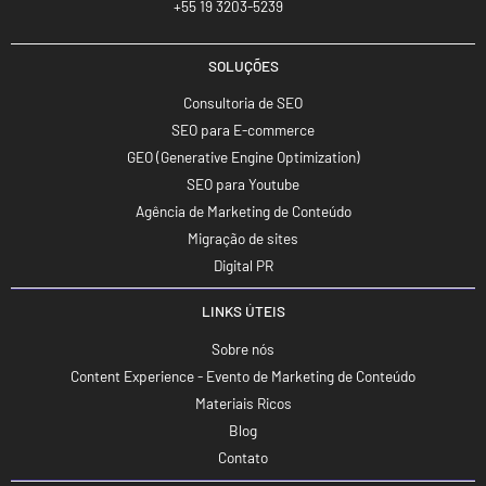
+55 19 3203-5239
SOLUÇÕES
Consultoria de SEO
SEO para E-commerce
GEO (Generative Engine Optimization)
SEO para Youtube
Agência de Marketing de Conteúdo
Migração de sites
Digital PR
LINKS ÚTEIS
Sobre nós
Content Experience - Evento de Marketing de Conteúdo
Materiais Ricos
Blog
Contato