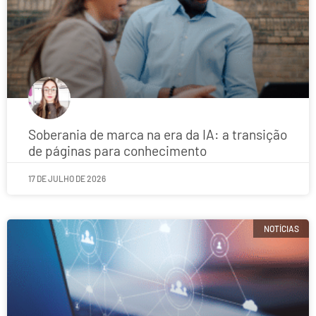
Soberania de marca na era da IA: a transição
de páginas para conhecimento
17 DE JULHO DE 2026
NOTÍCIAS