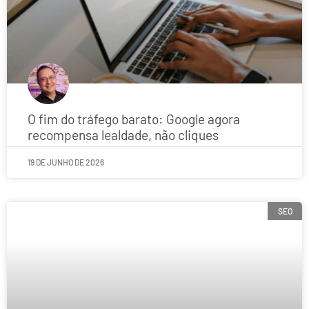
O fim do tráfego barato: Google agora
recompensa lealdade, não cliques
19 DE JUNHO DE 2026
SEO