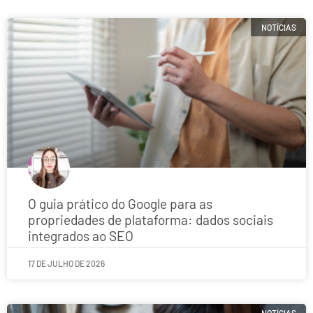
NOTÍCIAS
O guia prático do Google para as
propriedades de plataforma: dados sociais
integrados ao SEO
17 DE JULHO DE 2026