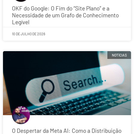
OKF do Google: O Fim do “Site Plano” e a
Necessidade de um Grafo de Conhecimento
Legível
10 DE JULHO DE 2026
NOTÍCIAS
O Despertar da Meta AI: Como a Distribuição