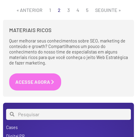
« ANTERIOR
1
2
3
4
5
SEGUINTE »
MATERIAIS RICOS
Quer melhorar seus conhecimentos sobre SEO, marketing de
conteúdo e growth? Compartilhamos um pouco do
conhecimento do nosso time de especialistas em alguns
materiais ricos para que você conheça o jeito Web Estratégica
de fazer marketing.
ACESSE AGORA
Cases
Digital PR