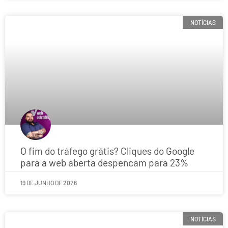
NOTÍCIAS
O fim do tráfego grátis? Cliques do Google
para a web aberta despencam para 23%
19 DE JUNHO DE 2026
NOTÍCIAS