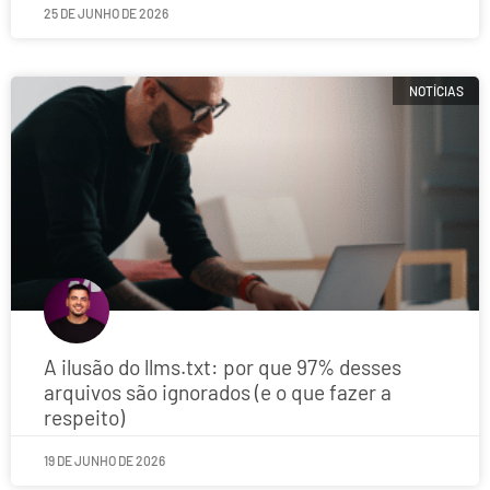
25 DE JUNHO DE 2026
NOTÍCIAS
A ilusão do llms.txt: por que 97% desses
arquivos são ignorados (e o que fazer a
respeito)
19 DE JUNHO DE 2026