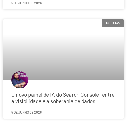
5 DE JUNHO DE 2026
NOTÍCIAS
O novo painel de IA do Search Console: entre
a visibilidade e a soberania de dados
5 DE JUNHO DE 2026