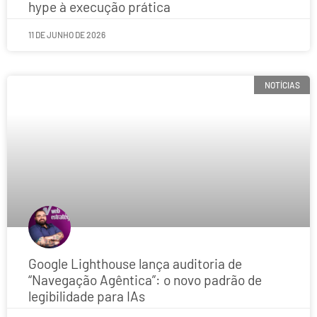
hype à execução prática
11 DE JUNHO DE 2026
NOTÍCIAS
Google Lighthouse lança auditoria de
“Navegação Agêntica”: o novo padrão de
legibilidade para IAs