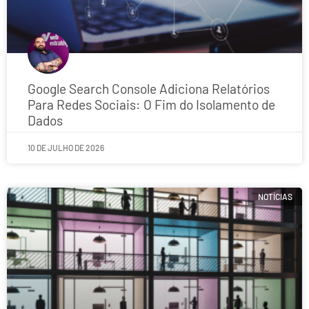
Google Search Console Adiciona Relatórios
Para Redes Sociais: O Fim do Isolamento de
Dados
10 DE JULHO DE 2026
NOTÍCIAS