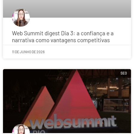
Web Summit digest Dia 3: a confiança e a
narrativa como vantagens competitivas
11 DE JUNHO DE 2026
SEO