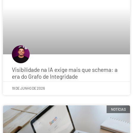
Visibilidade na IA exige mais que schema: a
era do Grafo de Integridade
19 DE JUNHO DE 2026
NOTÍCIAS