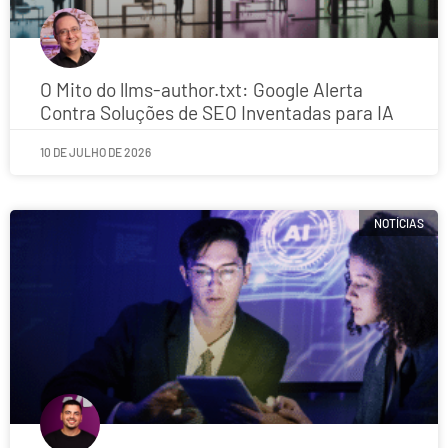
O Mito do llms-author.txt: Google Alerta
Contra Soluções de SEO Inventadas para IA
10 DE JULHO DE 2026
NOTÍCIAS