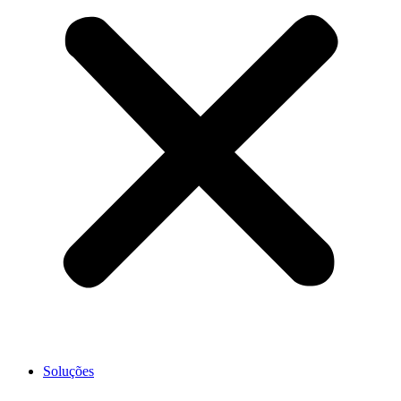
Soluções