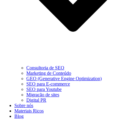
Consultoria de SEO
Marketing de Conteúdo
GEO (Generative Engine Optimization)
SEO para E-commerce
SEO para Youtube
Migração de sites
Digital PR
Sobre nós
Materiais Ricos
Blog