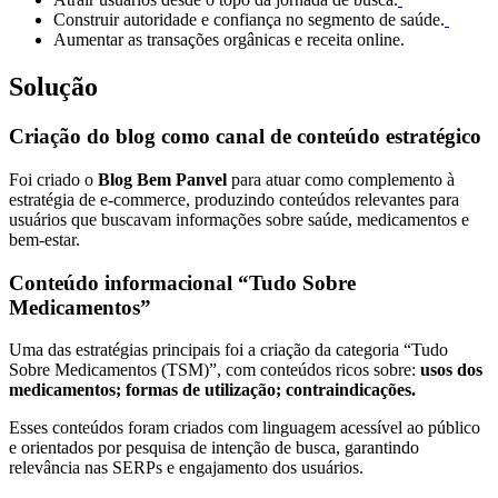
Construir autoridade e confiança no segmento de saúde.
Aumentar as transações orgânicas e receita online.
Solução
Criação do blog como canal de conteúdo estratégico
Foi criado o
Blog Bem Panvel
para atuar como complemento à
estratégia de e-commerce, produzindo conteúdos relevantes para
usuários que buscavam informações sobre saúde, medicamentos e
bem-estar.
Conteúdo informacional “Tudo Sobre
Medicamentos”
Uma das estratégias principais foi a criação da categoria “Tudo
Sobre Medicamentos (TSM)”, com conteúdos ricos sobre:
usos dos
medicamentos; formas de utilização; contraindicações.
Esses conteúdos foram criados com linguagem acessível ao público
e orientados por pesquisa de intenção de busca, garantindo
relevância nas SERPs e engajamento dos usuários.