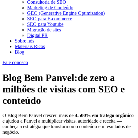
Consultoria de SEO
Marketing de Conteúdo
GEO (Generative Engine Optimization)
SEO para E-commerce
SEO para Youtube
Migração de sites
Digital PR
Sobre nós
Materiais Ricos
Blog
Fale conosco
Blog Bem Panvel:
de zero a
milhões de visitas
com SEO e
conteúdo
O Blog Bem Panvel cresceu mais de
4.500% em tráfego orgânico
e ajudou a Panvel a multiplicar visitas, autoridade e receita —
conheça a estratégia que transformou o conteúdo em resultados de
negócio.