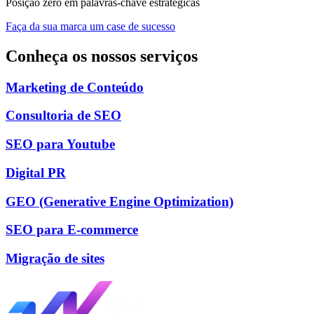
Posição zero em palavras-chave estratégicas
Faça da sua marca um case de sucesso
Conheça os nossos
serviços
Marketing de Conteúdo
Consultoria de SEO
SEO para Youtube
Digital PR
GEO (Generative Engine Optimization)
SEO para E-commerce
Migração de sites