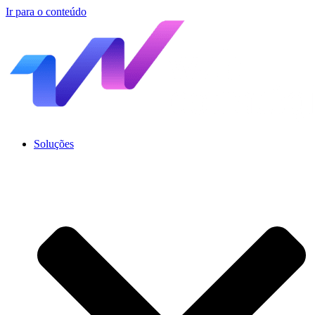
Ir para o conteúdo
Soluções