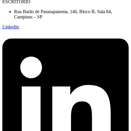
ESCRITÓRIO
Rua Barão de Paranapanema, 146, Bloco B, Sala 84,
Campinas – SP
Linkedin