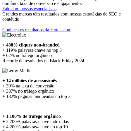
domínio, taxa de conversão e engajamento.
Fale com nossos especialistas
Grandes marcas têm resultados com nossas estratégias de SEO e
contéudo
Conheça os resultados da Hoteis.com
+ 488% cliques non-branded
+ 119% palavras-chave no top 3
+ 62% no tráfego orgânico
Recorde de resultados na Black Friday 2024
+ 14 milhões de acessos/mês
+ 39% na taxa de conversão
+ 387% no tráfego orgânico
+ 182% páginas ranqueadas no top 3
+ 1.100% de tráfego orgânico
+ 2.700% palavras-chave indexadas
+ 4.200% palavras-chave no top 10