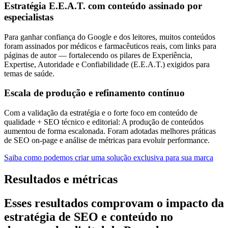
Estratégia E.E.A.T. com conteúdo assinado por
especialistas
Para ganhar confiança do Google e dos leitores, muitos conteúdos
foram assinados por médicos e farmacêuticos reais, com links para
páginas de autor — fortalecendo os pilares de Experiência,
Expertise, Autoridade e Confiabilidade (E.E.A.T.) exigidos para
temas de saúde.
Escala de produção e refinamento contínuo
Com a validação da estratégia e o forte foco em conteúdo de
qualidade + SEO técnico e editorial: A produção de conteúdos
aumentou de forma escalonada. Foram adotadas melhores práticas
de SEO on-page e análise de métricas para evoluir performance.
Saiba como podemos criar uma solução exclusiva para sua marca
Resultados e métricas
Esses resultados comprovam o
impacto da
estratégia
de SEO e conteúdo no