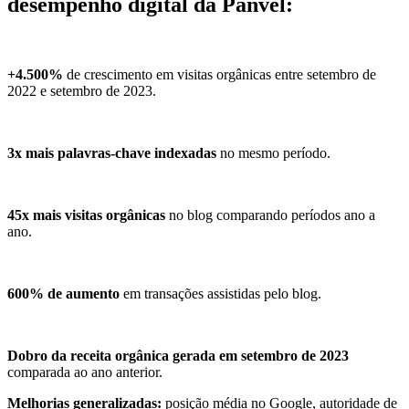
desempenho digital da Panvel:
+4.500%
de crescimento em visitas orgânicas entre setembro de
2022 e setembro de 2023.
3x mais palavras-chave indexadas
no mesmo período.
45x mais visitas orgânicas
no blog comparando períodos ano a
ano.
600% de aumento
em transações assistidas pelo blog.
Dobro da receita orgânica gerada em setembro de 2023
comparada ao ano anterior.
Melhorias generalizadas:
posição média no Google, autoridade de