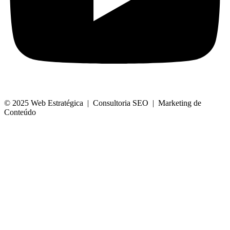
© 2025 Web Estratégica | Consultoria SEO | Marketing de
Conteúdo