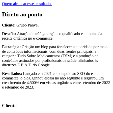
Quero alcançar esses resultados
Direto ao ponto
Cliente:
Grupo Panvel
Desafio:
Atração de tráfego orgânico qualificado e aumento da
receita orgânica no e-commerce.
Estratégia:
Criação um blog para fortalecer a autoridade por meio
de conteúdos informacionais, com duas frentes principais: a
categoria Tudo Sobre Medicamentos (TSM) e a produção de
conteúdos assinados por profissionais de saúde, alinhados às
diretrizes E.E.A.T. do Google.
Resultados:
Lançado em 2021 como apoio ao SEO do e-
commerce, o blog ganhou escala no ano seguinte e registrou um
crescimento de 4.500% em visitas orgânicas entre setembro de 2022
e setembro de 2023.
Cliente