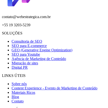
contato@webestrategica.com.br
+55 19 3203-5239
SOLUÇÕES
Consultoria de SEO
SEO para E-commerce
GEO (Generative Engine Optimization)
SEO para Youtube
Agência de Marketing de Conteúdo
Migração de sites
Digital PR
LINKS ÚTEIS
Sobre nós
Content Experience - Evento de Marketing de Conteúdo
Materiais Ricos
Blog
Contato