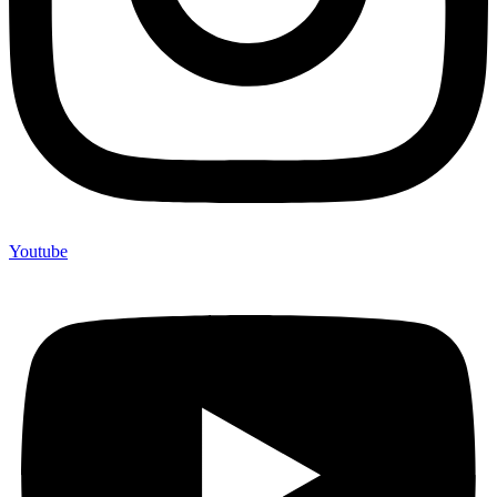
Youtube