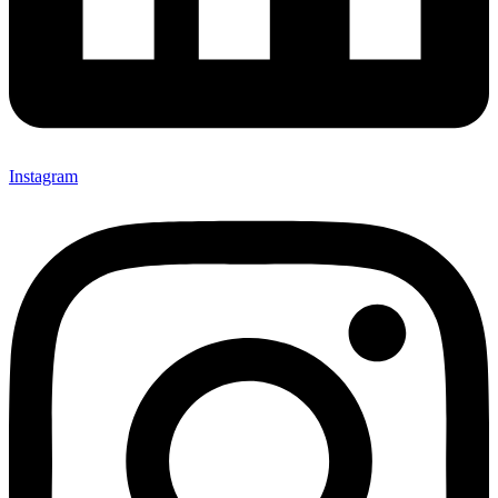
Instagram