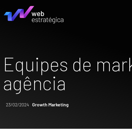
Equipes de mark
agência
23/02/2024
Growth Marketing