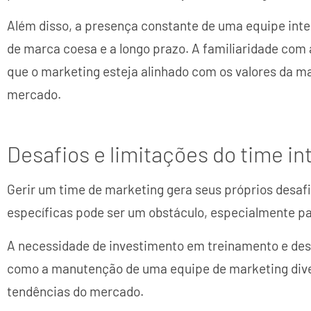
Além disso, a presença constante de uma equipe inte
de marca coesa e a longo prazo. A familiaridade com 
que o marketing esteja alinhado com os valores da ma
mercado.
Desafios e limitações do time in
Gerir um time de marketing gera seus próprios desaf
específicas pode ser um obstáculo, especialmente 
A necessidade de investimento em treinamento e des
como a manutenção de uma equipe de marketing diver
tendências do mercado.