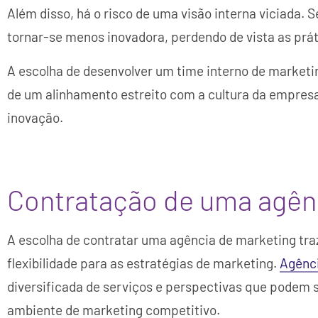
Além disso, há o risco de uma visão interna viciada.
tornar-se menos inovadora, perdendo de vista as prá
A escolha de desenvolver um time interno de marketin
de um alinhamento estreito com a cultura da empresa
inovação.
Contratação de uma agên
A escolha de contratar uma agência de marketing tr
flexibilidade para as estratégias de marketing.
Agênci
diversificada de serviços e perspectivas que podem
ambiente de marketing competitivo.