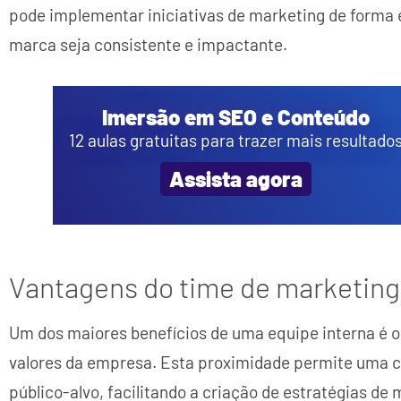
pode implementar iniciativas de marketing de forma
marca seja consistente e impactante.
Imersão em SEO e Conteúdo
12 aulas gratuitas para trazer mais resultado
Assista agora
Vantagens do time de marketing
Um dos maiores benefícios de uma equipe interna é o
valores da empresa. Esta proximidade permite uma 
público-alvo, facilitando a criação de estratégias de