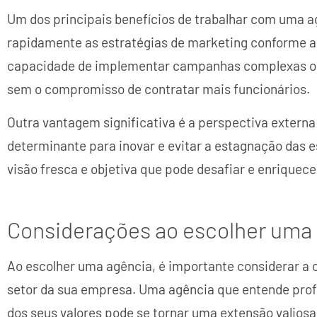
Um dos principais benefícios de trabalhar com uma ag
rapidamente as estratégias de marketing conforme as
capacidade de implementar campanhas complexas ou
sem o compromisso de contratar mais funcionários.
Outra vantagem significativa é a perspectiva externa
determinante para inovar e evitar a estagnação das 
visão fresca e objetiva que pode desafiar e enriquec
Considerações ao escolher uma
Ao escolher uma agência, é importante considerar a c
setor da sua empresa. Uma agência que entende pro
dos seus valores pode se tornar uma extensão valiosa