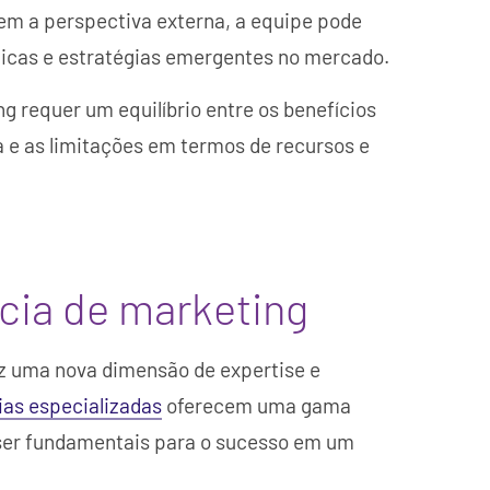
 Sem a perspectiva externa, a equipe pode
ticas e estratégias emergentes no mercado.
g requer um equilíbrio entre os benefícios
 e as limitações em termos de recursos e
cia de marketing
az uma nova dimensão de expertise e
as especializadas
oferecem uma gama
 ser fundamentais para o sucesso em um