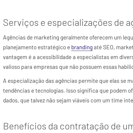
Serviços e especializações de 
Agências de marketing geralmente oferecem um lequ
planejamento estratégico e
branding
até SEO, market
vantagem é a acessibilidade a especialistas em diver
valioso para empresas que não possuem essas habili
A especialização das agências permite que elas se 
tendências e tecnologias. Isso significa que podem 
dados, que talvez não sejam viáveis com um time int
Benefícios da contratação de u