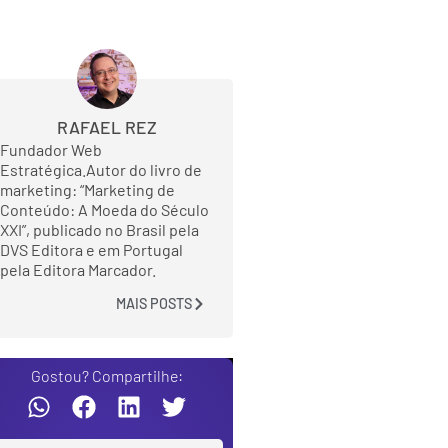
RAFAEL REZ
Fundador Web
Estratégica.Autor do livro de
marketing: “Marketing de
Conteúdo: A Moeda do Século
XXI”, publicado no Brasil pela
DVS Editora e em Portugal
pela Editora Marcador.
MAIS POSTS
Gostou? Compartilhe: