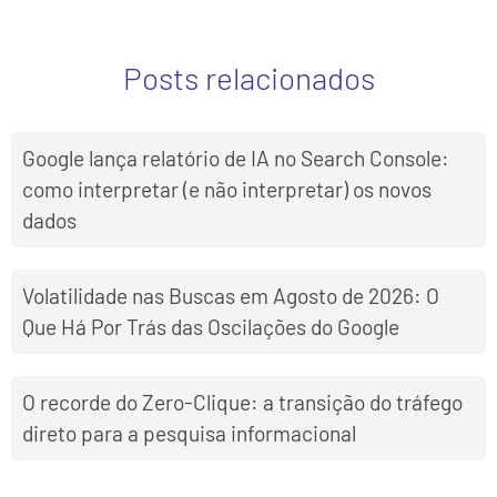
Posts relacionados
Google lança relatório de IA no Search Console:
como interpretar (e não interpretar) os novos
dados
Volatilidade nas Buscas em Agosto de 2026: O
Que Há Por Trás das Oscilações do Google
O recorde do Zero-Clique: a transição do tráfego
direto para a pesquisa informacional