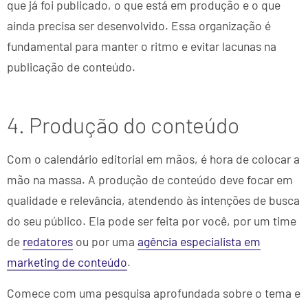
que já foi publicado, o que está em produção e o que
ainda precisa ser desenvolvido. Essa organização é
fundamental para manter o ritmo e evitar lacunas na
publicação de conteúdo.
4. Produção do conteúdo
Com o calendário editorial em mãos, é hora de colocar a
mão na massa. A produção de conteúdo deve focar em
qualidade e relevância, atendendo às intenções de busca
do seu público. Ela pode ser feita por você, por um time
de
redatores
ou por uma
agência especialista em
marketing de conteúdo
.
Comece com uma pesquisa aprofundada sobre o tema e