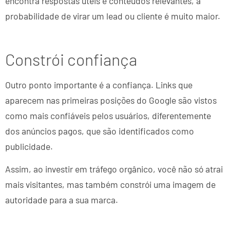
encontra respostas úteis e conteúdos relevantes, a
probabilidade de virar um lead ou cliente é muito maior.
Constrói confiança
Outro ponto importante é a confiança. Links que
aparecem nas primeiras posições do Google são vistos
como mais confiáveis pelos usuários, diferentemente
dos anúncios pagos, que são identificados como
publicidade.
Assim, ao investir em tráfego orgânico, você não só atrai
mais visitantes, mas também constrói uma imagem de
autoridade para a sua marca.