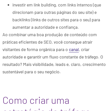
investir em link building, com links internos (que
direcionam para outras páginas do seu site) e
backlinks (links de outros sites para o seu) para
aumentar a autoridade e confiança.
Ao combinar uma boa produção de conteúdo com
práticas eficientes de SEO, você consegue atrair
visitantes de forma orgânica para o
canal
, criar
autoridade e garantir um fluxo constante de tráfego. O
resultado? Mais visibilidade, leads e, claro, crescimento
sustentável para o seu negócio.
Como criar uma