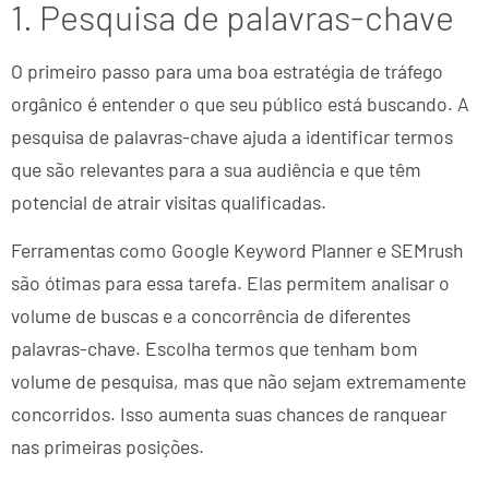
1. Pesquisa de palavras-chave
O primeiro passo para uma boa estratégia de tráfego
orgânico é entender o que seu público está buscando. A
pesquisa de palavras-chave ajuda a identificar termos
que são relevantes para a sua audiência e que têm
potencial de atrair visitas qualificadas.
Ferramentas como Google Keyword Planner e SEMrush
são ótimas para essa tarefa. Elas permitem analisar o
volume de buscas e a concorrência de diferentes
palavras-chave. Escolha termos que tenham bom
volume de pesquisa, mas que não sejam extremamente
concorridos. Isso aumenta suas chances de ranquear
nas primeiras posições.