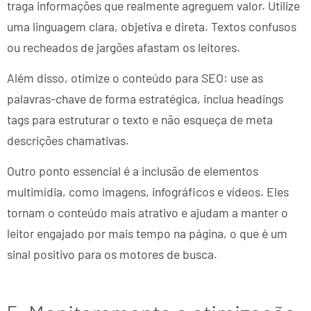
traga informações que realmente agreguem valor. Utilize
uma linguagem clara, objetiva e direta. Textos confusos
ou recheados de jargões afastam os leitores.
Além disso, otimize o conteúdo para SEO: use as
palavras-chave de forma estratégica, inclua headings
tags para estruturar o texto e não esqueça de meta
descrições chamativas.
Outro ponto essencial é a inclusão de elementos
multimídia, como imagens, infográficos e vídeos. Eles
tornam o conteúdo mais atrativo e ajudam a manter o
leitor engajado por mais tempo na página, o que é um
sinal positivo para os motores de busca.