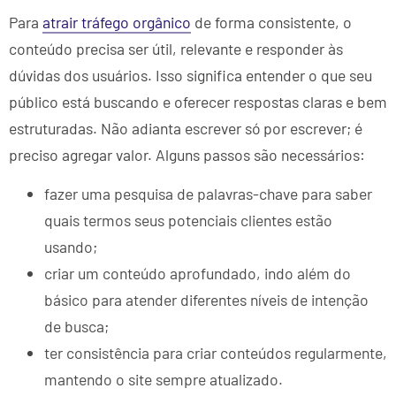
Para
atrair tráfego orgânico
de forma consistente, o
conteúdo precisa ser útil, relevante e responder às
dúvidas dos usuários. Isso significa entender o que seu
público está buscando e oferecer respostas claras e bem
estruturadas. Não adianta escrever só por escrever; é
preciso agregar valor. Alguns passos são necessários:
fazer uma pesquisa de palavras-chave para saber
quais termos seus potenciais clientes estão
usando;
criar um conteúdo aprofundado, indo além do
básico para atender diferentes níveis de intenção
de busca;
ter consistência para criar conteúdos regularmente,
mantendo o site sempre atualizado.