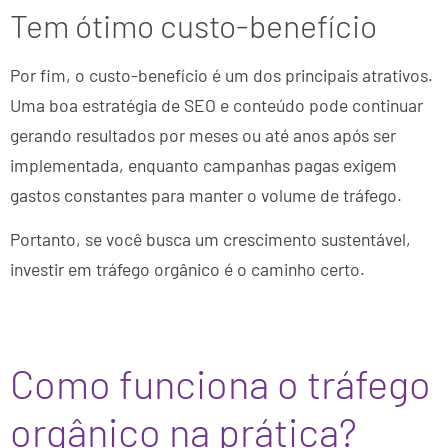
Tem ótimo custo-benefício
Por fim, o custo-benefício é um dos principais atrativos.
Uma boa estratégia de SEO e conteúdo pode continuar
gerando resultados por meses ou até anos após ser
implementada, enquanto campanhas pagas exigem
gastos constantes para manter o volume de tráfego.
Portanto, se você busca um crescimento sustentável,
investir em tráfego orgânico é o caminho certo.
Como funciona o tráfego
orgânico na prática?