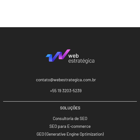
contato@webestrategica.com.br
+55 19 3203-5239
SOLUÇÕES
Consultoria de SEO
SEO para E-commerce
GEO (Generative Engine Optimization)