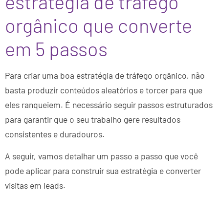
estratégia de tráfego
orgânico que converte
em 5 passos
Para criar uma boa estratégia de tráfego orgânico, não
basta produzir conteúdos aleatórios e torcer para que
eles ranqueiem. É necessário seguir passos estruturados
para garantir que o seu trabalho gere resultados
consistentes e duradouros.
A seguir, vamos detalhar um passo a passo que você
pode aplicar para construir sua estratégia e converter
visitas em leads.