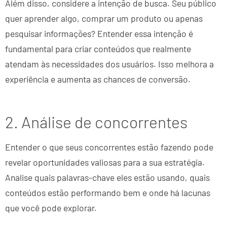
Além disso, considere a intenção de busca. Seu público
quer aprender algo, comprar um produto ou apenas
pesquisar informações? Entender essa intenção é
fundamental para criar conteúdos que realmente
atendam às necessidades dos usuários. Isso melhora a
experiência e aumenta as chances de conversão.
2. Análise de concorrentes
Entender o que seus concorrentes estão fazendo pode
revelar oportunidades valiosas para a sua estratégia.
Analise quais palavras-chave eles estão usando, quais
conteúdos estão performando bem e onde há lacunas
que você pode explorar.