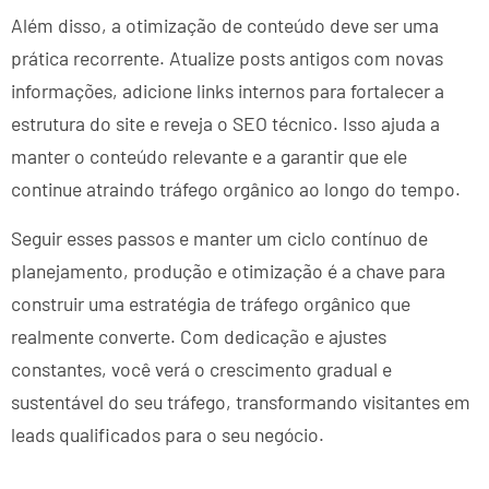
Além disso, a otimização de conteúdo deve ser uma
prática recorrente. Atualize posts antigos com novas
informações, adicione links internos para fortalecer a
estrutura do site e reveja o SEO técnico. Isso ajuda a
manter o conteúdo relevante e a garantir que ele
continue atraindo tráfego orgânico ao longo do tempo.
Seguir esses passos e manter um ciclo contínuo de
planejamento, produção e otimização é a chave para
construir uma estratégia de tráfego orgânico que
realmente converte. Com dedicação e ajustes
constantes, você verá o crescimento gradual e
sustentável do seu tráfego, transformando visitantes em
leads qualificados para o seu negócio.