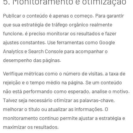
5. Monitoramento e otimização
Publicar o conteúdo é apenas o começo. Para garantir
que sua estratégia de tráfego orgânico realmente
funcione, é preciso monitorar os resultados e fazer
ajustes constantes. Use ferramentas como Google
Analytics e Search Console para acompanhar o
desempenho das páginas.
Verifique métricas como o número de visitas, a taxa de
rejeição e o tempo médio na página. Se um conteúdo
não está performando como esperado, analise o motivo.
Talvez seja necessário otimizar as palavras-chave,
melhorar o título ou atualizar as informações. O
monitoramento contínuo permite ajustar a estratégia e
maximizar os resultados.