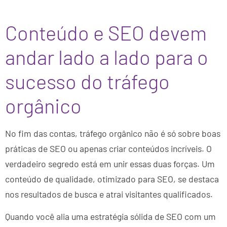
Conteúdo e SEO devem
andar lado a lado para o
sucesso do tráfego
orgânico
No fim das contas, tráfego orgânico não é só sobre boas
práticas de SEO ou apenas criar conteúdos incríveis. O
verdadeiro segredo está em unir essas duas forças. Um
conteúdo de qualidade, otimizado para SEO, se destaca
nos resultados de busca e atrai visitantes qualificados.
Quando você alia uma estratégia sólida de SEO com um