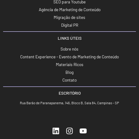
SEO para Youtube
Agência de Marketing de Conteúdo
Migração de sites
Digital PR
LINKS ÚTEIS
Sobre nós
Content Experience - Evento de Marketing de Conteúdo
Materiais Ricos
Blog
Contato
ESCRITÓRIO
Rua Barão de Paranapanema, 146, Bloco B, Sala 84, Campinas – SP