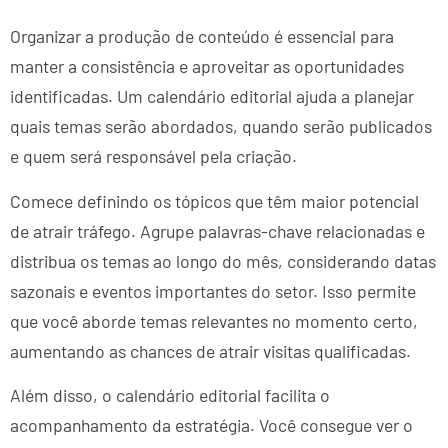
Organizar a produção de conteúdo é essencial para
manter a consistência e aproveitar as oportunidades
identificadas. Um calendário editorial ajuda a planejar
quais temas serão abordados, quando serão publicados
e quem será responsável pela criação.
Comece definindo os tópicos que têm maior potencial
de atrair tráfego. Agrupe palavras-chave relacionadas e
distribua os temas ao longo do mês, considerando datas
sazonais e eventos importantes do setor. Isso permite
que você aborde temas relevantes no momento certo,
aumentando as chances de atrair visitas qualificadas.
Além disso, o calendário editorial facilita o
acompanhamento da estratégia. Você consegue ver o