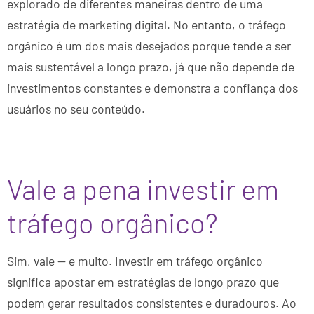
explorado de diferentes maneiras dentro de uma
estratégia de marketing digital. No entanto, o tráfego
orgânico é um dos mais desejados porque tende a ser
mais sustentável a longo prazo, já que não depende de
investimentos constantes e demonstra a confiança dos
usuários no seu conteúdo.
Vale a pena investir em
tráfego orgânico?
Sim, vale — e muito. Investir em tráfego orgânico
significa apostar em estratégias de longo prazo que
podem gerar resultados consistentes e duradouros. Ao