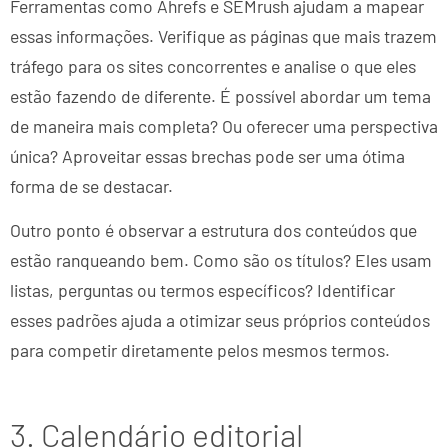
Ferramentas como Ahrefs e SEMrush ajudam a mapear
essas informações. Verifique as páginas que mais trazem
tráfego para os sites concorrentes e analise o que eles
estão fazendo de diferente. É possível abordar um tema
de maneira mais completa? Ou oferecer uma perspectiva
única? Aproveitar essas brechas pode ser uma ótima
forma de se destacar.
Outro ponto é observar a estrutura dos conteúdos que
estão ranqueando bem. Como são os títulos? Eles usam
listas, perguntas ou termos específicos? Identificar
esses padrões ajuda a otimizar seus próprios conteúdos
para competir diretamente pelos mesmos termos.
3. Calendário editorial