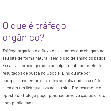
O que é tráfego
orgânico?
Tráfego orgânico é o fluxo de visitantes que chegam ao
seu site de forma natural, sem o uso de anúncios pagos.
Essas visitas são geradas principalmente por meio de
resultados de busca no Google, Bing ou até por
compartilhamentos nas redes sociais, onde o usuário
clica em um link que leva ao seu site. Em resumo, é o
oposto do tráfego pago, pois não envolve gastos diretos
com publicidade.