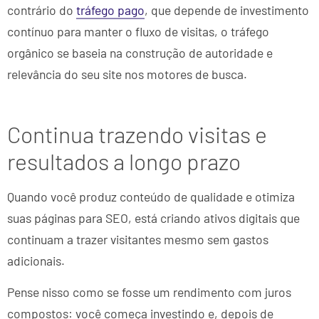
contrário do
tráfego pago
, que depende de investimento
contínuo para manter o fluxo de visitas, o tráfego
orgânico se baseia na construção de autoridade e
relevância do seu site nos motores de busca.
Continua trazendo visitas e
resultados a longo prazo
Quando você produz conteúdo de qualidade e otimiza
suas páginas para SEO, está criando ativos digitais que
continuam a trazer visitantes mesmo sem gastos
adicionais.
Pense nisso como se fosse um rendimento com juros
compostos: você começa investindo e, depois de