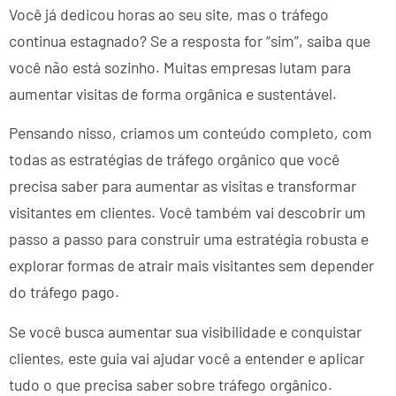
Você já dedicou horas ao seu site, mas o tráfego
continua estagnado? Se a resposta for “sim”, saiba que
você não está sozinho. Muitas empresas lutam para
aumentar visitas de forma orgânica e sustentável.
Pensando nisso, criamos um conteúdo completo, com
todas as estratégias de tráfego orgânico que você
precisa saber para aumentar as visitas e transformar
visitantes em clientes. Você também vai descobrir um
passo a passo para construir uma estratégia robusta e
explorar formas de atrair mais visitantes sem depender
do tráfego pago.
Se você busca aumentar sua visibilidade e conquistar
clientes, este guia vai ajudar você a entender e aplicar
tudo o que precisa saber sobre tráfego orgânico.