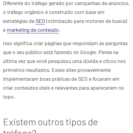
Diferente do tráfego gerado por campanhas de anúncios,
o tráfego orgânico é construído com base em
estratégias de
SEO
(otimização para motores de busca)
e
marketing de conteúdo
.
Isso significa criar páginas que respondam às perguntas
que o seu público está fazendo no Google. Pense na
última vez que você pesquisou uma dúvida e clicou nos
primeiros resultados. Esses sites provavelmente
implementaram boas práticas de SEO e focaram em
criar conteúdos úteis e relevantes para aparecerem no
topo.
Existem outros tipos de
tráfego?