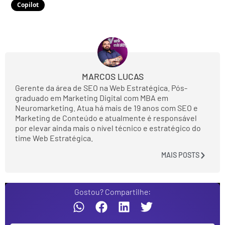
Copilot
MARCOS LUCAS
Gerente da área de SEO na Web Estratégica. Pós-
graduado em Marketing Digital com MBA em
Neuromarketing. Atua há mais de 19 anos com SEO e
Marketing de Conteúdo e atualmente é responsável
por elevar ainda mais o nível técnico e estratégico do
time Web Estratégica.
MAIS POSTS
Gostou? Compartilhe: