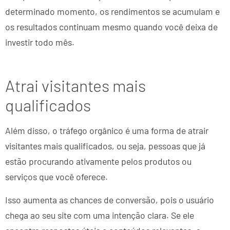
determinado momento, os rendimentos se acumulam e
os resultados continuam mesmo quando você deixa de
investir todo mês.
Atrai visitantes mais
qualificados
Além disso, o tráfego orgânico é uma forma de atrair
visitantes mais qualificados, ou seja, pessoas que já
estão procurando ativamente pelos produtos ou
serviços que você oferece.
Isso aumenta as chances de conversão, pois o usuário
chega ao seu site com uma intenção clara. Se ele