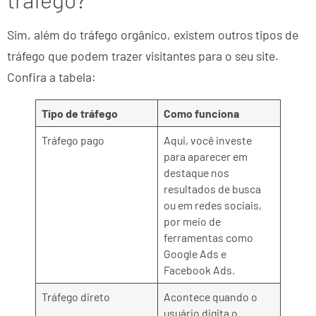
Sim, além do tráfego orgânico, existem outros tipos de
tráfego que podem trazer visitantes para o seu site.
Confira a tabela:
Tipo de tráfego
Como funciona
Tráfego pago
Aqui, você investe
para aparecer em
destaque nos
resultados de busca
ou em redes sociais,
por meio de
ferramentas como
Google Ads e
Facebook Ads.
Tráfego direto
Acontece quando o
usuário digita o