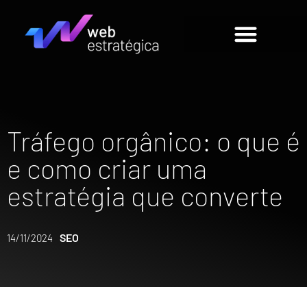
Tráfego orgânico: o que é
e como criar uma
estratégia que converte
SEO
14/11/2024