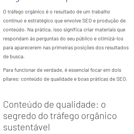
O tráfego orgânico é o resultado de um trabalho
contínuo e estratégico que envolve SEO e produção de
conteúdo. Na prática, isso significa criar materiais que
respondam às perguntas do seu público e otimizá-los
para aparecerem nas primeiras posições dos resultados
de busca.
Para funcionar de verdade, é essencial focar em dois
pilares: conteúdo de qualidade e boas práticas de SEO.
Conteúdo de qualidade: o
segredo do tráfego orgânico
sustentável