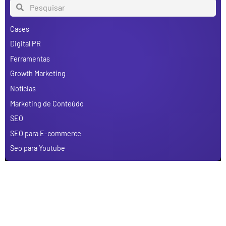
Cases
Digital PR
Ferramentas
Growth Marketing
Notícias
Marketing de Conteúdo
SEO
SEO para E-commerce
Seo para Youtube