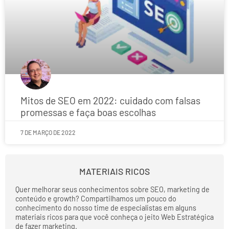
Mitos de SEO em 2022: cuidado com falsas
promessas e faça boas escolhas
7 DE MARÇO DE 2022
MATERIAIS RICOS
Quer melhorar seus conhecimentos sobre SEO, marketing de
conteúdo e growth? Compartilhamos um pouco do
conhecimento do nosso time de especialistas em alguns
materiais ricos para que você conheça o jeito Web Estratégica
de fazer marketing.