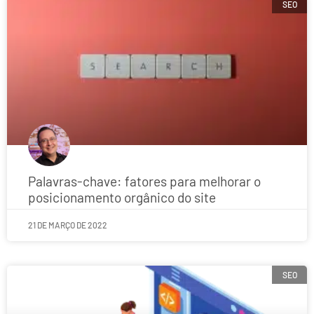
SEO
Palavras-chave: fatores para melhorar o
posicionamento orgânico do site
21 DE MARÇO DE 2022
SEO