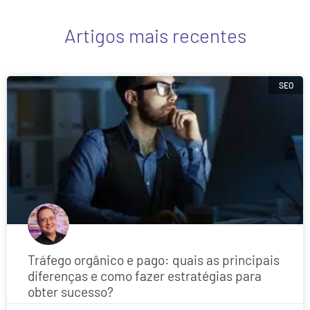
Artigos mais recentes
SEO
Tráfego orgânico e pago: quais as principais
diferenças e como fazer estratégias para
obter sucesso?