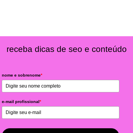
receba dicas de seo e conteúdo
nome e sobrenome
*
e-mail profissional
*