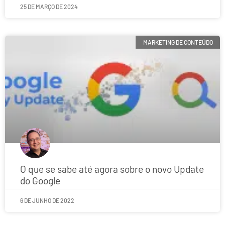
25 DE MARÇO DE 2024
MARKETING DE CONTEÚDO
O que se sabe até agora sobre o novo Update
do Google
6 DE JUNHO DE 2022