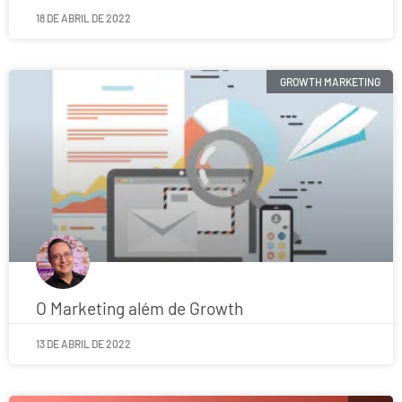
18 DE ABRIL DE 2022
GROWTH MARKETING
O Marketing além de Growth
13 DE ABRIL DE 2022