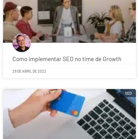
Como implementar SEO no time de Growth
29 DE ABRIL DE 2022
SEO