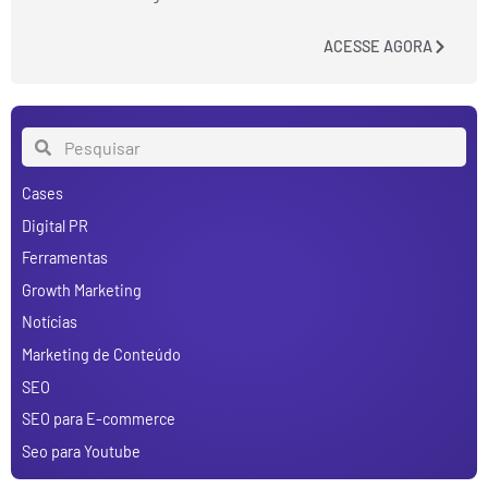
ACESSE AGORA
Cases
Digital PR
Ferramentas
Growth Marketing
Notícias
Marketing de Conteúdo
SEO
SEO para E-commerce
Seo para Youtube