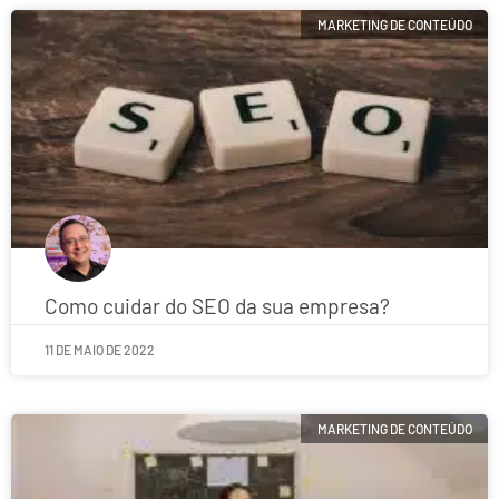
MARKETING DE CONTEÚDO
Como cuidar do SEO da sua empresa?
11 DE MAIO DE 2022
MARKETING DE CONTEÚDO