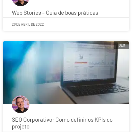
Web Stories – Guia de boas práticas
28 DE ABRIL DE 2022
SEO
SEO Corporativo: Como definir os KPIs do
projeto