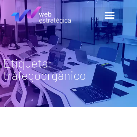
Etiqueta:
tráfegoorgânico