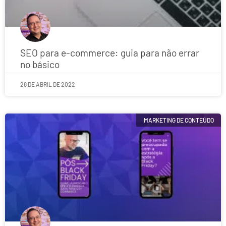
SEO para e-commerce: guia para não errar
no básico
28 DE ABRIL DE 2022
MARKETING DE CONTEÚDO