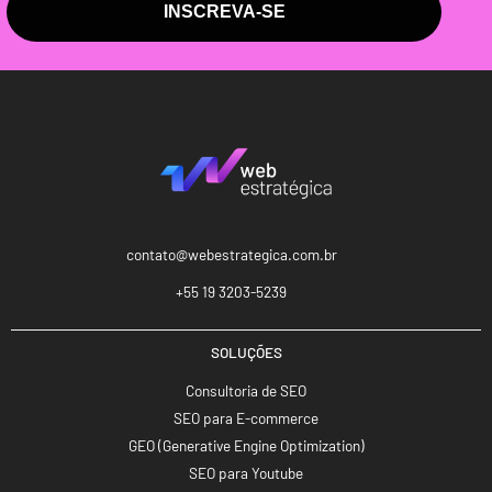
INSCREVA-SE
contato@webestrategica.com.br
+55 19 3203-5239
SOLUÇÕES
Consultoria de SEO
SEO para E-commerce
GEO (Generative Engine Optimization)
SEO para Youtube