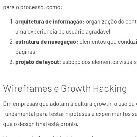
para o processo, como:
arquitetura de informação:
organização do cont
uma experiência de usuário agradável;
estrutura de navegação:
elementos que conduzir
páginas;
projeto de layout:
esboço dos elementos visuais p
Wireframes e Growth Hacking
Em empresas que adotam a cultura growth,
o uso de
fundamental para testar hipóteses e experimentos se
que o design final está pronto
.