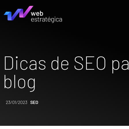
Dicas de SEO pa
blog
23/01/2023
SEO