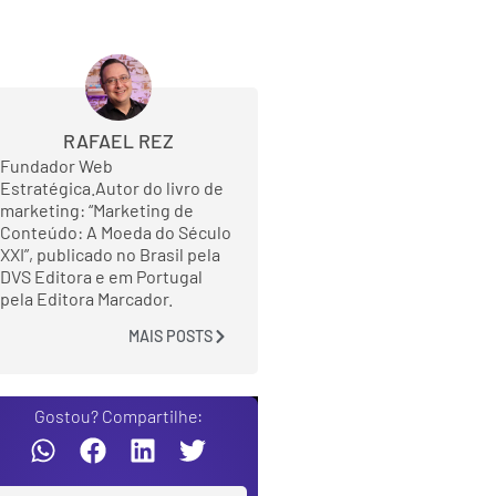
RAFAEL REZ
Fundador Web
Estratégica.Autor do livro de
marketing: “Marketing de
Conteúdo: A Moeda do Século
XXI”, publicado no Brasil pela
DVS Editora e em Portugal
pela Editora Marcador.
MAIS POSTS
Gostou? Compartilhe: