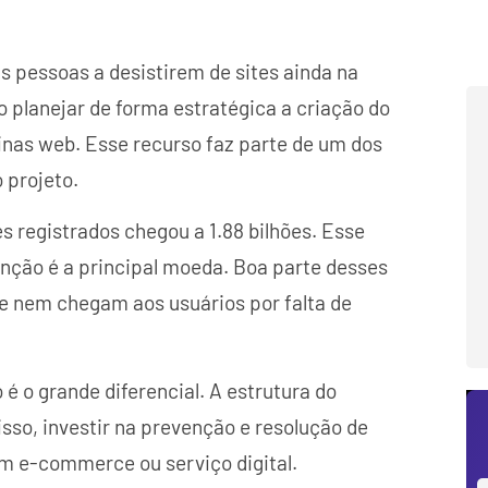
s pessoas a desistirem de sites ainda na
o planejar de forma estratégica a criação do
nas web. Esse recurso faz parte de um dos
 projeto.
tes registrados chegou a 1.88 bilhões. Esse
ção é a principal moeda. Boa parte desses
e nem chegam aos usuários por falta de
 é o grande diferencial. A estrutura do
 isso, investir na prevenção e resolução de
um e-commerce ou serviço digital.