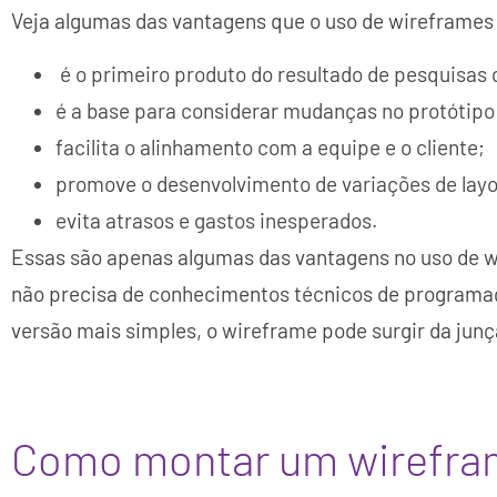
Veja algumas das vantagens que o uso de wireframes
é o primeiro produto do resultado de pesquisas
é a base para considerar mudanças no protótipo 
facilita o alinhamento com a equipe e o cliente;
promove o desenvolvimento de variações de layou
evita atrasos e gastos inesperados.
Essas são apenas algumas das vantagens no uso de w
não precisa de conhecimentos técnicos de programa
versão mais simples, o wireframe pode surgir da junç
Como montar um wirefra