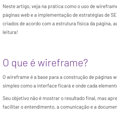
Neste artigo, veja na prática como o uso de wirefram
páginas web e a implementação de estratégias de SE
criados de acordo com a estrutura física da página,
leitura!
O que é wireframe?
O wireframe é a base para a construção de páginas we
simples como a interface ficará e onde cada element
Seu objetivo não é mostrar o resultado final, mas apr
facilitar o entendimento, a comunicação e a document