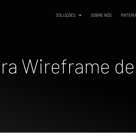
SOLUÇÕES
SOBRE NÓS
MATERIA
ra Wireframe de 