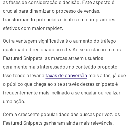
as fases de consideração e decisão. Este aspecto é
crucial para dinamizar o processo de vendas,
transformando potenciais clientes em compradores
efetivos com maior rapidez.
Outra vantagem significativa é o aumento do tráfego
qualificado direcionado ao site. Ao se destacarem nos
Featured Snippets, as marcas atraem usuários
geralmente mais interessados no conteúdo proposto.
Isso tende a levar a
taxas de conversão
mais altas, já que
o público que chega ao site através destes snippets é
frequentemente mais inclinado a se engajar ou realizar
uma ação.
Com a crescente popularidade das buscas por voz, os
Featured Snippets ganharam ainda mais relevância,