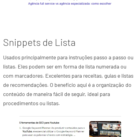
Snippets de Lista
Usados principalmente para instruções passo a passo ou
listas. Eles podem ser em forma de lista numerada ou
com marcadores. Excelentes para receitas, guias e listas
de recomendações. O benefício aqui é a organização do
conteúdo de maneira fácil de seguir, ideal para
procedimentos ou listas.