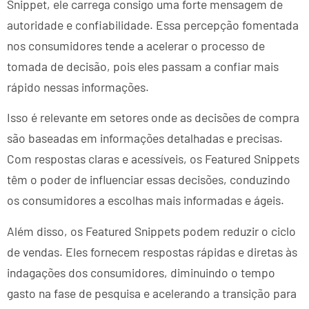
Snippet, ele carrega consigo uma forte mensagem de
autoridade e confiabilidade. Essa percepção fomentada
nos consumidores tende a acelerar o processo de
tomada de decisão, pois eles passam a confiar mais
rápido nessas informações.
Isso é relevante em setores onde as decisões de compra
são baseadas em informações detalhadas e precisas.
Com respostas claras e acessíveis, os Featured Snippets
têm o poder de influenciar essas decisões, conduzindo
os consumidores a escolhas mais informadas e ágeis.
Além disso, os Featured Snippets podem reduzir o ciclo
de vendas. Eles fornecem respostas rápidas e diretas às
indagações dos consumidores, diminuindo o tempo
gasto na fase de pesquisa e acelerando a transição para