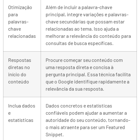
Otimização
Além de incluir a palavra-chave
para
principal, integre variações e palavras-
palavras-
chave secundárias que possam estar
chave
relacionadas ao tema. Isso ajuda a
relacionadas
melhorar a relevância do conteúdo para
consultas de busca específicas.
Respostas
Procure começar seu conteúdo com
diretas no
uma resposta direta e concisa à
início do
pergunta principal. Essa técnica facilita
conteúdo
que o Google identifique rapidamente a
relevância da sua resposta.
Inclua dados
Dados concretos e estatísticas
e
confiáveis podem ajudar a aumentar a
estatísticas
autoridade do seu conteúdo, tornando-
o mais atraente para ser um Featured
Snippet.