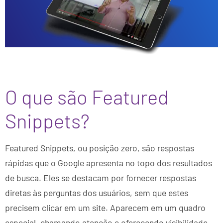
O que são Featured
Snippets?
Featured Snippets, ou posição zero, são respostas
rápidas que o Google apresenta no topo dos resultados
de busca. Eles se destacam por fornecer respostas
diretas às perguntas dos usuários, sem que estes
precisem clicar em um site. Aparecem em um quadro
especial, chamando atenção e oferecendo visibilidade