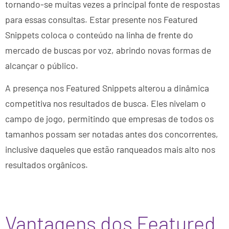
tornando-se muitas vezes a principal fonte de respostas
para essas consultas. Estar presente nos Featured
Snippets coloca o conteúdo na linha de frente do
mercado de buscas por voz, abrindo novas formas de
alcançar o público.
A presença nos Featured Snippets alterou a dinâmica
competitiva nos resultados de busca. Eles nivelam o
campo de jogo, permitindo que empresas de todos os
tamanhos possam ser notadas antes dos concorrentes,
inclusive daqueles que estão ranqueados mais alto nos
resultados orgânicos.
Vantagens dos Featured