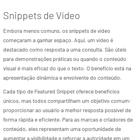
Snippets de Vídeo
Embora menos comuns, os snippets de vídeo
começaram a ganhar espaço. Aqui, um vídeo é
destacado como resposta a uma consulta. São úteis
para demonstrações práticas ou quando o conteúdo
visual é mais eficaz do que o texto. O benefício está na
apresentação dinâmica e envolvente do conteúdo.
Cada tipo de Featured Snippet oferece benefícios
únicos, mas todos compartilham um objetivo comum:
proporcionar ao usuário a melhor resposta possível de
forma rápida e eficiente. Para as marcas e criadores de
conteúdo, eles representam uma oportunidade de
aumentar a visibilidade e reforçar a autoridade em um