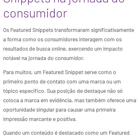
consumidor
Os Featured Snippets transformaram significativamente
a forma como os consumidores interagem com os
resultados de busca online, exercendo um impacto
notável na jornada do consumidor.
Para muitos, um Featured Snippet serve como o
primeiro ponto de contato com uma marca ou um
tópico específico. Sua posição de destaque não só
coloca a marca em evidência, mas também oferece uma
oportunidade singular para causar uma primeira
impressão marcante e positiva.
Quando um conteúdo é destacado como um Featured