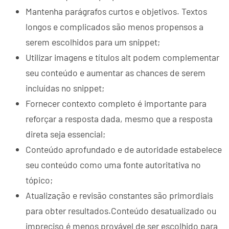
Mantenha parágrafos curtos e objetivos. Textos
longos e complicados são menos propensos a
serem escolhidos para um snippet;
Utilizar imagens e títulos alt podem complementar
seu conteúdo e aumentar as chances de serem
incluídas no snippet;
Fornecer contexto completo é importante para
reforçar a resposta dada, mesmo que a resposta
direta seja essencial;
Conteúdo aprofundado e de autoridade estabelece
seu conteúdo como uma fonte autoritativa no
tópico;
Atualização e revisão constantes são primordiais
para obter resultados.Conteúdo desatualizado ou
impreciso é menos provável de ser escolhido para