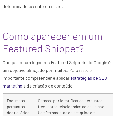
determinado assunto ou nicho.
Como aparecer em um
Featured Snippet?
Conquistar um lugar nos Featured Snippets do Google é
um objetivo almejado por muitos. Para isso, é
importante compreender e aplicar
estratégias de SEO
marketing
e de criação de conteúdo.
Foque nas
Comece por identificar as perguntas
perguntas
frequentes relacionadas ao seu nicho.
dos usuários
Use ferramentas de pesquisa de