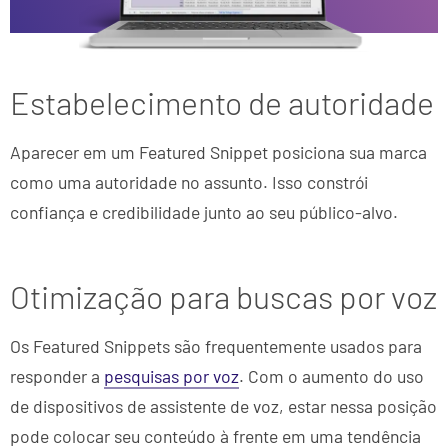
Estabelecimento de autoridade
Aparecer em um Featured Snippet posiciona sua marca
como uma autoridade no assunto. Isso constrói
confiança e credibilidade junto ao seu público-alvo.
Otimização para buscas por voz
Os Featured Snippets são frequentemente usados para
responder a
pesquisas por voz
. Com o aumento do uso
de dispositivos de assistente de voz, estar nessa posição
pode colocar seu conteúdo à frente em uma tendência