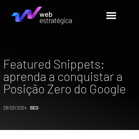
Featured Snippets:
aprenda a conquistar a
Posição Zero do Google
SEO
28/03/2024