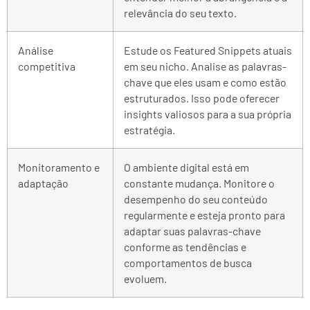
relevância do seu texto.
Análise
Estude os Featured Snippets atuais
competitiva
em seu nicho. Analise as palavras-
chave que eles usam e como estão
estruturados. Isso pode oferecer
insights valiosos para a sua própria
estratégia.
Monitoramento e
O ambiente digital está em
adaptação
constante mudança. Monitore o
desempenho do seu conteúdo
regularmente e esteja pronto para
adaptar suas palavras-chave
conforme as tendências e
comportamentos de busca
evoluem.