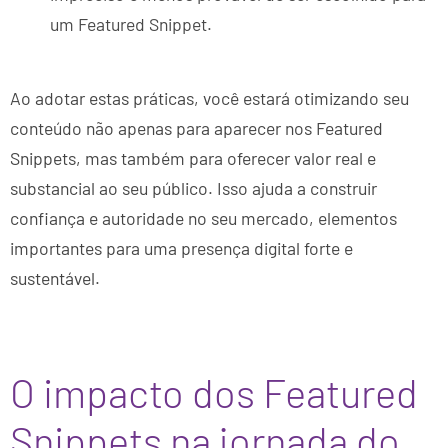
um Featured Snippet.
Ao adotar estas práticas, você estará otimizando seu
conteúdo não apenas para aparecer nos Featured
Snippets, mas também para oferecer valor real e
substancial ao seu público. Isso ajuda a construir
confiança e autoridade no seu mercado, elementos
importantes para uma presença digital forte e
sustentável.
O impacto dos Featured
Snippets na jornada do