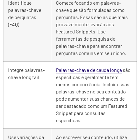
Identifique
Comece focando em palavras-
palavras-chave
chave que são formuladas como
de perguntas
perguntas. Essas são as que mais
(FAQ)
provavelmente levarão aos
Featured Snippets. Use
ferramentas de pesquisa de
palavras-chave para encontrar
perguntas comuns em seu nicho.
Integre palavras-
Palavras-chave de cauda longa
são
chave long tail
específicas e geralmente têm
menos concorrência. Incluir essas
palavras-chave no seu conteúdo
pode aumentar suas chances de
ser destacado como um Featured
Snippet para consultas
específicas.
Use variações da
Ao escrever seu conteúdo, utilize