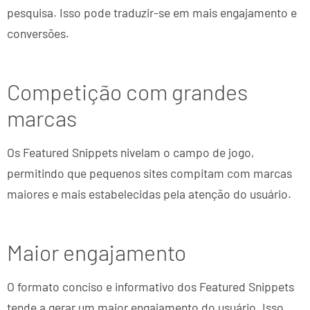
pesquisa. Isso pode traduzir-se em mais engajamento e
conversões.
Competição com grandes
marcas
Os Featured Snippets nivelam o campo de jogo,
permitindo que pequenos sites compitam com marcas
maiores e mais estabelecidas pela atenção do usuário.
Maior engajamento
O formato conciso e informativo dos Featured Snippets
tende a gerar um maior engajamento do usuário. Isso