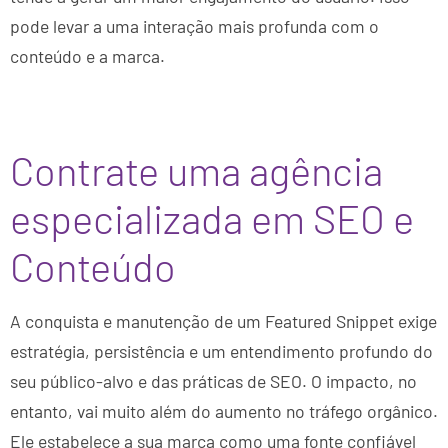
pode levar a uma interação mais profunda com o
conteúdo e a marca.
Contrate uma agência
especializada em SEO e
Conteúdo
A conquista e manutenção de um Featured Snippet exige
estratégia, persistência e um entendimento profundo do
seu público-alvo e das práticas de SEO. O impacto, no
entanto, vai muito além do aumento no tráfego orgânico.
Ele estabelece a sua marca como uma fonte confiável