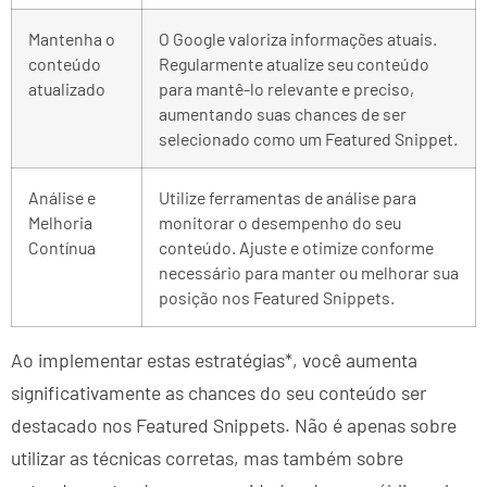
Mantenha o
O Google valoriza informações atuais.
conteúdo
Regularmente atualize seu conteúdo
atualizado
para mantê-lo relevante e preciso,
aumentando suas chances de ser
selecionado como um Featured Snippet.
Análise e
Utilize ferramentas de análise para
Melhoria
monitorar o desempenho do seu
Contínua
conteúdo. Ajuste e otimize conforme
necessário para manter ou melhorar sua
posição nos Featured Snippets.
Ao implementar estas estratégias*, você aumenta
significativamente as chances do seu conteúdo ser
destacado nos Featured Snippets. Não é apenas sobre
utilizar as técnicas corretas, mas também sobre