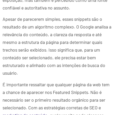
exposição, mas também é percebido como uma fonte
confiável e autoritativa no assunto.
Apesar de parecerem simples, esses snippets são o
resultado de um algoritmo complexo. O Google analisa a
relevância do conteúdo, a clareza da resposta e até
mesmo a estrutura da página para determinar quais
trechos serão exibidos. Isso significa que, para um
conteúdo ser selecionado, ele precisa estar bem
estruturado e alinhado com as intenções de busca do
usuário.
É importante ressaltar que qualquer página da web tem
a chance de aparecer nos Featured Snippets. Não é
necessário ser o primeiro resultado orgânico para ser
selecionado. Com as estratégias corretas de SEO e