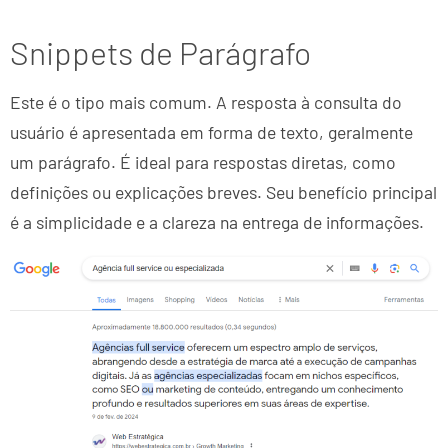
Snippets de Parágrafo
Este é o tipo mais comum. A resposta à consulta do
usuário é apresentada em forma de texto, geralmente
um parágrafo. É ideal para respostas diretas, como
definições ou explicações breves. Seu benefício principal
é a simplicidade e a clareza na entrega de informações.