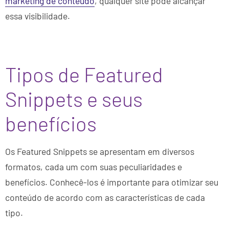
marketing de conteúdo
, qualquer site pode alcançar
essa visibilidade.
Tipos de Featured
Snippets e seus
benefícios
Os Featured Snippets se apresentam em diversos
formatos, cada um com suas peculiaridades e
benefícios. Conhecê-los é importante para otimizar seu
conteúdo de acordo com as características de cada
tipo.