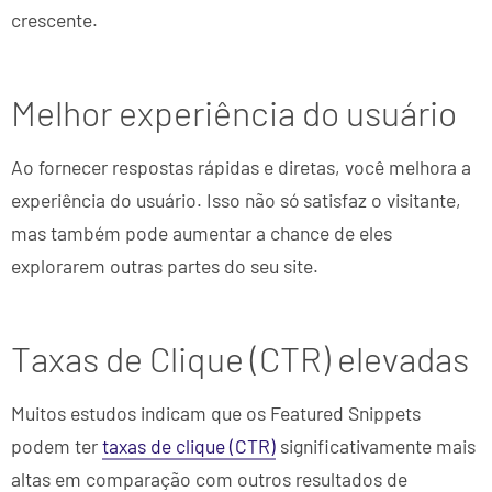
crescente.
Melhor experiência do usuário
Ao fornecer respostas rápidas e diretas, você melhora a
experiência do usuário. Isso não só satisfaz o visitante,
mas também pode aumentar a chance de eles
explorarem outras partes do seu site.
Taxas de Clique (CTR) elevadas
Muitos estudos indicam que os Featured Snippets
podem ter
taxas de clique (CTR)
significativamente mais
altas em comparação com outros resultados de