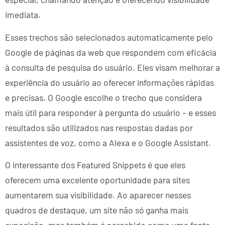
imediata.
Esses trechos são selecionados automaticamente pelo
Google de páginas da web que respondem com eficácia
à consulta de pesquisa do usuário. Eles visam melhorar a
experiência do usuário ao oferecer informações rápidas
e precisas. O Google escolhe o trecho que considera
mais útil para responder à pergunta do usuário – e esses
resultados são utilizados nas respostas dadas por
assistentes de voz, como a Alexa e o Google Assistant.
O interessante dos Featured Snippets é que eles
oferecem uma excelente oportunidade para sites
aumentarem sua visibilidade. Ao aparecer nesses
quadros de destaque, um site não só ganha mais