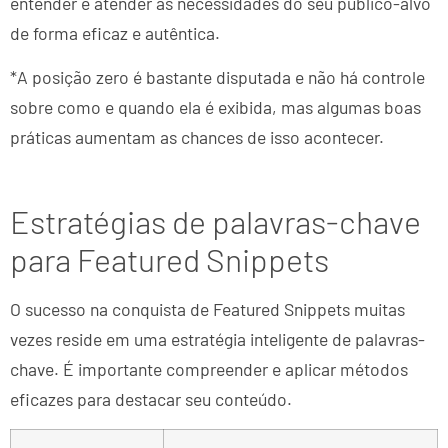
entender e atender as necessidades do seu público-alvo
de forma eficaz e autêntica.
*A posição zero é bastante disputada e não há controle
sobre como e quando ela é exibida, mas algumas boas
práticas aumentam as chances de isso acontecer.
Estratégias de palavras-chave
para Featured Snippets
O sucesso na conquista de Featured Snippets muitas
vezes reside em uma estratégia inteligente de palavras-
chave. É importante compreender e aplicar métodos
eficazes para destacar seu conteúdo.