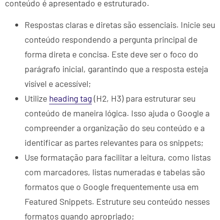
conteúdo é apresentado e estruturado.
Respostas claras e diretas são essenciais. Inicie seu
conteúdo respondendo a pergunta principal de
forma direta e concisa. Este deve ser o foco do
parágrafo inicial, garantindo que a resposta esteja
visível e acessível;
Utilize
heading tag
(H2, H3) para estruturar seu
conteúdo de maneira lógica. Isso ajuda o Google a
compreender a organização do seu conteúdo e a
identificar as partes relevantes para os snippets;
Use formatação para facilitar a leitura, como listas
com marcadores, listas numeradas e tabelas são
formatos que o Google frequentemente usa em
Featured Snippets. Estruture seu conteúdo nesses
formatos quando apropriado;