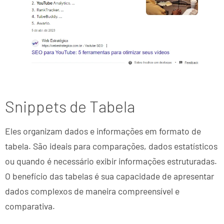
Snippets de Tabela
Eles organizam dados e informações em formato de
tabela. São ideais para comparações, dados estatísticos
ou quando é necessário exibir informações estruturadas.
O benefício das tabelas é sua capacidade de apresentar
dados complexos de maneira compreensível e
comparativa.