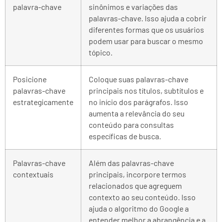
palavra-chave
sinônimos e variações das
palavras-chave. Isso ajuda a cobrir
diferentes formas que os usuários
podem usar para buscar o mesmo
tópico.
Posicione
Coloque suas palavras-chave
palavras-chave
principais nos títulos, subtítulos e
estrategicamente
no início dos parágrafos. Isso
aumenta a relevância do seu
conteúdo para consultas
específicas de busca.
Palavras-chave
Além das palavras-chave
contextuais
principais, incorpore termos
relacionados que agreguem
contexto ao seu conteúdo. Isso
ajuda o algoritmo do Google a
entender melhor a abrangência e a