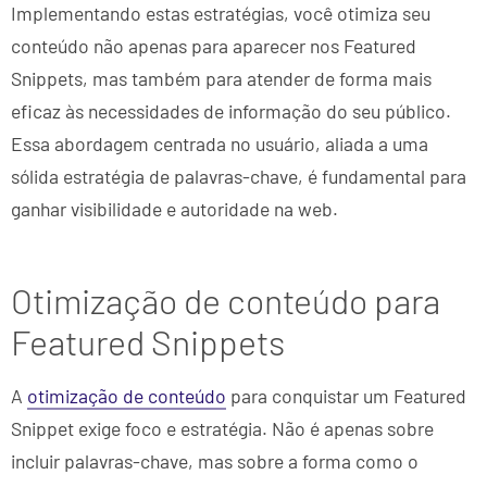
Implementando estas estratégias, você otimiza seu
conteúdo não apenas para aparecer nos Featured
Snippets, mas também para atender de forma mais
eficaz às necessidades de informação do seu público.
Essa abordagem centrada no usuário, aliada a uma
sólida estratégia de palavras-chave, é fundamental para
ganhar visibilidade e autoridade na web.
Otimização de conteúdo para
Featured Snippets
A
otimização de conteúdo
para conquistar um Featured
Snippet exige foco e estratégia. Não é apenas sobre
incluir palavras-chave, mas sobre a forma como o