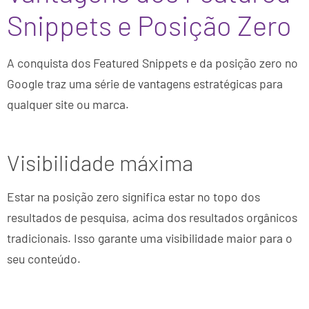
Snippets e Posição Zero
A conquista dos Featured Snippets e da posição zero no
Google traz uma série de vantagens estratégicas para
qualquer site ou marca.
Visibilidade máxima
Estar na posição zero significa estar no topo dos
resultados de pesquisa, acima dos resultados orgânicos
tradicionais. Isso garante uma visibilidade maior para o
seu conteúdo.