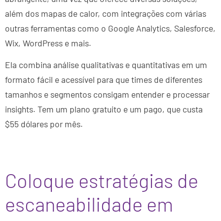
além dos mapas de calor, com integrações com várias
outras ferramentas como o Google Analytics, Salesforce,
Wix, WordPress e mais.
Ela combina análise qualitativas e quantitativas em um
formato fácil e acessível para que times de diferentes
tamanhos e segmentos consigam entender e processar
insights. Tem um plano gratuito e um pago, que custa
$55 dólares por mês.
Coloque estratégias de
escaneabilidade em