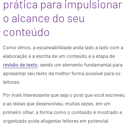
prática para impulsionar
o alcance do seu
conteúdo
Como vimos, a escaneabilidade anda lado a lado com a
elaboração e a escrita de um conteúdo e a etapa de
revisão de texto
, sendo um elemento fundamental para
apresentar seu texto da melhor forma possível para os
leitores.
Por mais interessante que seja o post que você escreveu
e as ideias que desenvolveu, muitas vezes, em um
primeiro olhar, a forma como o conteúdo é mostrado e
organizado pode afugentar leitores em potencial.