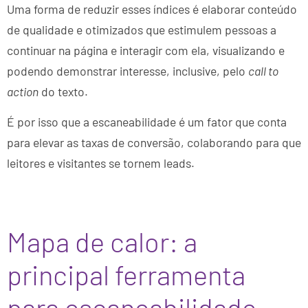
Uma forma de reduzir esses índices é elaborar conteúdo
de qualidade e otimizados que estimulem pessoas a
continuar na página e interagir com ela, visualizando e
podendo demonstrar interesse, inclusive, pelo
call to
action
do texto.
É por isso que a escaneabilidade é um fator que conta
para elevar as taxas de conversão, colaborando para que
leitores e visitantes se tornem leads.
Mapa de calor: a
principal ferramenta
para escaneabilidade