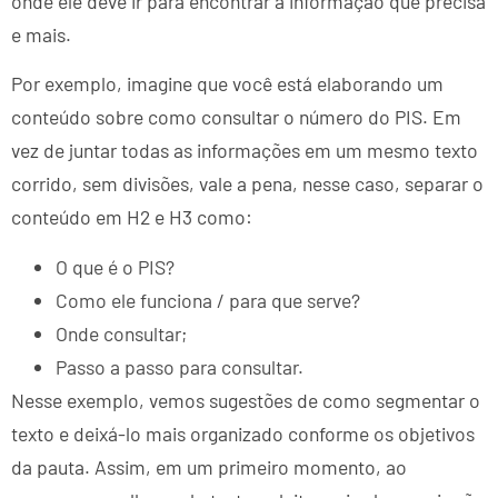
onde ele deve ir para encontrar a informação que precisa
e mais.
Por exemplo, imagine que você está elaborando um
conteúdo sobre como consultar o número do PIS. Em
vez de juntar todas as informações em um mesmo texto
corrido, sem divisões, vale a pena, nesse caso, separar o
conteúdo em H2 e H3 como:
O que é o PIS?
Como ele funciona / para que serve?
Onde consultar;
Passo a passo para consultar.
Nesse exemplo, vemos sugestões de como segmentar o
texto e deixá-lo mais organizado conforme os objetivos
da pauta. Assim, em um primeiro momento, ao