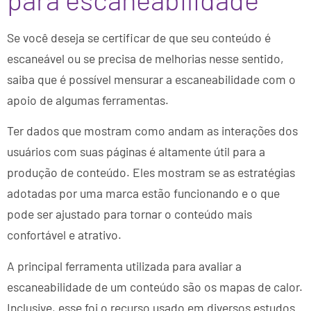
Se você deseja se certificar de que seu conteúdo é
escaneável ou se precisa de melhorias nesse sentido,
saiba que é possível mensurar a escaneabilidade com o
apoio de algumas ferramentas.
Ter dados que mostram como andam as interações dos
usuários com suas páginas é altamente útil para a
produção de conteúdo. Eles mostram se as estratégias
adotadas por uma marca estão funcionando e o que
pode ser ajustado para tornar o conteúdo mais
confortável e atrativo.
A principal ferramenta utilizada para avaliar a
escaneabilidade de um conteúdo são os mapas de calor.
Inclusive, esse foi o recurso usado em diversos estudos