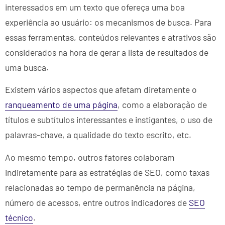
interessados em um texto que ofereça uma boa
experiência ao usuário: os mecanismos de busca. Para
essas ferramentas, conteúdos relevantes e atrativos são
considerados na hora de gerar a lista de resultados de
uma busca.
Existem vários aspectos que afetam diretamente o
ranqueamento de uma página
, como a elaboração de
títulos e subtítulos interessantes e instigantes, o uso de
palavras-chave, a qualidade do texto escrito, etc.
Ao mesmo tempo, outros fatores colaboram
indiretamente para as estratégias de SEO, como taxas
relacionadas ao tempo de permanência na página,
número de acessos, entre outros indicadores de
SEO
técnico
.