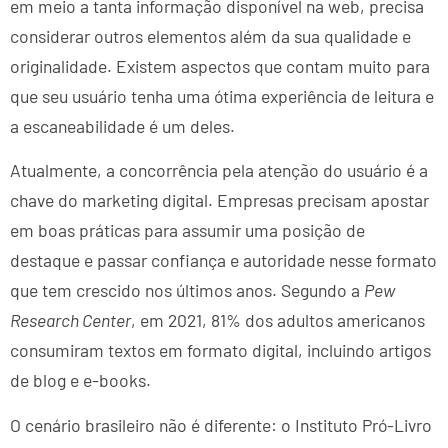
em meio a tanta informação disponível na web, precisa
considerar outros elementos além da sua qualidade e
originalidade. Existem aspectos que contam muito para
que seu usuário tenha uma ótima experiência de leitura e
a escaneabilidade é um deles.
Atualmente, a concorrência pela atenção do usuário é a
chave do marketing digital. Empresas precisam apostar
em boas práticas para assumir uma posição de
destaque e passar confiança e autoridade nesse formato
que tem crescido nos últimos anos. Segundo a
Pew
Research Center
, em 2021, 81% dos adultos americanos
consumiram textos em formato digital, incluindo artigos
de blog e e-books.
O cenário brasileiro não é diferente: o Instituto Pró-Livro