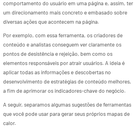
comportamento do usuário em uma página e, assim, ter
um direcionamento mais concreto e embasado sobre
diversas ações que acontecem na página.
Por exemplo, com essa ferramenta, os criadores de
conteúdo e analistas conseguem ver claramente os
pontos de desistência e rejeição, bem como os
elementos responsáveis por atrair usuários. A ideia é
aplicar todas as informações e descobertas no
desenvolvimento de estratégias de conteúdo melhores,
a fim de aprimorar os indicadores-chave do negócio.
A seguir, separamos algumas sugestões de ferramentas
que você pode usar para gerar seus próprios mapas de
calor.