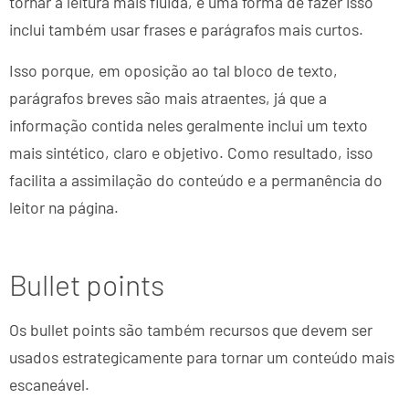
tornar a leitura mais fluida, e uma forma de fazer isso
inclui também usar frases e parágrafos mais curtos.
Isso porque, em oposição ao tal bloco de texto,
parágrafos breves são mais atraentes, já que a
informação contida neles geralmente inclui um texto
mais sintético, claro e objetivo. Como resultado, isso
facilita a assimilação do conteúdo e a permanência do
leitor na página.
Bullet points
Os bullet points são também recursos que devem ser
usados estrategicamente para tornar um conteúdo mais
escaneável.