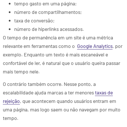
tempo gasto em uma página;
número de compartilhamentos;
taxa de conversão;
número de hiperlinks acessados.
O tempo de permanência em um site é uma métrica
relevante em ferramentas como o
Google Analytics
, por
exemplo. Enquanto um texto é mais escaneável e
confortável de ler, é natural que o usuário queira passar
mais tempo nele.
O contrário também ocorre. Nesse ponto, a
escalabilidade ajuda marcas a ter menores
taxas de
rejeição
, que acontecem quando usuários entram em
uma página, mas logo saem ou não navegam por muito
tempo.