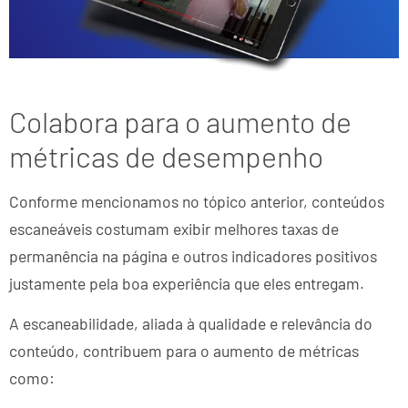
Colabora para o aumento de
métricas de desempenho
Conforme mencionamos no tópico anterior, conteúdos
escaneáveis costumam exibir melhores taxas de
permanência na página e outros indicadores positivos
justamente pela boa experiência que eles entregam.
A escaneabilidade, aliada à qualidade e relevância do
conteúdo, contribuem para o aumento de métricas
como: