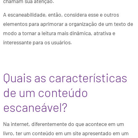
chamam sua atenção.
A escaneabilidade, então, considera esse e outros
elementos para aprimorar a organização de um texto de
modo a tornar a leitura mais dinâmica, atrativa e
interessante para os usuários.
Quais as características
de um conteúdo
escaneável?
Na internet, diferentemente do que acontece em um
livro, ter um conteúdo em um site apresentado em um