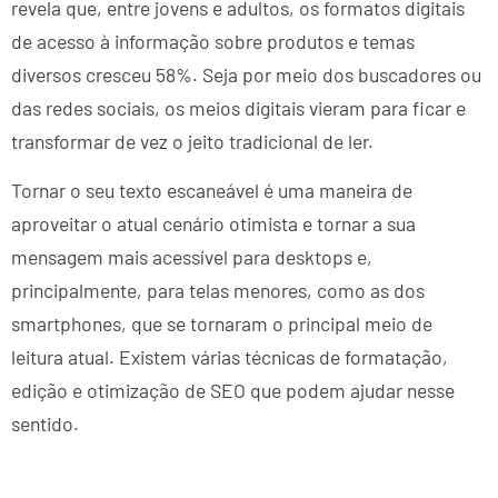
revela que, entre jovens e adultos, os formatos digitais
de acesso à informação sobre produtos e temas
diversos cresceu 58%. Seja por meio dos buscadores ou
das redes sociais, os meios digitais vieram para ficar e
transformar de vez o jeito tradicional de ler.
Tornar o seu texto escaneável é uma maneira de
aproveitar o atual cenário otimista e tornar a sua
mensagem mais acessível para desktops e,
principalmente, para telas menores, como as dos
smartphones, que se tornaram o principal meio de
leitura atual. Existem várias técnicas de formatação,
edição e otimização de SEO que podem ajudar nesse
sentido.