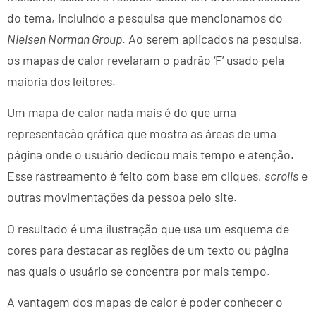
do tema, incluindo a pesquisa que mencionamos do
Nielsen Norman Group
. Ao serem aplicados na pesquisa,
os mapas de calor revelaram o padrão ‘F’ usado pela
maioria dos leitores.
Um mapa de calor nada mais é do que uma
representação gráfica que mostra as áreas de uma
página onde o usuário dedicou mais tempo e atenção.
Esse rastreamento é feito com base em cliques,
scrolls
e
outras movimentações da pessoa pelo site.
O resultado é uma ilustração que usa um esquema de
cores para destacar as regiões de um texto ou página
nas quais o usuário se concentra por mais tempo.
A vantagem dos mapas de calor é poder conhecer o