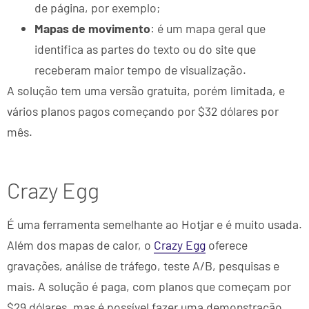
de página, por exemplo;
Mapas de movimento
: é um mapa geral que
identifica as partes do texto ou do site que
receberam maior tempo de visualização.
A solução tem uma versão gratuita, porém limitada, e
vários planos pagos começando por $32 dólares por
mês.
Crazy Egg
É uma ferramenta semelhante ao Hotjar e é muito usada.
Além dos mapas de calor, o
Crazy Egg
oferece
gravações, análise de tráfego, teste A/B, pesquisas e
mais. A solução é paga, com planos que começam por
$29 dólares, mas é possível fazer uma demonstração