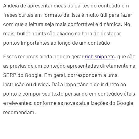
A ideia de apresentar dicas ou partes do conteúdo em
frases curtas em formato de lista é muito útil para fazer
com que a leitura seja mais confortável e dinâmica. No
mais, bullet points são aliados na hora de destacar
pontos importantes ao longo de um conteúdo.
Esses recursos ainda podem gerar
rich snippets
, que são
as prévias de um conteúdo apresentadas diretamente na
SERP do Google. Em geral, correspondem a uma
instrução ou dúvida. Daí a importância de ir direto ao
ponto e compor seu texto pensando em conteúdos úteis
e relevantes, conforme as novas atualizações do Google
recomendam.