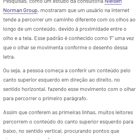
Pesquisas, como um estudo da consultoria
Nielsen
Norman Group
, mostraram que um usuário na internet
tende a percorrer um caminho diferente com os olhos ao
longo de um conteúdo, devido à proximidade entre o
olho e a tela. Esse padrão é conhecido como ‘F’ uma vez
que o olhar se movimenta conforme o desenho dessa
letra.
Ou seja, a pessoa começa a conferir um conteúdo pelo
canto superior esquerdo em direção ao direito, no
sentido horizontal, fazendo esse movimento com o olhar
para percorrer o primeiro parágrafo.
Assim que conferem as primeiras linhas, muitos leitores
percorrem o conteúdo do canto superior esquerdo para
baixo, no sentido vertical, procurando pontos que