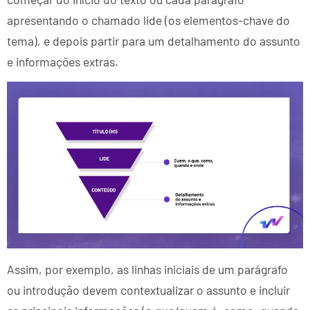
apresentando o chamado lide (os elementos-chave do
tema), e depois partir para um detalhamento do assunto
e informações extras.
Assim, por exemplo, as linhas iniciais de um parágrafo
ou introdução devem contextualizar o assunto e incluir