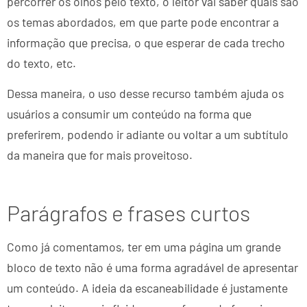
percorrer os olhos pelo texto, o leitor vai saber quais são
os temas abordados, em que parte pode encontrar a
informação que precisa, o que esperar de cada trecho
do texto, etc.
Dessa maneira, o uso desse recurso também ajuda os
usuários a consumir um conteúdo na forma que
preferirem, podendo ir adiante ou voltar a um subtítulo
da maneira que for mais proveitoso.
Parágrafos e frases curtos
Como já comentamos, ter em uma página um grande
bloco de texto não é uma forma agradável de apresentar
um conteúdo. A ideia da escaneabilidade é justamente