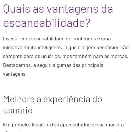
Quais as vantagens da
escaneabilidade?
Investir em escaneabilidade de conteúdos é uma
iniciativa muito inteligente, já que ela gera benefícios não
somente para os usuários, mas também para as marcas.
Destacamos, a seguir, algumas das principais
vantagens.
Melhora a experiência do
usuário
Em primeiro lugar, textos apresentados dessa maneira