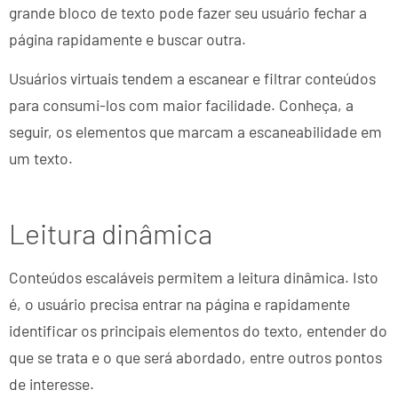
grande bloco de texto pode fazer seu usuário fechar a
página rapidamente e buscar outra.
Usuários virtuais tendem a escanear e filtrar conteúdos
para consumi-los com maior facilidade. Conheça, a
seguir, os elementos que marcam a escaneabilidade em
um texto.
Leitura dinâmica
Conteúdos escaláveis permitem a leitura dinâmica. Isto
é, o usuário precisa entrar na página e rapidamente
identificar os principais elementos do texto, entender do
que se trata e o que será abordado, entre outros pontos
de interesse.