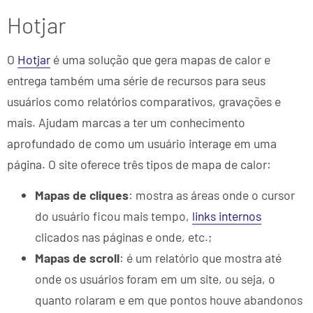
Hotjar
O
Hotjar
é uma solução que gera mapas de calor e
entrega também uma série de recursos para seus
usuários como relatórios comparativos, gravações e
mais. Ajudam marcas a ter um conhecimento
aprofundado de como um usuário interage em uma
página. O site oferece três tipos de mapa de calor:
Mapas de cliques
: mostra as áreas onde o cursor
do usuário ficou mais tempo,
links internos
clicados nas páginas e onde, etc.;
Mapas de scroll
: é um relatório que mostra até
onde os usuários foram em um site, ou seja, o
quanto rolaram e em que pontos houve abandonos