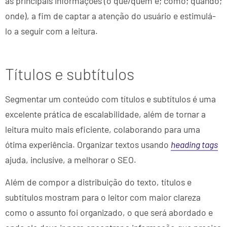
as principais informações (o que/quem é; como; quando;
onde), a fim de captar a atenção do usuário e estimulá-
lo a seguir com a leitura.
Títulos e subtítulos
Segmentar um conteúdo com títulos e subtítulos é uma
excelente prática de escalabilidade, além de tornar a
leitura muito mais eficiente, colaborando para uma
ótima experiência. Organizar textos usando
heading tags
ajuda, inclusive, a melhorar o SEO.
Além de compor a distribuição do texto, títulos e
subtítulos mostram para o leitor com maior clareza
como o assunto foi organizado, o que será abordado e