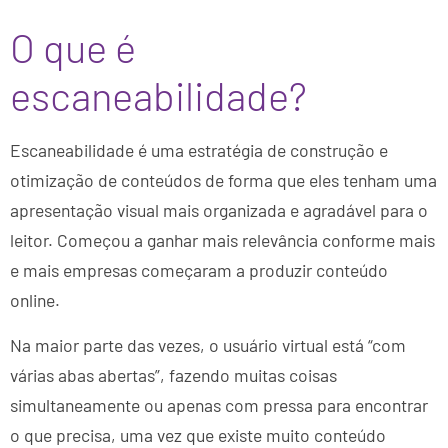
O que é
escaneabilidade?
Escaneabilidade é uma estratégia de construção e
otimização de conteúdos de forma que eles tenham uma
apresentação visual mais organizada e agradável para o
leitor. Começou a ganhar mais relevância conforme mais
e mais empresas começaram a produzir conteúdo
online.
Na maior parte das vezes, o usuário virtual está “com
várias abas abertas”, fazendo muitas coisas
simultaneamente ou apenas com pressa para encontrar
o que precisa, uma vez que existe muito conteúdo