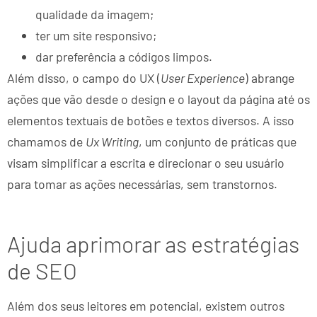
qualidade da imagem;
ter um site responsivo;
dar preferência a códigos limpos.
Além disso, o campo do UX (
User Experience
) abrange
ações que vão desde o design e o layout da página até os
elementos textuais de botões e textos diversos. A isso
chamamos de
Ux Writing
, um conjunto de práticas que
visam simplificar a escrita e direcionar o seu usuário
para tomar as ações necessárias, sem transtornos.
Ajuda aprimorar as estratégias
de SEO
Além dos seus leitores em potencial, existem outros