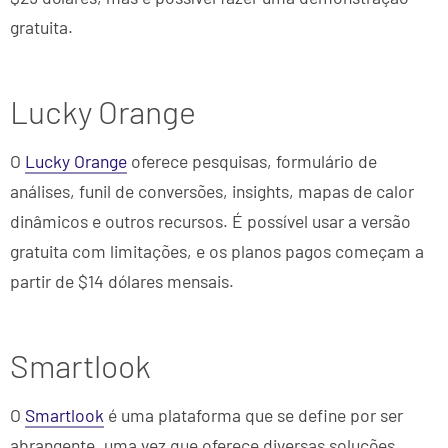
gratuita.
Lucky Orange
O
Lucky Orange
oferece pesquisas, formulário de
análises, funil de conversões, insights, mapas de calor
dinâmicos e outros recursos. É possível usar a versão
gratuita com limitações, e os planos pagos começam a
partir de $14 dólares mensais.
Smartlook
O
Smartlook
é uma plataforma que se define por ser
abrangente, uma vez que oferece diversas soluções,