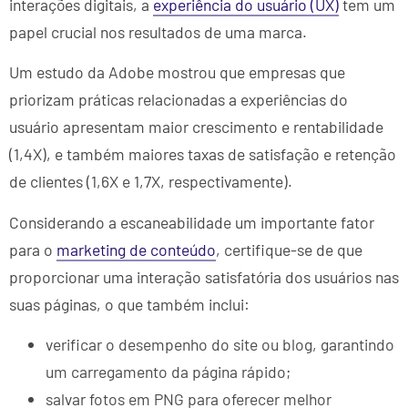
interações digitais, a
experiência do usuário (UX)
tem um
papel crucial nos resultados de uma marca.
Um estudo da Adobe mostrou que empresas que
priorizam práticas relacionadas a experiências do
usuário apresentam maior crescimento e rentabilidade
(1,4X), e também maiores taxas de satisfação e retenção
de clientes (1,6X e 1,7X, respectivamente).
Considerando a escaneabilidade um importante fator
para o
marketing de conteúdo
, certifique-se de que
proporcionar uma interação satisfatória dos usuários nas
suas páginas, o que também inclui:
verificar o desempenho do site ou blog, garantindo
um carregamento da página rápido;
salvar fotos em PNG para oferecer melhor