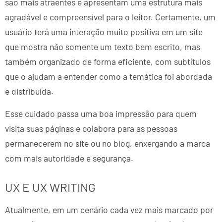
são mais atraentes e apresentam uma estrutura mais
agradável e compreensível para o leitor. Certamente, um
usuário terá uma interação muito positiva em um site
que mostra não somente um texto bem escrito, mas
também organizado de forma eficiente, com subtítulos
que o ajudam a entender como a temática foi abordada
e distribuída.
Esse cuidado passa uma boa impressão para quem
visita suas páginas e colabora para as pessoas
permanecerem no site ou no blog, enxergando a marca
com mais autoridade e segurança.
UX E UX WRITING
Atualmente, em um cenário cada vez mais marcado por