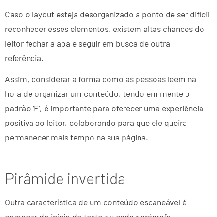
Caso o layout esteja desorganizado a ponto de ser difícil
reconhecer esses elementos, existem altas chances do
leitor fechar a aba e seguir em busca de outra
referência.
Assim, considerar a forma como as pessoas leem na
hora de organizar um conteúdo, tendo em mente o
padrão ‘F’, é importante para oferecer uma experiência
positiva ao leitor, colaborando para que ele queira
permanecer mais tempo na sua página.
Pirâmide invertida
Outra característica de um conteúdo escaneável é
começar do início do texto ou cada parágrafo