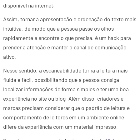
disponível na internet.
Assim, tornar a apresentação e ordenação do texto mais
intuitiva, de modo que a pessoa passe os olhos
rapidamente e encontre o que precisa, é um hack para
prender a atenção e manter o canal de comunicação
ativo.
Nesse sentido, a escaneabilidade torna a leitura mais
fluida e fácil, possibilitando que a pessoa consiga
localizar informações de forma simples e ter uma boa
experiência no site ou blog. Além disso, criadores e
marcas precisam considerar que o padrão de leitura e
comportamento de leitores em um ambiente online
difere da experiência com um material impresso.