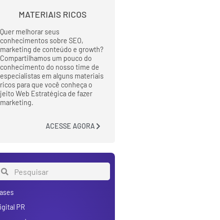
MATERIAIS RICOS
Quer melhorar seus
conhecimentos sobre SEO,
marketing de conteúdo e growth?
Compartilhamos um pouco do
conhecimento do nosso time de
especialistas em alguns materiais
ricos para que você conheça o
jeito Web Estratégica de fazer
marketing.
ACESSE AGORA
ases
igital PR