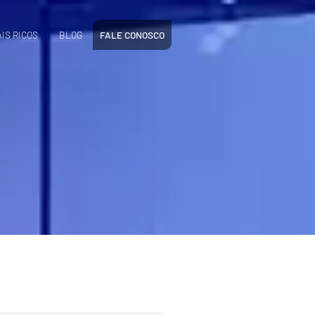
IS RICOS
BLOG
FALE CONOSCO