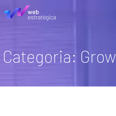
Categoria: Grow