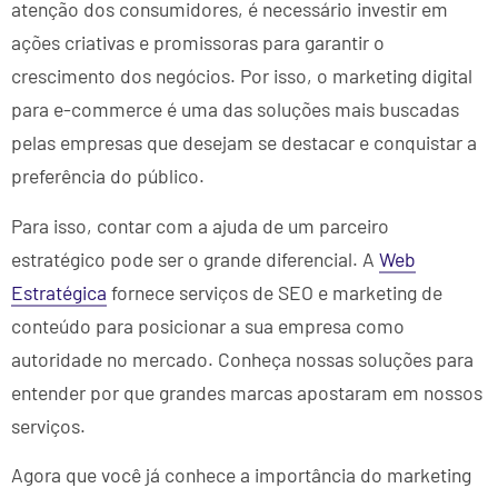
atenção dos consumidores, é necessário investir em
ações criativas e promissoras para garantir o
crescimento dos negócios. Por isso, o marketing digital
para e-commerce é uma das soluções mais buscadas
pelas empresas que desejam se destacar e conquistar a
preferência do público.
Para isso, contar com a ajuda de um parceiro
estratégico pode ser o grande diferencial. A
Web
Estratégica
fornece serviços de SEO e marketing de
conteúdo para posicionar a sua empresa como
autoridade no mercado. Conheça nossas soluções para
entender por que grandes marcas apostaram em nossos
serviços.
Agora que você já conhece a importância do marketing