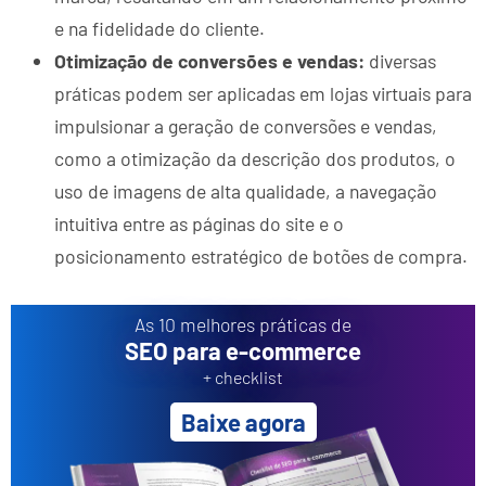
e na fidelidade do cliente.
Otimização de conversões e vendas:
diversas
práticas podem ser aplicadas em lojas virtuais para
impulsionar a geração de conversões e vendas,
como a otimização da descrição dos produtos, o
uso de imagens de alta qualidade, a navegação
intuitiva entre as páginas do site e o
posicionamento estratégico de botões de compra.
As 10 melhores práticas de
SEO para e-commerce
+ checklist
Baixe agora