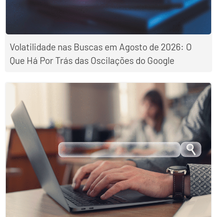
Volatilidade nas Buscas em Agosto de 2026: O
Que Há Por Trás das Oscilações do Google