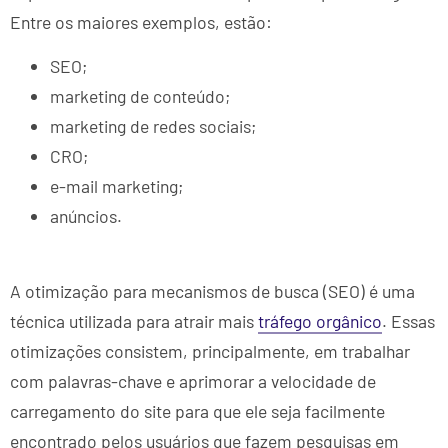
Entre os maiores exemplos, estão:
SEO;
marketing de conteúdo;
marketing de redes sociais;
CRO;
e-mail marketing;
anúncios.
A otimização para mecanismos de busca (SEO) é uma
técnica utilizada para atrair mais
tráfego orgânico
. Essas
otimizações consistem, principalmente, em trabalhar
com palavras-chave e aprimorar a velocidade de
carregamento do site para que ele seja facilmente
encontrado pelos usuários que fazem pesquisas em