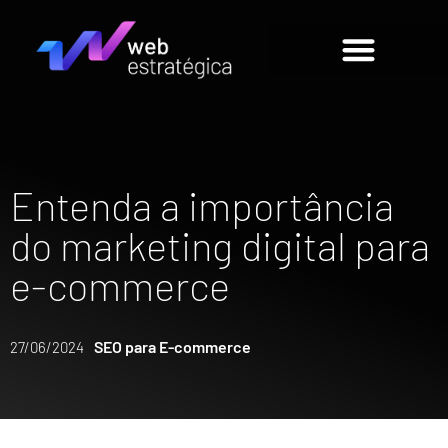
Entenda a importância
do marketing digital para
e-commerce
SEO para E-commerce
27/06/2024