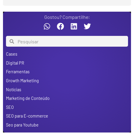
Gostou? Compartilhe:
Cases
Digital PR
Ferramentas
Growth Marketing
Notícias
Marketing de Conteúdo
SEO
SEO para E-commerce
Seo para Youtube