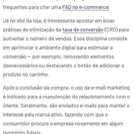
frequentes para criar uma
FAQ no e-commerce
.
Já no site da loja, é interessante apostar em boas
práticas de otimização da
taxa de conversão
(CRO) para
aumentar o número de vendas. Essa disciplina consiste
em aprimorar o ambiente digital para estimular a
conversão — por exemplo, removendo elementos
desnecessários ou destacando o botão de adicionar o
produto no carrinho.
Após a conclusão da compra, o uso de e-mail marketing
é indicado para a manutenção do relacionamento com o
cliente. Geralmente, são enviados e-mails para manter o
interesse pela marca ativo, fazendo com que o
consumidor procure a empresa novamente em algum
momento futuro.