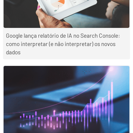
Google lança relatório de IA no Search Console:
como interpretar (e não interpretar) os novos
dados