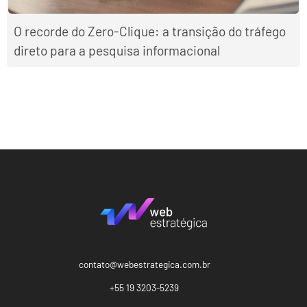
O recorde do Zero-Clique: a transição do tráfego
direto para a pesquisa informacional
contato@webestrategica.com.br
+55 19 3203-5239