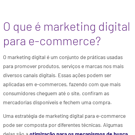
O que é marketing digital
para e-commerce?
O marketing digital é um conjunto de práticas usadas
para promover produtos, serviços e marcas nos mais
diversos canais digitais. Essas ações podem ser
aplicadas em e-commerces, fazendo com que mais
consumidores cheguem até o site, confiram as
mercadorias disponíveis e fechem uma compra.
Uma estratégia de marketing digital para e-commerce
pode ser composta por diferentes técnicas. Algumas
delas são a
otimização para os mecanismos de busca