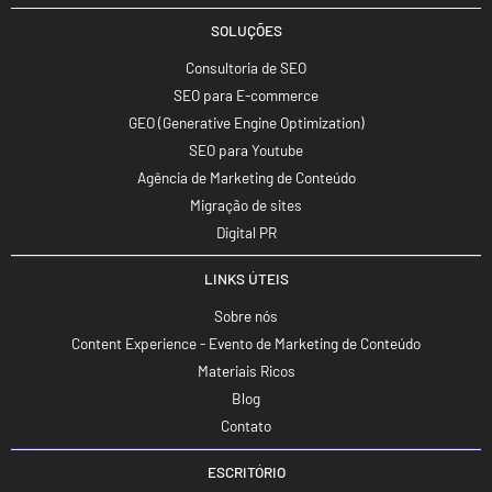
SOLUÇÕES
Consultoria de SEO
SEO para E-commerce
GEO (Generative Engine Optimization)
SEO para Youtube
Agência de Marketing de Conteúdo
Migração de sites
Digital PR
LINKS ÚTEIS
Sobre nós
Content Experience - Evento de Marketing de Conteúdo
Materiais Ricos
Blog
Contato
ESCRITÓRIO