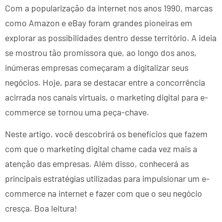
Com a popularização da internet nos anos 1990, marcas
como Amazon e eBay foram grandes pioneiras em
explorar as possibilidades dentro desse território. A ideia
se mostrou tão promissora que, ao longo dos anos,
inúmeras empresas começaram a digitalizar seus
negócios. Hoje, para se destacar entre a concorrência
acirrada nos canais virtuais, o marketing digital para e-
commerce se tornou uma peça-chave.
Neste artigo, você descobrirá os benefícios que fazem
com que o marketing digital chame cada vez mais a
atenção das empresas. Além disso, conhecerá as
principais estratégias utilizadas para impulsionar um e-
commerce na internet e fazer com que o seu negócio
cresça. Boa leitura!