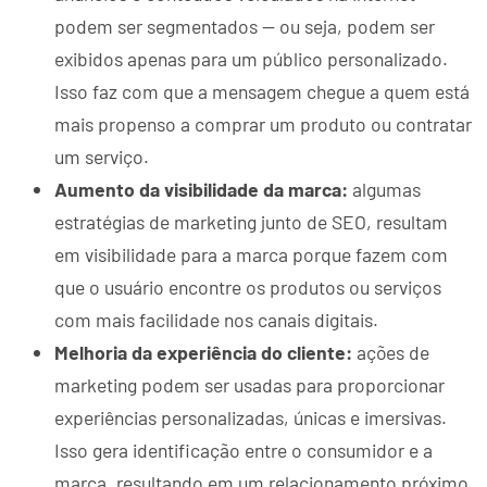
podem ser segmentados — ou seja, podem ser
exibidos apenas para um público personalizado.
Isso faz com que a mensagem chegue a quem está
mais propenso a comprar um produto ou contratar
um serviço.
Aumento da visibilidade da marca:
algumas
estratégias de marketing junto de SEO, resultam
em visibilidade para a marca porque fazem com
que o usuário encontre os produtos ou serviços
com mais facilidade nos canais digitais.
Melhoria da experiência do cliente:
ações de
marketing podem ser usadas para proporcionar
experiências personalizadas, únicas e imersivas.
Isso gera identificação entre o consumidor e a
marca, resultando em um relacionamento próximo