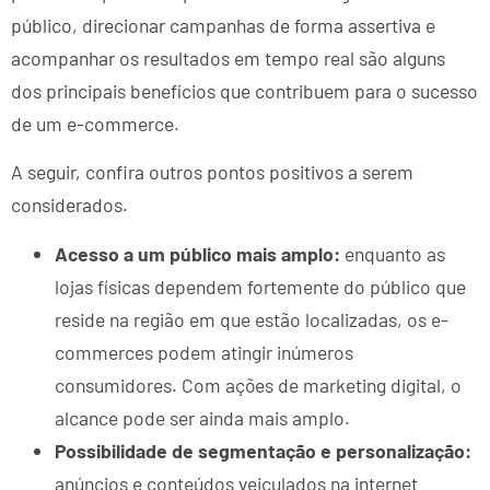
público, direcionar campanhas de forma assertiva e
acompanhar os resultados em tempo real são alguns
dos principais benefícios que contribuem para o sucesso
de um e-commerce.
A seguir, confira outros pontos positivos a serem
considerados.
Acesso a um público mais amplo:
enquanto as
lojas físicas dependem fortemente do público que
reside na região em que estão localizadas, os e-
commerces podem atingir inúmeros
consumidores. Com ações de marketing digital, o
alcance pode ser ainda mais amplo.
Possibilidade de segmentação e personalização:
anúncios e conteúdos veiculados na internet