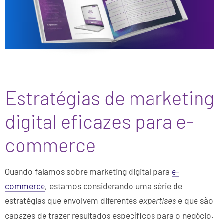
Estratégias de marketing
digital eficazes para e-
commerce
Quando falamos sobre marketing digital para
e-
commerce
, estamos considerando uma série de
estratégias que envolvem diferentes
expertises
e que são
capazes de trazer resultados específicos para o negócio.