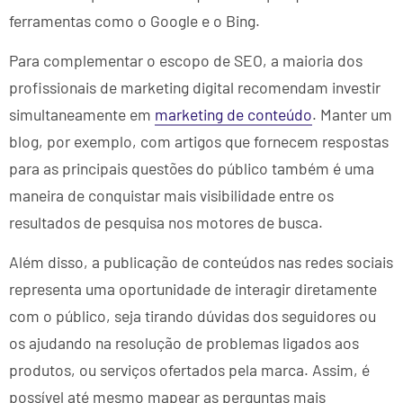
ferramentas como o Google e o Bing.
Para complementar o escopo de SEO, a maioria dos
profissionais de marketing digital recomendam investir
simultaneamente em
marketing de conteúdo
. Manter um
blog, por exemplo, com artigos que fornecem respostas
para as principais questões do público também é uma
maneira de conquistar mais visibilidade entre os
resultados de pesquisa nos motores de busca.
Além disso, a publicação de conteúdos nas redes sociais
representa uma oportunidade de interagir diretamente
com o público, seja tirando dúvidas dos seguidores ou
os ajudando na resolução de problemas ligados aos
produtos, ou serviços ofertados pela marca. Assim, é
possível até mesmo mapear as perguntas mais