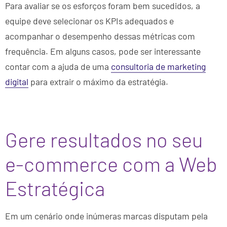
Para avaliar se os esforços foram bem sucedidos, a
equipe deve selecionar os KPIs adequados e
acompanhar o desempenho dessas métricas com
frequência. Em alguns casos, pode ser interessante
contar com a ajuda de uma
consultoria de marketing
digital
para extrair o máximo da estratégia.
Gere resultados no seu
e-commerce com a Web
Estratégica
Em um cenário onde inúmeras marcas disputam pela