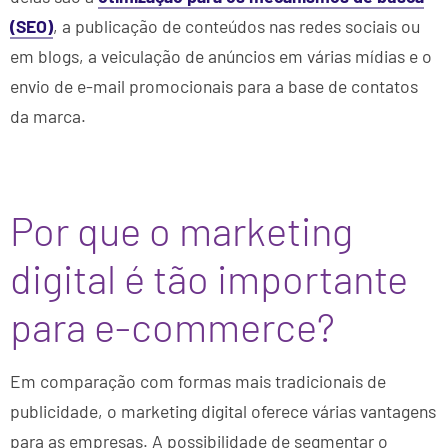
(SEO)
, a publicação de conteúdos nas redes sociais ou
em blogs, a veiculação de anúncios em várias mídias e o
envio de e-mail promocionais para a base de contatos
da marca.
Por que o marketing
digital é tão importante
para e-commerce?
Em comparação com formas mais tradicionais de
publicidade, o marketing digital oferece várias vantagens
para as empresas. A possibilidade de segmentar o