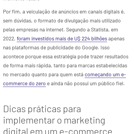
Por fim, a veiculação de anúncios em canais digitais é,
sem dúvidas, o formato de divulgação mais utilizado
pelas empresas na internet. Segundo a Statista, em
2022,
foram investidos mais de U$ 224 bilhões
apenas
nas plataformas de publicidade do Google. Isso
acontece porque essa estratégia pode trazer resultados
de forma mais rápida, tanto para marcas estabelecidas
no mercado quanto para quem está
começando um e-
commerce do zero
e ainda não possui um público fiel.
Dicas práticas para
implementar o marketing
digital em um e-commerce