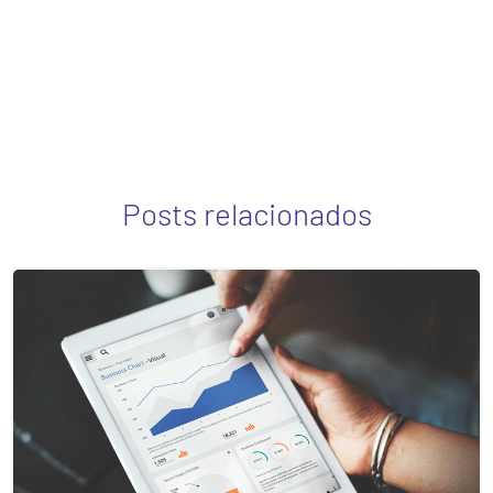
Posts relacionados