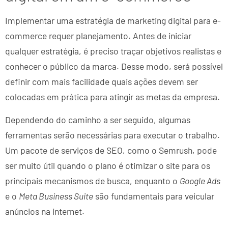
Implementar uma estratégia de marketing digital para e-
commerce requer planejamento. Antes de iniciar
qualquer estratégia, é preciso traçar objetivos realistas e
conhecer o público da marca. Desse modo, será possível
definir com mais facilidade quais ações devem ser
colocadas em prática para atingir as metas da empresa.
Dependendo do caminho a ser seguido, algumas
ferramentas serão necessárias para executar o trabalho.
Um pacote de serviços de SEO, como o Semrush, pode
ser muito útil quando o plano é otimizar o site para os
principais mecanismos de busca, enquanto o
Google Ads
e o
Meta Business Suite
são fundamentais para veicular
anúncios na internet.