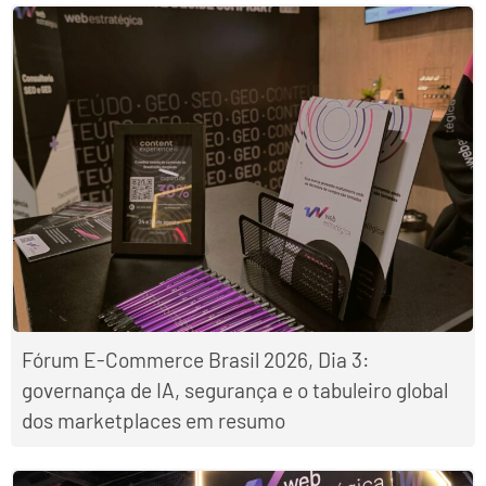
Fórum E-Commerce Brasil 2026, Dia 3:
governança de IA, segurança e o tabuleiro global
dos marketplaces em resumo