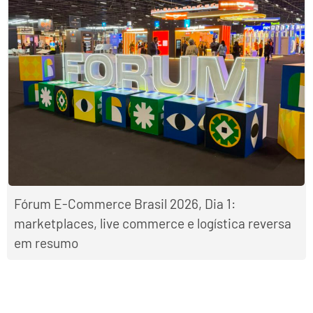
Fórum E-Commerce Brasil 2026, Dia 1:
marketplaces, live commerce e logística reversa
em resumo