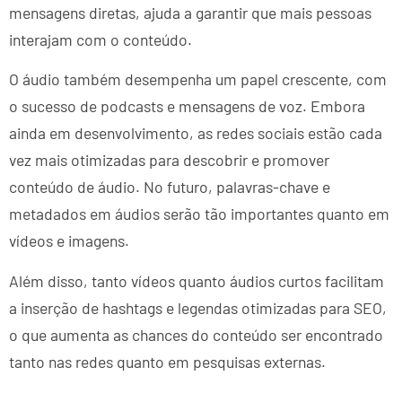
mensagens diretas, ajuda a garantir que mais pessoas
interajam com o conteúdo.
O áudio também desempenha um papel crescente, com
o sucesso de podcasts e mensagens de voz. Embora
ainda em desenvolvimento, as redes sociais estão cada
vez mais otimizadas para descobrir e promover
conteúdo de áudio. No futuro, palavras-chave e
metadados em áudios serão tão importantes quanto em
vídeos e imagens.
Além disso, tanto vídeos quanto áudios curtos facilitam
a inserção de hashtags e legendas otimizadas para SEO,
o que aumenta as chances do conteúdo ser encontrado
tanto nas redes quanto em pesquisas externas.