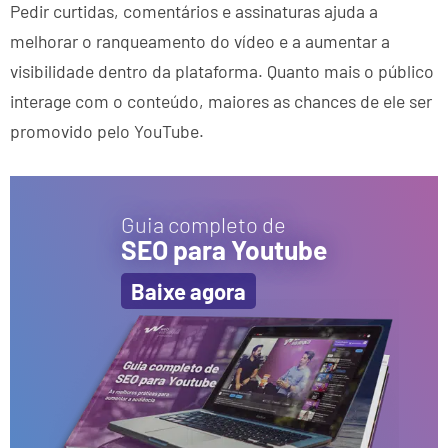
Pedir curtidas, comentários e assinaturas ajuda a
melhorar o ranqueamento do vídeo e a aumentar a
visibilidade dentro da plataforma. Quanto mais o público
interage com o conteúdo, maiores as chances de ele ser
promovido pelo YouTube.
Guia completo de
SEO para Youtube
Baixe agora