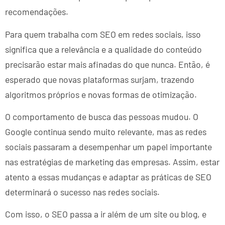
recomendações.
Para quem trabalha com SEO em redes sociais, isso
significa que a relevância e a qualidade do conteúdo
precisarão estar mais afinadas do que nunca. Então, é
esperado que novas plataformas surjam, trazendo
algoritmos próprios e novas formas de otimização.
O comportamento de busca das pessoas mudou. O
Google continua sendo muito relevante, mas as redes
sociais passaram a desempenhar um papel importante
nas estratégias de marketing das empresas. Assim, estar
atento a essas mudanças e adaptar as práticas de SEO
determinará o sucesso nas redes sociais.
Com isso, o SEO passa a ir além de um site ou blog, e