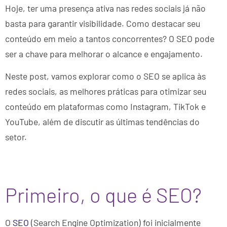
Hoje, ter uma presença ativa nas redes sociais já não
basta para garantir visibilidade. Como destacar seu
conteúdo em meio a tantos concorrentes? O SEO pode
ser a chave para melhorar o alcance e engajamento.
Neste post, vamos explorar como o SEO se aplica às
redes sociais, as melhores práticas para otimizar seu
conteúdo em plataformas como Instagram, TikTok e
YouTube, além de discutir as últimas tendências do
setor.
Primeiro, o que é SEO?
O
SEO
(Search Engine Optimization) foi inicialmente