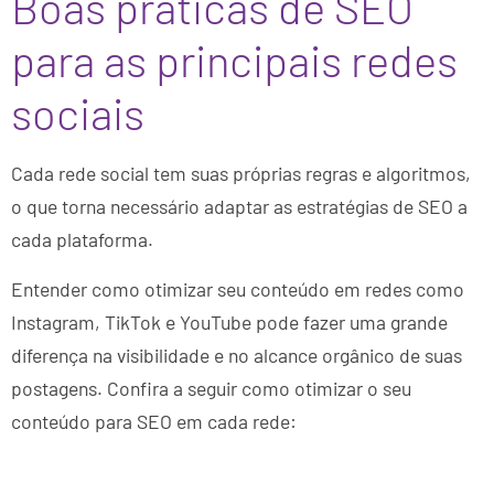
Boas práticas de SEO
para as principais redes
sociais
Cada rede social tem suas próprias regras e algoritmos,
o que torna necessário adaptar as estratégias de SEO a
cada plataforma.
Entender como otimizar seu conteúdo em redes como
Instagram, TikTok e YouTube pode fazer uma grande
diferença na visibilidade e no alcance orgânico de suas
postagens. Confira a seguir como otimizar o seu
conteúdo para SEO em cada rede: