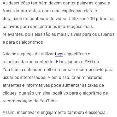
As descrições também devem conter palavras-chave e
frases importantes, com uma explicação clara e
detalhada do conteúdo do vídeo. Utilize as 200 primeiras
palavras para concentrar as informações mais
relevantes, pois elas são as mais visíveis para os usuários
e para os algoritmos.
Não se esqueça de utilizar
tags
específicas e
relacionadas ao conteúdo. Elas ajudam o SEO do
YouTube a entender melhor o tema e recomendá-lo para
usuários interessados. Além disso, criar miniaturas
atraentes e informativas pode aumentar as taxas de
cliques, que são um sinal positivo para o algoritmo de
recomendação do YouTube.
Assim, incentivar o engajamento também é essencial.