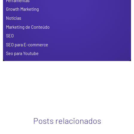
Ferramentas
Growth Marketing
Notícias
Marketing de Conteúdo
SEO
SEO para E-commerce
Seo para Youtube
Posts relacionados