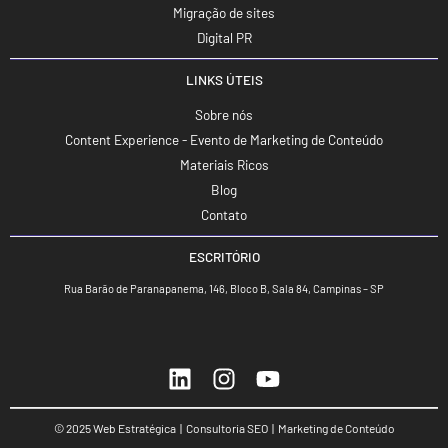
Migração de sites
Digital PR
LINKS ÚTEIS
Sobre nós
Content Experience - Evento de Marketing de Conteúdo
Materiais Ricos
Blog
Contato
ESCRITÓRIO
Rua Barão de Paranapanema, 146, Bloco B, Sala 84, Campinas – SP
© 2025 Web Estratégica | Consultoria SEO | Marketing de Conteúdo