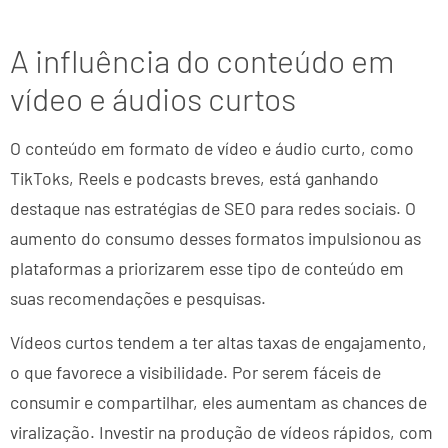
A influência do conteúdo em
vídeo e áudios curtos
O conteúdo em formato de vídeo e áudio curto, como
TikToks, Reels e podcasts breves, está ganhando
destaque nas estratégias de SEO para redes sociais. O
aumento do consumo desses formatos impulsionou as
plataformas a priorizarem esse tipo de conteúdo em
suas recomendações e pesquisas.
Vídeos curtos tendem a ter altas taxas de engajamento,
o que favorece a visibilidade. Por serem fáceis de
consumir e compartilhar, eles aumentam as chances de
viralização. Investir na produção de vídeos rápidos, com