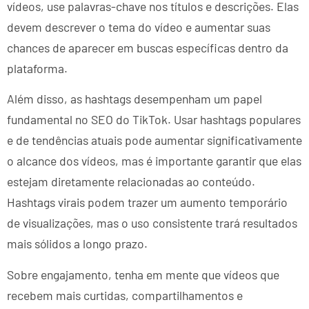
vídeos, use palavras-chave nos títulos e descrições. Elas
devem descrever o tema do vídeo e aumentar suas
chances de aparecer em buscas específicas dentro da
plataforma.
Além disso, as hashtags desempenham um papel
fundamental no SEO do TikTok. Usar hashtags populares
e de tendências atuais pode aumentar significativamente
o alcance dos vídeos, mas é importante garantir que elas
estejam diretamente relacionadas ao conteúdo.
Hashtags virais podem trazer um aumento temporário
de visualizações, mas o uso consistente trará resultados
mais sólidos a longo prazo.
Sobre engajamento, tenha em mente que vídeos que
recebem mais curtidas, compartilhamentos e