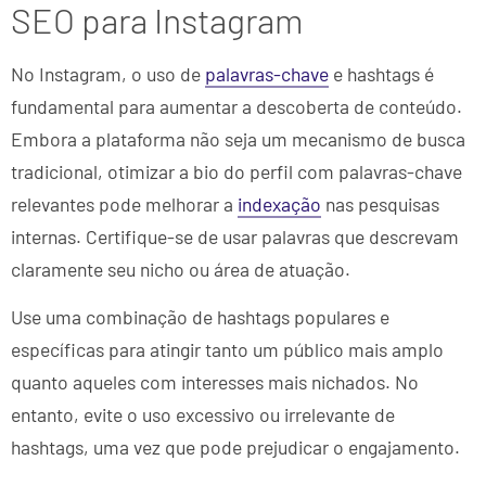
SEO para Instagram
No Instagram, o uso de
palavras-chave
e hashtags é
fundamental para aumentar a descoberta de conteúdo.
Embora a plataforma não seja um mecanismo de busca
tradicional, otimizar a bio do perfil com palavras-chave
relevantes pode melhorar a
indexação
nas pesquisas
internas. Certifique-se de usar palavras que descrevam
claramente seu nicho ou área de atuação.
Use uma combinação de hashtags populares e
específicas para atingir tanto um público mais amplo
quanto aqueles com interesses mais nichados. No
entanto, evite o uso excessivo ou irrelevante de
hashtags, uma vez que pode prejudicar o engajamento.