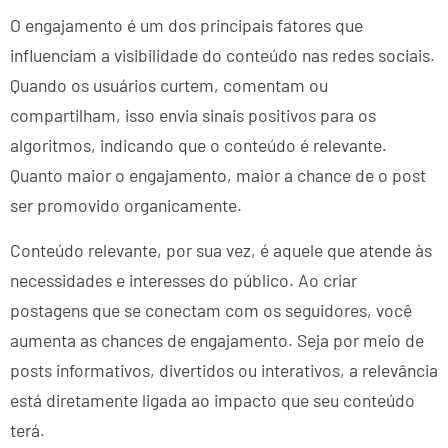
O engajamento é um dos principais fatores que
influenciam a visibilidade do conteúdo nas redes sociais.
Quando os usuários curtem, comentam ou
compartilham, isso envia sinais positivos para os
algoritmos, indicando que o conteúdo é relevante.
Quanto maior o engajamento, maior a chance de o post
ser promovido organicamente.
Conteúdo relevante, por sua vez, é aquele que atende às
necessidades e interesses do público. Ao criar
postagens que se conectam com os seguidores, você
aumenta as chances de engajamento. Seja por meio de
posts informativos, divertidos ou interativos, a relevância
está diretamente ligada ao impacto que seu conteúdo
terá.