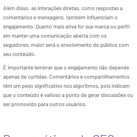
Além disso, as interações diretas, como respostas a
comentários e mensagens, também influenciam o
engajamento. Quanto mais ativa for sua marca ou perfil
em manter uma comunicação aberta com os
seguidores, maior será o envolvimento do público com
seu conteúdo.
É importante lembrar que o engajamento não depende
apenas de curtidas. Comentários e compartilhamentos
têm um peso significativo nos algoritmos, pois indicam
que o conteúdo é valioso a ponto de gerar discussões ou
ser promovido para outros usuários.