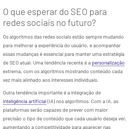
O que esperar do SEO para
redes sociais no futuro?
Os algoritmos das redes sociais estão sempre mudando
para melhorar a experiência do usuário, e acompanhar
essas mudanças é essencial para manter uma estratégia
de SEO atual. Uma tendência recente é a
personalização
extrema, com os algoritmos mostrando conteúdo cada
vez mais alinhado aos interesses individuais.
Outra tendência importante é a integração de
inteligência artificial
(IA) nos algoritmos. Com a IA, as
plataformas serão capazes de prever com maior
precisão o tipo de conteúdo que cada usuário deseja ver,
aumentando a competitividade para aparecer nas