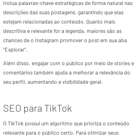
Inclua palavras-chave estratégicas de forma natural nas
descrições das suas postagens, garantindo que elas
estejam relacionadas ao conteúdo. Quanto mais
descritiva e relevante for a legenda, maiores são as
chances de o Instagram promover o post em sua aba
“Explorar”.
Além disso, engajar com o público por meio de stories e
comentários também ajuda a melhorar a relevância do
seu perfil, aumentando a visibilidade geral.
SEO para TikTok
O TikTok possui um algoritmo que prioriza o conteúdo
relevante para o público certo. Para otimizar seus