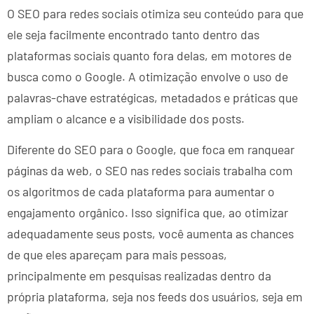
O SEO para redes sociais otimiza seu conteúdo para que
ele seja facilmente encontrado tanto dentro das
plataformas sociais quanto fora delas, em motores de
busca como o Google. A otimização envolve o uso de
palavras-chave estratégicas, metadados e práticas que
ampliam o alcance e a visibilidade dos posts.
Diferente do SEO para o Google, que foca em ranquear
páginas da web, o SEO nas redes sociais trabalha com
os algoritmos de cada plataforma para aumentar o
engajamento orgânico. Isso significa que, ao otimizar
adequadamente seus posts, você aumenta as chances
de que eles apareçam para mais pessoas,
principalmente em pesquisas realizadas dentro da
própria plataforma, seja nos feeds dos usuários, seja em