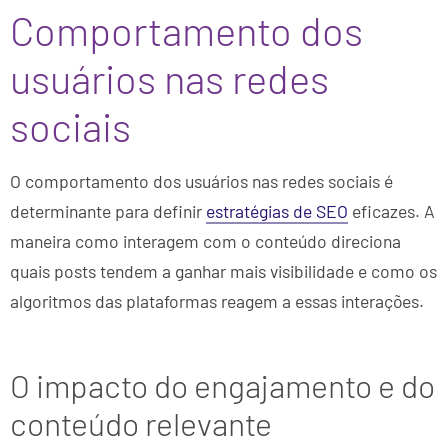
Comportamento dos
usuários nas redes
sociais
O comportamento dos usuários nas redes sociais é
determinante para definir
estratégias de SEO
eficazes. A
maneira como interagem com o conteúdo direciona
quais posts tendem a ganhar mais visibilidade e como os
algoritmos das plataformas reagem a essas interações.
O impacto do engajamento e do
conteúdo relevante