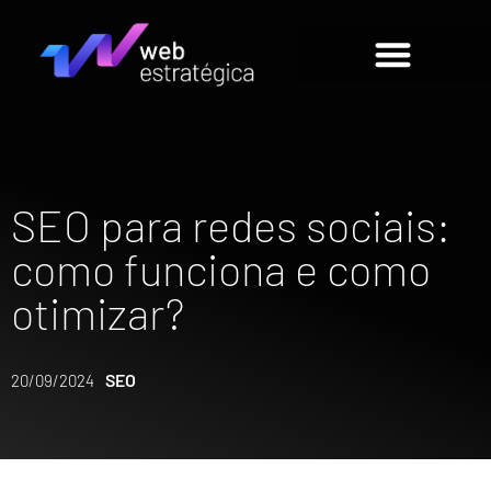
SEO para redes sociais:
como funciona e como
otimizar?
SEO
20/09/2024