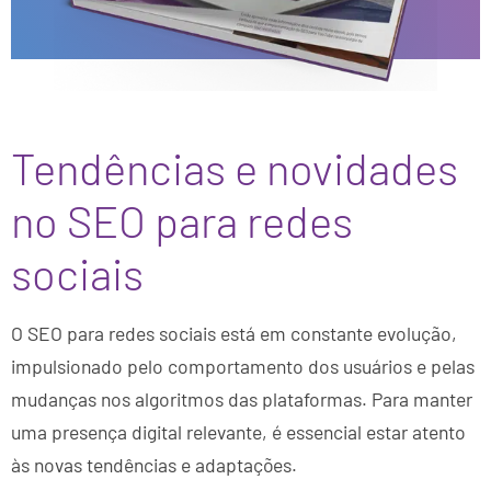
Tendências e novidades
no SEO para redes
sociais
O SEO para redes sociais está em constante evolução,
impulsionado pelo comportamento dos usuários e pelas
mudanças nos algoritmos das plataformas. Para manter
uma presença digital relevante, é essencial estar atento
às novas tendências e adaptações.