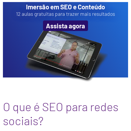
Imersão em SEO e Conteúdo
12 aulas gratuitas para trazer mais resultados
Assista agora
O que é SEO para redes
sociais?