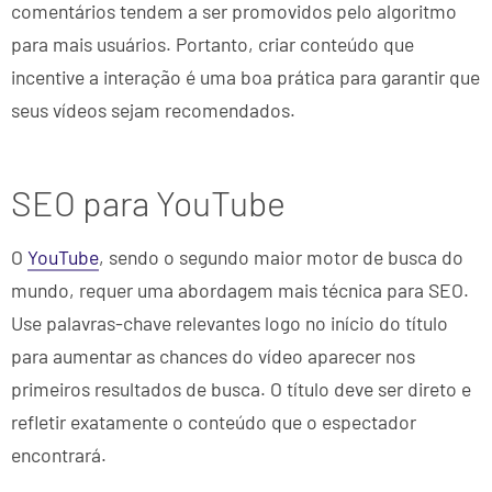
comentários tendem a ser promovidos pelo algoritmo
para mais usuários. Portanto, criar conteúdo que
incentive a interação é uma boa prática para garantir que
seus vídeos sejam recomendados.
SEO para YouTube
O
YouTube
, sendo o segundo maior motor de busca do
mundo, requer uma abordagem mais técnica para SEO.
Use palavras-chave relevantes logo no início do título
para aumentar as chances do vídeo aparecer nos
primeiros resultados de busca. O título deve ser direto e
refletir exatamente o conteúdo que o espectador
encontrará.