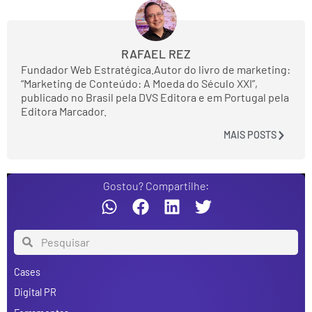
RAFAEL REZ
Fundador Web Estratégica.Autor do livro de marketing:
“Marketing de Conteúdo: A Moeda do Século XXI”,
publicado no Brasil pela DVS Editora e em Portugal pela
Editora Marcador.
MAIS POSTS
Gostou? Compartilhe:
Cases
Digital PR