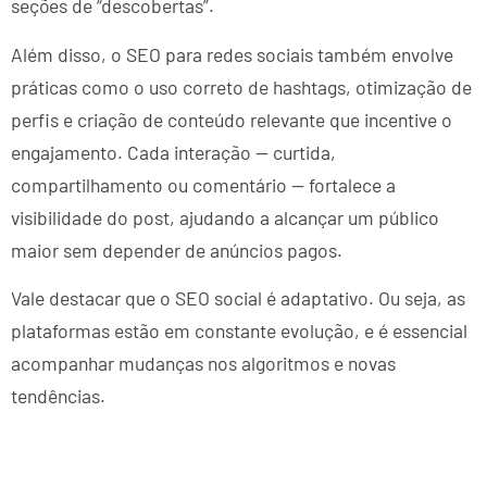
seções de “descobertas”.
Além disso, o SEO para redes sociais também envolve
práticas como o uso correto de hashtags, otimização de
perfis e criação de conteúdo relevante que incentive o
engajamento. Cada interação — curtida,
compartilhamento ou comentário — fortalece a
visibilidade do post, ajudando a alcançar um público
maior sem depender de anúncios pagos.
Vale destacar que o SEO social é adaptativo. Ou seja, as
plataformas estão em constante evolução, e é essencial
acompanhar mudanças nos algoritmos e novas
tendências.