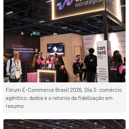
Fórum E-Commerce Brasil 2026, Dia 2: comércio
agêntico, dados e o retorno da fidelização em
resumo