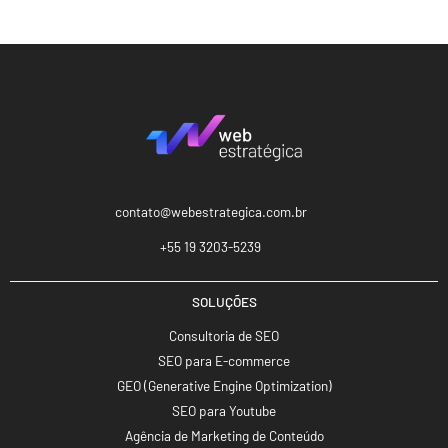
contato@webestrategica.com.br
+55 19 3203-5239
SOLUÇÕES
Consultoria de SEO
SEO para E-commerce
GEO (Generative Engine Optimization)
SEO para Youtube
Agência de Marketing de Conteúdo