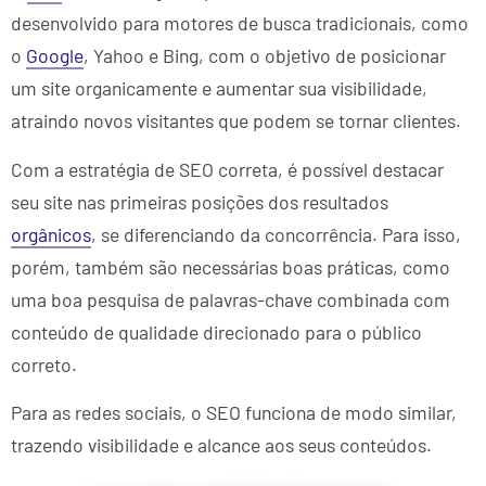
desenvolvido para motores de busca tradicionais, como
o
Google
, Yahoo e Bing, com o objetivo de posicionar
um site organicamente e aumentar sua visibilidade,
atraindo novos visitantes que podem se tornar clientes.
Com a estratégia de SEO correta, é possível destacar
seu site nas primeiras posições dos resultados
orgânicos
, se diferenciando da concorrência. Para isso,
porém, também são necessárias boas práticas, como
uma boa pesquisa de palavras-chave combinada com
conteúdo de qualidade direcionado para o público
correto.
Para as redes sociais, o SEO funciona de modo similar,
trazendo visibilidade e alcance aos seus conteúdos.