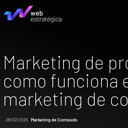
Marketing de pr
como funciona e
marketing de c
28/02/2025
Marketing de Conteúdo