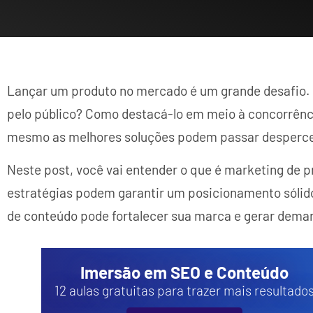
Lançar um produto no mercado é um grande desafio. 
pelo público? Como destacá-lo em meio à concorrênc
mesmo as melhores soluções podem passar desperce
Neste post, você vai entender o que é marketing de p
estratégias podem garantir um posicionamento sólid
de conteúdo pode fortalecer sua marca e gerar deman
Imersão em SEO e Conteúdo
12 aulas gratuitas para trazer mais resultado