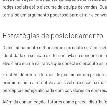
redes sociais até o discurso da equipe de vendas. Qu
torna-se um argumento poderoso para atrair e conver
Estratégias de posicionamento
O posicionamento define como o produto será perceb
identidade da solução e diferenciá-la da concorrência
alvo claro e uma narrativa que conecte o produto às 
Existem diferentes formas de posicionar um produto
premium, uma alternativa acessível ou a escolha mai
percepção esteja alinhada com os valores da empres
Além da comunicação, fatores como preço, distribui