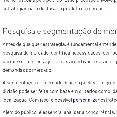
estratégias para destacar o produto no mercado.
Pesquisa e segmentação de me
Antes de qualquer estratégia, é fundamental entender
pesquisa de mercado identifica necessidades, compor
permite criar mensagens mais assertivas e garantir 
demandas do mercado.
A segmentação de mercado divide o público em grupo
divisão pode ser feita com base em critérios como id
localização. Com isso, é possível
personalizar
estraté
Além do público, é essencial analisar a concorrência.