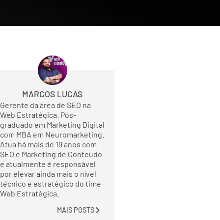
MARCOS LUCAS
Gerente da área de SEO na
Web Estratégica. Pós-
graduado em Marketing Digital
com MBA em Neuromarketing.
Atua há mais de 19 anos com
SEO e Marketing de Conteúdo
e atualmente é responsável
por elevar ainda mais o nível
técnico e estratégico do time
Web Estratégica.
MAIS POSTS