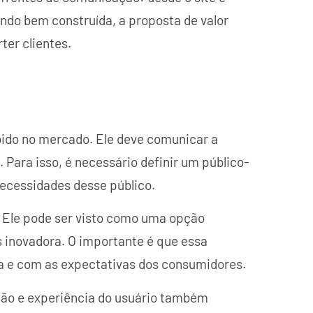
ando bem construída, a proposta de valor
ter clientes.
ido no mercado. Ele deve comunicar a
. Para isso, é necessário definir um público-
necessidades desse público.
. Ele pode ser visto como uma opção
s inovadora. O importante é que essa
a e com as expectativas dos consumidores.
ção e experiência do usuário também