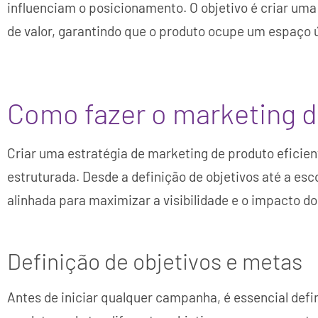
influenciam o posicionamento. O objetivo é criar um
de valor, garantindo que o produto ocupe um espaço ú
Como fazer o marketing 
Criar uma estratégia de marketing de produto eficie
estruturada. Desde a definição de objetivos até a esc
alinhada para maximizar a visibilidade e o impacto d
Definição de objetivos e metas
Antes de iniciar qualquer campanha, é essencial defi