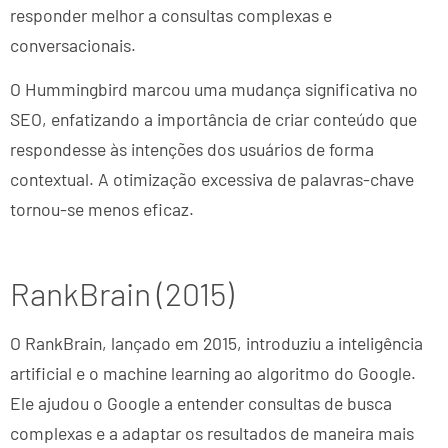
responder melhor a consultas complexas e
conversacionais.
O Hummingbird marcou uma mudança significativa no
SEO, enfatizando a importância de criar conteúdo que
respondesse às intenções dos usuários de forma
contextual. A otimização excessiva de palavras-chave
tornou-se menos eficaz.
RankBrain (2015)
O RankBrain, lançado em 2015, introduziu a inteligência
artificial e o machine learning ao algoritmo do Google.
Ele ajudou o Google a entender consultas de busca
complexas e a adaptar os resultados de maneira mais