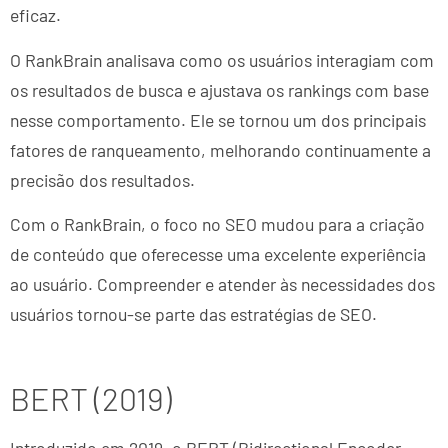
eficaz.
O RankBrain analisava como os usuários interagiam com
os resultados de busca e ajustava os rankings com base
nesse comportamento. Ele se tornou um dos principais
fatores de ranqueamento, melhorando continuamente a
precisão dos resultados.
Com o RankBrain, o foco no SEO mudou para a criação
de conteúdo que oferecesse uma excelente experiência
ao usuário. Compreender e atender às necessidades dos
usuários tornou-se parte das estratégias de SEO.
BERT (2019)
Introduzido em 2019, o BERT (Bidirectional Encoder