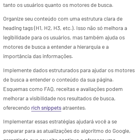
tanto os usuários quanto os motores de busca.
Organize seu conteúdo com uma estrutura clara de
heading tags (H1, H2, H3, etc.). Isso não só melhora a
legibilidade para os usuários, mas também ajuda os
motores de busca a entender a hierarquia e a
importância das informações.
Implemente dados estruturados para ajudar os motores
de busca a entender o conteúdo da sua página.
Esquemas como FAQ, receitas e avaliações podem
melhorar a visibilidade nos resultados de busca,
oferecendo
rich snippets
atraentes.
Implementar essas estratégias ajudará você a se
preparar para as atualizações do algoritmo do Google,
garantindo que seu site continue a oferecer uma