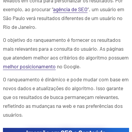
levados em conta para personalizar os resultados. Por
exemplo, ao procurar “
agência de SEO
“, um usuário em
São Paulo verá resultados diferentes de um usuário no
Rio de Janeiro.
O objetivo do ranqueamento é fornecer os resultados
mais relevantes para a consulta do usuário. As páginas
que atendem melhor aos critérios do algoritmo possuem
melhor posicionamento
no Google.
O ranqueamento é dinâmico e pode mudar com base em
novos dados e atualizações do algoritmo. Isso garante
que os resultados de busca permaneçam relevantes,
refletindo as mudanças na web e nas preferências dos
usuários.