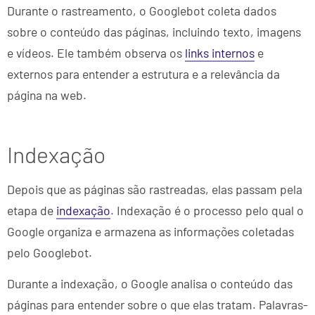
Durante o rastreamento, o Googlebot coleta dados
sobre o conteúdo das páginas, incluindo texto, imagens
e vídeos. Ele também observa os
links internos
e
externos para entender a estrutura e a relevância da
página na web.
Indexação
Depois que as páginas são rastreadas, elas passam pela
etapa de
indexação
. Indexação é o processo pelo qual o
Google organiza e armazena as informações coletadas
pelo Googlebot.
Durante a indexação, o Google analisa o conteúdo das
páginas para entender sobre o que elas tratam. Palavras-