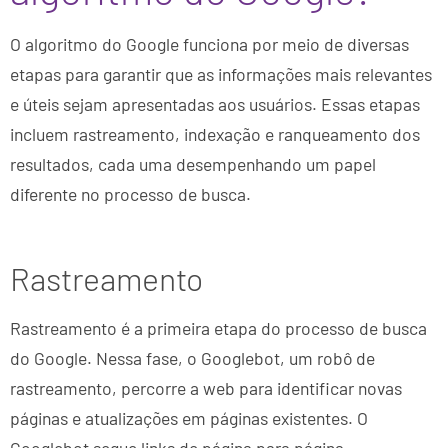
O algoritmo do Google funciona por meio de diversas
etapas para garantir que as informações mais relevantes
e úteis sejam apresentadas aos usuários. Essas etapas
incluem rastreamento, indexação e ranqueamento dos
resultados, cada uma desempenhando um papel
diferente no processo de busca.
Rastreamento
Rastreamento é a primeira etapa do processo de busca
do Google. Nessa fase, o Googlebot, um robô de
rastreamento, percorre a web para identificar novas
páginas e atualizações em páginas existentes. O
Googlebot segue links de página para página,