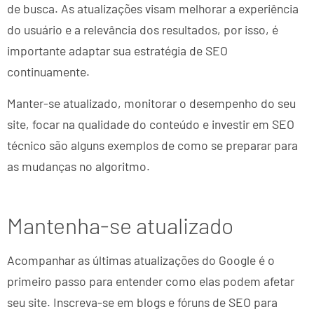
de busca. As atualizações visam melhorar a experiência
do usuário e a relevância dos resultados, por isso, é
importante adaptar sua estratégia de SEO
continuamente.
Manter-se atualizado, monitorar o desempenho do seu
site, focar na qualidade do conteúdo e investir em SEO
técnico são alguns exemplos de como se preparar para
as mudanças no algoritmo.
Mantenha-se atualizado
Acompanhar as últimas atualizações do Google é o
primeiro passo para entender como elas podem afetar
seu site. Inscreva-se em blogs e fóruns de SEO para