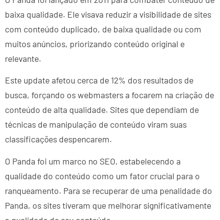
baixa qualidade. Ele visava reduzir a visibilidade de sites
com conteúdo duplicado, de baixa qualidade ou com
muitos anúncios, priorizando conteúdo original e
relevante.
Este update afetou cerca de 12% dos resultados de
busca, forçando os webmasters a focarem na criação de
conteúdo de alta qualidade. Sites que dependiam de
técnicas de manipulação de conteúdo viram suas
classificações despencarem.
O Panda foi um marco no SEO, estabelecendo a
qualidade do conteúdo como um fator crucial para o
ranqueamento. Para se recuperar de uma penalidade do
Panda, os sites tiveram que melhorar significativamente
a qualidade de seu conteúdo.