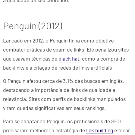
Penguin (2012)
Lançado em 2012, o Penguin tinha como objetivo
combater práticas de spam de links. Ele penalizou sites
que usavam técnicas de
black hat
, como a compra de
backlinks e a criação de redes de links artificiais.
O Penguin afetou cerca de 3,1% das buscas em inglês,
destacando a importância de links de qualidade e
relevância. Sites com perfis de backlinks manipulados
viram quedas significativas em seus rankings.
Para se adaptar ao Penguin, os profissionais de SEO
precisaram melhorar a estratégia de
link building
e focar