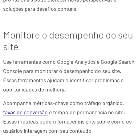
soluções para desafios comuns.
Monitore o desempenho do seu
site
Use ferramentas como Google Analytics e Google Search
Console para monitorar o desempenho do seu site.
Essas ferramentas ajudam a identificar problemas e
oportunidades de melhoria.
Acompanhe métricas-chave como tráfego orgânico,
taxas de conversão
e tempo de permanência no site.
Essas métricas podem fornecer insights sobre como os
usuários interagem com seu conteúdo.