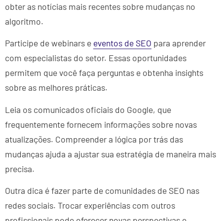
obter as notícias mais recentes sobre mudanças no
algoritmo.
Participe de webinars e
eventos de SEO
para aprender
com especialistas do setor. Essas oportunidades
permitem que você faça perguntas e obtenha insights
sobre as melhores práticas.
Leia os comunicados oficiais do Google, que
frequentemente fornecem informações sobre novas
atualizações. Compreender a lógica por trás das
mudanças ajuda a ajustar sua estratégia de maneira mais
precisa.
Outra dica é fazer parte de comunidades de SEO nas
redes sociais. Trocar experiências com outros
profissionais pode oferecer novas perspectivas e