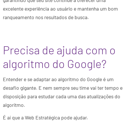
excelente experiência ao usuário e mantenha um bom
ranqueamento nos resultados de busca.
Precisa de ajuda com o
algoritmo do Google?
Entender e se adaptar ao algoritmo do Google é um
desafio gigante. E nem sempre seu time vai ter tempo e
disposição para estudar cada uma das atualizações do
algoritmo.
É aí que a Web Estratégica pode ajudar.