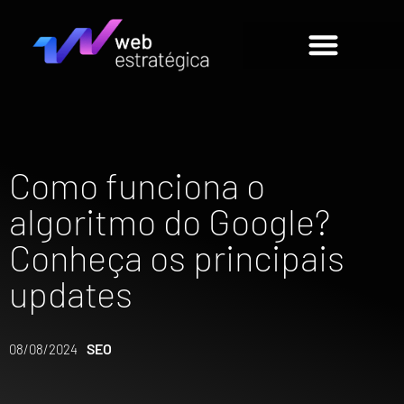
Como funciona o
algoritmo do Google?
Conheça os principais
updates
SEO
08/08/2024