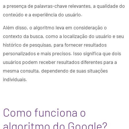
a presença de palavras-chave relevantes, a qualidade do
conteúdo e a experiência do usuário.
Além disso, o algoritmo leva em consideração o
contexto da busca, como a localização do usuário e seu
histórico de pesquisas, para fornecer resultados
personalizados e mais precisos. Isso significa que dois
usuários podem receber resultados diferentes para a
mesma consulta, dependendo de suas situações
individuais.
Como funciona o
algoritmo do Google?