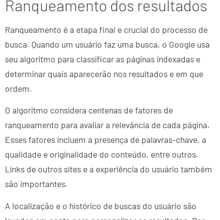
Ranqueamento dos resultados
Ranqueamento é a etapa final e crucial do processo de
busca. Quando um usuário faz uma busca, o Google usa
seu algoritmo para classificar as páginas indexadas e
determinar quais aparecerão nos resultados e em que
ordem.
O algoritmo considera centenas de fatores de
ranqueamento para avaliar a relevância de cada página.
Esses fatores incluem a presença de palavras-chave, a
qualidade e originalidade do conteúdo, entre outros.
Links de outros sites e a experiência do usuário também
são importantes.
A localização e o histórico de buscas do usuário são