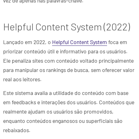
vez de apenas nas palavras-chave.
Helpful Content System (2022)
Lançado em 2022, o
Helpful Content System
foca em
priorizar conteúdo útil e informativo para os usuários.
Ele penaliza sites com conteúdo voltado principalmente
para manipular os rankings de busca, sem oferecer valor
real aos leitores.
Este sistema avalia a utilidade do conteúdo com base
em feedbacks e interações dos usuários. Conteúdos que
realmente ajudam os usuários são promovidos,
enquanto conteúdos enganosos ou superficiais são
rebaixados.