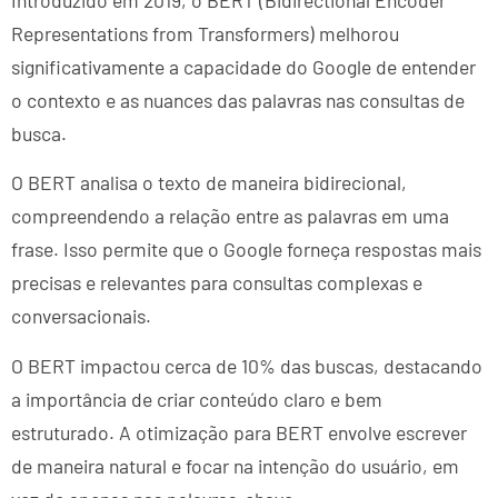
Representations from Transformers) melhorou
significativamente a capacidade do Google de entender
o contexto e as nuances das palavras nas consultas de
busca.
O BERT analisa o texto de maneira bidirecional,
compreendendo a relação entre as palavras em uma
frase. Isso permite que o Google forneça respostas mais
precisas e relevantes para consultas complexas e
conversacionais.
O BERT impactou cerca de 10% das buscas, destacando
a importância de criar conteúdo claro e bem
estruturado. A otimização para BERT envolve escrever
de maneira natural e focar na intenção do usuário, em