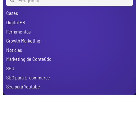
Cases
Digital PR
Ferramentas
Growth Marketing
Notícias
Marketing de Conteúdo
SEO
SEO para E-commerce
Seo para Youtube