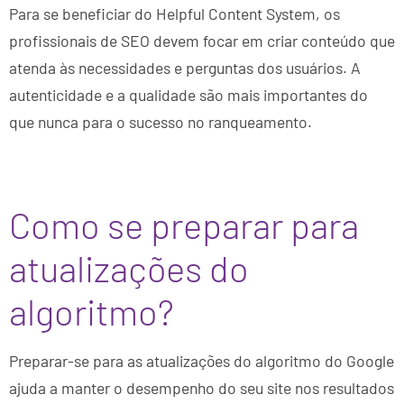
Para se beneficiar do Helpful Content System, os
profissionais de SEO devem focar em criar conteúdo que
atenda às necessidades e perguntas dos usuários. A
autenticidade e a qualidade são mais importantes do
que nunca para o sucesso no ranqueamento.
Como se preparar para
atualizações do
algoritmo?
Preparar-se para as atualizações do algoritmo do Google
ajuda a manter o desempenho do seu site nos resultados