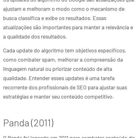
ajustam e melhoram o modo como o mecanismo de
busca classifica e exibe os resultados. Essas
atualizações são importantes para manter a relevância e
a qualidade dos resultados.
Cada update do algoritmo tem objetivos específicos,
como combater spam, melhorar a compreensão da
linguagem natural ou priorizar conteúdo de alta
qualidade. Entender esses updates é uma tarefa
recorrente dos profissionais de SEO para ajustar suas
estratégias e manter seu conteúdo competitivo.
Panda (2011)
O Panda foi lançado em 2011 para combater conteúdo de