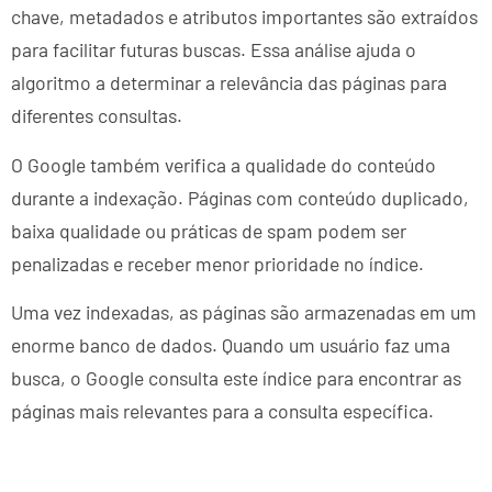
chave, metadados e atributos importantes são extraídos
para facilitar futuras buscas. Essa análise ajuda o
algoritmo a determinar a relevância das páginas para
diferentes consultas.
O Google também verifica a qualidade do conteúdo
durante a indexação. Páginas com conteúdo duplicado,
baixa qualidade ou práticas de spam podem ser
penalizadas e receber menor prioridade no índice.
Uma vez indexadas, as páginas são armazenadas em um
enorme banco de dados. Quando um usuário faz uma
busca, o Google consulta este índice para encontrar as
páginas mais relevantes para a consulta específica.