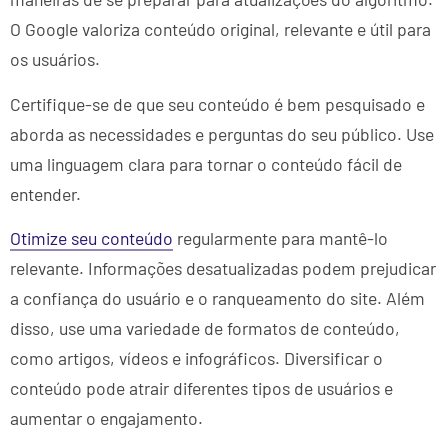
O Google valoriza conteúdo original, relevante e útil para
os usuários.
Certifique-se de que seu conteúdo é bem pesquisado e
aborda as necessidades e perguntas do seu público. Use
uma linguagem clara para tornar o conteúdo fácil de
entender.
Otimize seu conteúdo
regularmente para mantê-lo
relevante. Informações desatualizadas podem prejudicar
a confiança do usuário e o ranqueamento do site. Além
disso, use uma variedade de formatos de conteúdo,
como artigos, vídeos e infográficos. Diversificar o
conteúdo pode atrair diferentes tipos de usuários e
aumentar o engajamento.