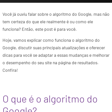
Você já ouviu falar sobre o algoritmo do Google, mas não
tem certeza do que ele realmente é ou como ele
funciona? Então, este post é para você.
Hoje, vamos explicar como funciona o algoritmo do
Google, discutir suas principais atualizações e oferecer
dicas para você se adaptar a essas mudanças e melhorar
o desempenho do seu site na página de resultados.
Confira!
O que é o algoritmo do
Google?