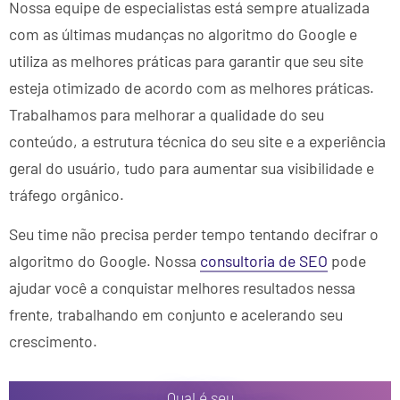
Nossa equipe de especialistas está sempre atualizada
com as últimas mudanças no algoritmo do Google e
utiliza as melhores práticas para garantir que seu site
esteja otimizado de acordo com as melhores práticas.
Trabalhamos para melhorar a qualidade do seu
conteúdo, a estrutura técnica do seu site e a experiência
geral do usuário, tudo para aumentar sua visibilidade e
tráfego orgânico.
Seu time não precisa perder tempo tentando decifrar o
algoritmo do Google. Nossa
consultoria de SEO
pode
ajudar você a conquistar melhores resultados nessa
frente, trabalhando em conjunto e acelerando seu
crescimento.
Qual é seu