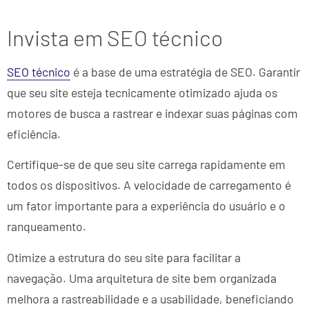
Invista em SEO técnico
SEO técnico
é a base de uma estratégia de SEO. Garantir
que seu site esteja tecnicamente otimizado ajuda os
motores de busca a rastrear e indexar suas páginas com
eficiência.
Certifique-se de que seu site carrega rapidamente em
todos os dispositivos. A velocidade de carregamento é
um fator importante para a experiência do usuário e o
ranqueamento.
Otimize a estrutura do seu site para facilitar a
navegação. Uma arquitetura de site bem organizada
melhora a rastreabilidade e a usabilidade, beneficiando