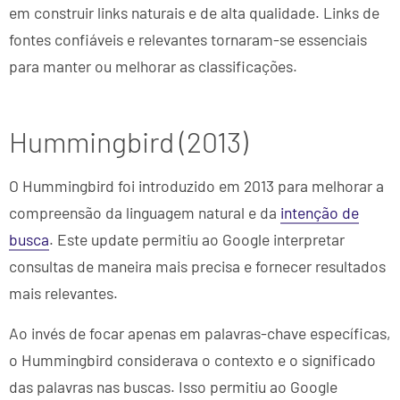
em construir links naturais e de alta qualidade. Links de
fontes confiáveis e relevantes tornaram-se essenciais
para manter ou melhorar as classificações.
Hummingbird (2013)
O Hummingbird foi introduzido em 2013 para melhorar a
compreensão da linguagem natural e da
intenção de
busca
. Este update permitiu ao Google interpretar
consultas de maneira mais precisa e fornecer resultados
mais relevantes.
Ao invés de focar apenas em palavras-chave específicas,
o Hummingbird considerava o contexto e o significado
das palavras nas buscas. Isso permitiu ao Google