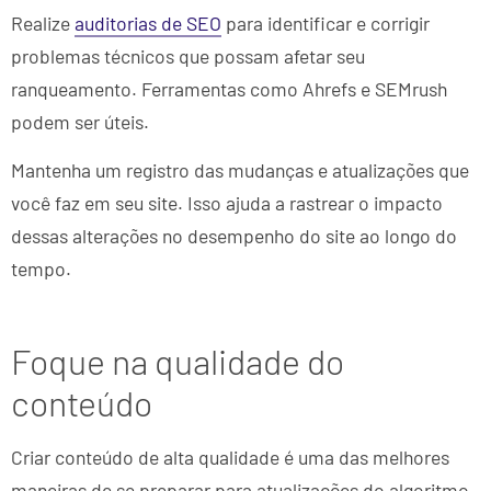
Realize
auditorias de SEO
para identificar e corrigir
problemas técnicos que possam afetar seu
ranqueamento. Ferramentas como Ahrefs e SEMrush
podem ser úteis.
Mantenha um registro das mudanças e atualizações que
você faz em seu site. Isso ajuda a rastrear o impacto
dessas alterações no desempenho do site ao longo do
tempo.
Foque na qualidade do
conteúdo
Criar conteúdo de alta qualidade é uma das melhores
maneiras de se preparar para atualizações do algoritmo.