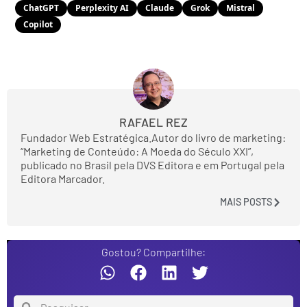
ChatGPT
Perplexity AI
Claude
Grok
Mistral
Copilot
RAFAEL REZ
Fundador Web Estratégica.Autor do livro de marketing:
“Marketing de Conteúdo: A Moeda do Século XXI”,
publicado no Brasil pela DVS Editora e em Portugal pela
Editora Marcador.
MAIS POSTS
Gostou? Compartilhe: