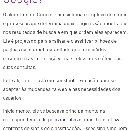
O algoritmo do Google é um sistema complexo de regras
e processos que determina quais páginas são mostradas
nos resultados de busca e em que ordem elas aparecem.
Ele é projetado para analisar e classificar bilhões de
páginas na internet, garantindo que os usuários
encontrem as informações mais relevantes e úteis para
suas consultas.
Este algoritmo está em constante evolução para se
adaptar às mudanças na web e nas necessidades dos
usuários.
Inicialmente, ele se baseava principalmente na
correspondência de
palavras-chave
, mas, hoje, utiliza
centenas de sinais de classificação. Esses sinais incluem