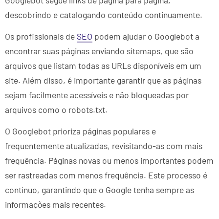
descobrindo e catalogando conteúdo continuamente.
Os profissionais de
SEO
podem ajudar o Googlebot a
encontrar suas páginas enviando sitemaps, que são
arquivos que listam todas as URLs disponíveis em um
site. Além disso, é importante garantir que as páginas
sejam facilmente acessíveis e não bloqueadas por
arquivos como o robots.txt.
O Googlebot prioriza páginas populares e
frequentemente atualizadas, revisitando-as com mais
frequência. Páginas novas ou menos importantes podem
ser rastreadas com menos frequência. Este processo é
contínuo, garantindo que o Google tenha sempre as
informações mais recentes.