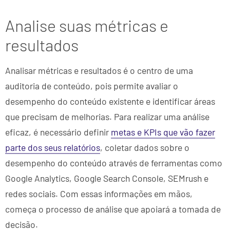
Analise suas métricas e
resultados
Analisar métricas e resultados é o centro de uma
auditoria de conteúdo, pois permite avaliar o
desempenho do conteúdo existente e identificar áreas
que precisam de melhorias. Para realizar uma análise
eficaz, é necessário definir
metas e KPIs que vão fazer
parte dos seus relatórios
, coletar dados sobre o
desempenho do conteúdo através de ferramentas como
Google Analytics, Google Search Console, SEMrush e
redes sociais. Com essas informações em mãos,
começa o processo de análise que apoiará a tomada de
decisão.