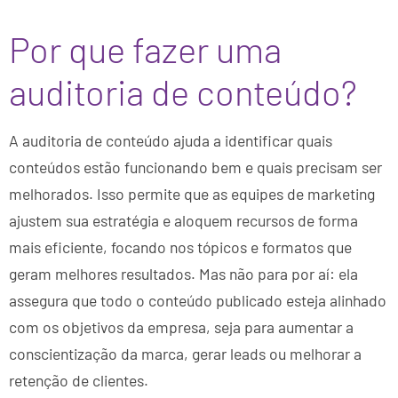
Por que fazer uma
auditoria de conteúdo?
A auditoria de conteúdo ajuda a identificar quais
conteúdos estão funcionando bem e quais precisam ser
melhorados. Isso permite que as equipes de marketing
ajustem sua estratégia e aloquem recursos de forma
mais eficiente, focando nos tópicos e formatos que
geram melhores resultados. Mas não para por aí: ela
assegura que todo o conteúdo publicado esteja alinhado
com os objetivos da empresa, seja para aumentar a
conscientização da marca, gerar leads ou melhorar a
retenção de clientes.