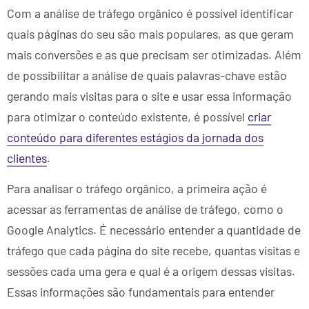
Com a análise de tráfego orgânico é possível identificar
quais páginas do seu são mais populares, as que geram
mais conversões e as que precisam ser otimizadas. Além
de possibilitar a análise de quais palavras-chave estão
gerando mais visitas para o site e usar essa informação
para otimizar o conteúdo existente, é possível
criar
conteúdo para diferentes estágios da jornada dos
clientes
.
Para analisar o tráfego orgânico, a primeira ação é
acessar as ferramentas de análise de tráfego, como o
Google Analytics. É necessário entender a quantidade de
tráfego que cada página do site recebe, quantas visitas e
sessões cada uma gera e qual é a origem dessas visitas.
Essas informações são fundamentais para entender