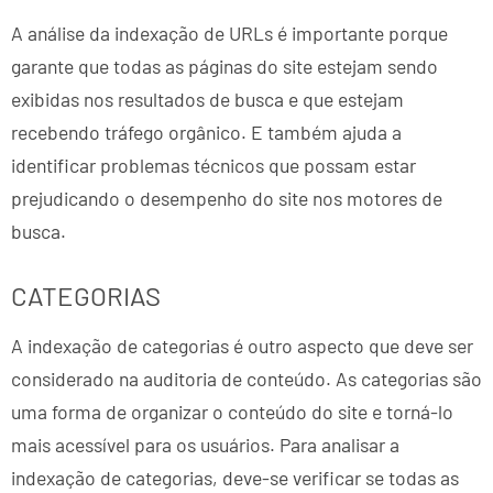
A análise da indexação de URLs é importante porque
garante que todas as páginas do site estejam sendo
exibidas nos resultados de busca e que estejam
recebendo tráfego orgânico. E também ajuda a
identificar problemas técnicos que possam estar
prejudicando o desempenho do site nos motores de
busca.
CATEGORIAS
A indexação de categorias é outro aspecto que deve ser
considerado na auditoria de conteúdo. As categorias são
uma forma de organizar o conteúdo do site e torná-lo
mais acessível para os usuários. Para analisar a
indexação de categorias, deve-se verificar se todas as