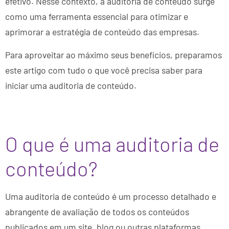
efetivo. Nesse contexto, a auditoria de conteúdo surge
como uma ferramenta essencial para otimizar e
aprimorar a estratégia de conteúdo das empresas.
Para aproveitar ao máximo seus benefícios, preparamos
este artigo com tudo o que você precisa saber para
iniciar uma auditoria de conteúdo.
O que é uma auditoria de
conteúdo?
Uma auditoria de conteúdo é um processo detalhado e
abrangente de avaliação de todos os conteúdos
publicados em um site, blog ou outras plataformas