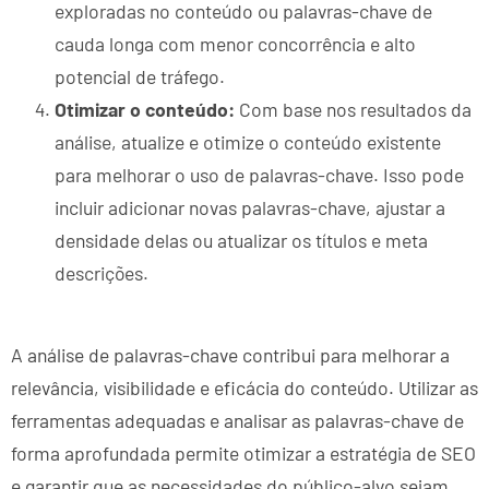
exploradas no conteúdo ou palavras-chave de
cauda longa com menor concorrência e alto
potencial de tráfego.
Otimizar o conteúdo:
Com base nos resultados da
análise, atualize e otimize o conteúdo existente
para melhorar o uso de palavras-chave. Isso pode
incluir adicionar novas palavras-chave, ajustar a
densidade delas ou atualizar os títulos e meta
descrições.
A análise de palavras-chave contribui para melhorar a
relevância, visibilidade e eficácia do conteúdo. Utilizar as
ferramentas adequadas e analisar as palavras-chave de
forma aprofundada permite otimizar a estratégia de SEO
e garantir que as necessidades do público-alvo sejam