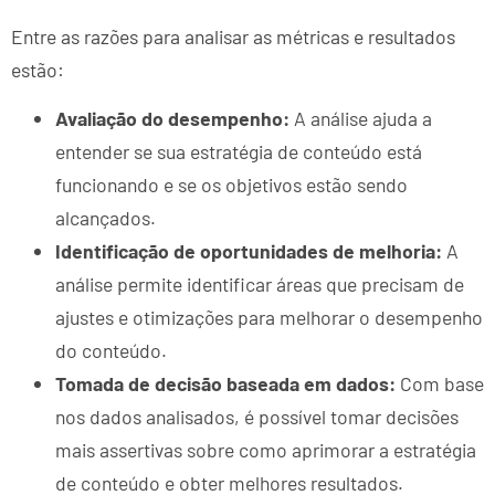
Entre as razões para analisar as métricas e resultados
estão:
Avaliação do desempenho:
A análise ajuda a
entender se sua estratégia de conteúdo está
funcionando e se os objetivos estão sendo
alcançados.
Identificação de oportunidades de melhoria:
A
análise permite identificar áreas que precisam de
ajustes e otimizações para melhorar o desempenho
do conteúdo.
Tomada de decisão baseada em dados:
Com base
nos dados analisados, é possível tomar decisões
mais assertivas sobre como aprimorar a estratégia
de conteúdo e obter melhores resultados.