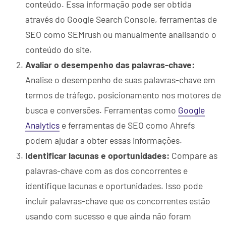
conteúdo. Essa informação pode ser obtida
através do Google Search Console, ferramentas de
SEO como SEMrush ou manualmente analisando o
conteúdo do site.
Avaliar o desempenho das palavras-chave:
Analise o desempenho de suas palavras-chave em
termos de tráfego, posicionamento nos motores de
busca e conversões. Ferramentas como
Google
Analytics
e ferramentas de SEO como Ahrefs
podem ajudar a obter essas informações.
Identificar lacunas e oportunidades:
Compare as
palavras-chave com as dos concorrentes e
identifique lacunas e oportunidades. Isso pode
incluir palavras-chave que os concorrentes estão
usando com sucesso e que ainda não foram