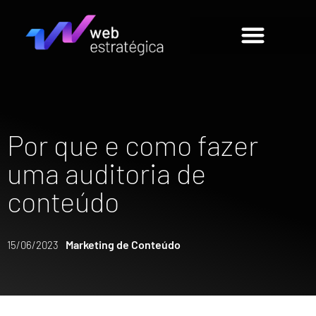
Por que e como fazer
uma auditoria de
conteúdo
Marketing de Conteúdo
15/06/2023