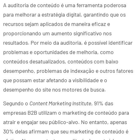
A auditoria de conteúdo é uma ferramenta poderosa
para melhorar a estratégia digital, garantindo que os
recursos sejam aplicados de maneira eficaz e
proporcionando um aumento significativo nos
resultados. Por meio da auditoria, é possível identificar
problemas e oportunidades de melhoria, como
conteúdos desatualizados, conteúdos com baixo
desempenho, problemas de indexação e outros fatores
que possam estar afetando a visibilidade e o
desempenho do site nos motores de busca.
Segundo o
Content Marketing Institute
, 91% das
empresas B2B utilizam o marketing de conteúdo para
atrair e engajar seu público-alvo. No entanto, apenas
30% delas afirmam que seu marketing de conteúdo é