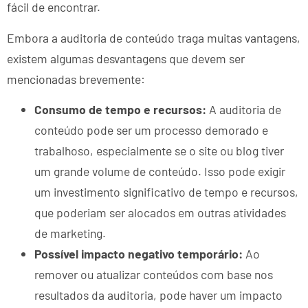
fácil de encontrar.
Embora a auditoria de conteúdo traga muitas vantagens,
existem algumas desvantagens que devem ser
mencionadas brevemente:
Consumo de tempo e recursos:
A auditoria de
conteúdo pode ser um processo demorado e
trabalhoso, especialmente se o site ou blog tiver
um grande volume de conteúdo. Isso pode exigir
um investimento significativo de tempo e recursos,
que poderiam ser alocados em outras atividades
de marketing.
Possível impacto negativo temporário:
Ao
remover ou atualizar conteúdos com base nos
resultados da auditoria, pode haver um impacto