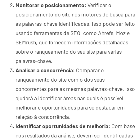
Monitorar o posicionamento:
Verificar o
posicionamento do site nos motores de busca para
as palavras-chave identificadas. Isso pode ser feito
usando ferramentas de SEO, como Ahrefs, Moz e
SEMrush, que fornecem informações detalhadas
sobre o ranqueamento do seu site para várias
palavras-chave.
Analisar a concorrência:
Comparar o
ranqueamento do site com o dos seus
concorrentes para as mesmas palavras-chave. Isso
ajudará a identificar áreas nas quais é possível
melhorar e oportunidades para se destacar em
relação à concorrência.
Identificar oportunidades de melhoria:
Com base
nos resultados da análise, devem ser identificadas