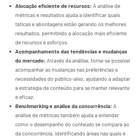
Alocação eficiente de recursos:
A análise de
métricas e resultados ajuda a identificar quais
táticas e abordagens estão gerando os melhores
resultados, permitindo a alocação mais eficiente
de recursos e esforços.
Acompanhamento das tendências e mudanças
do mercado:
Através da análise, torna-se possível
acompanhar as mudanças nas preferências e
necessidades do público-alvo, ajudando a adaptar
a estratégia de conteúdo para se manter relevante
e eficaz.
Benchmarking
e análise da concorrência:
A
análise de métricas também ajuda a entender
como o desempenho do conteúdo se compara ao
da concorrência, identificando áreas nas quais é