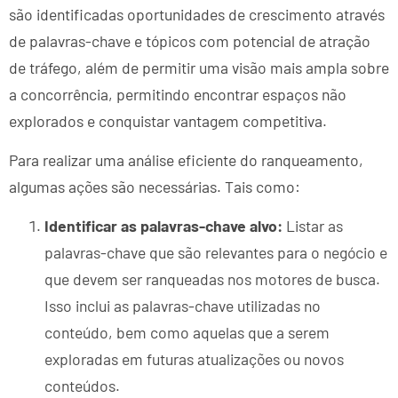
são identificadas oportunidades de crescimento através
de palavras-chave e tópicos com potencial de atração
de tráfego, além de permitir uma visão mais ampla sobre
a concorrência, permitindo encontrar espaços não
explorados e conquistar vantagem competitiva.
Para realizar uma análise eficiente do ranqueamento,
algumas ações são necessárias. Tais como:
Identificar as palavras-chave alvo:
Listar as
palavras-chave que são relevantes para o negócio e
que devem ser ranqueadas nos motores de busca.
Isso inclui as palavras-chave utilizadas no
conteúdo, bem como aquelas que a serem
exploradas em futuras atualizações ou novos
conteúdos.