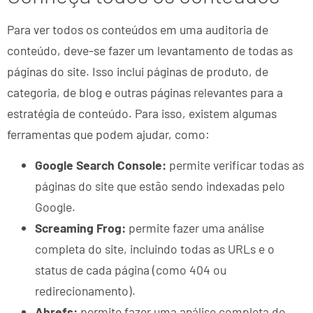
Para ver todos os conteúdos em uma auditoria de
conteúdo, deve-se fazer um levantamento de todas as
páginas do site. Isso inclui páginas de produto, de
categoria, de blog e outras páginas relevantes para a
estratégia de conteúdo. Para isso, existem algumas
ferramentas que podem ajudar, como:
Google Search Console:
permite verificar todas as
páginas do site que estão sendo indexadas pelo
Google.
Screaming Frog:
permite fazer uma análise
completa do site, incluindo todas as URLs e o
status de cada página (como 404 ou
redirecionamento).
Ahrefs:
permite fazer uma análise completa do