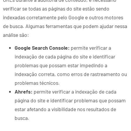
verificar se todas as páginas do site estão sendo
indexadas corretamente pelo Google e outros motores
de busca. Algumas ferramentas que podem ajudar nessa
análise são:
Google Search Console:
permite verificar a
indexação de cada página do site e identificar
problemas que possam estar impedindo a
indexação correta, como erros de rastreamento ou
problemas técnicos.
Ahrefs:
permite verificar a indexação de cada
página do site e identificar problemas que possam
estar afetando a visibilidade nos resultados de
busca.