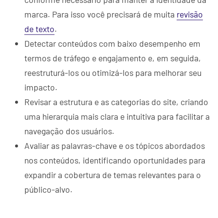
marca. Para isso você precisará de muita
revisão
de texto
.
Detectar conteúdos com baixo desempenho em
termos de tráfego e engajamento e, em seguida,
reestruturá-los ou otimizá-los para melhorar seu
impacto.
Revisar a estrutura e as categorias do site, criando
uma hierarquia mais clara e intuitiva para facilitar a
navegação dos usuários.
Avaliar as palavras-chave e os tópicos abordados
nos conteúdos, identificando oportunidades para
expandir a cobertura de temas relevantes para o
público-alvo.