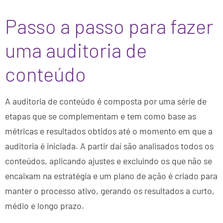
Passo a passo para fazer
uma auditoria de
conteúdo
A auditoria de conteúdo é composta por uma série de
etapas que se complementam e tem como base as
métricas e resultados obtidos até o momento em que a
auditoria é iniciada. A partir daí são analisados todos os
conteúdos, aplicando ajustes e excluindo os que não se
encaixam na estratégia e um plano de ação é criado para
manter o processo ativo, gerando os resultados a curto,
médio e longo prazo.