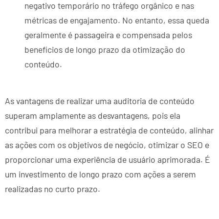
negativo temporário no tráfego orgânico e nas
métricas de engajamento. No entanto, essa queda
geralmente é passageira e compensada pelos
benefícios de longo prazo da otimização do
conteúdo.
As vantagens de realizar uma auditoria de conteúdo
superam amplamente as desvantagens, pois ela
contribui para melhorar a estratégia de conteúdo, alinhar
as ações com os objetivos de negócio, otimizar o SEO e
proporcionar uma experiência de usuário aprimorada. É
um investimento de longo prazo com ações a serem
realizadas no curto prazo.