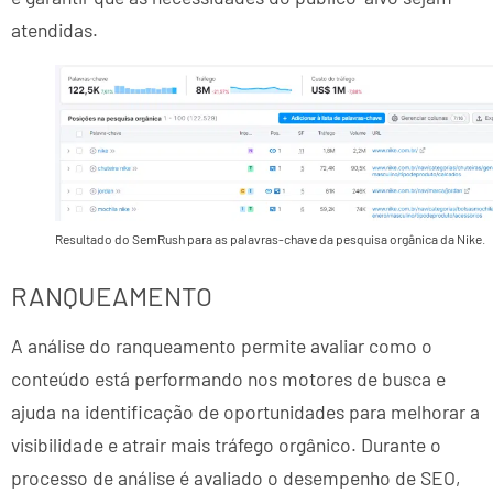
atendidas.
Resultado do SemRush para as palavras-chave da pesquisa orgânica da Nike.
RANQUEAMENTO
A análise do ranqueamento permite avaliar como o
conteúdo está performando nos motores de busca e
ajuda na identificação de oportunidades para melhorar a
visibilidade e atrair mais tráfego orgânico. Durante o
processo de análise é avaliado o desempenho de SEO,