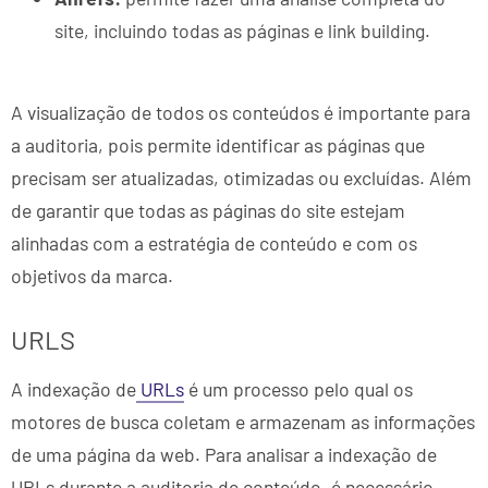
site, incluindo todas as páginas e link building.
A visualização de todos os conteúdos é importante para
a auditoria, pois permite identificar as páginas que
precisam ser atualizadas, otimizadas ou excluídas. Além
de garantir que todas as páginas do site estejam
alinhadas com a estratégia de conteúdo e com os
objetivos da marca.
URLS
A indexação de
URLs
é um processo pelo qual os
motores de busca coletam e armazenam as informações
de uma página da web. Para analisar a indexação de
URLs durante a auditoria de conteúdo, é necessário