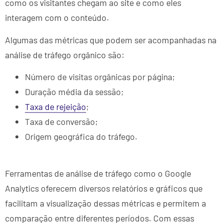
como os visitantes chegam ao site e como eles
interagem com o conteúdo.
Algumas das métricas que podem ser acompanhadas na
análise de tráfego orgânico são:
Número de visitas orgânicas por página;
Duração média da sessão;
Taxa de rejeição
;
Taxa de conversão;
Origem geográfica do tráfego.
Ferramentas de análise de tráfego como o Google
Analytics oferecem diversos relatórios e gráficos que
facilitam a visualização dessas métricas e permitem a
comparação entre diferentes períodos. Com essas