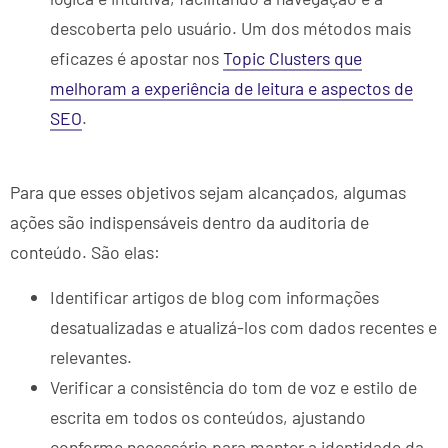
descoberta pelo usuário. Um dos métodos mais
eficazes é apostar nos
Topic Clusters que
melhoram a experiência de leitura e aspectos de
SEO
.
Para que esses objetivos sejam alcançados, algumas
ações são indispensáveis dentro da auditoria de
conteúdo. São elas:
Identificar artigos de blog com informações
desatualizadas e atualizá-los com dados recentes e
relevantes.
Verificar a consistência do tom de voz e estilo de
escrita em todos os conteúdos, ajustando
conforme necessário para manter a identidade da