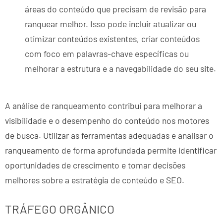
áreas do conteúdo que precisam de revisão para
ranquear melhor. Isso pode incluir atualizar ou
otimizar conteúdos existentes, criar conteúdos
com foco em palavras-chave específicas ou
melhorar a estrutura e a navegabilidade do seu site.
A análise de ranqueamento contribui para melhorar a
visibilidade e o desempenho do conteúdo nos motores
de busca. Utilizar as ferramentas adequadas e analisar o
ranqueamento de forma aprofundada permite identificar
oportunidades de crescimento e tomar decisões
melhores sobre a estratégia de conteúdo e SEO.
TRÁFEGO ORGÂNICO