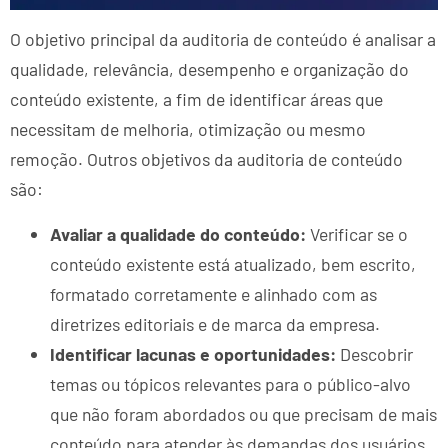
O objetivo principal da auditoria de conteúdo é analisar a
qualidade, relevância, desempenho e organização do
conteúdo existente, a fim de identificar áreas que
necessitam de melhoria, otimização ou mesmo
remoção. Outros objetivos da auditoria de conteúdo
são:
Avaliar a qualidade do conteúdo:
Verificar se o
conteúdo existente está atualizado, bem escrito,
formatado corretamente e alinhado com as
diretrizes editoriais e de marca da empresa.
Identificar lacunas e oportunidades:
Descobrir
temas ou tópicos relevantes para o público-alvo
que não foram abordados ou que precisam de mais
conteúdo para atender às demandas dos usuários.