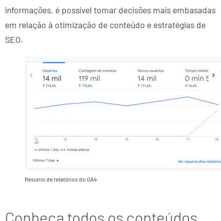
informações, é possível tomar decisões mais embasadas
em relação à otimização de conteúdo e estratégias de
SEO.
Resumo de relatórios do GA4
Conheça todos os conteúdos