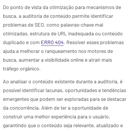
Do ponto de vista da otimização para mecanismos de
busca, a auditoria de conteúdo permite identificar
problemas de SEO, como palavras-chave mal
otimizadas, estrutura de URL inadequada ou conteúdo
duplicado e com
ERRO 404
. Resolver esses problemas
ajuda a melhorar o ranqueamento nos motores de
busca, aumentar a visibilidade online e atrair mais
tráfego orgânico.
Ao analisar o conteúdo existente durante a auditoria, é
possível identificar lacunas, oportunidades e tendências
emergentes que podem ser exploradas para se destacar
da concorrência. Além de ter a oportunidade de
construir uma melhor experiência para o usuário,
garantindo que o conteúdo seja relevante, atualizado e