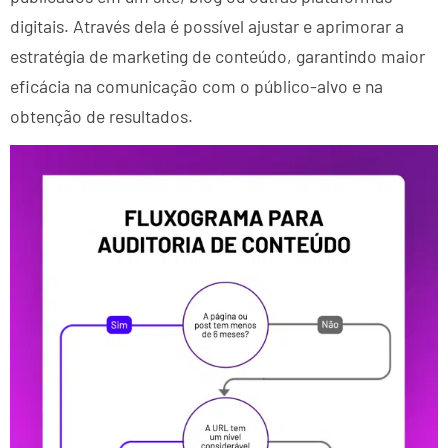
digitais. Através dela é possível ajustar e aprimorar a
estratégia de marketing de conteúdo, garantindo maior
eficácia na comunicação com o público-alvo e na
obtenção de resultados.