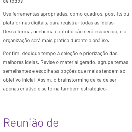
de todos.
Use ferramentas apropriadas, como quadros, post-its ou
plataformas digitais, para registrar todas as ideias.
Dessa forma, nenhuma contribuição será esquecida, e a
organização será mais prática durante a análise.
Por fim, dedique tempo à seleção e priorização das
melhores ideias. Revise o material gerado, agrupe temas
semelhantes e escolha as opções que mais atendem ao
objetivo inicial. Assim, o brainstorming deixa de ser
apenas criativo e se torna também estratégico.
Reunião de