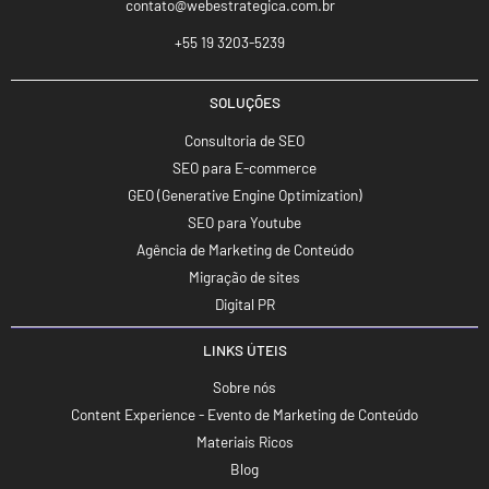
contato@webestrategica.com.br
+55 19 3203-5239
SOLUÇÕES
Consultoria de SEO
SEO para E-commerce
GEO (Generative Engine Optimization)
SEO para Youtube
Agência de Marketing de Conteúdo
Migração de sites
Digital PR
LINKS ÚTEIS
Sobre nós
Content Experience - Evento de Marketing de Conteúdo
Materiais Ricos
Blog