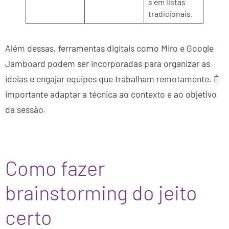
s em listas
tradicionais.
Além dessas, ferramentas digitais como Miro e Google
Jamboard podem ser incorporadas para organizar as
ideias e engajar equipes que trabalham remotamente. É
importante adaptar a técnica ao contexto e ao objetivo
da sessão.
Como fazer
brainstorming do jeito
certo