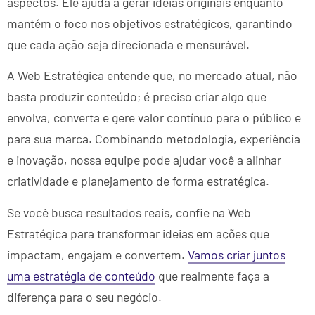
aspectos. Ele ajuda a gerar ideias originais enquanto
mantém o foco nos objetivos estratégicos, garantindo
que cada ação seja direcionada e mensurável.
A Web Estratégica entende que, no mercado atual, não
basta produzir conteúdo; é preciso criar algo que
envolva, converta e gere valor contínuo para o público e
para sua marca. Combinando metodologia, experiência
e inovação, nossa equipe pode ajudar você a alinhar
criatividade e planejamento de forma estratégica.
Se você busca resultados reais, confie na Web
Estratégica para transformar ideias em ações que
impactam, engajam e convertem.
Vamos criar juntos
uma estratégia de conteúdo
que realmente faça a
diferença para o seu negócio.