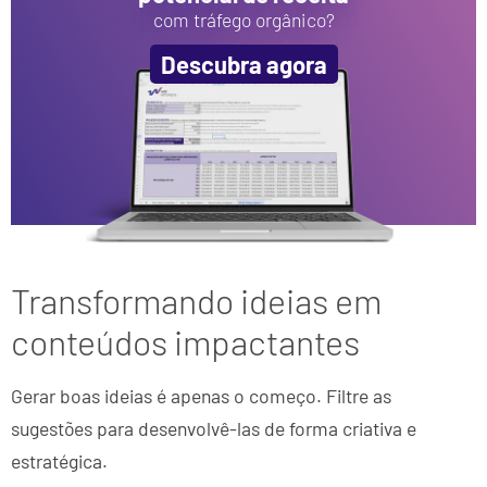
com tráfego orgânico?
Descubra agora
Transformando ideias em
conteúdos impactantes
Gerar boas ideias é apenas o começo. Filtre as
sugestões para desenvolvê-las de forma criativa e
estratégica.