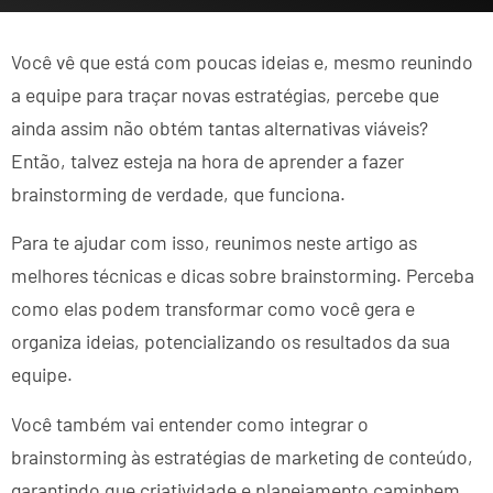
Você vê que está com poucas ideias e, mesmo reunindo
a equipe para traçar novas estratégias, percebe que
ainda assim não obtém tantas alternativas viáveis?
Então, talvez esteja na hora de aprender a fazer
brainstorming de verdade, que funciona.
Para te ajudar com isso, reunimos neste artigo as
melhores técnicas e dicas sobre brainstorming. Perceba
como elas podem transformar como você gera e
organiza ideias, potencializando os resultados da sua
equipe.
Você também vai entender como integrar o
brainstorming às estratégias de marketing de conteúdo,
garantindo que criatividade e planejamento caminhem