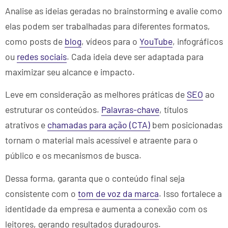
Analise as ideias geradas no brainstorming e avalie como
elas podem ser trabalhadas para diferentes formatos,
como posts de
blog
, vídeos para o
YouTube
, infográficos
ou
redes sociais
. Cada ideia deve ser adaptada para
maximizar seu alcance e impacto.
Leve em consideração as melhores práticas de
SEO
ao
estruturar os conteúdos.
Palavras-chave
, títulos
atrativos e
chamadas para ação (CTA)
bem posicionadas
tornam o material mais acessível e atraente para o
público e os mecanismos de busca.
Dessa forma, garanta que o conteúdo final seja
consistente com o
tom de voz da marca
. Isso fortalece a
identidade da empresa e aumenta a conexão com os
leitores, gerando resultados duradouros.