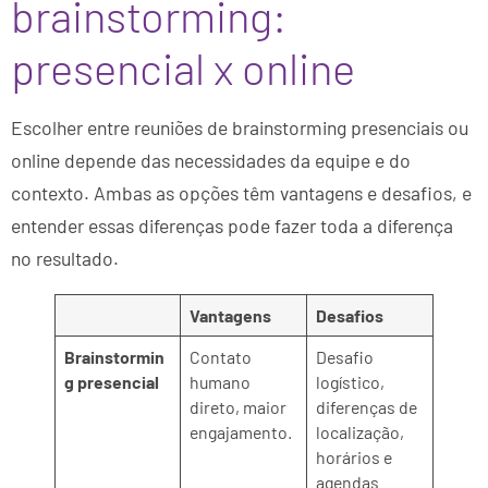
brainstorming:
presencial x online
Escolher entre reuniões de brainstorming presenciais ou
online depende das necessidades da equipe e do
contexto. Ambas as opções têm vantagens e desafios, e
entender essas diferenças pode fazer toda a diferença
no resultado.
Vantagens
Desafios
Brainstormin
Contato
Desafio
g presencial
humano
logístico,
direto, maior
diferenças de
engajamento.
localização,
horários e
agendas