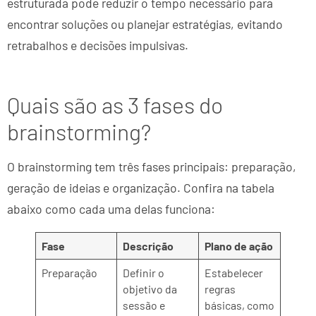
estruturada pode reduzir o tempo necessário para
encontrar soluções ou planejar estratégias, evitando
retrabalhos e decisões impulsivas.
Quais são as 3 fases do
brainstorming?
O brainstorming tem três fases principais: preparação,
geração de ideias e organização. Confira na tabela
abaixo como cada uma delas funciona:
Fase
Descrição
Plano de ação
Preparação
Definir o
Estabelecer
objetivo da
regras
sessão e
básicas, como