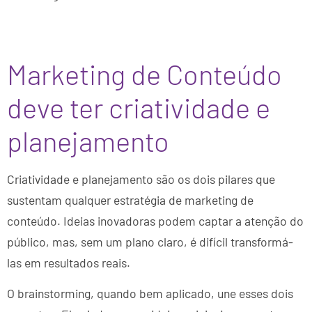
Marketing de Conteúdo
deve ter criatividade e
planejamento
Criatividade e planejamento são os dois pilares que
sustentam qualquer estratégia de marketing de
conteúdo. Ideias inovadoras podem captar a atenção do
público, mas, sem um plano claro, é difícil transformá-
las em resultados reais.
O brainstorming, quando bem aplicado, une esses dois