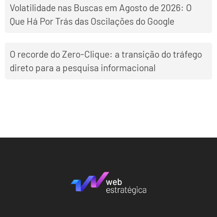
Volatilidade nas Buscas em Agosto de 2026: O
Que Há Por Trás das Oscilações do Google
O recorde do Zero-Clique: a transição do tráfego
direto para a pesquisa informacional