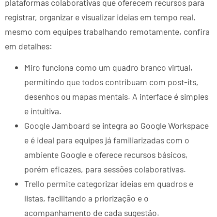
plataformas colaborativas que oferecem recursos para
registrar, organizar e visualizar ideias em tempo real,
mesmo com equipes trabalhando remotamente, confira
em detalhes:
Miro funciona como um quadro branco virtual,
permitindo que todos contribuam com post-its,
desenhos ou mapas mentais. A interface é simples
e intuitiva.
Google Jamboard se integra ao Google Workspace
e é ideal para equipes já familiarizadas com o
ambiente Google e oferece recursos básicos,
porém eficazes, para sessões colaborativas.
Trello permite categorizar ideias em quadros e
listas, facilitando a priorização e o
acompanhamento de cada sugestão.