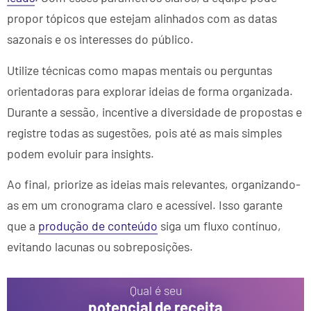
propor tópicos que estejam alinhados com as datas
sazonais e os interesses do público.
Utilize técnicas como mapas mentais ou perguntas
orientadoras para explorar ideias de forma organizada.
Durante a sessão, incentive a diversidade de propostas e
registre todas as sugestões, pois até as mais simples
podem evoluir para insights.
Ao final, priorize as ideias mais relevantes, organizando-
as em um cronograma claro e acessível. Isso garante
que a
produção de conteúdo
siga um fluxo contínuo,
evitando lacunas ou sobreposições.
Qual é seu
potencial de receita