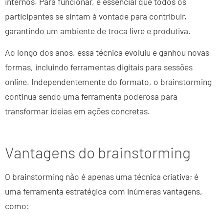
internos. Para funcionar, é essencial que todos os
participantes se sintam à vontade para contribuir,
garantindo um ambiente de troca livre e produtiva.
Ao longo dos anos, essa técnica evoluiu e ganhou novas
formas, incluindo ferramentas digitais para sessões
online. Independentemente do formato, o brainstorming
continua sendo uma ferramenta poderosa para
transformar ideias em ações concretas.
Vantagens do brainstorming
O brainstorming não é apenas uma técnica criativa; é
uma ferramenta estratégica com inúmeras vantagens,
como: