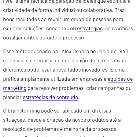
livre, é uma técnica de geração de ideias que estimula a
criatividade de forma individual ou colaborativa. Traz
bons resultados ao reunir um grupo de pessoas para
explorar soluções, conceitos ou
estratégias
, sem críticas
ou julgamentos durante o processo.
Esse método, criado por Alex Osborn no início de 1940,
se baseia na premissa de que a união de perspectivas
diferentes pode levar a resultados inovadores. É uma
prática amplamente utilizada em empresas e
equipes de
marketing
para resolver problemas, criar campanhas ou
planejar
estratégias de conteúdo
.
O brainstorming pode ser aplicado em diversas
situações, desde a criação de novos produtos até a
resolução de problemas e melhoria de processos