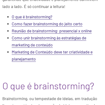
lado a lado. É só continuar a leitura!
O que é brainstorming?
Como fazer brainstorming do jeito certo
Reunião de brainstorming: presencial x online
Como unir brainstorming às estratégias de
marketing de conteúdo
Marketing de Conteúdo deve ter criatividade e
planejamento
O que é brainstorming?
Brainstorming, ou tempestade de ideias, em tradução