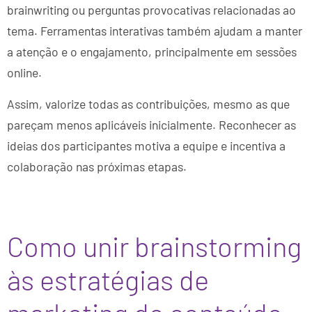
brainwriting ou perguntas provocativas relacionadas ao
tema. Ferramentas interativas também ajudam a manter
a atenção e o engajamento, principalmente em sessões
online.
Assim, valorize todas as contribuições, mesmo as que
pareçam menos aplicáveis inicialmente. Reconhecer as
ideias dos participantes motiva a equipe e incentiva a
colaboração nas próximas etapas.
Como unir brainstorming
às estratégias de