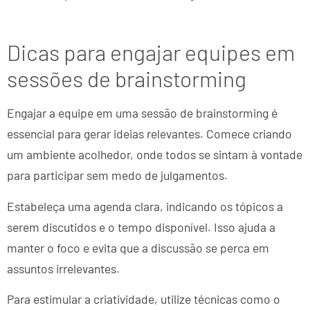
Dicas para engajar equipes em
sessões de brainstorming
Engajar a equipe em uma sessão de brainstorming é
essencial para gerar ideias relevantes. Comece criando
um ambiente acolhedor, onde todos se sintam à vontade
para participar sem medo de julgamentos.
Estabeleça uma agenda clara, indicando os tópicos a
serem discutidos e o tempo disponível. Isso ajuda a
manter o foco e evita que a discussão se perca em
assuntos irrelevantes.
Para estimular a criatividade, utilize técnicas como o