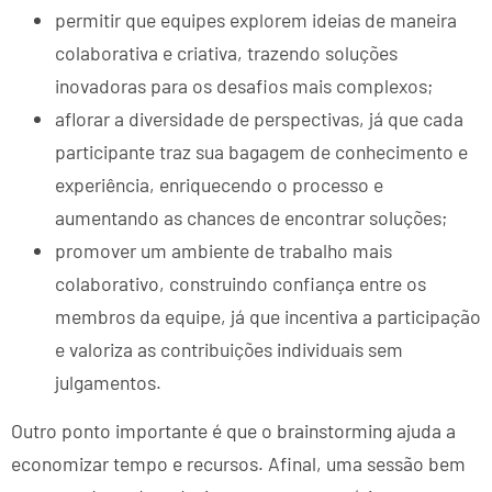
permitir que equipes explorem ideias de maneira
colaborativa e criativa, trazendo soluções
inovadoras para os desafios mais complexos;
aflorar a diversidade de perspectivas, já que cada
participante traz sua bagagem de conhecimento e
experiência, enriquecendo o processo e
aumentando as chances de encontrar soluções;
promover um ambiente de trabalho mais
colaborativo, construindo confiança entre os
membros da equipe, já que incentiva a participação
e valoriza as contribuições individuais sem
julgamentos.
Outro ponto importante é que o brainstorming ajuda a
economizar tempo e recursos. Afinal, uma sessão bem