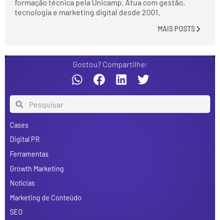
formação técnica pela Unicamp. Atua com gestão,
tecnologia e marketing digital desde 2001.
MAIS POSTS
Gostou? Compartilhe:
Cases
Digital PR
Ferramentas
Growth Marketing
Notícias
Marketing de Conteúdo
SEO