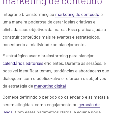
marketing de conteúdo
Integrar o brainstorming ao
marketing de conteúdo
é
uma maneira poderosa de gerar ideias criativas e
alinhadas aos objetivos da marca. Essa prática ajuda a
construir conteúdos mais relevantes e estratégicos,
conectando a criatividade ao planejamento.
É estratégico usar o brainstorming para planejar
calendários editoriais
eficientes. Durante as sessões, é
possível identificar temas, tendências e abordagens que
dialoguem com o público-alvo e reforcem os objetivos
da estratégia de
marketing digital
.
Comece definindo o período do calendário e as metas a
serem atingidas, como engajamento ou
geração de
leads
. Com esses parâmetros claros, a equipe pode