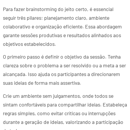
Para fazer brainstorming do jeito certo, é essencial
seguir três pilares: planejamento claro, ambiente
colaborativo e organização eficiente. Essa abordagem
garante sessões produtivas e resultados alinhados aos
objetivos estabelecidos.
O primeiro passo é definir o objetivo da sessão. Tenha
clareza sobre o problema a ser resolvido ou a meta a ser
alcançada. Isso ajuda os participantes a direcionarem
suas ideias de forma mais assertiva.
Crie um ambiente sem julgamentos, onde todos se
sintam confortáveis para compartilhar ideias. Estabeleça
regras simples, como evitar críticas ou interrupções
durante a geração de ideias, valorizando a participação