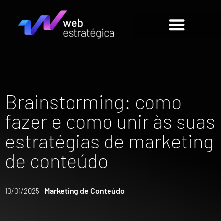
Brainstorming: como
fazer e como unir às suas
estratégias de marketing
de conteúdo
Marketing de Conteúdo
10/01/2025