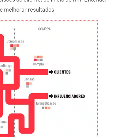
 e melhorar resultados.