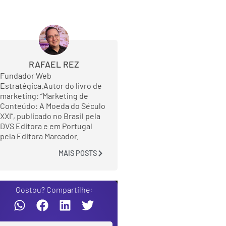
RAFAEL REZ
Fundador Web
Estratégica.Autor do livro de
marketing: “Marketing de
Conteúdo: A Moeda do Século
XXI”, publicado no Brasil pela
DVS Editora e em Portugal
pela Editora Marcador.
MAIS POSTS
Gostou? Compartilhe: