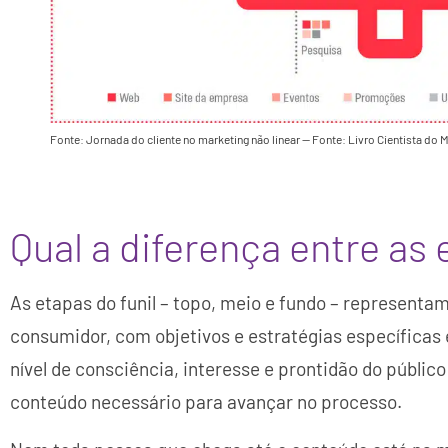
Fonte: Jornada do cliente no marketing não linear — Fonte: Livro Cientista do M
Qual a diferença entre as 
As etapas do funil – topo, meio e fundo – represent
consumidor, com objetivos e estratégias específicas 
nível de consciência, interesse e prontidão do público
conteúdo necessário para avançar no processo.