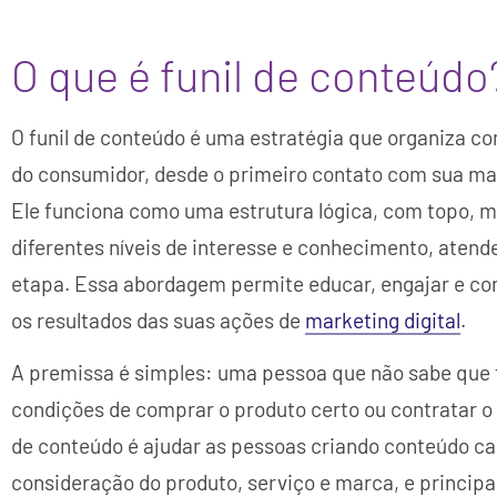
O que é funil de conteúdo
O funil de conteúdo é uma estratégia que organiza c
do consumidor, desde o primeiro contato com sua m
Ele funciona como uma estrutura lógica, com topo, me
diferentes níveis de interesse e conhecimento, aten
etapa. Essa abordagem permite educar, engajar e co
os resultados das suas ações de
marketing digital
.
A premissa é simples: uma pessoa que não sabe que 
condições de comprar o produto certo ou contratar o 
de conteúdo é ajudar as pessoas criando conteúdo cap
consideração do produto, serviço e marca, e princip