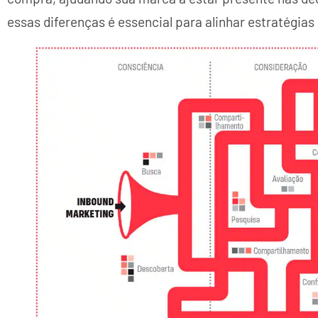
essas diferenças é essencial para alinhar estratégias