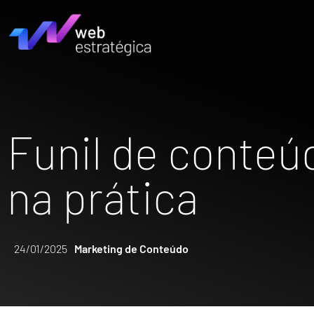
Funil de conteú
na prática
24/01/2025
Marketing de Conteúdo