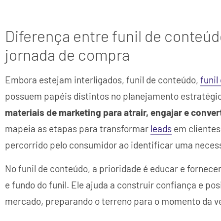
Diferença entre funil de conteúd
jornada de compra
Embora estejam interligados, funil de conteúdo,
funil
possuem papéis distintos no planejamento estratégi
materiais de marketing para atrair, engajar e conver
mapeia as etapas para transformar
leads
em clientes
percorrido pelo consumidor ao identificar uma necess
No funil de conteúdo, a prioridade é educar e fornece
e fundo do funil. Ele ajuda a construir confiança e p
mercado, preparando o terreno para o momento da v