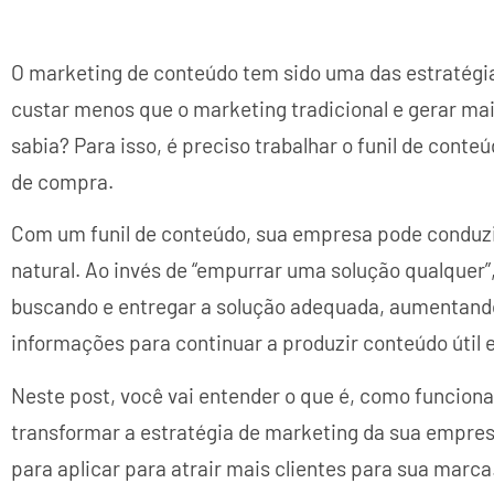
O marketing de conteúdo tem sido uma das estratégia
custar menos que o marketing tradicional e gerar mai
sabia? Para isso, é preciso trabalhar o funil de conte
de compra.
Com um funil de conteúdo, sua empresa pode conduzi
natural. Ao invés de “empurrar uma solução qualquer”,
buscando e entregar a solução adequada, aumentando
informações para continuar a produzir conteúdo útil e
Neste post, você vai entender o que é, como funciona
transformar a estratégia de marketing da sua empres
para aplicar para atrair mais clientes para sua marca