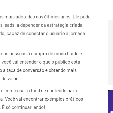
s mais adotadas nos últimos anos. Ele pode
s leads, a depender da estratégia criada,
údo, capaz de conectar o usuário à jornada
r as pessoas à compra de modo fluido e
 você vai entender o que o público está
 a taxa de conversão e obtendo mais
 de valor.
 e como usar o funil de conteúdo para
a. Você vai encontrar exemplos práticos
. É só continuar lendo!